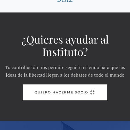
¿Quieres ayudar al
Instituto?
Tu contribución nos permite seguir creciendo para que las
ideas de la libertad llegen a los debates de todo el mundo
QUIERO HACERME SOCIO