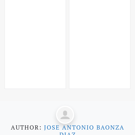
AUTHOR:
JOSE ANTONIO BAONZA
DIAZ