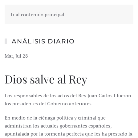
Ir al contenido principal
ANÁLISIS DIARIO
Mar, Jul 28
Dios salve al Rey
Los responsables de los actos del Rey Juan Carlos I fueron
los presidentes del Gobierno anteriores.
En medio de la ciénaga política y criminal que
administran los actuales gobernantes españoles,
apuntalada por la tormenta perfecta que les ha prestado la