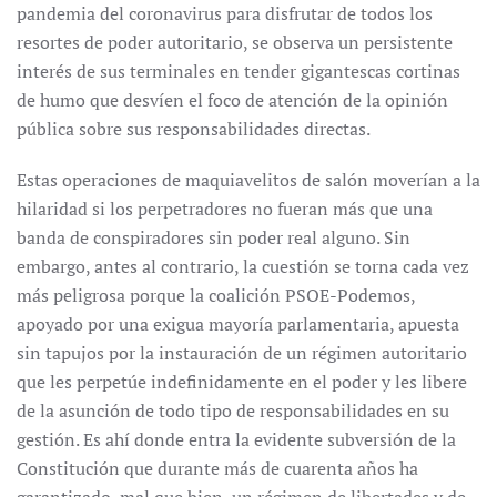
pandemia del coronavirus para disfrutar de todos los
resortes de poder autoritario, se observa un persistente
interés de sus terminales en tender gigantescas cortinas
de humo que desvíen el foco de atención de la opinión
pública sobre sus responsabilidades directas.
Estas operaciones de maquiavelitos de salón moverían a la
hilaridad si los perpetradores no fueran más que una
banda de conspiradores sin poder real alguno. Sin
embargo, antes al contrario, la cuestión se torna cada vez
más peligrosa porque la coalición PSOE-Podemos,
apoyado por una exigua mayoría parlamentaria, apuesta
sin tapujos por la instauración de un régimen autoritario
que les perpetúe indefinidamente en el poder y les libere
de la asunción de todo tipo de responsabilidades en su
gestión. Es ahí donde entra la evidente subversión de la
Constitución que durante más de cuarenta años ha