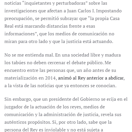
noticias “inquietantes y perturbadoras” sobre las
investigaciones que afectan a Juan Carlos I. Impostando
preocupación, se permitió subrayar que “la propia Casa
Real está marcando distancias frente a esas
informaciones”, que los medios de comunicación no
miran para otro lado y que la justicia está actuando.
No se me entienda mal. En una sociedad libre y madura
los tabúes no deben cercenar el debate público. Me
encuentro entre las personas que, un año antes de su
materialización en 2014,
animó al Rey anterior a abdicar
,
a la vista de las noticias que ya entonces se conocían.
Sin embargo, que un presidente del Gobierno se erija en el
juzgador de la actuación de los reyes, medios de
comunicación y la administración de justicia, revela sus
auténticos propósitos. Si, por otro lado, sabe que la
persona del Rey es inviolable y no está sujeta a