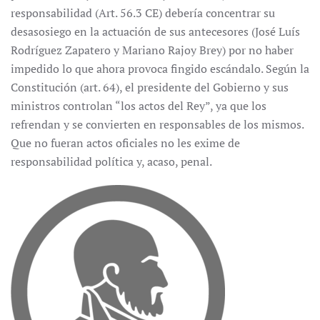
responsabilidad (Art. 56.3 CE) debería concentrar su
desasosiego en la actuación de sus antecesores (José Luís
Rodríguez Zapatero y Mariano Rajoy Brey) por no haber
impedido lo que ahora provoca fingido escándalo. Según la
Constitución (art. 64), el presidente del Gobierno y sus
ministros controlan “los actos del Rey”, ya que los
refrendan y se convierten en responsables de los mismos.
Que no fueran actos oficiales no les exime de
responsabilidad política y, acaso, penal.