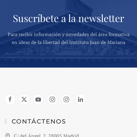
Suscríbete a la newsletter
Para recibir información y novedades del área formativa
en ideas de la libertad del Instituto Juan de Mariana
CONTÁCTENOS
C/ del Ángel, 2, 28005 Madrid