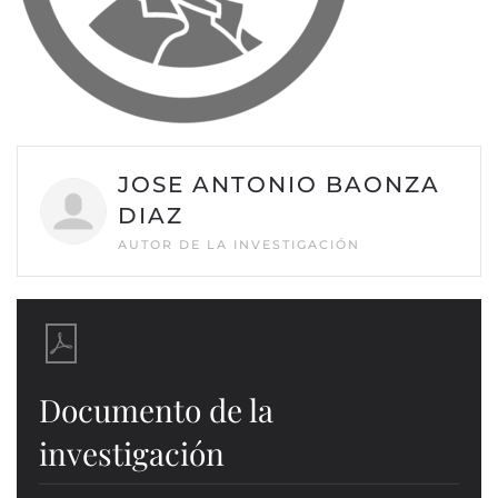
JOSE ANTONIO BAONZA
DIAZ
AUTOR DE LA INVESTIGACIÓN
Documento de la
investigación