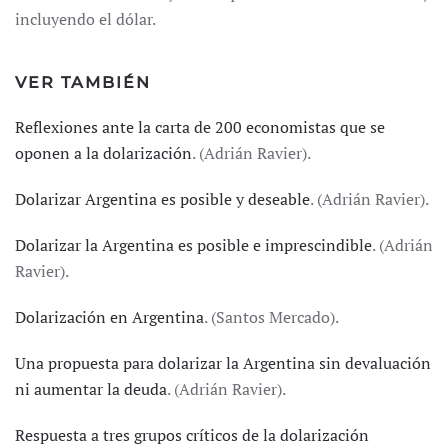
incluyendo el dólar.
VER TAMBIÉN
Reflexiones ante la carta de 200 economistas que se
oponen a la dolarización
. (Adrián Ravier).
Dolarizar Argentina es posible y deseable
. (Adrián Ravier).
Dolarizar la Argentina es posible e imprescindible
. (Adrián
Ravier).
Dolarización en Argentina
. (Santos Mercado).
Una propuesta para dolarizar la Argentina sin devaluación
ni aumentar la deuda
. (Adrián Ravier).
Respuesta a tres grupos críticos de la dolarización