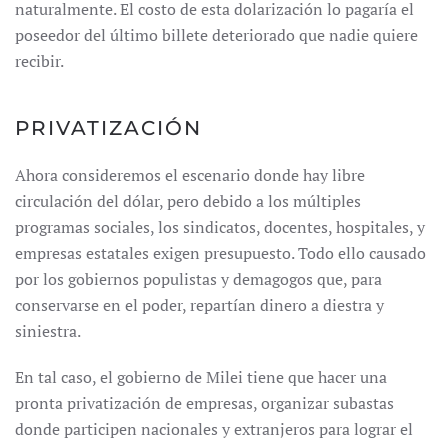
naturalmente. El costo de esta dolarización lo pagaría el
poseedor del último billete deteriorado que nadie quiere
recibir.
PRIVATIZACIÓN
Ahora consideremos el escenario donde hay libre
circulación del dólar, pero debido a los múltiples
programas sociales, los sindicatos, docentes, hospitales, y
empresas estatales exigen presupuesto. Todo ello causado
por los gobiernos populistas y demagogos que, para
conservarse en el poder, repartían dinero a diestra y
siniestra.
En tal caso, el gobierno de Milei tiene que hacer una
pronta privatización de empresas, organizar subastas
donde participen nacionales y extranjeros para lograr el