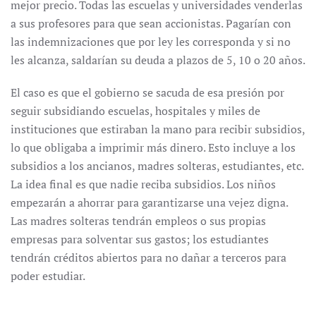
mejor precio. Todas las escuelas y universidades venderlas
a sus profesores para que sean accionistas. Pagarían con
las indemnizaciones que por ley les corresponda y si no
les alcanza, saldarían su deuda a plazos de 5, 10 o 20 años.
El caso es que el gobierno se sacuda de esa presión por
seguir subsidiando escuelas, hospitales y miles de
instituciones que estiraban la mano para recibir subsidios,
lo que obligaba a imprimir más dinero. Esto incluye a los
subsidios a los ancianos, madres solteras, estudiantes, etc.
La idea final es que nadie reciba subsidios. Los niños
empezarán a ahorrar para garantizarse una vejez digna.
Las madres solteras tendrán empleos o sus propias
empresas para solventar sus gastos; los estudiantes
tendrán créditos abiertos para no dañar a terceros para
poder estudiar.