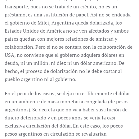
transporte, pues no se trata de un crédito, no es un
préstamo, es una sustitución de papel. Así no se endeuda
el gobierno de Milei, Argentina queda dolarizada, los
Estados Unidos de América no se ven afectados y ambos
países quedan con mejores relaciones de amistad y
colaboración. Pero si no se contara con la colaboración de
USA, no conviene que el gobierno adquiera dólares en
deuda, ni un millón, ni diez ni un dólar americano. De
hecho, el proceso de dolarización no le debe costar al
pueblo argentino ni al gobierno.
En el peor de los casos, se deja correr libremente el dólar
en un ambiente de masa monetaria congelada (de pesos
argentinos). Se decreta que no va a haber sustitución de
dinero deteriorado y en pocos años se vería la casi
exclusiva circulación del dólar. En este caso, los pocos
pesos argentinos en circulación se revaluarían