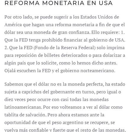
REFORMA MONETARIA EN USA
Por otro lado, se puede sugerir a los Estados Unidos de
América que hagan una reforma monetaria a fin de que el
dólar sea una moneda de gran confianza. Ello requiere: 1.
Que la FED tenga prohibido financiar al gobierno de USA.
2. Que la FED (Fondo de la Reserva Federal) solo imprima
para reposición de billetes deteriorados o para dolarizar a
algún país que lo solicite, como lo hemos dicho antes.
Ojalá escuchen la FED y el gobierno norteamericano.
Sabemos que el dólar no es la moneda perfecta, ha estado
sujeta a caprichos del gobernante en turno, pero igual o
diez veces peor ocurre con casi todas las monedas
latinoamericanas. Por eso volteamos a ver al dólar como
tablita de salvación. Pero ahora estamos ante la
oportunidad de que el peso argentino se recupere, se
vuelva más confiable y fuerte que el resto de las monedas,