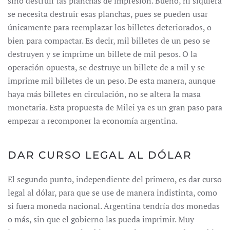
sino destruir las planchas de impresión. Bueno, ni siquiera
se necesita destruir esas planchas, pues se pueden usar
únicamente para reemplazar los billetes deteriorados, o
bien para compactar. Es decir, mil billetes de un peso se
destruyen y se imprime un billete de mil pesos. O la
operación opuesta, se destruye un billete de a mil y se
imprime mil billetes de un peso. De esta manera, aunque
haya más billetes en circulación, no se altera la masa
monetaria. Esta propuesta de Milei ya es un gran paso para
empezar a recomponer la economía argentina.
DAR CURSO LEGAL AL DÓLAR
El segundo punto, independiente del primero, es dar curso
legal al dólar, para que se use de manera indistinta, como
si fuera moneda nacional. Argentina tendría dos monedas
o más, sin que el gobierno las pueda imprimir. Muy