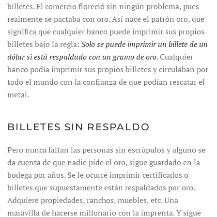
billetes. El comercio floreció sin ningún problema, pues
realmente se pactaba con oro. Así nace el patrón oro, que
significa que cualquier banco puede imprimir sus propios
billetes bajo la regla:
Solo se puede imprimir un billete de un
dólar si está respaldado con un gramo de oro
. Cualquier
banco podía imprimir sus propios billetes y circulaban por
todo el mundo con la confianza de que podían rescatar el
metal.
BILLETES SIN RESPALDO
Pero nunca faltan las personas sin escrúpulos y alguno se
da cuenta de que nadie pide el oro, sigue guardado en la
bodega por años. Se le ocurre imprimir certificados o
billetes que supuestamente están respaldados por oro.
Adquiere propiedades, ranchos, muebles, etc. Una
maravilla de hacerse millonario con la imprenta. Y sigue