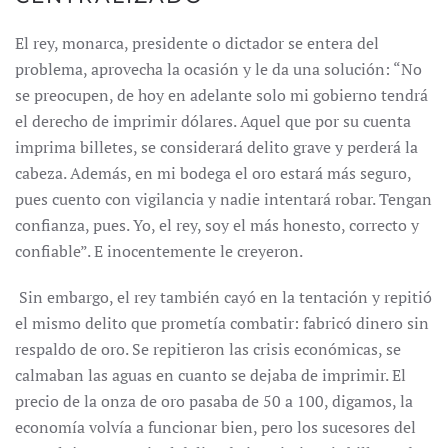
El rey, monarca, presidente o dictador se entera del
problema, aprovecha la ocasión y le da una solución: “No
se preocupen, de hoy en adelante solo mi gobierno tendrá
el derecho de imprimir dólares. Aquel que por su cuenta
imprima billetes, se considerará delito grave y perderá la
cabeza. Además, en mi bodega el oro estará más seguro,
pues cuento con vigilancia y nadie intentará robar. Tengan
confianza, pues. Yo, el rey, soy el más honesto, correcto y
confiable”. E inocentemente le creyeron.
Sin embargo, el rey también cayó en la tentación y repitió
el mismo delito que prometía combatir: fabricó dinero sin
respaldo de oro. Se repitieron las crisis económicas, se
calmaban las aguas en cuanto se dejaba de imprimir. El
precio de la onza de oro pasaba de 50 a 100, digamos, la
economía volvía a funcionar bien, pero los sucesores del