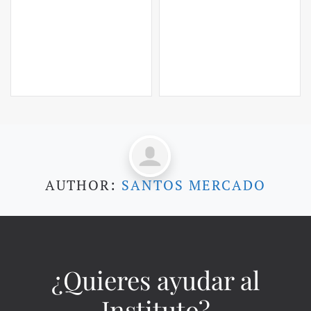
AUTHOR:
SANTOS MERCADO
¿Quieres ayudar al
Instituto?