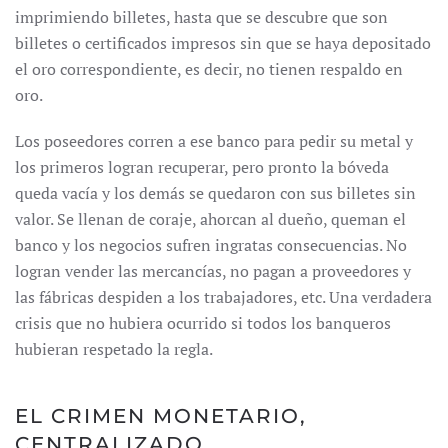
imprimiendo billetes, hasta que se descubre que son
billetes o certificados impresos sin que se haya depositado
el oro correspondiente, es decir, no tienen respaldo en
oro.
Los poseedores corren a ese banco para pedir su metal y
los primeros logran recuperar, pero pronto la bóveda
queda vacía y los demás se quedaron con sus billetes sin
valor. Se llenan de coraje, ahorcan al dueño, queman el
banco y los negocios sufren ingratas consecuencias. No
logran vender las mercancías, no pagan a proveedores y
las fábricas despiden a los trabajadores, etc. Una verdadera
crisis que no hubiera ocurrido si todos los banqueros
hubieran respetado la regla.
EL CRIMEN MONETARIO,
CENTRALIZADO