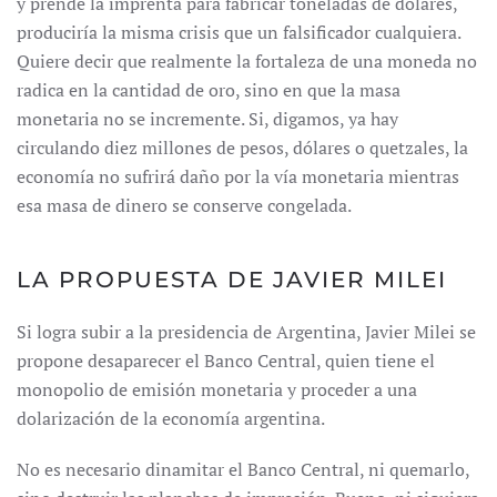
y prende la imprenta para fabricar toneladas de dólares,
produciría la misma crisis que un falsificador cualquiera.
Quiere decir que realmente la fortaleza de una moneda no
radica en la cantidad de oro, sino en que la masa
monetaria no se incremente. Si, digamos, ya hay
circulando diez millones de pesos, dólares o quetzales, la
economía no sufrirá daño por la vía monetaria mientras
esa masa de dinero se conserve congelada.
LA PROPUESTA DE JAVIER MILEI
Si logra subir a la presidencia de Argentina, Javier Milei se
propone desaparecer el Banco Central, quien tiene el
monopolio de emisión monetaria y proceder a una
dolarización de la economía argentina.
No es necesario dinamitar el Banco Central, ni quemarlo,