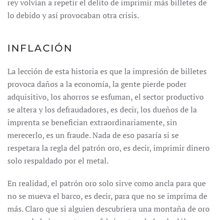
rey volvían a repetir el delito de imprimir más billetes de
lo debido y así provocaban otra crisis.
INFLACIÓN
La lección de esta historia es que la impresión de billetes
provoca daños a la economía, la gente pierde poder
adquisitivo, los ahorros se esfuman, el sector productivo
se altera y los defraudadores, es decir, los dueños de la
imprenta se benefician extraordinariamente, sin
merecerlo, es un fraude. Nada de eso pasaría si se
respetara la regla del patrón oro, es decir, imprimir dinero
solo respaldado por el metal.
En realidad, el patrón oro solo sirve como ancla para que
no se mueva el barco, es decir, para que no se imprima de
más. Claro que si alguien descubriera una montaña de oro