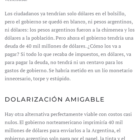
Los ciudadanos ya tendrían solo dólares en el bolsillo,
pero el gobierno se quedó en blanco, ni pesos argentinos,
ni dólares: los pesos argentinos fueron a la chimenea y los
dólares a la población. Pero ahora el gobierno tendría una
deuda de 40 mil millones de dólares. ¿Cómo los va a
pagar? Si todo lo que recaba de impuestos, en dólares, va
para pagar la deuda, no tendrá ni un centavo para los
gastos de gobierno. Se habría metido en un lío monetario
innecesario, torpe y estúpido.
DOLARIZACIÓN AMIGABLE
Hay otra alternativa perfectamente viable con costos casi
nulos. El gobierno norteamericano imprimiría 40 mil
millones de dólares para enviarlos a la Argentina, el
gobierno argentino solo paga por el papel, la tinta y el