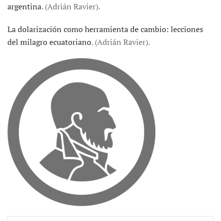
argentina
. (Adrián Ravier).
La dolarización como herramienta de cambio: lecciones
del milagro ecuatoriano
. (Adrián Ravier).