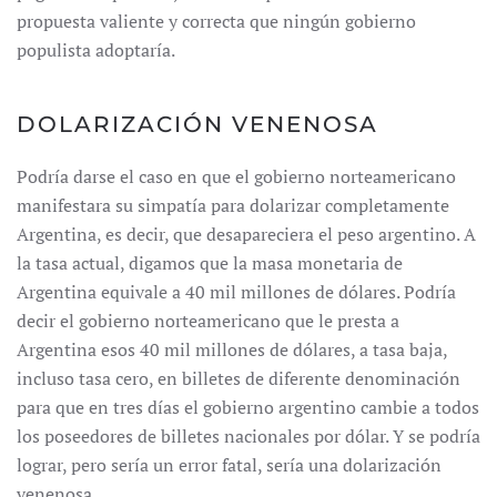
propuesta valiente y correcta que ningún gobierno
populista adoptaría.
DOLARIZACIÓN VENENOSA
Podría darse el caso en que el gobierno norteamericano
manifestara su simpatía para dolarizar completamente
Argentina, es decir, que desapareciera el peso argentino. A
la tasa actual, digamos que la masa monetaria de
Argentina equivale a 40 mil millones de dólares. Podría
decir el gobierno norteamericano que le presta a
Argentina esos 40 mil millones de dólares, a tasa baja,
incluso tasa cero, en billetes de diferente denominación
para que en tres días el gobierno argentino cambie a todos
los poseedores de billetes nacionales por dólar. Y se podría
lograr, pero sería un error fatal, sería una dolarización
venenosa.