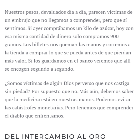
Nuestros pesos, devaluados día a día, parecen víctimas de
un embrujo que no llegamos a comprender, pero que sí
sentimos. Si ayer comprábamos un kilo de azúcar, hoy con
esa misma cantidad de dinero solo compramos 900
gramos. Los billetes nos queman las manos y corremos a
la tienda a comprar lo que se pueda antes de que pierdan
más valor. Si los guardamos en el banco veremos que allí
se encogen segundo a segundo.
¿Somos víctimas de algún Dios perverso que nos castiga
sin piedad? Por supuesto que no. Más aún, debemos saber
que la medicina está en nuestras manos. Podemos evitar
las catástrofes monetarias. Pero tenemos que comprender
el diablo que enfrentamos.
DEL INTERCAMBIO AL ORO