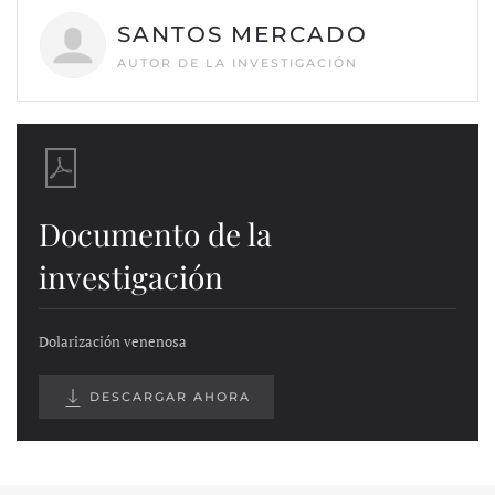
SANTOS MERCADO
AUTOR DE LA INVESTIGACIÓN
Documento de la
investigación
Dolarización venenosa
DESCARGAR AHORA