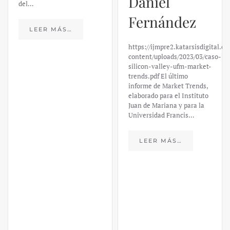
del…
content/uploads/2023/03/caso-
silicon-valley-ufm-market-
trends.pdf El último
LEER MÁS…
informe de Market Trends,
elaborado para el Instituto
Juan de Mariana y para la
Universidad Francis…
LEER MÁS…