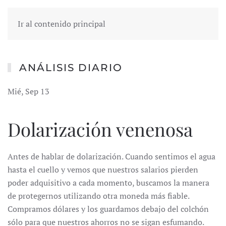
Ir al contenido principal
ANÁLISIS DIARIO
Mié, Sep 13
Dolarización venenosa
Antes de hablar de dolarización. Cuando sentimos el agua
hasta el cuello y vemos que nuestros salarios pierden
poder adquisitivo a cada momento, buscamos la manera
de protegernos utilizando otra moneda más fiable.
Compramos dólares y los guardamos debajo del colchón
sólo para que nuestros ahorros no se sigan esfumando.