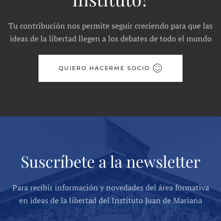
Tu contribución nos permite seguir creciendo para que las
ideas de la libertad llegen a los debates de todo el mundo
QUIERO HACERME SOCIO
Suscríbete a la newsletter
Para recibir información y novedades del área formativa
en ideas de la libertad del Instituto Juan de Mariana