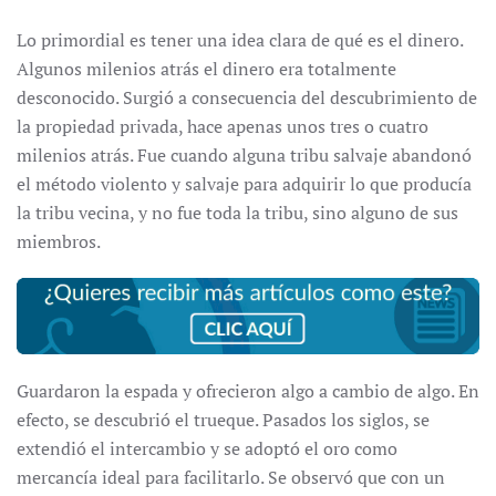
Lo primordial es tener una idea clara de qué es el dinero.
Algunos milenios atrás el dinero era totalmente
desconocido. Surgió a consecuencia del descubrimiento de
la propiedad privada, hace apenas unos tres o cuatro
milenios atrás. Fue cuando alguna tribu salvaje abandonó
el método violento y salvaje para adquirir lo que producía
la tribu vecina, y no fue toda la tribu, sino alguno de sus
miembros.
Guardaron la espada y ofrecieron algo a cambio de algo. En
efecto, se descubrió el trueque. Pasados los siglos, se
extendió el intercambio y se adoptó el oro como
mercancía ideal para facilitarlo. Se observó que con un