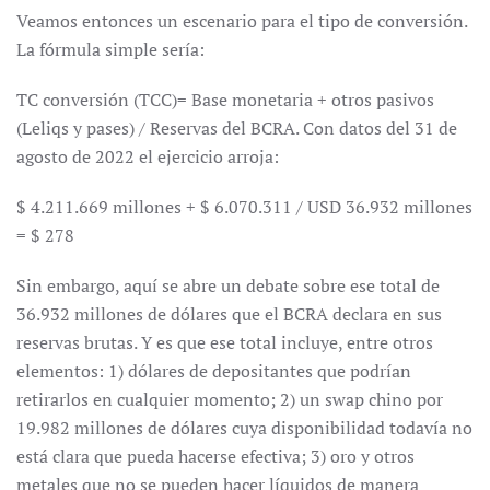
Veamos entonces un escenario para el tipo de conversión.
La fórmula simple sería:
TC conversión (TCC)= Base monetaria + otros pasivos
(Leliqs y pases) / Reservas del BCRA. Con datos del 31 de
agosto de 2022 el ejercicio arroja:
$ 4.211.669 millones + $ 6.070.311 / USD 36.932 millones
= $ 278
Sin embargo, aquí se abre un debate sobre ese total de
36.932 millones de dólares que el BCRA declara en sus
reservas brutas. Y es que ese total incluye, entre otros
elementos: 1) dólares de depositantes que podrían
retirarlos en cualquier momento; 2) un swap chino por
19.982 millones de dólares cuya disponibilidad todavía no
está clara que pueda hacerse efectiva; 3) oro y otros
metales que no se pueden hacer líquidos de manera