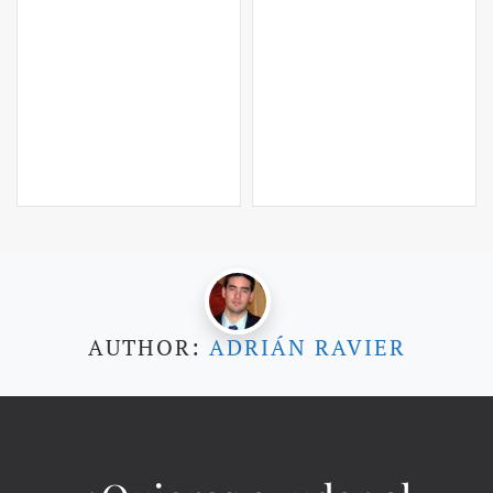
AUTHOR:
ADRIÁN RAVIER