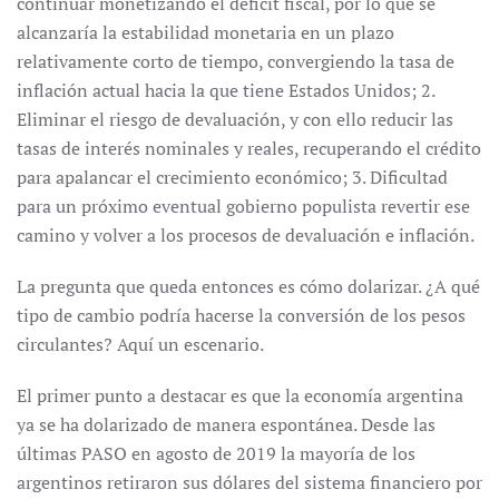
continuar monetizando el déficit fiscal, por lo que se
alcanzaría la estabilidad monetaria en un plazo
relativamente corto de tiempo, convergiendo la tasa de
inflación actual hacia la que tiene Estados Unidos; 2.
Eliminar el riesgo de devaluación, y con ello reducir las
tasas de interés nominales y reales, recuperando el crédito
para apalancar el crecimiento económico; 3. Dificultad
para un próximo eventual gobierno populista revertir ese
camino y volver a los procesos de devaluación e inflación.
La pregunta que queda entonces es cómo dolarizar. ¿A qué
tipo de cambio podría hacerse la conversión de los pesos
circulantes? Aquí un escenario.
El primer punto a destacar es que la economía argentina
ya se ha dolarizado de manera espontánea. Desde las
últimas PASO en agosto de 2019 la mayoría de los
argentinos retiraron sus dólares del sistema financiero por