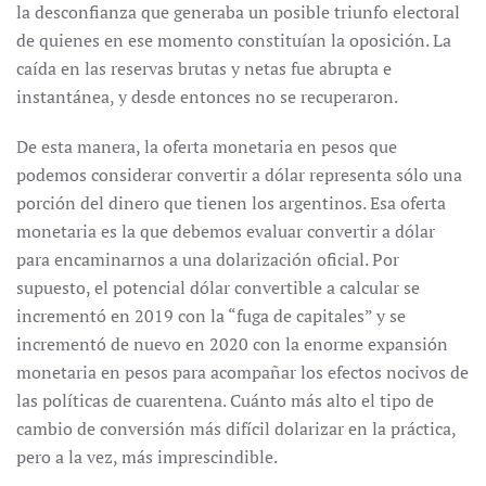
la desconfianza que generaba un posible triunfo electoral
de quienes en ese momento constituían la oposición. La
caída en las reservas brutas y netas fue abrupta e
instantánea, y desde entonces no se recuperaron.
De esta manera, la oferta monetaria en pesos que
podemos considerar convertir a dólar representa sólo una
porción del dinero que tienen los argentinos. Esa oferta
monetaria es la que debemos evaluar convertir a dólar
para encaminarnos a una dolarización oficial. Por
supuesto, el potencial dólar convertible a calcular se
incrementó en 2019 con la “fuga de capitales” y se
incrementó de nuevo en 2020 con la enorme expansión
monetaria en pesos para acompañar los efectos nocivos de
las políticas de cuarentena. Cuánto más alto el tipo de
cambio de conversión más difícil dolarizar en la práctica,
pero a la vez, más imprescindible.