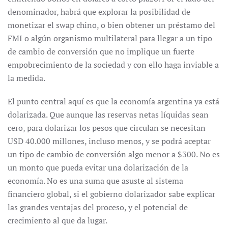
denominador, habrá que explorar la posibilidad de
monetizar el swap chino, o bien obtener un préstamo del
FMI o algún organismo multilateral para llegar a un tipo
de cambio de conversión que no implique un fuerte
empobrecimiento de la sociedad y con ello haga inviable a
la medida.
El punto central aquí es que la economía argentina ya está
dolarizada. Que aunque las reservas netas líquidas sean
cero, para dolarizar los pesos que circulan se necesitan
USD 40.000 millones, incluso menos, y se podrá aceptar
un tipo de cambio de conversión algo menor a $300. No es
un monto que pueda evitar una dolarización de la
economía. No es una suma que asuste al sistema
financiero global, si el gobierno dolarizador sabe explicar
las grandes ventajas del proceso, y el potencial de
crecimiento al que da lugar.