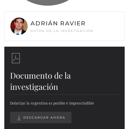
ADRIÁN RAVIER
AUTOR DE LA INVESTIGACIÓN
Documento de la
investigación
Dolarizar la Argentina es posible e imprescindible
DESCARGAR AHORA