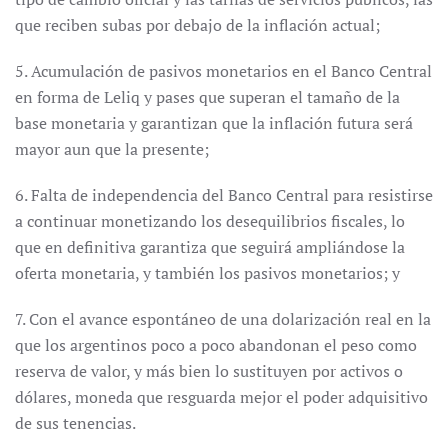
que reciben subas por debajo de la inflación actual;
5. Acumulación de pasivos monetarios en el Banco Central
en forma de Leliq y pases que superan el tamaño de la
base monetaria y garantizan que la inflación futura será
mayor aun que la presente;
6. Falta de independencia del Banco Central para resistirse
a continuar monetizando los desequilibrios fiscales, lo
que en definitiva garantiza que seguirá ampliándose la
oferta monetaria, y también los pasivos monetarios; y
7. Con el avance espontáneo de una dolarización real en la
que los argentinos poco a poco abandonan el peso como
reserva de valor, y más bien lo sustituyen por activos o
dólares, moneda que resguarda mejor el poder adquisitivo
de sus tenencias.