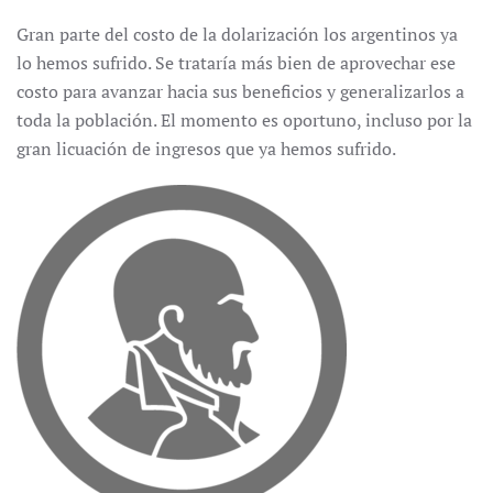
Gran parte del costo de la dolarización los argentinos ya
lo hemos sufrido. Se trataría más bien de aprovechar ese
costo para avanzar hacia sus beneficios y generalizarlos a
toda la población. El momento es oportuno, incluso por la
gran licuación de ingresos que ya hemos sufrido.