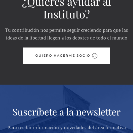
¿Quieres ayudar al
Instituto?
Tu contribución nos permite seguir creciendo para que las
ideas de la libertad llegen a los debates de todo el mundo
QUIERO HACERME SOCIO
Suscríbete a la newsletter
Para recibir información y novedades del área formativa