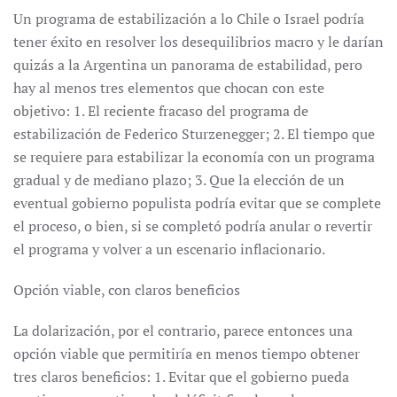
Un programa de estabilización a lo Chile o Israel podría
tener éxito en resolver los desequilibrios macro y le darían
quizás a la Argentina un panorama de estabilidad, pero
hay al menos tres elementos que chocan con este
objetivo: 1. El reciente fracaso del programa de
estabilización de Federico Sturzenegger; 2. El tiempo que
se requiere para estabilizar la economía con un programa
gradual y de mediano plazo; 3. Que la elección de un
eventual gobierno populista podría evitar que se complete
el proceso, o bien, si se completó podría anular o revertir
el programa y volver a un escenario inflacionario.
Opción viable, con claros beneficios
La dolarización, por el contrario, parece entonces una
opción viable que permitiría en menos tiempo obtener
tres claros beneficios: 1. Evitar que el gobierno pueda