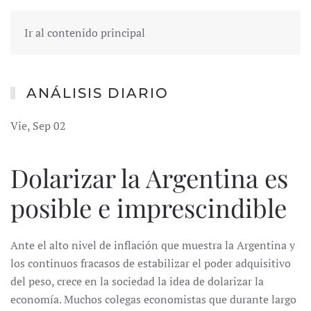
Ir al contenido principal
ANÁLISIS DIARIO
Vie, Sep 02
Dolarizar la Argentina es
posible e imprescindible
Ante el alto nivel de inflación que muestra la Argentina y
los continuos fracasos de estabilizar el poder adquisitivo
del peso, crece en la sociedad la idea de dolarizar la
economía. Muchos colegas economistas que durante largo