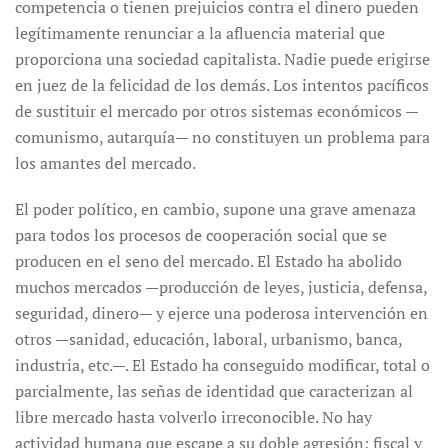
competencia o tienen prejuicios contra el dinero pueden
legítimamente renunciar a la afluencia material que
proporciona una sociedad capitalista. Nadie puede erigirse
en juez de la felicidad de los demás. Los intentos pacíficos
de sustituir el mercado por otros sistemas económicos —
comunismo, autarquía— no constituyen un problema para
los amantes del mercado.
El poder político, en cambio, supone una grave amenaza
para todos los procesos de cooperación social que se
producen en el seno del mercado. El Estado ha abolido
muchos mercados —producción de leyes, justicia, defensa,
seguridad, dinero— y ejerce una poderosa intervención en
otros —sanidad, educación, laboral, urbanismo, banca,
industria, etc.—. El Estado ha conseguido modificar, total o
parcialmente, las señas de identidad que caracterizan al
libre mercado hasta volverlo irreconocible. No hay
actividad humana que escape a su doble agresión: fiscal y