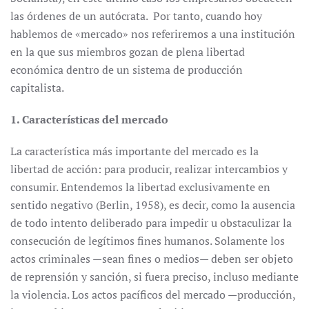
las órdenes de un autócrata. Por tanto, cuando hoy
hablemos de «mercado» nos referiremos a una institución
en la que sus miembros gozan de plena libertad
económica dentro de un sistema de producción
capitalista.
1. Características del mercado
La característica más importante del mercado es la
libertad de acción: para producir, realizar intercambios y
consumir. Entendemos la libertad exclusivamente en
sentido negativo (Berlin, 1958), es decir, como la ausencia
de todo intento deliberado para impedir u obstaculizar la
consecución de legítimos fines humanos. Solamente los
actos criminales —sean fines o medios— deben ser objeto
de reprensión y sanción, si fuera preciso, incluso mediante
la violencia. Los actos pacíficos del mercado —producción,