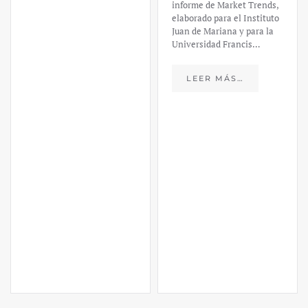
LEER MÁS…