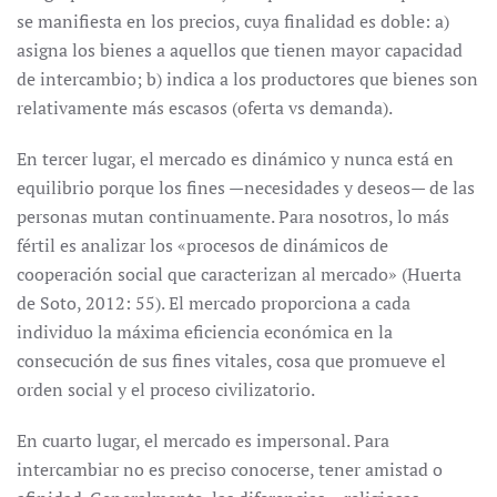
se manifiesta en los precios, cuya finalidad es doble: a)
asigna los bienes a aquellos que tienen mayor capacidad
de intercambio; b) indica a los productores que bienes son
relativamente más escasos (oferta vs demanda).
En tercer lugar, el mercado es dinámico y nunca está en
equilibrio porque los fines —necesidades y deseos— de las
personas mutan continuamente. Para nosotros, lo más
fértil es analizar los «procesos de dinámicos de
cooperación social que caracterizan al mercado» (Huerta
de Soto, 2012: 55). El mercado proporciona a cada
individuo la máxima eficiencia económica en la
consecución de sus fines vitales, cosa que promueve el
orden social y el proceso civilizatorio.
En cuarto lugar, el mercado es impersonal. Para
intercambiar no es preciso conocerse, tener amistad o