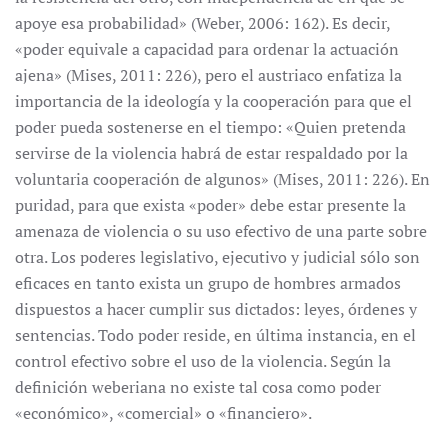
apoye esa probabilidad» (Weber, 2006: 162). Es decir,
«poder equivale a capacidad para ordenar la actuación
ajena» (Mises, 2011: 226), pero el austriaco enfatiza la
importancia de la ideología y la cooperación para que el
poder pueda sostenerse en el tiempo: «Quien pretenda
servirse de la violencia habrá de estar respaldado por la
voluntaria cooperación
de algunos» (Mises, 2011: 226). En
puridad, para que exista «poder» debe estar presente la
amenaza de violencia o su uso efectivo de una parte sobre
otra. Los poderes legislativo, ejecutivo y judicial sólo son
eficaces en tanto exista un grupo de hombres armados
dispuestos a hacer cumplir sus dictados: leyes, órdenes y
sentencias. Todo poder reside, en última instancia, en el
control efectivo sobre el uso de la violencia. Según la
definición weberiana no existe tal cosa como poder
«económico», «comercial» o «financiero».