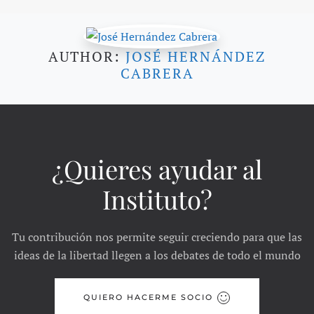
AUTHOR:
JOSÉ HERNÁNDEZ
CABRERA
¿Quieres ayudar al
Instituto?
Tu contribución nos permite seguir creciendo para que las
ideas de la libertad llegen a los debates de todo el mundo
QUIERO HACERME SOCIO