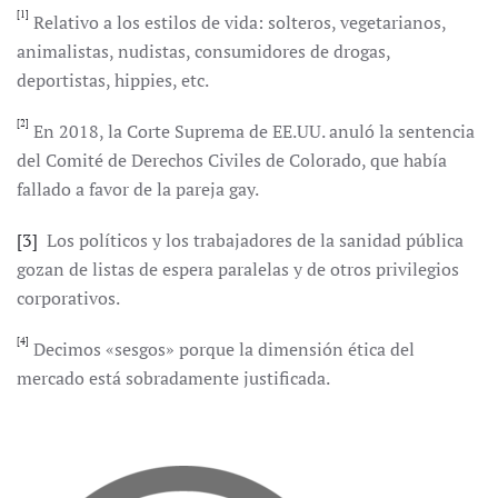
[1]
Relativo a los estilos de vida: solteros, vegetarianos,
animalistas, nudistas, consumidores de drogas,
deportistas, hippies, etc.
[2]
En 2018, la Corte Suprema de EE.UU. anuló la sentencia
del Comité de Derechos Civiles de Colorado, que había
fallado a favor de la pareja gay.
[3]
Los políticos y los trabajadores de la sanidad pública
gozan de listas de espera paralelas y de otros privilegios
corporativos.
[4]
Decimos «sesgos» porque la dimensión ética del
mercado está sobradamente justificada.