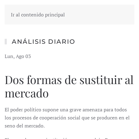
Ir al contenido principal
ANÁLISIS DIARIO
Lun, Ago 03
Dos formas de sustituir al
mercado
El poder político supone una grave amenaza para todos
los procesos de cooperación social que se producen en el
seno del mercado.