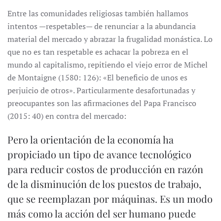
Entre las comunidades religiosas también hallamos
intentos —respetables— de renunciar a la abundancia
material del mercado y abrazar la frugalidad monástica. Lo
que no es tan respetable es achacar la pobreza en el
mundo al capitalismo, repitiendo el viejo error de Michel
de Montaigne (1580: 126): «El beneficio de unos es
perjuicio de otros». Particularmente desafortunadas y
preocupantes son las afirmaciones del Papa Francisco
(2015: 40) en contra del mercado:
Pero la orientación de la economía ha
propiciado un tipo de avance tecnológico
para reducir costos de producción en razón
de la disminución de los puestos de trabajo,
que se reemplazan por máquinas. Es un modo
más como la acción del ser humano puede