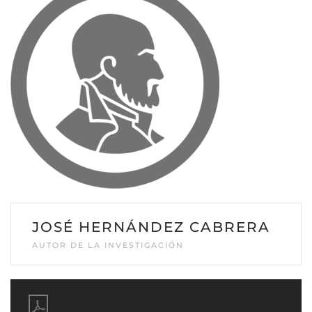
JOSÉ HERNÁNDEZ CABRERA
AUTOR DE LA INVESTIGACIÓN