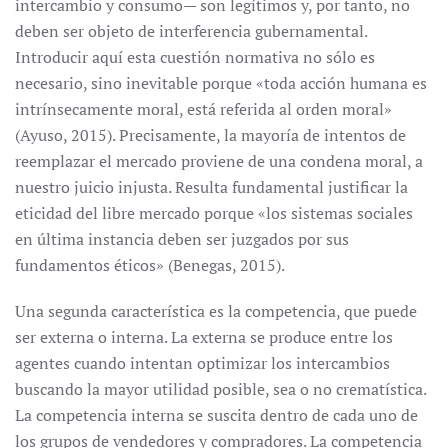
intercambio y consumo— son legítimos y, por tanto, no
deben ser objeto de interferencia gubernamental.
Introducir aquí esta cuestión normativa no sólo es
necesario, sino inevitable porque «toda acción humana es
intrínsecamente moral, está referida al orden moral»
(Ayuso, 2015). Precisamente, la mayoría de intentos de
reemplazar el mercado proviene de una condena moral, a
nuestro juicio injusta. Resulta fundamental justificar la
eticidad del libre mercado porque «los sistemas sociales
en última instancia deben ser juzgados por sus
fundamentos éticos» (Benegas, 2015).
Una segunda característica es la competencia, que puede
ser externa o interna. La externa se produce entre los
agentes cuando intentan optimizar los intercambios
buscando la mayor utilidad posible, sea o no crematística.
La competencia interna se suscita dentro de cada uno de
los grupos de vendedores y compradores. La competencia