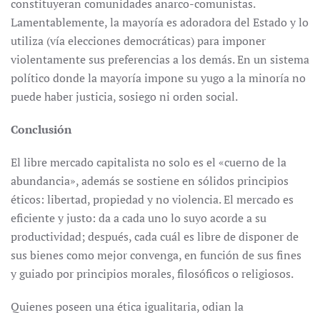
constituyeran comunidades anarco-comunistas.
Lamentablemente, la mayoría es adoradora del Estado y lo
utiliza (vía elecciones democráticas) para imponer
violentamente sus preferencias a los demás. En un sistema
político donde la mayoría impone su yugo a la minoría no
puede haber justicia, sosiego ni orden social.
Conclusión
El libre mercado capitalista no solo es el «cuerno de la
abundancia», además se sostiene en sólidos principios
éticos: libertad, propiedad y no violencia. El mercado es
eficiente y justo: da a cada uno lo suyo acorde a su
productividad; después, cada cuál es libre de disponer de
sus bienes como mejor convenga, en función de sus fines
y guiado por principios morales, filosóficos o religiosos.
Quienes poseen una ética igualitaria, odian la