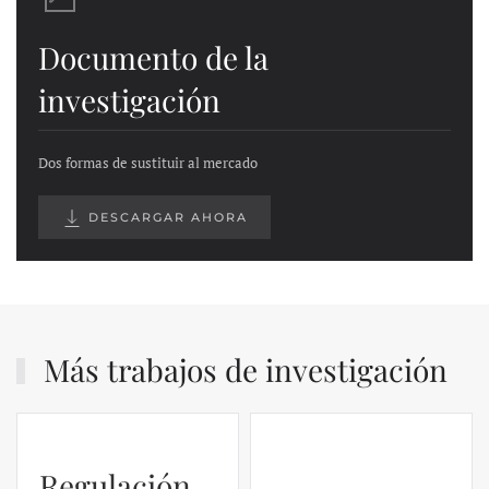
Documento de la
investigación
Dos formas de sustituir al mercado
DESCARGAR AHORA
Más trabajos de investigación
Regulación
El caso de