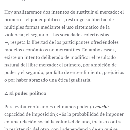
Hoy analizaremos dos intentos de sustituir el mercado: el
primero —el poder político—, restringe su libertad de
múltiples formas mediante el uso sistemático de la
violencia; el segundo —las sociedades colectivistas
—, respeta la libertad de los participantes ofreciéndoles
modelos económicos no mercantiles. En ambos casos,
existe un intento deliberado de modificar el resultado
natural del libre mercado: el primero, por ambición de
poder y el segundo, por falta de entendimiento, prejuicios
o por haber abrazado una ética igualitaria.
2. El poder político
Para evitar confusiones definamos poder (o
macht:
capacidad de imposición): «Es la probabilidad de imponer
en una relación social la voluntad de uno, incluso contra
la resistencia del otro, con independencia de en qué se