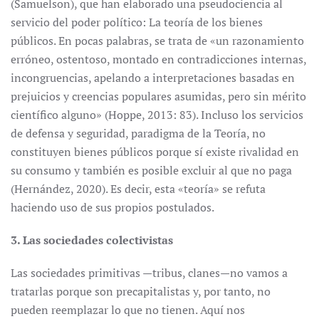
(Samuelson), que han elaborado una pseudociencia al
servicio del poder político: La teoría de los bienes
públicos. En pocas palabras, se trata de «un razonamiento
erróneo, ostentoso, montado en contradicciones internas,
incongruencias, apelando a interpretaciones basadas en
prejuicios y creencias populares asumidas, pero sin mérito
científico alguno» (Hoppe, 2013: 83). Incluso los servicios
de defensa y seguridad, paradigma de la Teoría, no
constituyen bienes públicos porque sí existe rivalidad en
su consumo y también es posible excluir al que no paga
(Hernández, 2020). Es decir, esta «teoría» se refuta
haciendo uso de sus propios postulados.
3. Las sociedades colectivistas
Las sociedades primitivas —tribus, clanes—no vamos a
tratarlas porque son precapitalistas y, por tanto, no
pueden reemplazar lo que no tienen. Aquí nos