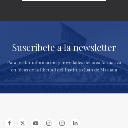
Suscríbete a la newsletter
Para recibir información y novedades del área formativa
en ideas de la libertad del Instituto Juan de Mariana