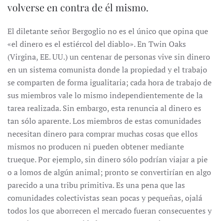
volverse en contra de él mismo.
El diletante señor Bergoglio no es el único que opina que
«el dinero es el estiércol del diablo». En Twin Oaks
(Virgina, EE. UU.) un centenar de personas vive sin dinero
en un sistema comunista donde la propiedad y el trabajo
se comparten de forma igualitaria; cada hora de trabajo de
sus miembros vale lo mismo independientemente de la
tarea realizada. Sin embargo, esta renuncia al dinero es
tan sólo aparente. Los miembros de estas comunidades
necesitan dinero para comprar muchas cosas que ellos
mismos no producen ni pueden obtener mediante
trueque. Por ejemplo, sin dinero sólo podrían viajar a pie
o a lomos de algún animal; pronto se convertirían en algo
parecido a una tribu primitiva. Es una pena que las
comunidades colectivistas sean pocas y pequeñas, ojalá
todos los que aborrecen el mercado fueran consecuentes y