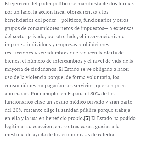
El ejercicio del poder político se manifiesta de dos formas:
por un lado, la acción fiscal otorga rentas a los
beneficiarios del poder —políticos, funcionarios y otros
grupos de consumidores netos de impuestos— a expensas
del sector privado; por otro lado, el intervencionismo
impone a individuos y empresas prohibiciones,
restricciones y servidumbres que reducen la oferta de
bienes, el número de intercambios y el nivel de vida de la
mayoría de ciudadanos. El Estado se ve obligado a hacer
uso de la violencia porque, de forma voluntaria, los
consumidores no pagarían sus servicios, que son poco
apreciados. Por ejemplo, en España el 80% de los
funcionarios elige un seguro médico privado y gran parte
del 20% restante elige la sanidad pública porque trabaja
en ella y la usa en beneficio propio.
[3]
El Estado ha podido
legitimar su coacción, entre otras cosas, gracias a la
inestimable ayuda de los economistas de cátedra