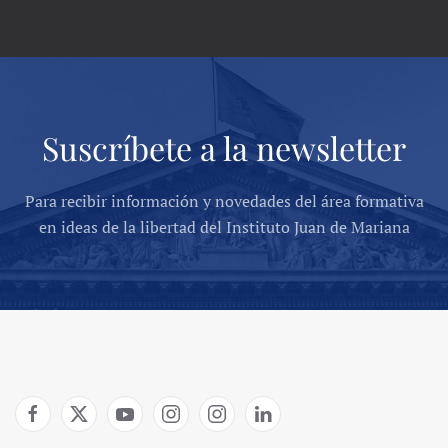
Suscríbete a la newsletter
Para recibir información y novedades del área formativa
en ideas de la libertad del Instituto Juan de Mariana