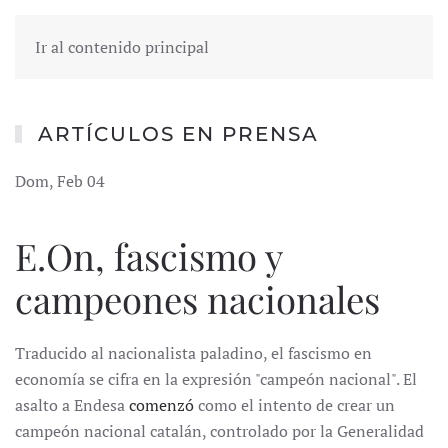
Ir al contenido principal
ARTÍCULOS EN PRENSA
Dom, Feb 04
E.On, fascismo y
campeones nacionales
Traducido al nacionalista paladino, el fascismo en
economía se cifra en la expresión "campeón nacional". El
asalto a Endesa
comenzó
como el intento de crear un
campeón nacional catalán, controlado por la Generalidad