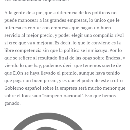
A la gente de a pie, que a diferencia de los políticos no
puede manosear a las grandes empresas, lo único que le
interesa es contar con empresas que hagan un buen
servicio al mejor precio, y poder elegir una compañía rival
si cree que va a mejorar. Es decir, lo que le conviene es la
libre competencia sin que la política se inmiscuya. Por lo
que se refiere al resultado final de las opas sobre Endesa, y
viendo lo que hay, podemos decir que tenemos suerte de
que E.On se haya llevado el premio, aunque haya tenido
que pagar un buen precio, y es que el poder de este u otro
Gobierno español sobre la empresa será mucho menor que
sobre el fracasado "campeón nacional". Eso que hemos
ganado.