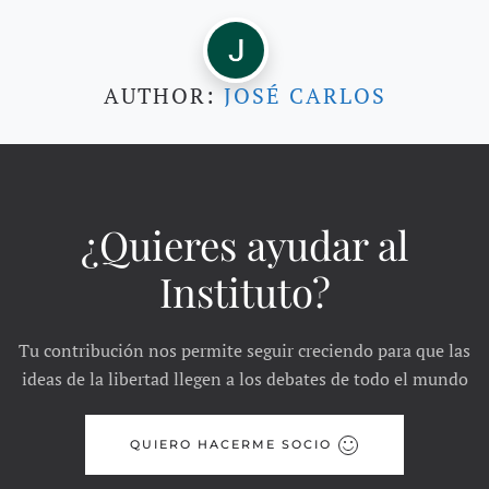
AUTHOR:
JOSÉ CARLOS
¿Quieres ayudar al
Instituto?
Tu contribución nos permite seguir creciendo para que las
ideas de la libertad llegen a los debates de todo el mundo
QUIERO HACERME SOCIO