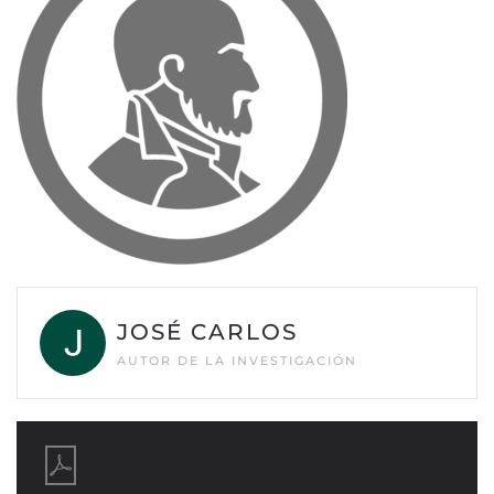
JOSÉ CARLOS
AUTOR DE LA INVESTIGACIÓN