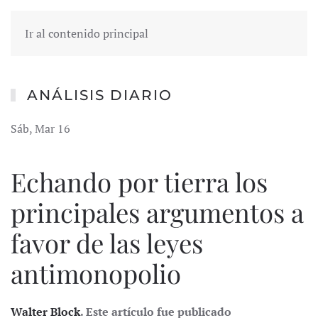
Ir al contenido principal
ANÁLISIS DIARIO
Sáb, Mar 16
Echando por tierra los
principales argumentos a
favor de las leyes
antimonopolio
Walter Block
. Este artículo fue publicado