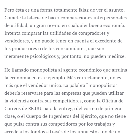
Pero ésta es una forma totalmente falaz de ver el asunto.
Comete la falacia de hacer comparaciones interpersonales
de utilidad, un gran no-no en cualquier buena economía.
Intenta comparar las utilidades de compradores y
vendedores, y no puede tener en cuenta el excedente de
los productores o de los consumidores, que son
meramente psicológicos y, por tanto, no pueden medirse.
He llamado monopolista al agente económico que arruina
la economía en este ejemplo. Más correctamente, no es
más que el vendedor único. La palabra “monopolista”
debería reservarse para las empresas que pueden utilizar
la violencia contra sus competidores, como la Oficina de
Correos de EE.UU. para la entrega del correo de primera
clase, o el Cuerpo de Ingenieros del Ejército, que no tiene
que pujar contra sus competidores por los trabajos y
accede a los fondos a través de los impuestos, no de un