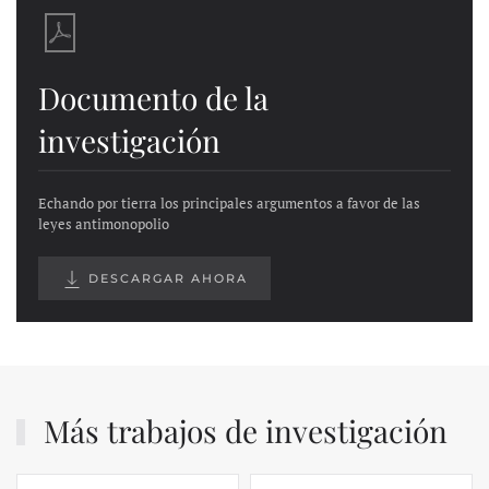
Documento de la
investigación
Echando por tierra los principales argumentos a favor de las
leyes antimonopolio
DESCARGAR AHORA
Más trabajos de investigación