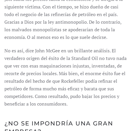
siguiente víctima. Con el tiempo, se hizo dueño de casi
todo el negocio de las refinerías de petróleo en el país.
Gracias a Dios por la ley antimonopolio. De lo contrario,
los malvados monopolistas se apoderarían de toda la
economía. O al menos eso es lo que suele decirse.
No es así, dice John McGee en un brillante análisis. El
verdadero origen del éxito de la Standard Oil no tuvo nada
que ver con esas maquinaciones injustas, inventadas, de
recorte de precios locales. Más bien, el enorme éxito fue el
resultado del hecho de que Rockefeller podía refinar el
petróleo de forma mucho más eficaz y barata que sus
competidores. Como resultado, pudo bajar los precios y
beneficiar a los consumidores.
¿NO SE IMPONDRÍA UNA GRAN