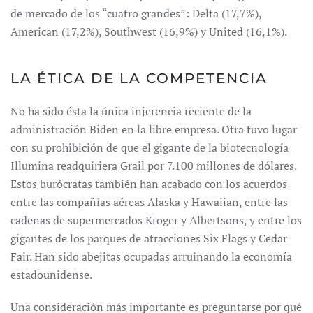
de mercado de los “cuatro grandes”: Delta (17,7%),
American (17,2%), Southwest (16,9%) y United (16,1%).
LA ÉTICA DE LA COMPETENCIA
No ha sido ésta la única injerencia reciente de la
administración Biden en la libre empresa. Otra tuvo lugar
con su prohibición de que el gigante de la biotecnología
Illumina readquiriera Grail por 7.100 millones de dólares.
Estos burócratas también han acabado con los acuerdos
entre las compañías aéreas Alaska y Hawaiian, entre las
cadenas de supermercados Kroger y Albertsons, y entre los
gigantes de los parques de atracciones Six Flags y Cedar
Fair. Han sido abejitas ocupadas arruinando la economía
estadounidense.
Una consideración más importante es preguntarse por qué