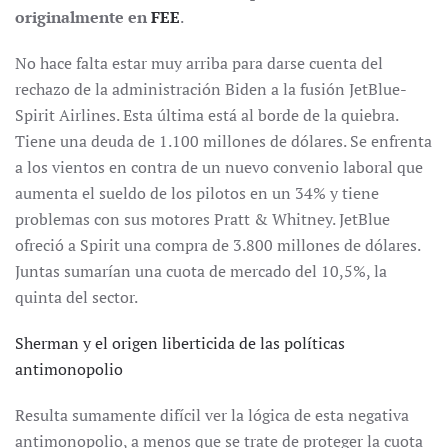
originalmente en
FEE
.
No hace falta estar muy arriba para darse cuenta del
rechazo de la administración Biden a la fusión JetBlue-
Spirit Airlines. Esta última está al borde de la quiebra.
Tiene una deuda de 1.100 millones de dólares. Se enfrenta
a los vientos en contra de un nuevo convenio laboral que
aumenta el sueldo de los pilotos en un 34% y tiene
problemas con sus motores Pratt & Whitney. JetBlue
ofreció a Spirit una compra de 3.800 millones de dólares.
Juntas sumarían una cuota de mercado del 10,5%, la
quinta del sector.
Sherman y el origen liberticida de las políticas
antimonopolio
Resulta sumamente difícil ver la lógica de esta negativa
antimonopolio, a menos que se trate de proteger la cuota