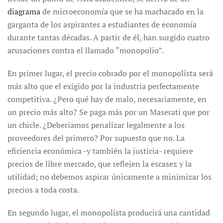
diagrama
de microeconomía que se ha machacado en la
garganta de los aspirantes a estudiantes de economía
durante tantas décadas. A partir de él, han surgido cuatro
acusaciones contra el llamado “monopolio”.
En primer lugar, el precio cobrado por el monopolista será
más alto que el exigido por la industria perfectamente
competitiva. ¿Pero qué hay de malo, necesariamente, en
un precio más alto? Se paga más por un Maserati que por
un chicle. ¿Deberíamos penalizar legalmente a los
proveedores del primero? Por supuesto que no. La
eficiencia económica -y también la justicia- requiere
precios de libre mercado, que reflejen la escasez y la
utilidad; no debemos aspirar únicamente a minimizar los
precios a toda costa.
En segundo lugar, el monopolista producirá una cantidad