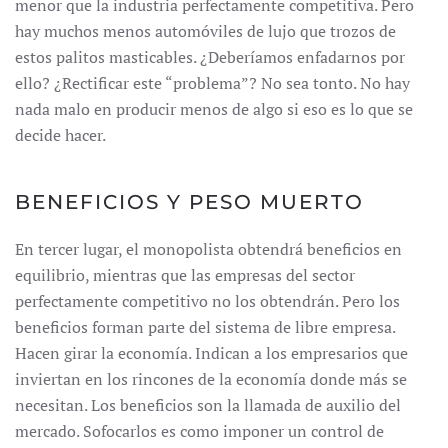
menor que la industria perfectamente competitiva. Pero
hay muchos menos automóviles de lujo que trozos de
estos palitos masticables. ¿Deberíamos enfadarnos por
ello? ¿Rectificar este “problema”? No sea tonto. No hay
nada malo en producir menos de algo si eso es lo que se
decide hacer.
BENEFICIOS Y PESO MUERTO
En tercer lugar, el monopolista obtendrá beneficios en
equilibrio, mientras que las empresas del sector
perfectamente competitivo no los obtendrán. Pero los
beneficios forman parte del sistema de libre empresa.
Hacen girar la economía. Indican a los empresarios que
inviertan en los rincones de la economía donde más se
necesitan. Los beneficios son la llamada de auxilio del
mercado. Sofocarlos es como imponer un control de