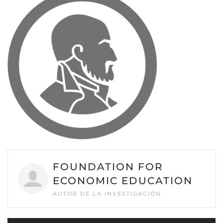
FOUNDATION FOR
ECONOMIC EDUCATION
AUTOR DE LA INVESTIGACIÓN