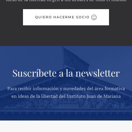
QUIERO HACERME SOCIO
Suscríbete a la newsletter
Para recibir información y novedades del área formativa
en ideas de la libertad del Instituto Juan de Mariana