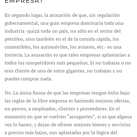
EMPRESA?
En segundo lugar, la acusación de que, sin regulación
gubernamental, una gran empresa dominaría toda una
industria -quizá todo un país, no sólo en el sector del
petróleo, sino también en el de la comida rápida, los
comestibles, los automóviles, los aviones, etc.- es una
tontería. La acusación es que tales empresas aplastarían a
todos los competidores más pequeños. Si no trabajas o no
eres cliente de uno de estos gigantes, no trabajas y no
puedes comprar nada.
No. La única forma de que las empresas tengan éxito bajo
las reglas de la libre empresa es haciendo mejores ofertas,
no peores, a empleados, clientes y proveedores. En el
momento en que se vuelven “arrogantes”, si es que alguna
vez lo hacen, y dejan de ofrecer mejores bienes y servicios
a precios más bajos, son aplastadas por la lógica del