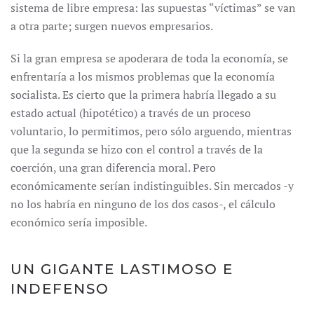
sistema de libre empresa: las supuestas “víctimas” se van
a otra parte; surgen nuevos empresarios.
Si la gran empresa se apoderara de toda la economía, se
enfrentaría a los mismos problemas que la economía
socialista. Es cierto que la primera habría llegado a su
estado actual (hipotético) a través de un proceso
voluntario, lo permitimos, pero sólo arguendo, mientras
que la segunda se hizo con el control a través de la
coerción, una gran diferencia moral. Pero
económicamente serían indistinguibles. Sin mercados -y
no los habría en ninguno de los dos casos-, el cálculo
económico sería imposible.
UN GIGANTE LASTIMOSO E
INDEFENSO