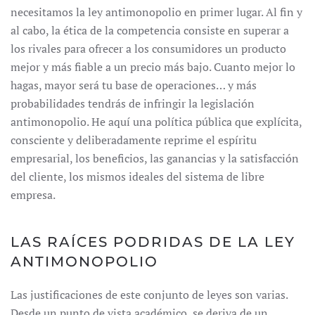
necesitamos la ley antimonopolio en primer lugar. Al fin y
al cabo, la ética de la competencia consiste en superar a
los rivales para ofrecer a los consumidores un producto
mejor y más fiable a un precio más bajo. Cuanto mejor lo
hagas, mayor será tu base de operaciones… y más
probabilidades tendrás de infringir la legislación
antimonopolio. He aquí una política pública que explícita,
consciente y deliberadamente reprime el espíritu
empresarial, los beneficios, las ganancias y la satisfacción
del cliente, los mismos ideales del sistema de libre
empresa.
LAS RAÍCES PODRIDAS DE LA LEY
ANTIMONOPOLIO
Las justificaciones de este conjunto de leyes son varias.
Desde un punto de vista académico, se deriva de un