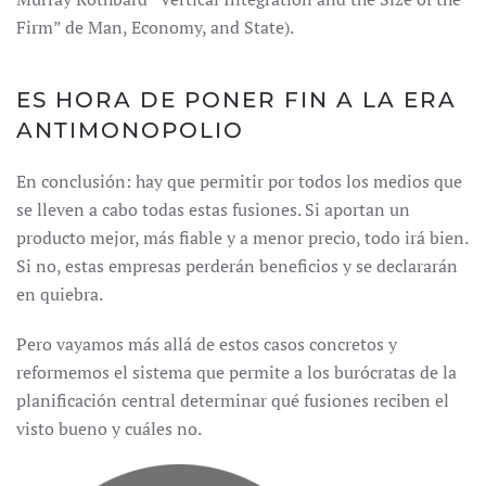
Firm” de Man, Economy, and State).
ES HORA DE PONER FIN A LA ERA
ANTIMONOPOLIO
En conclusión: hay que permitir por todos los medios que
se lleven a cabo todas estas fusiones. Si aportan un
producto mejor, más fiable y a menor precio, todo irá bien.
Si no, estas empresas perderán beneficios y se declararán
en quiebra.
Pero vayamos más allá de estos casos concretos y
reformemos el sistema que permite a los burócratas de la
planificación central determinar qué fusiones reciben el
visto bueno y cuáles no.