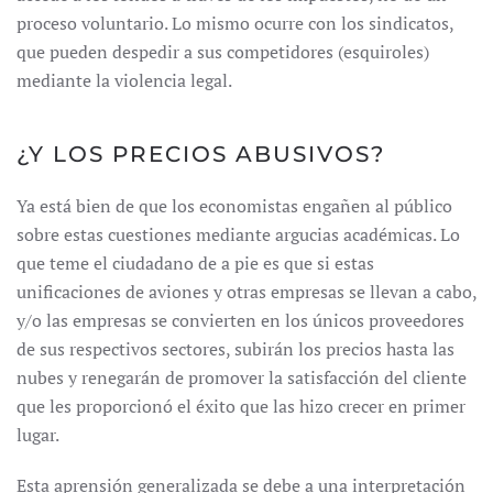
proceso voluntario. Lo mismo ocurre con los sindicatos,
que pueden despedir a sus competidores (esquiroles)
mediante la violencia legal.
¿Y LOS PRECIOS ABUSIVOS?
Ya está bien de que los economistas engañen al público
sobre estas cuestiones mediante argucias académicas. Lo
que teme el ciudadano de a pie es que si estas
unificaciones de aviones y otras empresas se llevan a cabo,
y/o las empresas se convierten en los únicos proveedores
de sus respectivos sectores, subirán los precios hasta las
nubes y renegarán de promover la satisfacción del cliente
que les proporcionó el éxito que las hizo crecer en primer
lugar.
Esta aprensión generalizada se debe a una interpretación