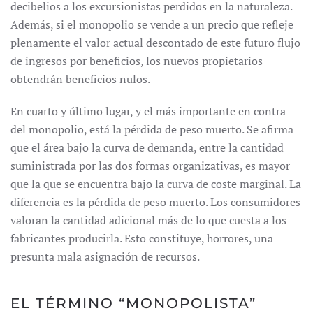
decibelios a los excursionistas perdidos en la naturaleza.
Además, si el monopolio se vende a un precio que refleje
plenamente el valor actual descontado de este futuro flujo
de ingresos por beneficios, los nuevos propietarios
obtendrán beneficios nulos.
En cuarto y último lugar, y el más importante en contra
del monopolio, está la pérdida de peso muerto. Se afirma
que el área bajo la curva de demanda, entre la cantidad
suministrada por las dos formas organizativas, es mayor
que la que se encuentra bajo la curva de coste marginal. La
diferencia es la pérdida de peso muerto. Los consumidores
valoran la cantidad adicional más de lo que cuesta a los
fabricantes producirla. Esto constituye, horrores, una
presunta mala asignación de recursos.
EL TÉRMINO “MONOPOLISTA”