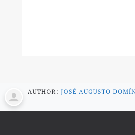
AUTHOR:
JOSÉ AUGUSTO DOMÍ