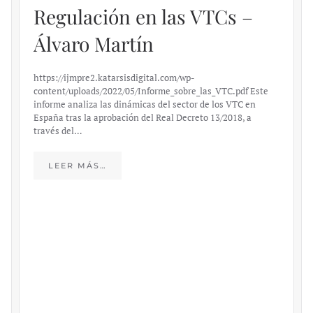
Regulación en las VTCs –
Álvaro Martín
https://ijmpre2.katarsisdigital.com/wp-
content/uploads/2022/05/Informe_sobre_las_VTC.pdf Este
informe analiza las dinámicas del sector de los VTC en
España tras la aprobación del Real Decreto 13/2018, a
través del…
LEER MÁS…