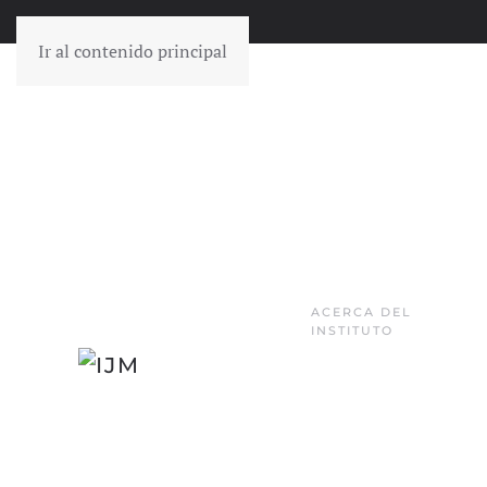
Ir al contenido principal
ACERCA DEL
INSTITUTO