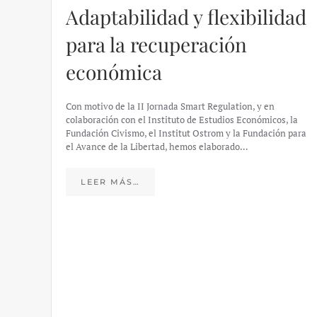
Adaptabilidad y flexibilidad
para la recuperación
económica
Con motivo de la II Jornada Smart Regulation, y en
colaboración con el Instituto de Estudios Económicos, la
Fundación Civismo, el Institut Ostrom y la Fundación para
el Avance de la Libertad, hemos elaborado…
LEER MÁS…