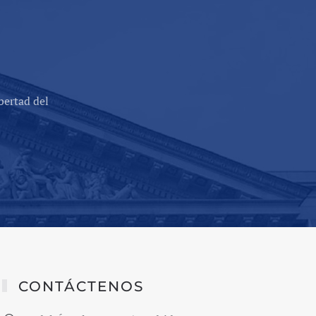
bertad del
CONTÁCTENOS