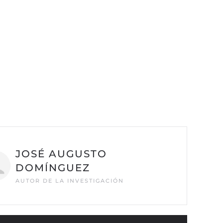
JOSÉ AUGUSTO
DOMÍNGUEZ
AUTOR DE LA INVESTIGACIÓN