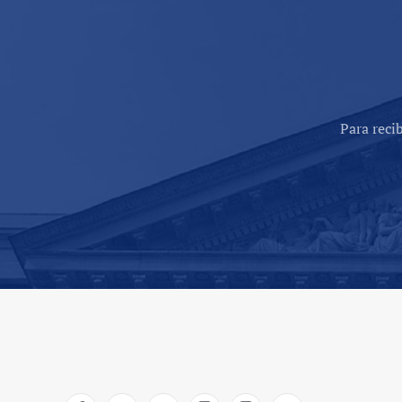
Para reci