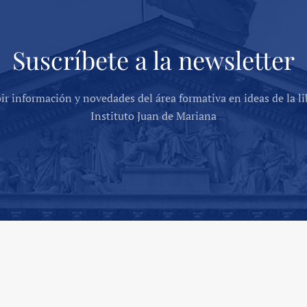
Suscríbete a la newsletter
bir información y novedades del área formativa en ideas de la li
Instituto Juan de Mariana