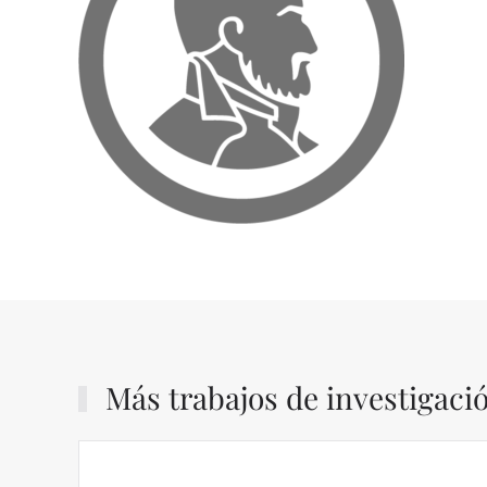
Más trabajos de investigaci