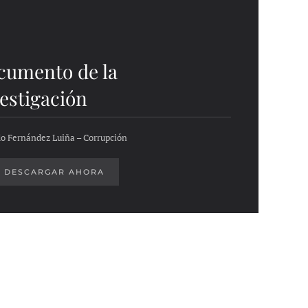
cumento de la
estigación
o Fernández Luiña – Corrupción
DESCARGAR AHORA