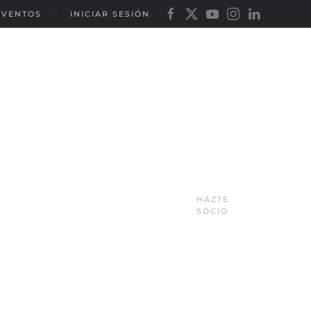
EVENTOS
INICIAR SESIÓN
HAZTE
SOCIO