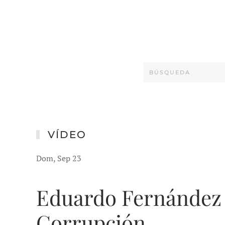
VÍDEO
Dom, Sep 23
Eduardo Fernández 
Corrupción