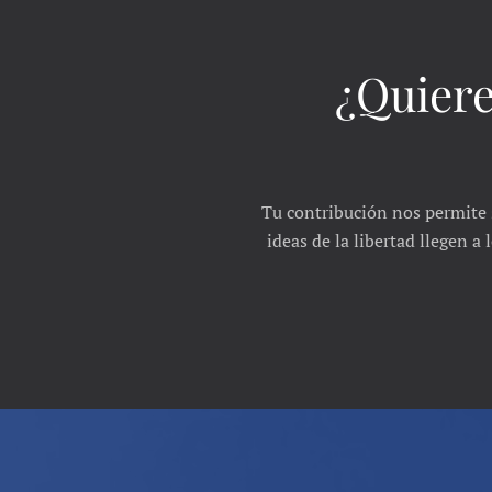
¿Quiere
Tu contribución nos permite 
ideas de la libertad llegen a