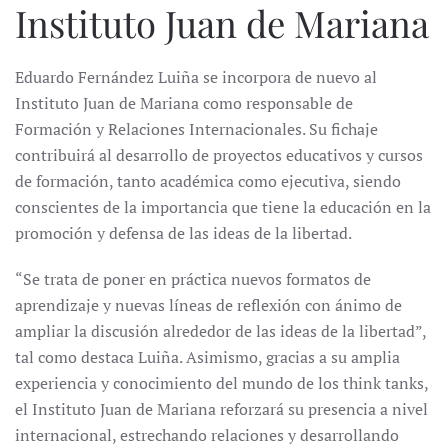
Instituto Juan de Mariana
Eduardo Fernández Luiña se incorpora de nuevo al
Instituto Juan de Mariana como responsable de
Formación y Relaciones Internacionales. Su fichaje
contribuirá al desarrollo de proyectos educativos y cursos
de formación, tanto académica como ejecutiva, siendo
conscientes de la importancia que tiene la educación en la
promoción y defensa de las ideas de la libertad.
“Se trata de poner en práctica nuevos formatos de
aprendizaje y nuevas líneas de reflexión con ánimo de
ampliar la discusión alrededor de las ideas de la libertad”,
tal como destaca Luiña. Asimismo, gracias a su amplia
experiencia y conocimiento del mundo de los think tanks,
el Instituto Juan de Mariana reforzará su presencia a nivel
internacional, estrechando relaciones y desarrollando