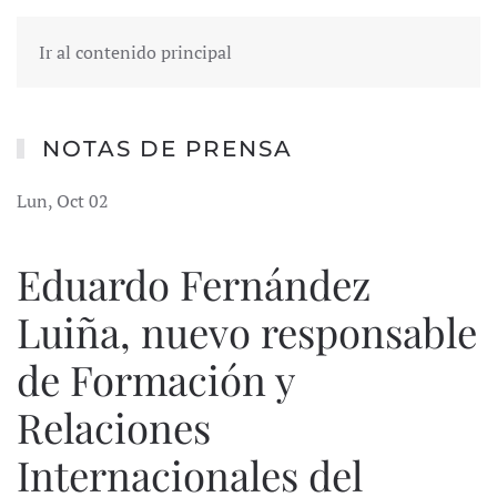
Ir al contenido principal
NOTAS DE PRENSA
Lun, Oct 02
Eduardo Fernández
Luiña, nuevo responsable
de Formación y
Relaciones
Internacionales del