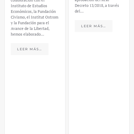
colaboración con el
Decreto 13/2018, a través
Instituto de Estudios
del…
Económicos, la Fundación
Civismo, el Institut Ostrom
y la Fundación para el
LEER MÁS…
Avance de la Libertad,
hemos elaborado…
LEER MÁS…