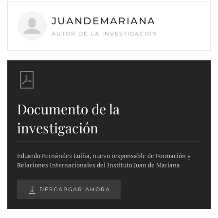
JUANDEMARIANA
AUTOR DE LA INVESTIGACIÓN
Documento de la
investigación
Eduardo Fernández Luiña, nuevo responsable de Formación y
Relaciones Internacionales del Instituto Juan de Mariana
DESCARGAR AHORA