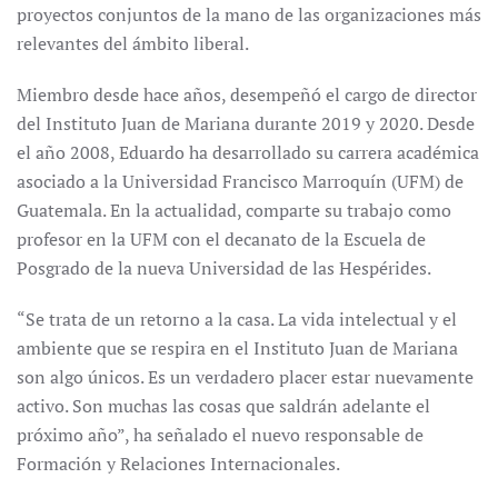
proyectos conjuntos de la mano de las organizaciones más
relevantes del ámbito liberal.
Miembro desde hace años, desempeñó el cargo de director
del Instituto Juan de Mariana durante 2019 y 2020. Desde
el año 2008, Eduardo ha desarrollado su carrera académica
asociado a la Universidad Francisco Marroquín (UFM) de
Guatemala. En la actualidad, comparte su trabajo como
profesor en la UFM con el decanato de la Escuela de
Posgrado de la nueva Universidad de las Hespérides.
“Se trata de un retorno a la casa. La vida intelectual y el
ambiente que se respira en el Instituto Juan de Mariana
son algo únicos. Es un verdadero placer estar nuevamente
activo. Son muchas las cosas que saldrán adelante el
próximo año”, ha señalado el nuevo responsable de
Formación y Relaciones Internacionales.