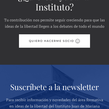
Instituto?
Tu contribución nos permite seguir creciendo para que las
ideas de la libertad llegen a los debates de todo el mundo
QUIERO HACERME SOCIO
Suscríbete a la newsletter
Para recibir información y novedades del área formativa
en ideas de la libertad del Instituto Juan de Mariana