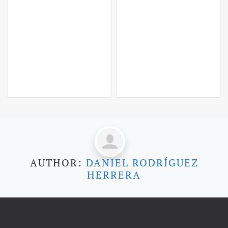
AUTHOR:
DANIEL RODRÍGUEZ
HERRERA