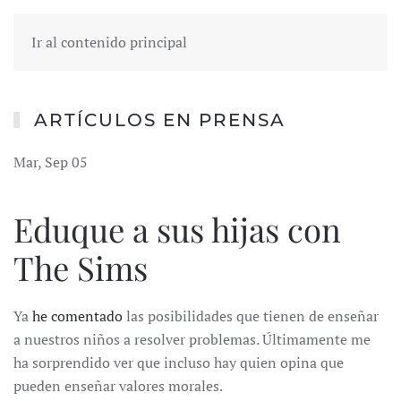
Ir al contenido principal
ARTÍCULOS EN PRENSA
Mar, Sep 05
Eduque a sus hijas con
The Sims
Ya
he comentado
las posibilidades que tienen de enseñar
a nuestros niños a resolver problemas. Últimamente me
ha sorprendido ver que incluso hay quien opina que
pueden enseñar valores morales.