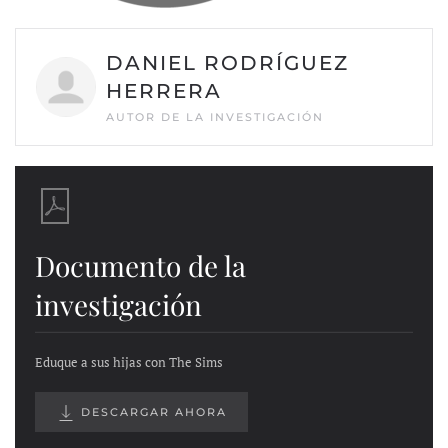
DANIEL RODRÍGUEZ
HERRERA
AUTOR DE LA INVESTIGACIÓN
Documento de la
investigación
Eduque a sus hijas con The Sims
DESCARGAR AHORA