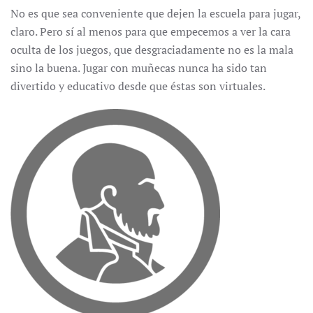
No es que sea conveniente que dejen la escuela para jugar,
claro. Pero sí al menos para que empecemos a ver la cara
oculta de los juegos, que desgraciadamente no es la mala
sino la buena. Jugar con muñecas nunca ha sido tan
divertido y educativo desde que éstas son virtuales.