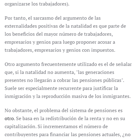
organizarse los trabajadores).
Por tanto, el sarcasmo del argumento de las
externalidades positivas de la natalidad es que parte de
los beneficios del mayor número de trabajadores,
empresarios y genios para luego proponer acosar a
trabajadores, empresarios y genios con impuestos.
Otro argumento frecuentemente utilizado es el de señalar
que, si la natalidad no aumenta, "las generaciones
presentes no llegarán a cobrar las pensiones públicas".
Suele ser especialmente recurrente para justificar la
inmigración y la reproducción masiva de los inmigrantes.
No obstante, el problema del sistema de pensiones es
otro
. Se basa en la redistribución de la renta y no en su
capitalización. Si incrementamos el número de
contribuyentes para financiar las pensiones actuales, ¿no