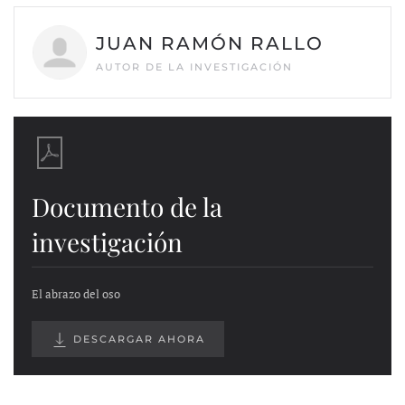
JUAN RAMÓN RALLO
AUTOR DE LA INVESTIGACIÓN
Documento de la
investigación
El abrazo del oso
DESCARGAR AHORA