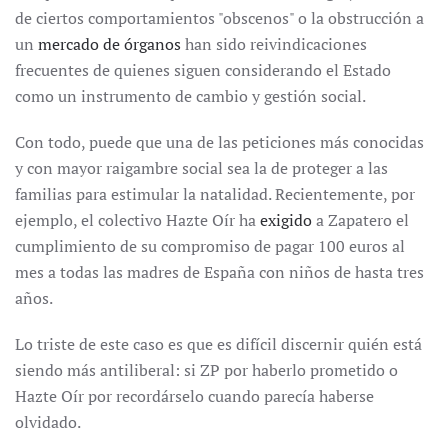
de ciertos comportamientos "obscenos" o la obstrucción a
un
mercado de órganos
han sido reivindicaciones
frecuentes de quienes siguen considerando el Estado
como un instrumento de cambio y gestión social.
Con todo, puede que una de las peticiones más conocidas
y con mayor raigambre social sea la de proteger a las
familias para estimular la natalidad. Recientemente, por
ejemplo, el colectivo Hazte Oír ha
exigido
a Zapatero el
cumplimiento de su compromiso de pagar 100 euros al
mes a todas las madres de España con niños de hasta tres
años.
Lo triste de este caso es que es difícil discernir quién está
siendo más antiliberal: si ZP por haberlo prometido o
Hazte Oír por recordárselo cuando parecía haberse
olvidado.