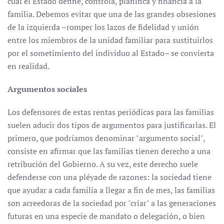
cual el Estado define, controla, planifica y financia a la
familia. Debemos evitar que una de las grandes obsesiones
de la izquierda –romper los lazos de fidelidad y unión
entre los miembros de la unidad familiar para sustituirlos
por el sometimiento del individuo al Estado– se convierta
en realidad.
Argumentos sociales
Los defensores de estas rentas periódicas para las familias
suelen aducir dos tipos de argumentos para justificarlas. El
primero, que podríamos denominar "argumento social",
consiste en afirmar que las familias tienen derecho a una
retribución del Gobierno. A su vez, este derecho suele
defenderse con una pléyade de razones: la sociedad tiene
que ayudar a cada familia a llegar a fin de mes, las familias
son acreedoras de la sociedad por "criar" a las generaciones
futuras en una especie de mandato o delegación, o bien