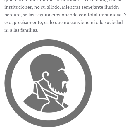
instituciones, no su aliado. Mientras semejante ilusión
perdure, se las seguirá erosionando con total impunidad. Y
eso, precisamente, es lo que no conviene ni a la sociedad
ni a las familias.