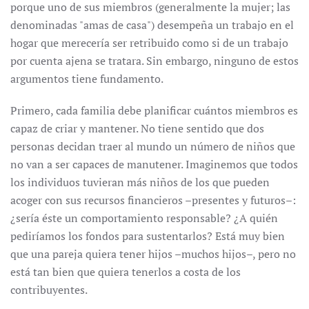
porque uno de sus miembros (generalmente la mujer; las
denominadas "amas de casa") desempeña un trabajo en el
hogar que merecería ser retribuido como si de un trabajo
por cuenta ajena se tratara. Sin embargo, ninguno de estos
argumentos tiene fundamento.
Primero, cada familia debe planificar cuántos miembros es
capaz de criar y mantener. No tiene sentido que dos
personas decidan traer al mundo un número de niños que
no van a ser capaces de manutener. Imaginemos que todos
los individuos tuvieran más niños de los que pueden
acoger con sus recursos financieros –presentes y futuros–:
¿sería éste un comportamiento responsable? ¿A quién
pediríamos los fondos para sustentarlos? Está muy bien
que una pareja quiera tener hijos –muchos hijos–, pero no
está tan bien que quiera tenerlos a costa de los
contribuyentes.