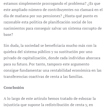
estamos simplemente prorrogando el problema? ¿Es que
este ampliado número de contribuyentes no clamará en el
día de mañana por sus pensiones? ¿Hasta qué punto es
razonable esta política de planificación social de los
nacimientos para conseguir salvar un sistema corrupto de
base?
Sin duda, la sociedad se beneficiaría mucho más con la
quiebra del sistema público y su sustitución por uno
privado de capitalización, donde cada individuo ahorrara
para su futuro. Por tanto, tampoco este argumento
consigue fundamentar una rentabilidad económica en las
transferencias coactivas de renta a las familias.
Conclusión
A lo largo de este artículo hemos tratado de esbozar la
injusticia que supone la redistribución de renta y, en