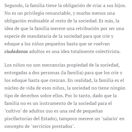
Segundo, la familia tiene la obligación de criar a sus hijos.
No es un privilegio renunciable, y mucho menos una
obligación endosable al resto de la sociedad. Es más, la
idea de que la familia merece una retribución por ser una
especie de mandataria de la sociedad para que críe y
eduque a los niños pequeños hasta que se vuelvan
ciudadanos
adultos es una idea totalmente colectivista.
Los niños no son mercancías propiedad de la sociedad,
entregadas a dos personas (la familia) para que los críe y
los eduque hasta que crezcan. En realidad, la familia es el
núcleo de vida de esos niños, la sociedad no tiene ningún
tipo de derechos sobre ellos. Por lo tanto, dado que la
familia no es un instrumento de la sociedad para el
"cultivo" de adultos (no es una red de pequeñas
piscifactorías del Estado), tampoco merece un "salario" en
concepto de "servicios prestados".