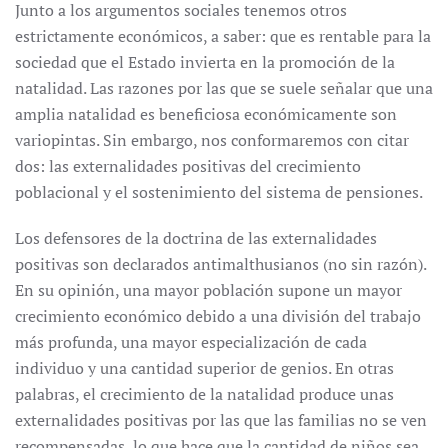
Junto a los argumentos sociales tenemos otros
estrictamente económicos, a saber: que es rentable para la
sociedad que el Estado invierta en la promoción de la
natalidad. Las razones por las que se suele señalar que una
amplia natalidad es beneficiosa económicamente son
variopintas. Sin embargo, nos conformaremos con citar
dos: las externalidades positivas del crecimiento
poblacional y el sostenimiento del sistema de pensiones.
Los defensores de la doctrina de las externalidades
positivas son declarados antimalthusianos (no sin razón).
En su opinión, una mayor población supone un mayor
crecimiento económico debido a una división del trabajo
más profunda, una mayor especialización de cada
individuo y una cantidad superior de genios. En otras
palabras, el crecimiento de la natalidad produce unas
externalidades positivas por las que las familias no se ven
recompensadas, lo que hace que la cantidad de niños sea