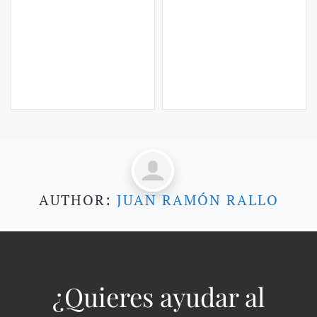
AUTHOR:
JUAN RAMÓN RALLO
¿Quieres ayudar al