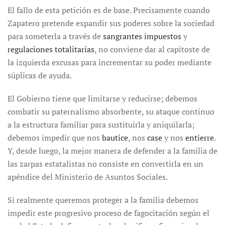
El fallo de esta petición es de base. Precisamente cuando
Zapatero pretende expandir sus poderes sobre la sociedad
para someterla a través de
sangrantes impuestos
y
regulaciones totalitarias
, no conviene dar al capitoste de
la izquierda excusas para incrementar su poder mediante
súplicas de ayuda.
El Gobierno tiene que limitarse y reducirse; debemos
combatir su paternalismo absorbente, su ataque continuo
a la estructura familiar para sustituirla y aniquilarla;
debemos impedir que nos
bautice
, nos
case
y nos
entierre
.
Y, desde luego, la mejor manera de defender a la familia de
las zarpas estatalistas no consiste en convertirla en un
apéndice del Ministerio de Asuntos Sociales.
Si realmente queremos proteger a la familia debemos
impedir este progresivo proceso de fagocitación según el