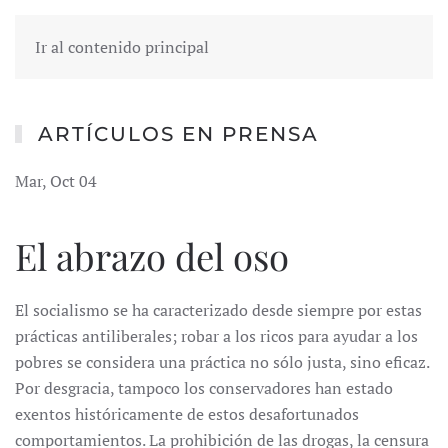
Ir al contenido principal
ARTÍCULOS EN PRENSA
Mar, Oct 04
El abrazo del oso
El socialismo se ha caracterizado desde siempre por estas
prácticas antiliberales; robar a los ricos para ayudar a los
pobres se considera una práctica no sólo justa, sino eficaz.
Por desgracia, tampoco los conservadores han estado
exentos históricamente de estos desafortunados
comportamientos. La prohibición de las drogas, la censura