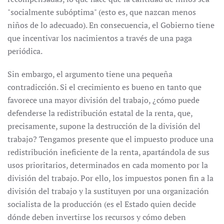
"socialmente subóptima" (esto es, que nazcan menos
niños de lo adecuado). En consecuencia, el Gobierno tiene
que incentivar los nacimientos a través de una paga
periódica.
Sin embargo, el argumento tiene una pequeña
contradicción. Si el crecimiento es bueno en tanto que
favorece una mayor división del trabajo, ¿cómo puede
defenderse la redistribución estatal de la renta, que,
precisamente, supone la destrucción de la división del
trabajo? Tengamos presente que el impuesto produce una
redistribución ineficiente de la renta, apartándola de sus
usos prioritarios, determinados en cada momento por la
división del trabajo. Por ello, los impuestos ponen fin a la
división del trabajo y la sustituyen por una organización
socialista de la producción (es el Estado quien decide
dónde deben invertirse los recursos y cómo deben