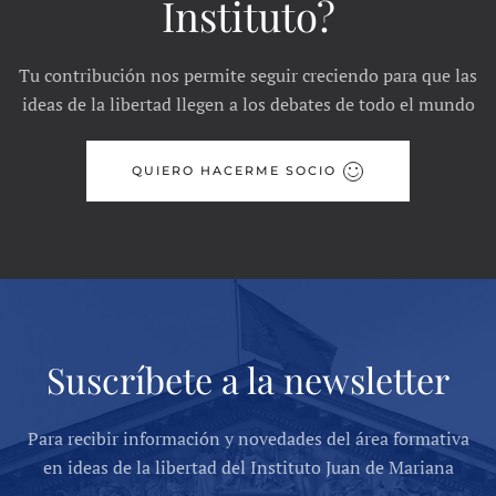
Instituto?
Tu contribución nos permite seguir creciendo para que las
ideas de la libertad llegen a los debates de todo el mundo
QUIERO HACERME SOCIO
Suscríbete a la newsletter
Para recibir información y novedades del área formativa
en ideas de la libertad del Instituto Juan de Mariana