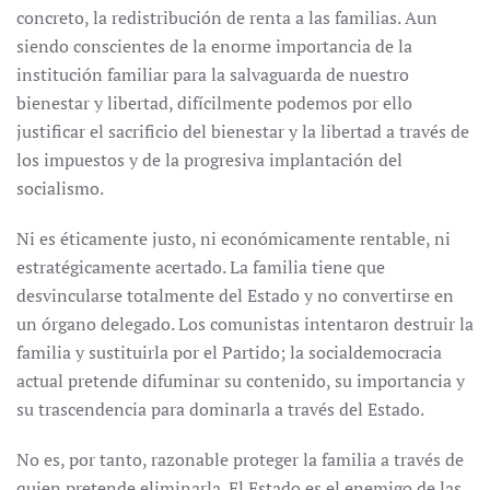
concreto, la redistribución de renta a las familias. Aun
siendo conscientes de la enorme importancia de la
institución familiar para la salvaguarda de nuestro
bienestar y libertad, difícilmente podemos por ello
justificar el sacrificio del bienestar y la libertad a través de
los impuestos y de la progresiva implantación del
socialismo.
Ni es éticamente justo, ni económicamente rentable, ni
estratégicamente acertado. La familia tiene que
desvincularse totalmente del Estado y no convertirse en
un órgano delegado. Los comunistas intentaron destruir la
familia y sustituirla por el Partido; la socialdemocracia
actual pretende difuminar su contenido, su importancia y
su trascendencia para dominarla a través del Estado.
No es, por tanto, razonable proteger la familia a través de
quien pretende eliminarla. El Estado es el enemigo de las