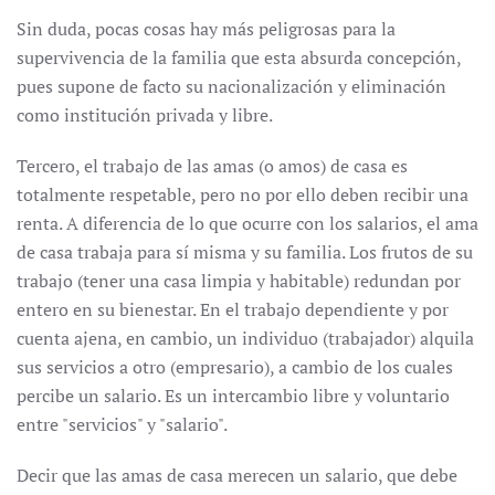
Sin duda, pocas cosas hay más peligrosas para la
supervivencia de la familia que esta absurda concepción,
pues supone de facto su nacionalización y eliminación
como institución privada y libre.
Tercero, el trabajo de las amas (o amos) de casa es
totalmente respetable, pero no por ello deben recibir una
renta. A diferencia de lo que ocurre con los salarios, el ama
de casa trabaja para sí misma y su familia. Los frutos de su
trabajo (tener una casa limpia y habitable) redundan por
entero en su bienestar. En el trabajo dependiente y por
cuenta ajena, en cambio, un individuo (trabajador) alquila
sus servicios a otro (empresario), a cambio de los cuales
percibe un salario. Es un intercambio libre y voluntario
entre "servicios" y "salario".
Decir que las amas de casa merecen un salario, que debe