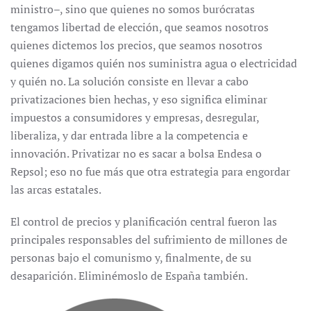
ministro–, sino que quienes no somos burócratas
tengamos libertad de elección, que seamos nosotros
quienes dictemos los precios, que seamos nosotros
quienes digamos quién nos suministra agua o electricidad
y quién no. La solución consiste en llevar a cabo
privatizaciones bien hechas, y eso significa eliminar
impuestos a consumidores y empresas, desregular,
liberaliza, y dar entrada libre a la competencia e
innovación. Privatizar no es sacar a bolsa Endesa o
Repsol; eso no fue más que otra estrategia para engordar
las arcas estatales.
El control de precios y planificación central fueron las
principales responsables del sufrimiento de millones de
personas bajo el comunismo y, finalmente, de su
desaparición. Eliminémoslo de España también.