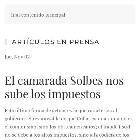
Ir al contenido principal
ARTÍCULOS EN PRENSA
Jue, Nov 02
El camarada Solbes nos
sube los impuestos
Esta última forma de actuar es la que caracteriza al
gobierno: el responsable de que Cuba sea una ruina no es
el comunismo, sino los norteamericanos; el fraude fiscal
no se debe a los altos impuestos, sino a la codicia de los