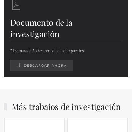
Documento de la
investigación
El camarada Solbes nos sube los impuestos
DESCARGAR AHORA
Más trabajos de investigación