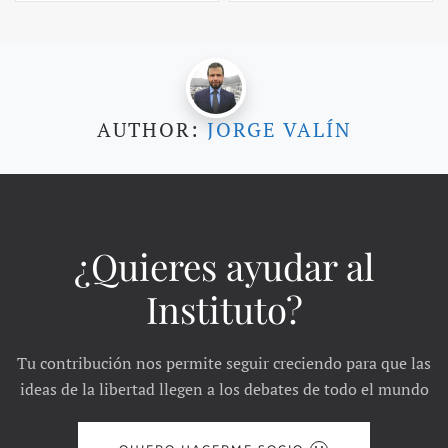
AUTHOR:
JORGE VALÍN
¿Quieres ayudar al
Instituto?
Tu contribución nos permite seguir creciendo para que las
ideas de la libertad llegen a los debates de todo el mundo