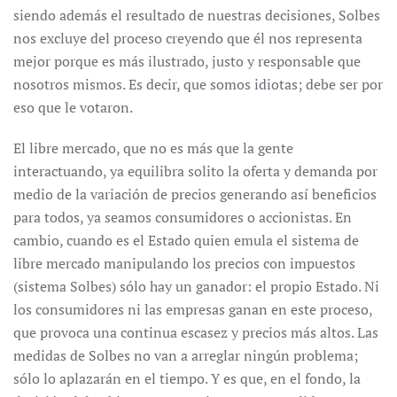
siendo además el resultado de nuestras decisiones, Solbes
nos excluye del proceso creyendo que él nos representa
mejor porque es más ilustrado, justo y responsable que
nosotros mismos. Es decir, que somos idiotas; debe ser por
eso que le votaron.
El libre mercado, que no es más que la gente
interactuando, ya equilibra solito la oferta y demanda por
medio de la variación de precios generando así beneficios
para todos, ya seamos consumidores o accionistas. En
cambio, cuando es el Estado quien emula el sistema de
libre mercado manipulando los precios con impuestos
(sistema Solbes) sólo hay un ganador: el propio Estado. Ni
los consumidores ni las empresas ganan en este proceso,
que provoca una continua escasez y precios más altos. Las
medidas de Solbes no van a arreglar ningún problema;
sólo lo aplazarán en el tiempo. Y es que, en el fondo, la