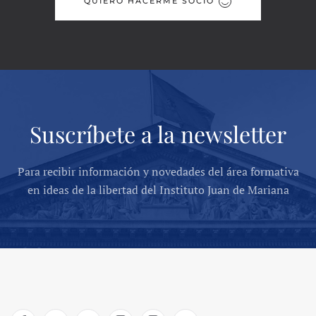
QUIERO HACERME SOCIO
Suscríbete a la newsletter
Para recibir información y novedades del área formativa
en ideas de la libertad del Instituto Juan de Mariana