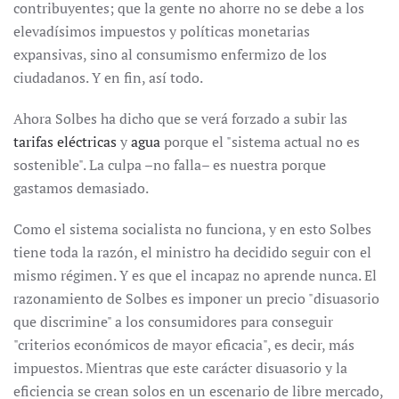
contribuyentes; que la gente no ahorre no se debe a los
elevadísimos impuestos y políticas monetarias
expansivas, sino al consumismo enfermizo de los
ciudadanos. Y en fin, así todo.
Ahora Solbes ha dicho que se verá forzado a subir las
tarifas eléctricas
y
agua
porque el "sistema actual no es
sostenible". La culpa –no falla– es nuestra porque
gastamos demasiado.
Como el sistema socialista no funciona, y en esto Solbes
tiene toda la razón, el ministro ha decidido seguir con el
mismo régimen. Y es que el incapaz no aprende nunca. El
razonamiento de Solbes es imponer un precio "disuasorio
que discrimine" a los consumidores para conseguir
"criterios económicos de mayor eficacia", es decir, más
impuestos. Mientras que este carácter disuasorio y la
eficiencia se crean solos en un escenario de libre mercado,