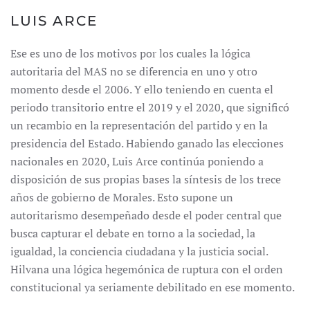
LUIS ARCE
Ese es uno de los motivos por los cuales la lógica
autoritaria del MAS no se diferencia en uno y otro
momento desde el 2006. Y ello teniendo en cuenta el
periodo transitorio entre el 2019 y el 2020, que significó
un recambio en la representación del partido y en la
presidencia del Estado. Habiendo ganado las elecciones
nacionales en 2020, Luis Arce continúa poniendo a
disposición de sus propias bases la síntesis de los trece
años de gobierno de Morales. Esto supone un
autoritarismo desempeñado desde el poder central que
busca capturar el debate en torno a la sociedad, la
igualdad, la conciencia ciudadana y la justicia social.
Hilvana una lógica hegemónica de ruptura con el orden
constitucional ya seriamente debilitado en ese momento.