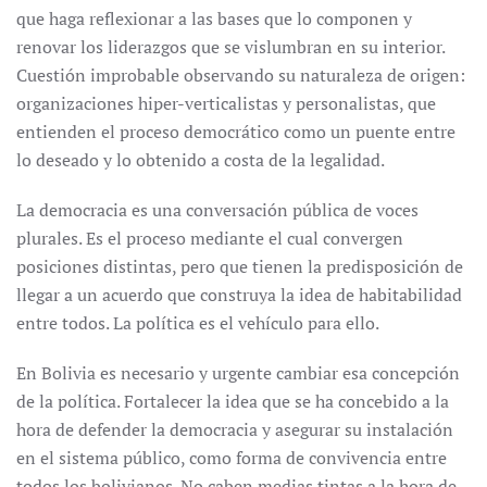
que haga reflexionar a las bases que lo componen y
renovar los liderazgos que se vislumbran en su interior.
Cuestión improbable observando su naturaleza de origen:
organizaciones hiper-verticalistas y personalistas, que
entienden el proceso democrático como un puente entre
lo deseado y lo obtenido a costa de la legalidad.
La democracia es una conversación pública de voces
plurales. Es el proceso mediante el cual convergen
posiciones distintas, pero que tienen la predisposición de
llegar a un acuerdo que construya la idea de habitabilidad
entre todos. La política es el vehículo para ello.
En Bolivia es necesario y urgente cambiar esa concepción
de la política. Fortalecer la idea que se ha concebido a la
hora de defender la democracia y asegurar su instalación
en el sistema público, como forma de convivencia entre
todos los bolivianos. No caben medias tintas a la hora de