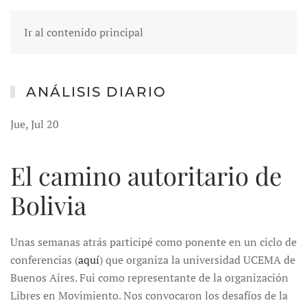
Ir al contenido principal
ANÁLISIS DIARIO
Jue, Jul 20
El camino autoritario de
Bolivia
Unas semanas atrás participé como ponente en un ciclo de
conferencias (
aquí
) que organiza la universidad UCEMA de
Buenos Aires. Fui como representante de la organización
Libres en Movimiento. Nos convocaron los desafíos de la