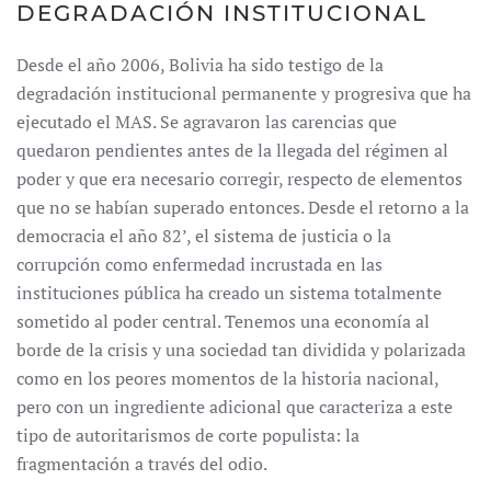
DEGRADACIÓN INSTITUCIONAL
Desde el año 2006, Bolivia ha sido testigo de la
degradación institucional permanente y progresiva que ha
ejecutado el MAS. Se agravaron las carencias que
quedaron pendientes antes de la llegada del régimen al
poder y que era necesario corregir, respecto de elementos
que no se habían superado entonces. Desde el retorno a la
democracia el año 82’, el sistema de justicia o la
corrupción como enfermedad incrustada en las
instituciones pública ha creado un sistema totalmente
sometido al poder central. Tenemos una economía al
borde de la crisis y una sociedad tan dividida y polarizada
como en los peores momentos de la historia nacional,
pero con un ingrediente adicional que caracteriza a este
tipo de autoritarismos de corte populista: la
fragmentación a través del odio.