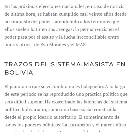
En las próximas elecciones nacionales, en caso de noticia
de última hora, se habrán cumplido casi veinte años desde
la conquista del poder –atendiendo a los términos que
ellos suelen batir en sus arengas: la permanencia en el
poder pasa por el asalto y la lucha irreconciliable entre
unos y otros– de Evo Morales y el MAS.
TRAZOS DEL SISTEMA MASISTA EN
BOLIVIA
El panorama que se vislumbra no es halagüeño. A lo largo
de este periodo se ha reproducido una práctica política que
será difícil superar. Ha exacerbado las falencias del sistema
político bolivariano, como una base social construida
desde el propio ideario autoritario. El sometimiento de
todos los poderes públicos. La corrupción y el narcotráfico