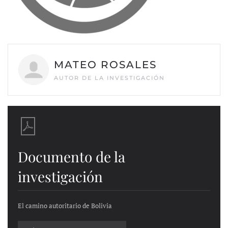
MATEO ROSALES
AUTOR DE LA INVESTIGACIÓN
Documento de la
investigación
El camino autoritario de Bolivia