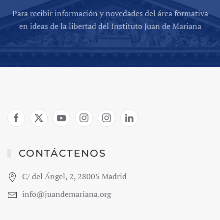
Para recibir información y novedades del área formativa
en ideas de la libertad del Instituto Juan de Mariana
CONTÁCTENOS
C/ del Ángel, 2, 28005 Madrid
info@juandemariana.org