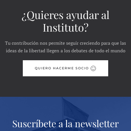
¿Quieres ayudar al
Instituto?
Tu contribución nos permite seguir creciendo para que las
ideas de la libertad llegen a los debates de todo el mundo
QUIERO HACERME SOCIO
Suscríbete a la newsletter