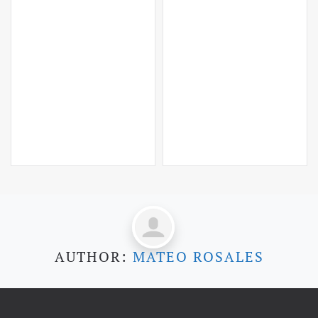
AUTHOR:
MATEO ROSALES