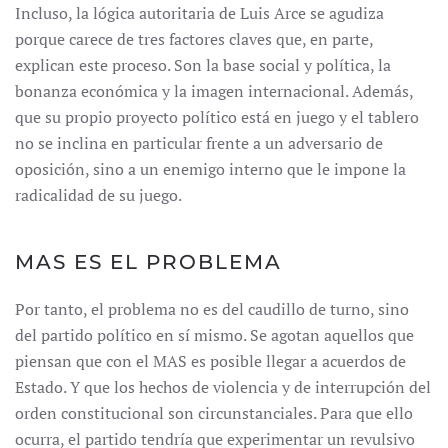
Incluso, la lógica autoritaria de Luis Arce se agudiza
porque carece de tres factores claves que, en parte,
explican este proceso. Son la base social y política, la
bonanza económica y la imagen internacional. Además,
que su propio proyecto político está en juego y el tablero
no se inclina en particular frente a un adversario de
oposición, sino a un enemigo interno que le impone la
radicalidad de su juego.
MAS ES EL PROBLEMA
Por tanto, el problema no es del caudillo de turno, sino
del partido político en sí mismo. Se agotan aquellos que
piensan que con el MAS es posible llegar a acuerdos de
Estado. Y que los hechos de violencia y de interrupción del
orden constitucional son circunstanciales. Para que ello
ocurra, el partido tendría que experimentar un revulsivo