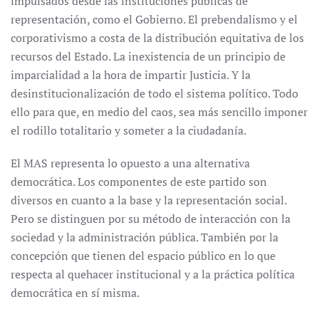
impulsados desde las instituciones públicas de
representación, como el Gobierno. El prebendalismo y el
corporativismo a costa de la distribución equitativa de los
recursos del Estado. La inexistencia de un principio de
imparcialidad a la hora de impartir Justicia. Y la
desinstitucionalización de todo el sistema político. Todo
ello para que, en medio del caos, sea más sencillo imponer
el rodillo totalitario y someter a la ciudadanía.
El MAS representa lo opuesto a una alternativa
democrática. Los componentes de este partido son
diversos en cuanto a la base y la representación social.
Pero se distinguen por su método de interacción con la
sociedad y la administración pública. También por la
concepción que tienen del espacio público en lo que
respecta al quehacer institucional y a la práctica política
democrática en sí misma.