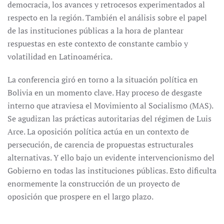
democracia, los avances y retrocesos experimentados al
respecto en la región. También el análisis sobre el papel
de las instituciones públicas a la hora de plantear
respuestas en este contexto de constante cambio y
volatilidad en Latinoamérica.
La conferencia giró en torno a la situación política en
Bolivia en un momento clave. Hay proceso de desgaste
interno que atraviesa el Movimiento al Socialismo (MAS).
Se agudizan las prácticas autoritarias del régimen de Luis
Arce. La oposición política actúa en un contexto de
persecución, de carencia de propuestas estructurales
alternativas. Y ello bajo un evidente intervencionismo del
Gobierno en todas las instituciones públicas. Esto dificulta
enormemente la construcción de un proyecto de
oposición que prospere en el largo plazo.