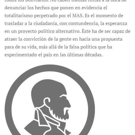
denunciar los hechos que ponen en evidencia el
totalitarismo perpetrado por el MAS. Es el momento de
trasladar a la ciudadanía, con contundencia, la esperanza
en un proyecto político alternativo. Éste ha de ser capaz de
atraer la convicción de la gente en hacia una propuesta
para de su vida, más allá de la falsa política que ha
experimentado el país en las últimas décadas.