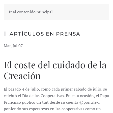
Ir al contenido principal
ARTÍCULOS EN PRENSA
Mar, Jul 07
El coste del cuidado de la
Creación
El pasado 4 de julio, como cada primer sábado de julio, se
celebró el Día de las Cooperativas. En esta ocasión, el Papa
Francisco publicó un tuit desde su cuenta @pontifex,
poniendo sus esperanzas en las cooperativas como un