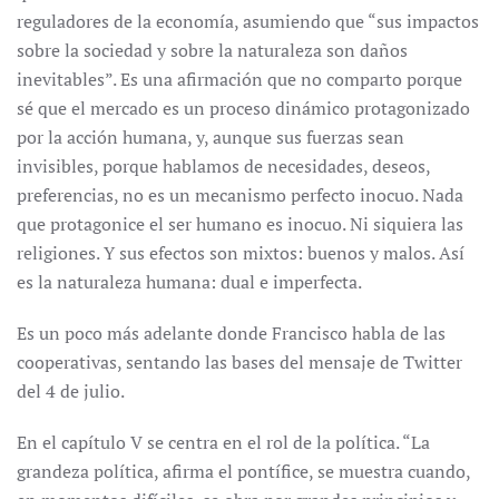
reguladores de la economía, asumiendo que “sus impactos
sobre la sociedad y sobre la naturaleza son daños
inevitables”. Es una afirmación que no comparto porque
sé que el mercado es un proceso dinámico protagonizado
por la acción humana, y, aunque sus fuerzas sean
invisibles, porque hablamos de necesidades, deseos,
preferencias, no es un mecanismo perfecto inocuo. Nada
que protagonice el ser humano es inocuo. Ni siquiera las
religiones. Y sus efectos son mixtos: buenos y malos. Así
es la naturaleza humana: dual e imperfecta.
Es un poco más adelante donde Francisco habla de las
cooperativas, sentando las bases del mensaje de Twitter
del 4 de julio.
En el capítulo V se centra en el rol de la política. “La
grandeza política, afirma el pontífice, se muestra cuando,