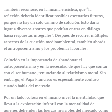
También reconoce, en la misma encíclica, que “la
reflexión debería identificar posibles escenarios futuros,
porque no hay un solo camino de solución. Esto daría
lugar a diversos aportes que podrían entrar en diálogo
hacia respuestas integrales”. Después de recorrer múltiples
aspectos de la cuestión medioambiental, también aborda
el antropocentrismo y los problemas laborales.
Coincido en la importancia de abandonar el
antropocentrismo y en la necesidad de que hay que contar
con el ser humano, renunciando al relativismo moral. Sin
embargo, el Papa Francisco es especialmente confuso
cuando habla del mercado.
Por un lado, coloca en el mismo nivel la mentalidad que
lleva a la explotación infantil con la mentalidad de
quienes defienden las fuerzas invisibles del mercado como