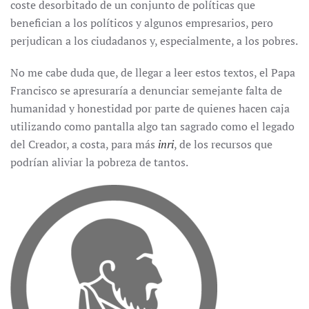
coste desorbitado de un conjunto de políticas que
benefician a los políticos y algunos empresarios, pero
perjudican a los ciudadanos y, especialmente, a los pobres.
No me cabe duda que, de llegar a leer estos textos, el Papa
Francisco se apresuraría a denunciar semejante falta de
humanidad y honestidad por parte de quienes hacen caja
utilizando como pantalla algo tan sagrado como el legado
del Creador, a costa, para más
inri
, de los recursos que
podrían aliviar la pobreza de tantos.