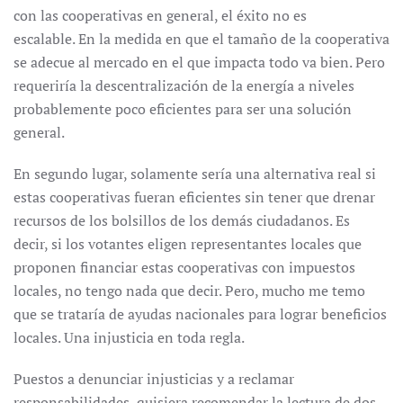
con las cooperativas en general, el éxito no es
escalable. En la medida en que el tamaño de la cooperativa
se adecue al mercado en el que impacta todo va bien. Pero
requeriría la descentralización de la energía a niveles
probablemente poco eficientes para ser una solución
general.
En segundo lugar, solamente sería una alternativa real si
estas cooperativas fueran eficientes sin tener que drenar
recursos de los bolsillos de los demás ciudadanos. Es
decir, si los votantes eligen representantes locales que
proponen financiar estas cooperativas con impuestos
locales, no tengo nada que decir. Pero, mucho me temo
que se trataría de ayudas nacionales para lograr beneficios
locales. Una injusticia en toda regla.
Puestos a denunciar injusticias y a reclamar
responsabilidades, quisiera recomendar la lectura de dos