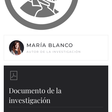
MARÍA BLANCO
AUTOR DE LA INVESTIGACIÓN
Documento de la
investigación