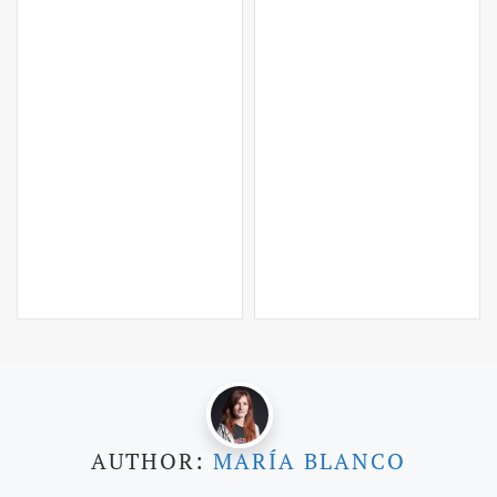
AUTHOR:
MARÍA BLANCO