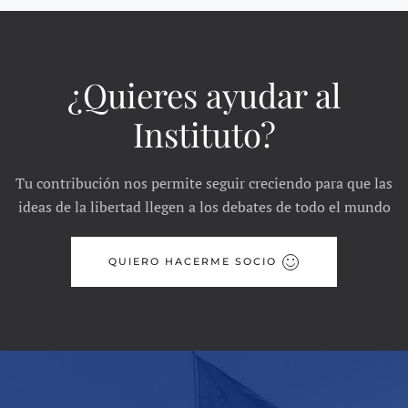
¿Quieres ayudar al
Instituto?
Tu contribución nos permite seguir creciendo para que las
ideas de la libertad llegen a los debates de todo el mundo
QUIERO HACERME SOCIO