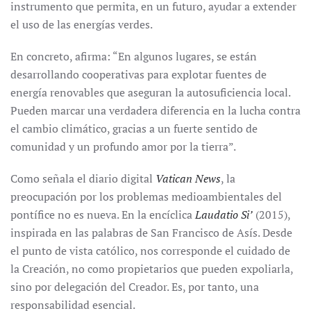
instrumento que permita, en un futuro, ayudar a extender
el uso de las energías verdes.
En concreto, afirma: “En algunos lugares, se están
desarrollando cooperativas para explotar fuentes de
energía renovables que aseguran la autosuficiencia local.
Pueden marcar una verdadera diferencia en la lucha contra
el cambio climático, gracias a un fuerte sentido de
comunidad y un profundo amor por la tierra”.
Como señala el diario digital
Vatican News
, la
preocupación por los problemas medioambientales del
pontífice no es nueva. En la encíclica
Laudatio Si’
(2015),
inspirada en las palabras de San Francisco de Asís. Desde
el punto de vista católico, nos corresponde el cuidado de
la Creación, no como propietarios que pueden expoliarla,
sino por delegación del Creador. Es, por tanto, una
responsabilidad esencial.