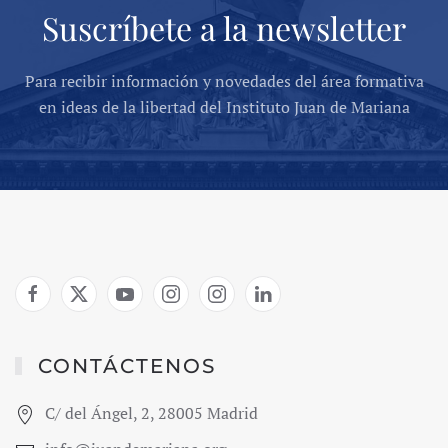
Suscríbete a la newsletter
Para recibir información y novedades del área formativa
en ideas de la libertad del Instituto Juan de Mariana
CONTÁCTENOS
C/ del Ángel, 2, 28005 Madrid