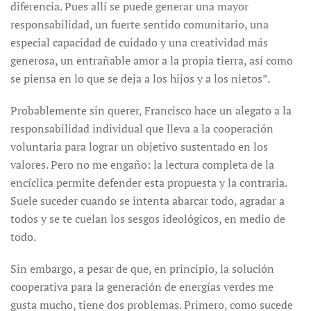
diferencia. Pues allí se puede generar una mayor
responsabilidad, un fuerte sentido comunitario, una
especial capacidad de cuidado y una creatividad más
generosa, un entrañable amor a la propia tierra, así como
se piensa en lo que se deja a los hijos y a los nietos”.
Probablemente sin querer, Francisco hace un alegato a la
responsabilidad individual que lleva a la cooperación
voluntaria para lograr un objetivo sustentado en los
valores. Pero no me engaño: la lectura completa de la
encíclica permite defender esta propuesta y la contraria.
Suele suceder cuando se intenta abarcar todo, agradar a
todos y se te cuelan los sesgos ideológicos, en medio de
todo.
Sin embargo, a pesar de que, en principio, la solución
cooperativa para la generación de energías verdes me
gusta mucho, tiene dos problemas. Primero, como sucede