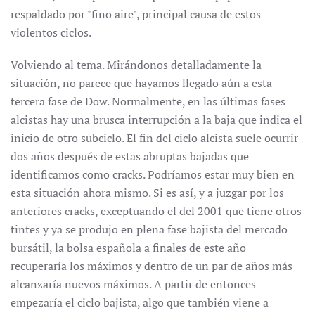
respaldado por "fino aire", principal causa de estos
violentos ciclos.
Volviendo al tema. Mirándonos detalladamente la
situación, no parece que hayamos llegado aún a esta
tercera fase de Dow. Normalmente, en las últimas fases
alcistas hay una brusca interrupción a la baja que indica el
inicio de otro subciclo. El fin del ciclo alcista suele ocurrir
dos años después de estas abruptas bajadas que
identificamos como cracks. Podríamos estar muy bien en
esta situación ahora mismo. Si es así, y a juzgar por los
anteriores cracks, exceptuando el del 2001 que tiene otros
tintes y ya se produjo en plena fase bajista del mercado
bursátil, la bolsa española a finales de este año
recuperaría los máximos y dentro de un par de años más
alcanzaría nuevos máximos. A partir de entonces
empezaría el ciclo bajista, algo que también viene a