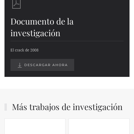
Documento de la
investigación
El crack de 2008
DESCARGAR AHORA
Más trabajos de investigación