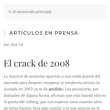
Ir al contenido principal
ARTÍCULOS EN PRENSA
Jue, Ene 24
El crack de 2008
La mayoría de analistas apuntan a una caída puntal del
mercado para después recuperar la tendencia alcista (la
iniciada en 2003 ya se ha
perdido
). Los pesimistas, por
llamarles de alguna forma, afirman que esta bajada sólo es
la punta del iceberg, que nos esperan unos cuantos años
de bolsa bajista. Será algo similar a lo que ocurrió en el