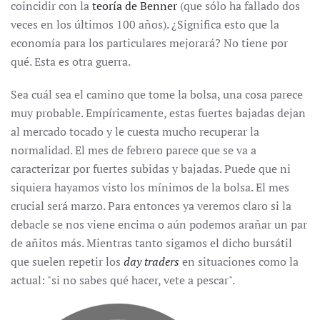
coincidir con la
teoría de Benner
(que sólo ha fallado dos
veces en los últimos 100 años). ¿Significa esto que la
economía para los particulares mejorará? No tiene por
qué. Esta es otra guerra.
Sea cuál sea el camino que tome la bolsa, una cosa parece
muy probable. Empíricamente, estas fuertes bajadas dejan
al mercado tocado y le cuesta mucho recuperar la
normalidad. El mes de febrero parece que se va a
caracterizar por fuertes subidas y bajadas. Puede que ni
siquiera hayamos visto los mínimos de la bolsa. El mes
crucial será marzo. Para entonces ya veremos claro si la
debacle se nos viene encima o aún podemos arañar un par
de añitos más. Mientras tanto sigamos el dicho bursátil
que suelen repetir los
day traders
en situaciones como la
actual: "si no sabes qué hacer, vete a pescar".