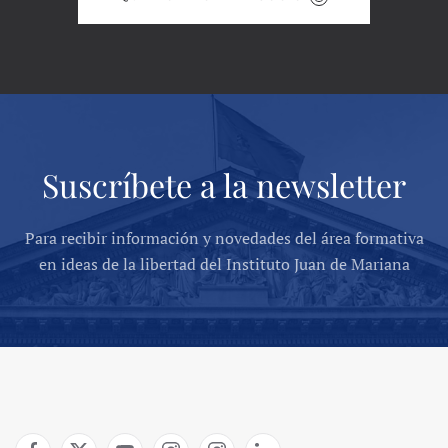
Suscríbete a la newsletter
Para recibir información y novedades del área formativa
en ideas de la libertad del Instituto Juan de Mariana