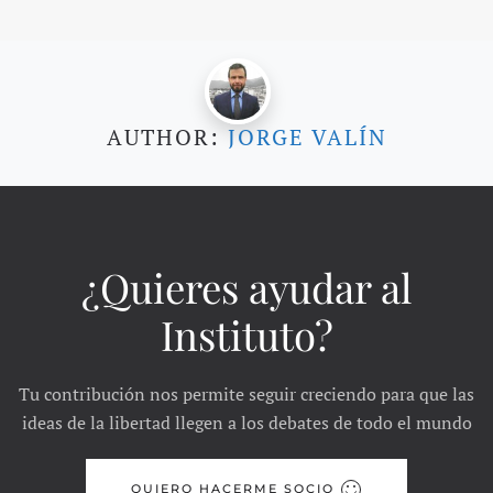
AUTHOR:
JORGE VALÍN
¿Quieres ayudar al
Instituto?
Tu contribución nos permite seguir creciendo para que las
ideas de la libertad llegen a los debates de todo el mundo
QUIERO HACERME SOCIO