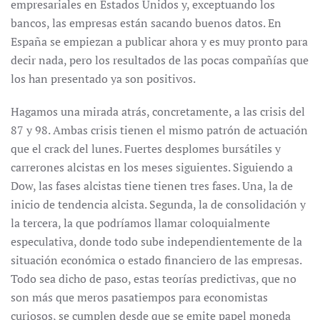
empresariales en Estados Unidos y, exceptuando los
bancos, las empresas están sacando buenos datos. En
España se empiezan a publicar ahora y es muy pronto para
decir nada, pero los resultados de las pocas compañías que
los han presentado ya son positivos.
Hagamos una mirada atrás, concretamente, a las crisis del
87 y 98. Ambas crisis tienen el mismo patrón de actuación
que el crack del lunes. Fuertes desplomes bursátiles y
carrerones alcistas en los meses siguientes. Siguiendo a
Dow, las fases alcistas tiene tienen tres fases. Una, la de
inicio de tendencia alcista. Segunda, la de consolidación y
la tercera, la que podríamos llamar coloquialmente
especulativa, donde todo sube independientemente de la
situación económica o estado financiero de las empresas.
Todo sea dicho de paso, estas teorías predictivas, que no
son más que meros pasatiempos para economistas
curiosos, se cumplen desde que se emite papel moneda