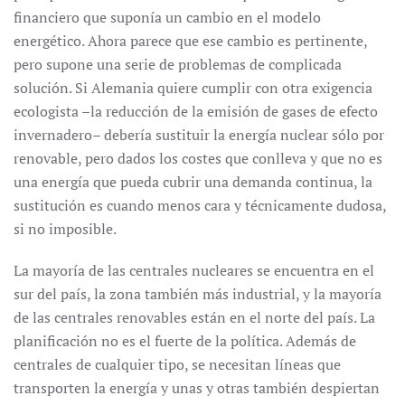
financiero que suponía un cambio en el modelo
energético. Ahora parece que ese cambio es pertinente,
pero supone una serie de problemas de complicada
solución. Si Alemania quiere cumplir con otra exigencia
ecologista –la reducción de la emisión de gases de efecto
invernadero– debería sustituir la energía nuclear sólo por
renovable, pero dados los costes que conlleva y que no es
una energía que pueda cubrir una demanda continua, la
sustitución es cuando menos cara y técnicamente dudosa,
si no imposible.
La mayoría de las centrales nucleares se encuentra en el
sur del país, la zona también más industrial, y la mayoría
de las centrales renovables están en el norte del país. La
planificación no es el fuerte de la política. Además de
centrales de cualquier tipo, se necesitan líneas que
transporten la energía y unas y otras también despiertan