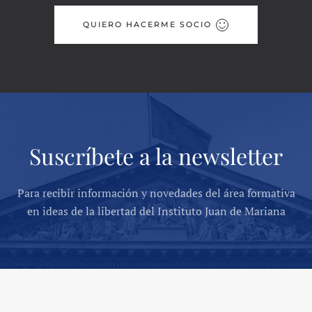
QUIERO HACERME SOCIO
Suscríbete a la newsletter
Para recibir información y novedades del área formativa
en ideas de la libertad del Instituto Juan de Mariana