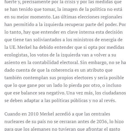
fuerte y, precisamente por la crisis y por las medidas que
se han tenido que tomar, la imagen de la política no está
en su mejor momento. Las últimas elecciones regionales
han permitido a la izquierda recuperar parte del poder. Por
lo tanto, hay que entender en clave interna esta decisión
que tiene tan soliviantados a los ministros de energía de
la UE. Merkel ha debido entender que si opta por medidas
ecologistas, los votos de la izquierda van a volver a su
asiento en la contabilidad electoral. Sin embargo, no se ha
dado cuenta de que la coherencia es un atributo que
también contemplan sus propios electores y sería posible
que lo que gane por un lado lo pierda por otro, o incluso
que ese balance sea negativo. Una vez más, los ciudadanos
se deben adaptar a las políticas públicas y no al revés.
Cuando en 2010 Merkel accedió a que las centrales
nucleares de su país no se cerraran antes de 2036, lo hizo
para que los alemanes no tuvieran que afrontar el gasto