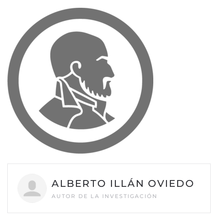
ALBERTO ILLÁN OVIEDO
AUTOR DE LA INVESTIGACIÓN