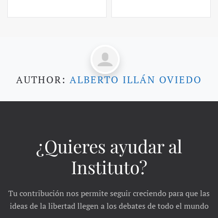
AUTHOR:
ALBERTO ILLÁN OVIEDO
¿Quieres ayudar al
Instituto?
Tu contribución nos permite seguir creciendo para que las
ideas de la libertad llegen a los debates de todo el mundo