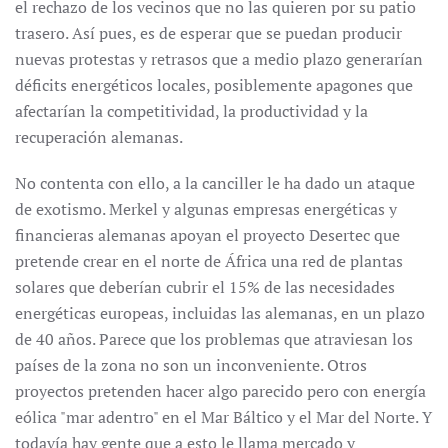
el rechazo de los vecinos que no las quieren por su patio
trasero. Así pues, es de esperar que se puedan producir
nuevas protestas y retrasos que a medio plazo generarían
déficits energéticos locales, posiblemente apagones que
afectarían la competitividad, la productividad y la
recuperación alemanas.
No contenta con ello, a la canciller le ha dado un ataque
de exotismo. Merkel y algunas empresas energéticas y
financieras alemanas apoyan el proyecto Desertec que
pretende crear en el norte de África una red de plantas
solares que deberían cubrir el 15% de las necesidades
energéticas europeas, incluidas las alemanas, en un plazo
de 40 años. Parece que los problemas que atraviesan los
países de la zona no son un inconveniente. Otros
proyectos pretenden hacer algo parecido pero con energía
eólica "mar adentro" en el Mar Báltico y el Mar del Norte. Y
todavía hay gente que a esto le llama mercado y