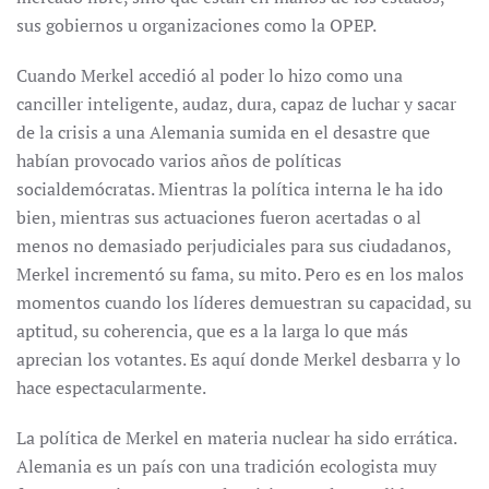
sus gobiernos u organizaciones como la OPEP.
Cuando Merkel accedió al poder lo hizo como una
canciller inteligente, audaz, dura, capaz de luchar y sacar
de la crisis a una Alemania sumida en el desastre que
habían provocado varios años de políticas
socialdemócratas. Mientras la política interna le ha ido
bien, mientras sus actuaciones fueron acertadas o al
menos no demasiado perjudiciales para sus ciudadanos,
Merkel incrementó su fama, su mito. Pero es en los malos
momentos cuando los líderes demuestran su capacidad, su
aptitud, su coherencia, que es a la larga lo que más
aprecian los votantes. Es aquí donde Merkel desbarra y lo
hace espectacularmente.
La política de Merkel en materia nuclear ha sido errática.
Alemania es un país con una tradición ecologista muy