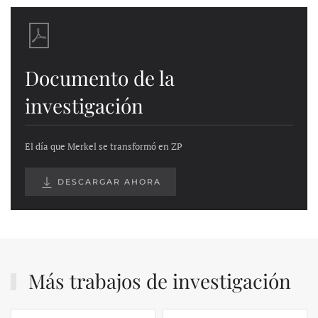
Documento de la
investigación
El día que Merkel se transformó en ZP
DESCARGAR AHORA
Más trabajos de investigación