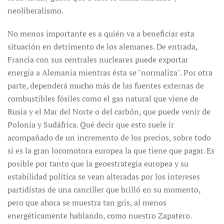
neoliberalismo.
No menos importante es a quién va a beneficiar esta
situación en detrimento de los alemanes. De entrada,
Francia con sus centrales nucleares puede exportar
energía a Alemania mientras ésta se "normaliza". Por otra
parte, dependerá mucho más de las fuentes externas de
combustibles fósiles como el gas natural que viene de
Rusia y el Mar del Norte o del carbón, que puede venir de
Polonia y Sudáfrica. Qué decir que esto suele ir
acompañado de un incremento de los precios, sobre todo
si es la gran locomotora europea la que tiene que pagar. Es
posible por tanto que la geoestrategia europea y su
estabilidad política se vean alteradas por los intereses
partidistas de una canciller que brilló en su momento,
pero que ahora se muestra tan gris, al menos
energéticamente hablando, como nuestro Zapatero.