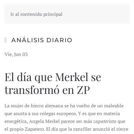
Ir al contenido principal
ANÁLISIS DIARIO
Vie, Jun 03
El día que Merkel se
transformó en ZP
La mujer de hierro alemana se ha vuelto de un maleable
que asusta a sus colegas europeos. Y es que en materia
energética, Angela Merkel parece ser más
zapaterista
que
el propio Zapatero. El día que la canciller anunció el cierre