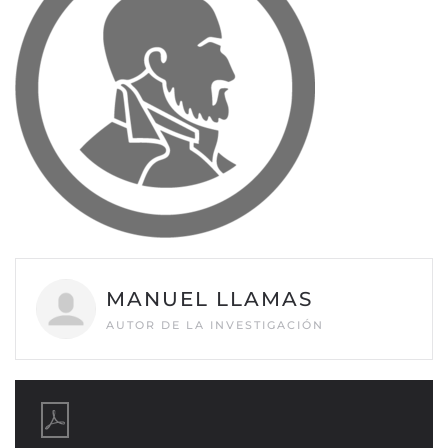
MANUEL LLAMAS
AUTOR DE LA INVESTIGACIÓN