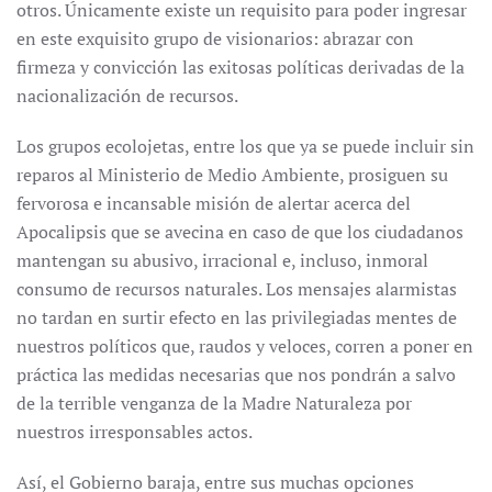
otros. Únicamente existe un requisito para poder ingresar
en este exquisito grupo de visionarios: abrazar con
firmeza y convicción las exitosas políticas derivadas de la
nacionalización de recursos.
Los grupos ecolojetas, entre los que ya se puede incluir sin
reparos al Ministerio de Medio Ambiente, prosiguen su
fervorosa e incansable misión de alertar acerca del
Apocalipsis que se avecina en caso de que los ciudadanos
mantengan su abusivo, irracional e, incluso, inmoral
consumo de recursos naturales. Los mensajes alarmistas
no tardan en surtir efecto en las privilegiadas mentes de
nuestros políticos que, raudos y veloces, corren a poner en
práctica las medidas necesarias que nos pondrán a salvo
de la terrible venganza de la Madre Naturaleza por
nuestros irresponsables actos.
Así, el Gobierno baraja, entre sus muchas opciones