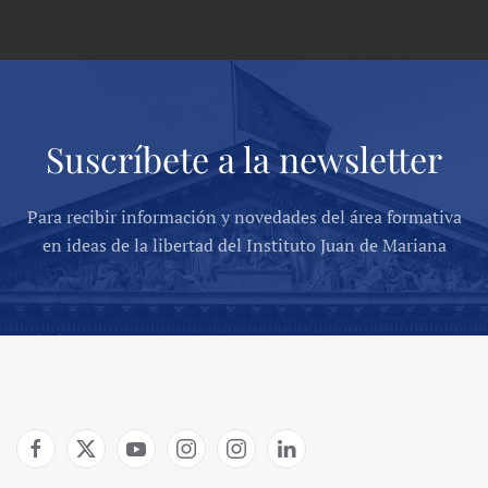
Suscríbete a la newsletter
Para recibir información y novedades del área formativa
en ideas de la libertad del Instituto Juan de Mariana