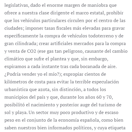
legislativas, dado el enorme margen de maniobra que
ofrece a nuestra clase dirigente el marco estatal, prohibir
que los vehículos particulares circulen por el centro de las
ciudades; imponer tasas fiscales más elevadas para gravar
específicamente la compra de vehículos todoterreno y de
gran cilindrada; crear artificiales mercados para la compra
y venta de CO2 (ese gas tan peligroso, causante del cambio
climático que sufre el plantea y que, sin embargo,
expiramos a cada instante tras cada bocanada de aire.
¿Podría vender yo el mío?); expropiar cientos de
kilómetros de costa para evitar la terrible especulación
urbanística que azota, sin distinción, a todos los
municipios del país y que, durante los años 60 y 70,
posibilitó el nacimiento y posterior auge del turismo de
sol y playa. Un sector muy poco productivo y de escaso
peso en el conjunto de la economía española, como bien
saben nuestros bien informados políticos, y cuya etiqueta