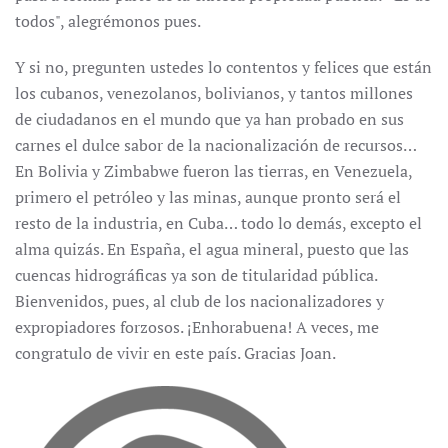
todos", alegrémonos pues.
Y si no, pregunten ustedes lo contentos y felices que están
los cubanos, venezolanos, bolivianos, y tantos millones
de ciudadanos en el mundo que ya han probado en sus
carnes el dulce sabor de la nacionalización de recursos…
En Bolivia y Zimbabwe fueron las tierras, en Venezuela,
primero el petróleo y las minas, aunque pronto será el
resto de la industria, en Cuba… todo lo demás, excepto el
alma quizás. En España, el agua mineral, puesto que las
cuencas hidrográficas ya son de titularidad pública.
Bienvenidos, pues, al club de los nacionalizadores y
expropiadores forzosos. ¡Enhorabuena! A veces, me
congratulo de vivir en este país. Gracias Joan.