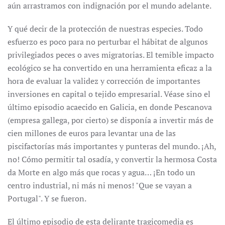
aún arrastramos con indignación por el mundo adelante.
Y qué decir de la protección de nuestras especies. Todo
esfuerzo es poco para no perturbar el hábitat de algunos
privilegiados peces o aves migratorias. El temible impacto
ecológico se ha convertido en una herramienta eficaz a la
hora de evaluar la validez y corrección de importantes
inversiones en capital o tejido empresarial. Véase sino el
último episodio acaecido en Galicia, en donde Pescanova
(empresa gallega, por cierto) se disponía a invertir más de
cien millones de euros para levantar una de las
piscifactorías más importantes y punteras del mundo. ¡Ah,
no! Cómo permitir tal osadía, y convertir la hermosa Costa
da Morte en algo más que rocas y agua… ¡En todo un
centro industrial, ni más ni menos! "Que se vayan a
Portugal". Y se fueron.
El último episodio de esta delirante tragicomedia es