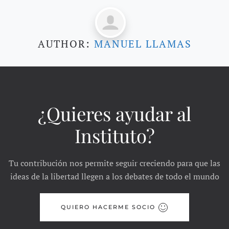
AUTHOR:
MANUEL LLAMAS
¿Quieres ayudar al
Instituto?
Tu contribución nos permite seguir creciendo para que las
ideas de la libertad llegen a los debates de todo el mundo
QUIERO HACERME SOCIO