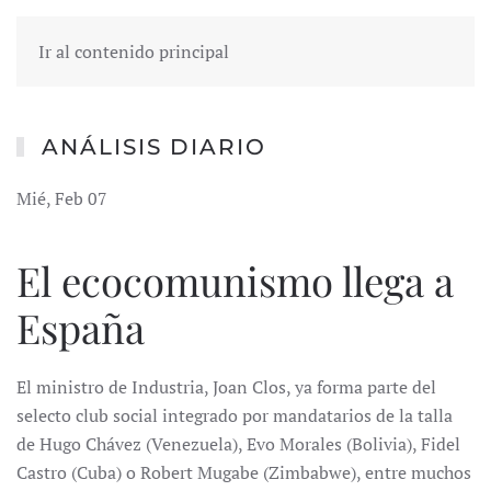
Ir al contenido principal
ANÁLISIS DIARIO
Mié, Feb 07
El ecocomunismo llega a
España
El ministro de Industria, Joan Clos, ya forma parte del
selecto club social integrado por mandatarios de la talla
de Hugo Chávez (Venezuela), Evo Morales (Bolivia), Fidel
Castro (Cuba) o Robert Mugabe (Zimbabwe), entre muchos