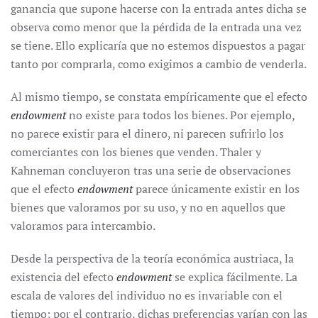
ganancia que supone hacerse con la entrada antes dicha se
observa como menor que la pérdida de la entrada una vez
se tiene. Ello explicaría que no estemos dispuestos a pagar
tanto por comprarla, como exigimos a cambio de venderla.
Al mismo tiempo, se constata empíricamente que el efecto
endowment
no existe para todos los bienes. Por ejemplo,
no parece existir para el dinero, ni parecen sufrirlo los
comerciantes con los bienes que venden. Thaler y
Kahneman concluyeron tras una serie de observaciones
que el efecto
endowment
parece únicamente existir en los
bienes que valoramos por su uso, y no en aquellos que
valoramos para intercambio.
Desde la perspectiva de la teoría económica austriaca, la
existencia del efecto
endowment
se explica fácilmente. La
escala de valores del individuo no es invariable con el
tiempo; por el contrario, dichas preferencias varían con las