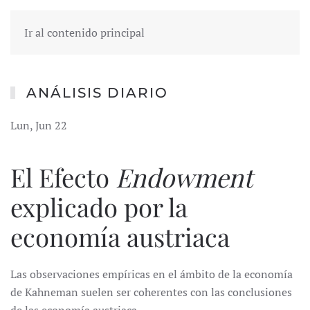
Ir al contenido principal
ANÁLISIS DIARIO
Lun, Jun 22
El Efecto
Endowment
explicado por la
economía austriaca
Las observaciones empíricas en el ámbito de la economía
de Kahneman suelen ser coherentes con las conclusiones