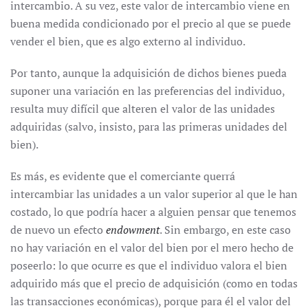
intercambio. A su vez, este valor de intercambio viene en
buena medida condicionado por el precio al que se puede
vender el bien, que es algo externo al individuo.
Por tanto, aunque la adquisición de dichos bienes pueda
suponer una variación en las preferencias del individuo,
resulta muy difícil que alteren el valor de las unidades
adquiridas (salvo, insisto, para las primeras unidades del
bien).
Es más, es evidente que el comerciante querrá
intercambiar las unidades a un valor superior al que le han
costado, lo que podría hacer a alguien pensar que tenemos
de nuevo un efecto
endowment
. Sin embargo, en este caso
no hay variación en el valor del bien por el mero hecho de
poseerlo: lo que ocurre es que el individuo valora el bien
adquirido más que el precio de adquisición (como en todas
las transacciones económicas), porque para él el valor del