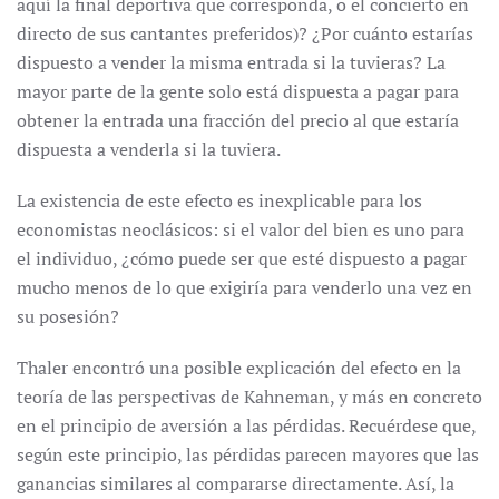
aquí la final deportiva que corresponda, o el concierto en
directo de sus cantantes preferidos)? ¿Por cuánto estarías
dispuesto a vender la misma entrada si la tuvieras? La
mayor parte de la gente solo está dispuesta a pagar para
obtener la entrada una fracción del precio al que estaría
dispuesta a venderla si la tuviera.
La existencia de este efecto es inexplicable para los
economistas neoclásicos: si el valor del bien es uno para
el individuo, ¿cómo puede ser que esté dispuesto a pagar
mucho menos de lo que exigiría para venderlo una vez en
su posesión?
Thaler encontró una posible explicación del efecto en la
teoría de las perspectivas de Kahneman, y más en concreto
en el principio de aversión a las pérdidas. Recuérdese que,
según este principio, las pérdidas parecen mayores que las
ganancias similares al compararse directamente. Así, la