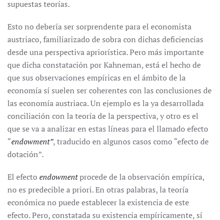
supuestas teorías.
Esto no debería ser sorprendente para el economista
austriaco, familiarizado de sobra con dichas deficiencias
desde una perspectiva apriorística. Pero más importante
que dicha constatación por Kahneman, está el hecho de
que sus observaciones empíricas en el ámbito de la
economía sí suelen ser coherentes con las conclusiones de
las economía austriaca. Un ejemplo es la ya desarrollada
conciliación con la teoría de la perspectiva, y otro es el
que se va a analizar en estas líneas para el llamado efecto
“
endowment”
, traducido en algunos casos como “efecto de
dotación”.
El efecto
endowment
procede de la observación empírica,
no es predecible a priori. En otras palabras, la teoría
económica no puede establecer la existencia de este
efecto. Pero, constatada su existencia empíricamente, sí