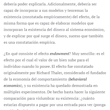
debería poder explicarla. Adicionalmente, debería ser
capaz de incorporar a sus modelos y teoremas la
existencia (constatada empíricamente) del efecto, de la
misma forma que es capaz de elaborar modelos que
incorporan la existencia del dinero al sistema económico,
y de explicar por qué surge el dinero, suceso que también
es una constatación empírica.
¿En qué consiste el efecto
endowment
? Muy sencillo: es el
efecto por el cual el valor de un bien sube para el
individuo cuando lo posee. El efecto fue constatado
originalmente por Richard Thaler, considerado el fundador
de la economía del comportamiento (
behavioral
economics
), y su existencia ha quedado demostrada en
múltiples experimentos. De hecho basta hacer la siguiente
comparación para vislumbrar su existencia: ¿cuánto
estarías dispuesto a pagar por una entrada para ver (ponga