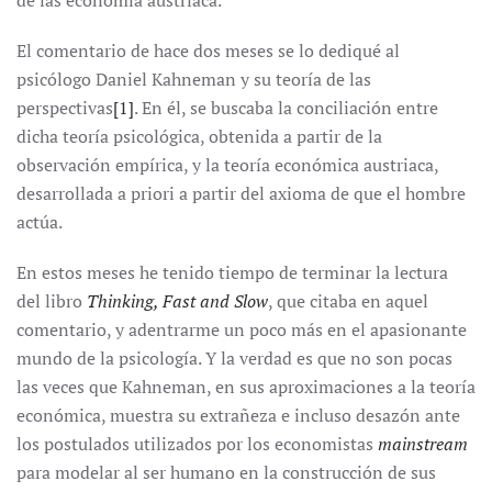
de las economía austriaca.
El comentario de hace dos meses se lo dediqué al
psicólogo Daniel Kahneman y su teoría de las
perspectivas
[1]
. En él, se buscaba la conciliación entre
dicha teoría psicológica, obtenida a partir de la
observación empírica, y la teoría económica austriaca,
desarrollada a priori a partir del axioma de que el hombre
actúa.
En estos meses he tenido tiempo de terminar la lectura
del libro
Thinking, Fast and Slow
, que citaba en aquel
comentario, y adentrarme un poco más en el apasionante
mundo de la psicología. Y la verdad es que no son pocas
las veces que Kahneman, en sus aproximaciones a la teoría
económica, muestra su extrañeza e incluso desazón ante
los postulados utilizados por los economistas
mainstream
para modelar al ser humano en la construcción de sus