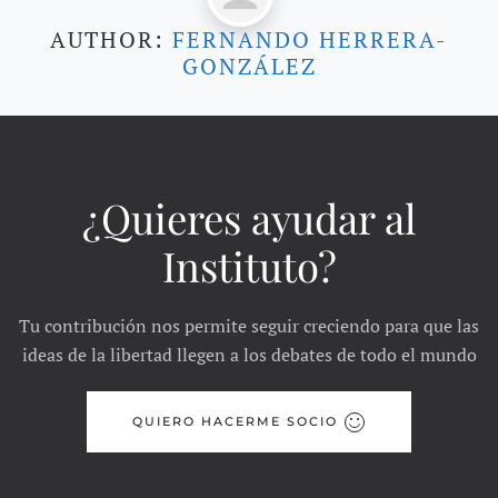
AUTHOR:
FERNANDO HERRERA-
GONZÁLEZ
¿Quieres ayudar al
Instituto?
Tu contribución nos permite seguir creciendo para que las
ideas de la libertad llegen a los debates de todo el mundo
QUIERO HACERME SOCIO