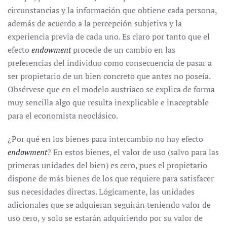
circunstancias y la información que obtiene cada persona,
además de acuerdo a la percepción subjetiva y la
experiencia previa de cada uno. Es claro por tanto que el
efecto
endowment
procede de un cambio en las
preferencias del individuo como consecuencia de pasar a
ser propietario de un bien concreto que antes no poseía.
Obsérvese que en el modelo austriaco se explica de forma
muy sencilla algo que resulta inexplicable e inaceptable
para el economista neoclásico.
¿Por qué en los bienes para intercambio no hay efecto
endowment
? En estos bienes, el valor de uso (salvo para las
primeras unidades del bien) es cero, pues el propietario
dispone de más bienes de los que requiere para satisfacer
sus necesidades directas. Lógicamente, las unidades
adicionales que se adquieran seguirán teniendo valor de
uso cero, y solo se estarán adquiriendo por su valor de