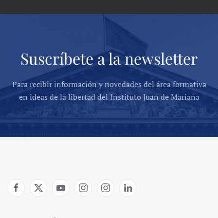
Suscríbete a la newsletter
Para recibir información y novedades del área formativa
en ideas de la libertad del Instituto Juan de Mariana