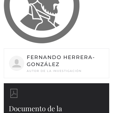
FERNANDO HERRERA-
GONZÁLEZ
AUTOR DE LA INVESTIGACIÓN
Documento de la