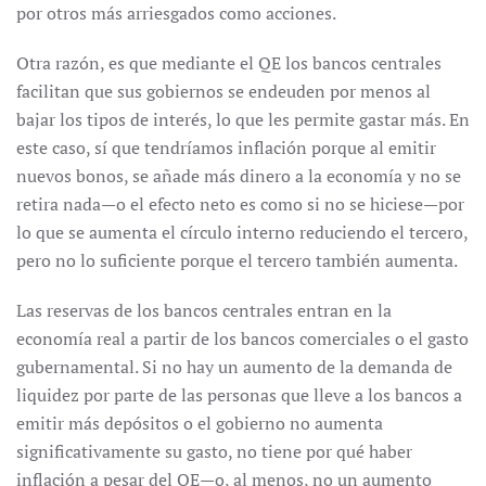
por otros más arriesgados como acciones.
Otra razón, es que mediante el QE los bancos centrales
facilitan que sus gobiernos se endeuden por menos al
bajar los tipos de interés, lo que les permite gastar más. En
este caso, sí que tendríamos inflación porque al emitir
nuevos bonos, se añade más dinero a la economía y no se
retira nada—o el efecto neto es como si no se hiciese—por
lo que se aumenta el círculo interno reduciendo el tercero,
pero no lo suficiente porque el tercero también aumenta.
Las reservas de los bancos centrales entran en la
economía real a partir de los bancos comerciales o el gasto
gubernamental. Si no hay un aumento de la demanda de
liquidez por parte de las personas que lleve a los bancos a
emitir más depósitos o el gobierno no aumenta
significativamente su gasto, no tiene por qué haber
inflación a pesar del QE—o, al menos, no un aumento