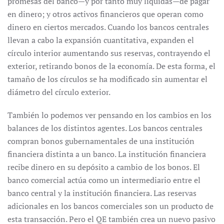
promesas del banco—y por tanto muy líquidas—de pagar
en dinero; y otros activos financieros que operan como
dinero en ciertos mercados. Cuando los bancos centrales
llevan a cabo la expansión cuantitativa, expanden el
círculo interior aumentando sus reservas, contrayendo el
exterior, retirando bonos de la economía. De esta forma, el
tamaño de los círculos se ha modificado sin aumentar el
diámetro del círculo exterior.
También lo podemos ver pensando en los cambios en los
balances de los distintos agentes. Los bancos centrales
compran bonos gubernamentales de una institución
financiera distinta a un banco. La institución financiera
recibe dinero en su depósito a cambio de los bonos. El
banco comercial actúa como un intermediario entre el
banco central y la institución financiera. Las reservas
adicionales en los bancos comerciales son un producto de
esta transacción. Pero el QE también crea un nuevo pasivo