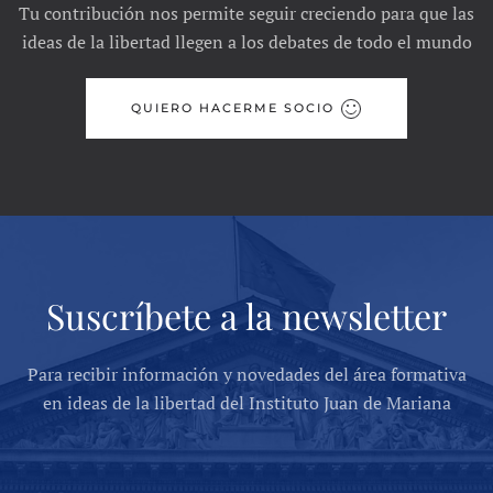
Tu contribución nos permite seguir creciendo para que las
ideas de la libertad llegen a los debates de todo el mundo
QUIERO HACERME SOCIO
Suscríbete a la newsletter
Para recibir información y novedades del área formativa
en ideas de la libertad del Instituto Juan de Mariana