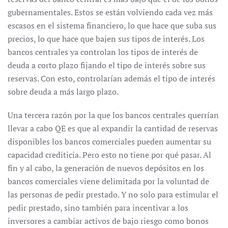
gubernamentales. Estos se están volviendo cada vez más
escasos en el sistema financiero, lo que hace que suba sus
precios, lo que hace que bajen sus tipos de interés. Los
bancos centrales ya controlan los tipos de interés de
deuda a corto plazo fijando el tipo de interés sobre sus
reservas. Con esto, controlarían además el tipo de interés
sobre deuda a más largo plazo.
Una tercera razón por la que los bancos centrales querrían
llevar a cabo QE es que al expandir la cantidad de reservas
disponibles los bancos comerciales pueden aumentar su
capacidad crediticia. Pero esto no tiene por qué pasar. Al
fin y al cabo, la generación de nuevos depósitos en los
bancos comerciales viene delimitada por la voluntad de
las personas de pedir prestado. Y no solo para estimular el
pedir prestado, sino también para incentivar a los
inversores a cambiar activos de bajo riesgo como bonos