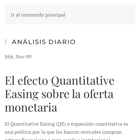
Ir al contenido principal
ANÁLISIS DIARIO
Mié, Nov 09
El efecto Quantitative
Easing sobre la oferta
monetaria
El Quantitative Easing (QE) o expansión cuantitativa es
una política por la que los bancos centrales compran