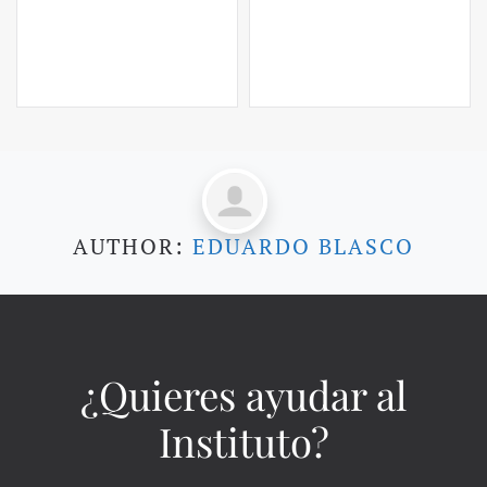
AUTHOR:
EDUARDO BLASCO
¿Quieres ayudar al
Instituto?