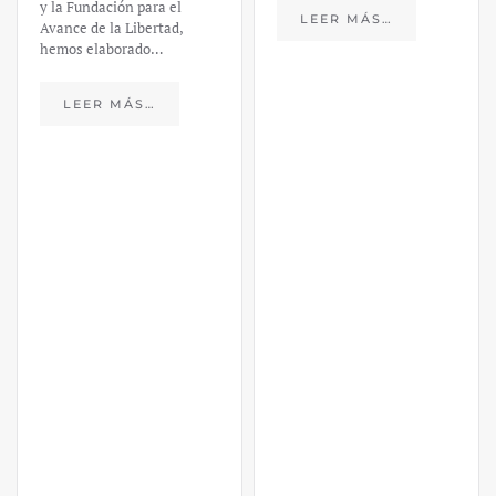
y la Fundación para el
LEER MÁS…
Avance de la Libertad,
hemos elaborado…
LEER MÁS…