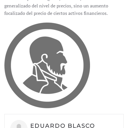
generalizado del nivel de precios, sino un aumento
focalizado del precio de ciertos activos financieros.
EDUARDO BLASCO