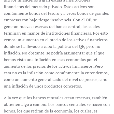
activos financieros a gran escala a instituciones
financieras del mercado privado. Estos activos son
comúnmente bonos del tesoro y a veces bonos de grandes
empresas con bajo riesgo insolvencia. Con el QE, se
generan nuevas reservas del banco central, las cuales
terminan en manos de instituciones financieras. Por esto
vemos un aumento en el precio de los activos financieros
donde se ha llevado a cabo la política del QE, pero no
inflación. No obstante, se podría argumentar que sí que
hemos visto una inflación en esas economías por el
aumento de los precios de los activos financieros. Pero
esta no es la inflación como comúnmente la entendemos,
como un aumento generalizado del nivel de precios, sino
una inflación de unos productos concretos.
A la vez que los bancos centrales crean reservas, también
obtienen algo a cambio. Los bancos centrales se hacen con
bonos, los que retiran de la economía, los cuales, es