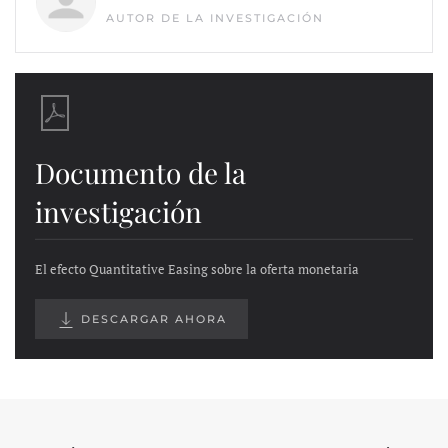
AUTOR DE LA INVESTIGACIÓN
Documento de la
investigación
El efecto Quantitative Easing sobre la oferta monetaria
DESCARGAR AHORA