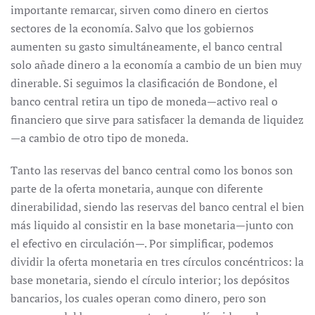
importante remarcar, sirven como dinero en ciertos
sectores de la economía. Salvo que los gobiernos
aumenten su gasto simultáneamente, el banco central
solo añade dinero a la economía a cambio de un bien muy
dinerable. Si seguimos la clasificación de Bondone, el
banco central retira un tipo de moneda—activo real o
financiero que sirve para satisfacer la demanda de liquidez
—a cambio de otro tipo de moneda.
Tanto las reservas del banco central como los bonos son
parte de la oferta monetaria, aunque con diferente
dinerabilidad, siendo las reservas del banco central el bien
más liquido al consistir en la base monetaria—junto con
el efectivo en circulación—. Por simplificar, podemos
dividir la oferta monetaria en tres círculos concéntricos: la
base monetaria, siendo el círculo interior; los depósitos
bancarios, los cuales operan como dinero, pero son