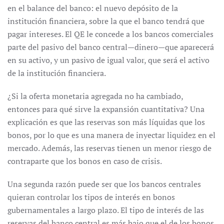
en el balance del banco: el nuevo depósito de la
institución financiera, sobre la que el banco tendrá que
pagar intereses. El QE le concede a los bancos comerciales
parte del pasivo del banco central—dinero—que aparecerá
en su activo, y un pasivo de igual valor, que será el activo
de la institución financiera.
¿Si la oferta monetaria agregada no ha cambiado,
entonces para qué sirve la expansión cuantitativa? Una
explicación es que las reservas son más líquidas que los
bonos, por lo que es una manera de inyectar liquidez en el
mercado. Además, las reservas tienen un menor riesgo de
contraparte que los bonos en caso de crisis.
Una segunda razón puede ser que los bancos centrales
quieran controlar los tipos de interés en bonos
gubernamentales a largo plazo. El tipo de interés de las
reservas del banco central es más bajo que el de los bonos