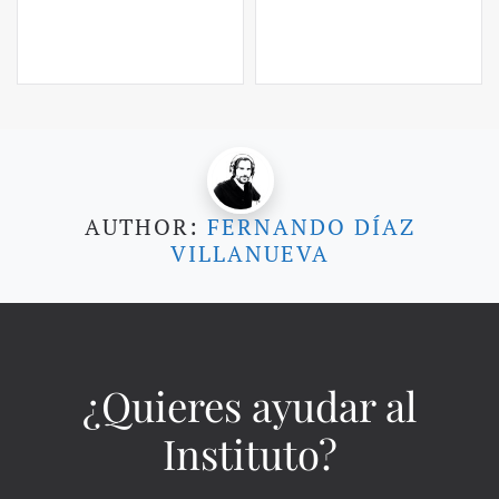
AUTHOR:
FERNANDO DÍAZ
VILLANUEVA
¿Quieres ayudar al
Instituto?