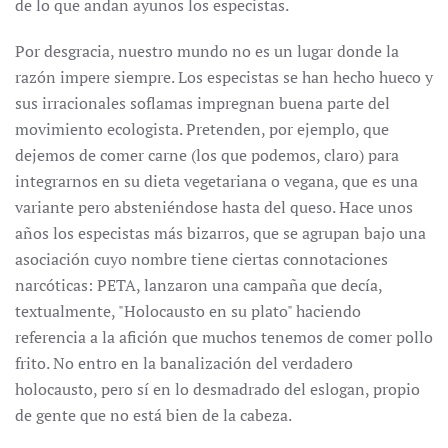
de lo que andan ayunos los especistas.
Por desgracia, nuestro mundo no es un lugar donde la
razón impere siempre. Los especistas se han hecho hueco y
sus irracionales soflamas impregnan buena parte del
movimiento ecologista. Pretenden, por ejemplo, que
dejemos de comer carne (los que podemos, claro) para
integrarnos en su dieta vegetariana o vegana, que es una
variante pero absteniéndose hasta del queso. Hace unos
años los especistas más bizarros, que se agrupan bajo una
asociación cuyo nombre tiene ciertas connotaciones
narcóticas: PETA, lanzaron una campaña que decía,
textualmente, "Holocausto en su plato" haciendo
referencia a la afición que muchos tenemos de comer pollo
frito. No entro en la banalización del verdadero
holocausto, pero sí en lo desmadrado del eslogan, propio
de gente que no está bien de la cabeza.