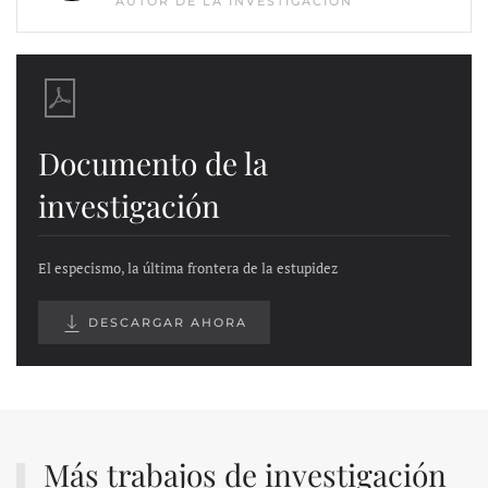
AUTOR DE LA INVESTIGACIÓN
Documento de la
investigación
El especismo, la última frontera de la estupidez
DESCARGAR AHORA
Más trabajos de investigación