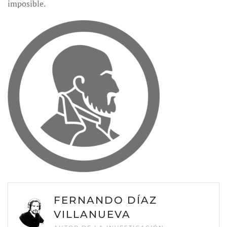
imposible.
FERNANDO DÍAZ
VILLANUEVA