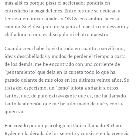
más allá es porque pisar el acelerador pondría en
entredicho la paga del mes. Entre los que se dedican a
teorizar en universidades y ONGs, en cambio, la cosa
cambia. Si el discípulo no supera al maestro en desvarío y
chifladura ni uno es discípulo ni el otro maestro.
Cuando creía haberlo visto todo en cuanto a servilismo,
ideas descabelladas y modos de perder el tiempo a costa
de los demás, me he encontrado con una corriente de
"pensamiento" que deja en la cuneta todo lo que ha
pasado delante de mis ojos en los últimos veinte años. Se
trata del especismo, un "ismo" idiota a añadir a otros
tantos, que, de puro extravagante que es, me ha llamado
tanto la atención que me he informado de qué y contra
quién va.
Fue creado por un psicólogo británico llamado Richard
Ryder en la década de los setenta y consiste en la creencia