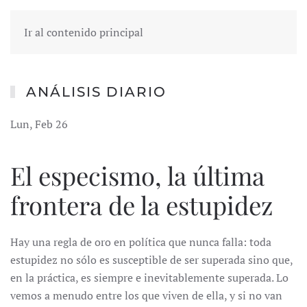
Ir al contenido principal
ANÁLISIS DIARIO
Lun, Feb 26
El especismo, la última
frontera de la estupidez
Hay una regla de oro en política que nunca falla: toda
estupidez no sólo es susceptible de ser superada sino que,
en la práctica, es siempre e inevitablemente superada. Lo
vemos a menudo entre los que viven de ella, y si no van