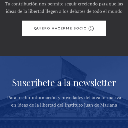
Tu contribución nos permite seguir creciendo para que las
ideas de la libertad llegen a los debates de todo el mundo
QUIERO HACERME SOCIO
Suscríbete a la newsletter
Para recibir información y novedades del área formativa
en ideas de la libertad del Instituto Juan de Mariana