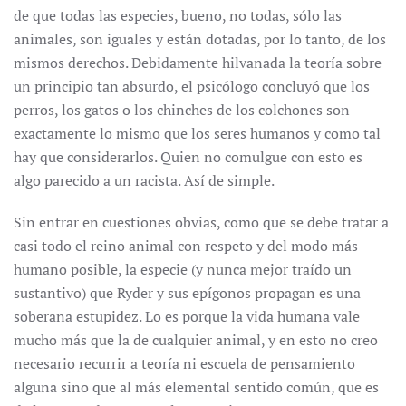
de que todas las especies, bueno, no todas, sólo las
animales, son iguales y están dotadas, por lo tanto, de los
mismos derechos. Debidamente hilvanada la teoría sobre
un principio tan absurdo, el psicólogo concluyó que los
perros, los gatos o los chinches de los colchones son
exactamente lo mismo que los seres humanos y como tal
hay que considerarlos. Quien no comulgue con esto es
algo parecido a un racista. Así de simple.
Sin entrar en cuestiones obvias, como que se debe tratar a
casi todo el reino animal con respeto y del modo más
humano posible, la especie (y nunca mejor traído un
sustantivo) que Ryder y sus epígonos propagan es una
soberana estupidez. Lo es porque la vida humana vale
mucho más que la de cualquier animal, y en esto no creo
necesario recurrir a teoría ni escuela de pensamiento
alguna sino que al más elemental sentido común, que es