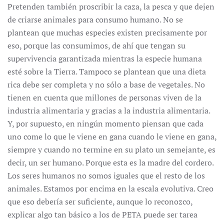
Pretenden también proscribir la caza, la pesca y que dejen
de criarse animales para consumo humano. No se
plantean que muchas especies existen precisamente por
eso, porque las consumimos, de ahí que tengan su
supervivencia garantizada mientras la especie humana
esté sobre la Tierra. Tampoco se plantean que una dieta
rica debe ser completa y no sólo a base de vegetales. No
tienen en cuenta que millones de personas viven de la
industria alimentaria y gracias a la industria alimentaria.
Y, por supuesto, en ningún momento piensan que cada
uno come lo que le viene en gana cuando le viene en gana,
siempre y cuando no termine en su plato un semejante, es
decir, un ser humano. Porque esta es la madre del cordero.
Los seres humanos no somos iguales que el resto de los
animales. Estamos por encima en la escala evolutiva. Creo
que eso debería ser suficiente, aunque lo reconozco,
explicar algo tan básico a los de PETA puede ser tarea