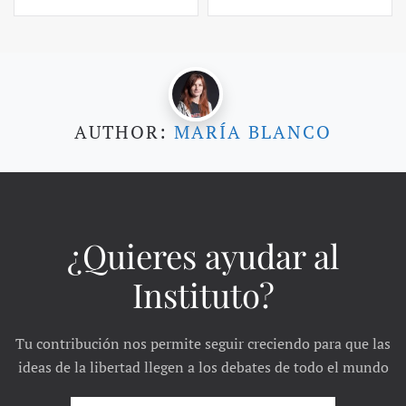
AUTHOR:
MARÍA BLANCO
¿Quieres ayudar al
Instituto?
Tu contribución nos permite seguir creciendo para que las
ideas de la libertad llegen a los debates de todo el mundo