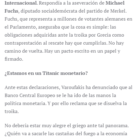
Internacional
. Respondía a la aseveración de
Michael
Fuchs
, diputado socialdemócrata del partido de Merkel.
Fuchs, que representa a millones de votantes alemanes en
el Parlamento, aseguraba que la cosa es simple: las
obligaciones adquiridas ante la troika por Grecia como
contraprestación al rescate hay que cumplirlas. No hay
camino de vuelta. Hay un pacto escrito en un papel y
firmado.
¿Estamos en un Titanic monetario?
Ante estas declaraciones, Varoufakis ha denunciado que al
Banco Central Europeo se le ha ido de las manos la
política monetaria. Y por ello reclama que se disuelva la
troika.
No debería estar muy alegre el griego ante tal panorama.
¿Quién va a sacarle las castañas del fuego a la economía