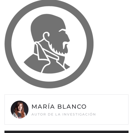
MARÍA BLANCO
AUTOR DE LA INVESTIGACIÓN