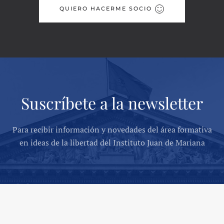
QUIERO HACERME SOCIO
Suscríbete a la newsletter
Para recibir información y novedades del área formativa
en ideas de la libertad del Instituto Juan de Mariana