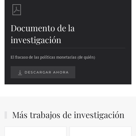
Documento de la
investigación
El fracaso de las políticas monetarias (de quién)
DESCARGAR AHORA
Más trabajos de investigación