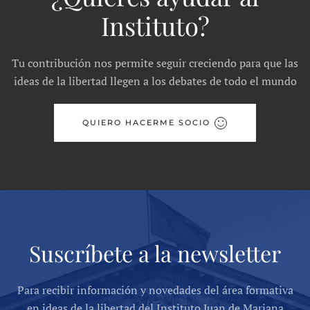
Instituto?
Tu contribución nos permite seguir creciendo para que las
ideas de la libertad llegen a los debates de todo el mundo
QUIERO HACERME SOCIO
Suscríbete a la newsletter
Para recibir información y novedades del área formativa
en ideas de la libertad del Instituto Juan de Mariana