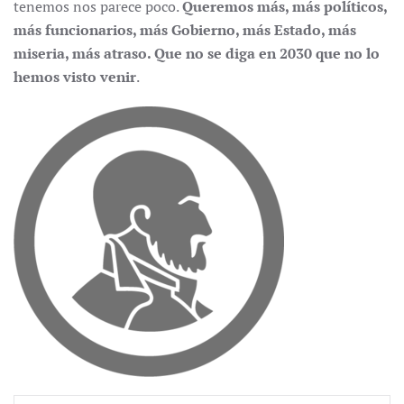
tenemos nos parece poco.
Queremos más, más políticos,
más funcionarios, más Gobierno, más Estado, más
miseria, más atraso. Que no se diga en 2030 que no lo
hemos visto venir
.