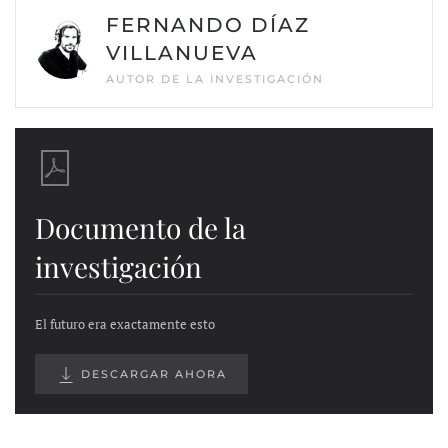
FERNANDO DÍAZ
VILLANUEVA
AUTOR DE LA INVESTIGACIÓN
Documento de la
investigación
El futuro era exactamente esto
DESCARGAR AHORA