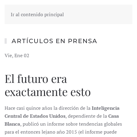
Ir al contenido principal
ARTÍCULOS EN PRENSA
Vie, Ene 02
El futuro era
exactamente esto
Hace casi quince años la dirección de la
Inteligencia
Central de Estados Unidos
, dependiente de la
Casa
Blanca
, publicó un informe sobre tendencias globales
para el entonces lejano año 2015 (el informe puede