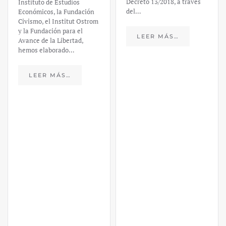
Decreto 13/2018, a través
Instituto de Estudios
del…
Económicos, la Fundación
Civismo, el Institut Ostrom
y la Fundación para el
LEER MÁS…
Avance de la Libertad,
hemos elaborado…
LEER MÁS…