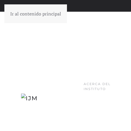
Ir al contenido principal
ACERCA DEL
INSTITUTO