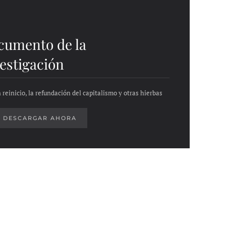
cumento de la
estigación
 reinicio, la refundación del capitalismo y otras hierbas
DESCARGAR AHORA