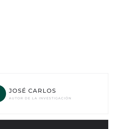
JOSÉ CARLOS
AUTOR DE LA INVESTIGACIÓN