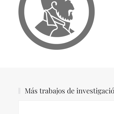
Más trabajos de investigaci