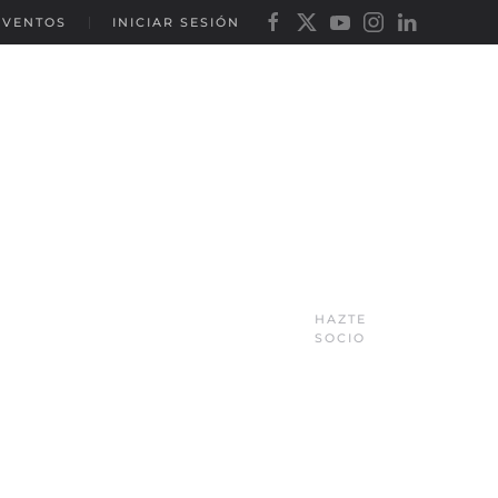
EVENTOS
INICIAR SESIÓN
HAZTE
SOCIO