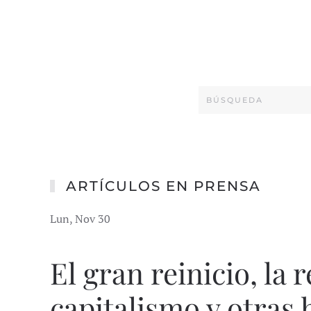
ARTÍCULOS EN PRENSA
Lun, Nov 30
El gran reinicio, la 
capitalismo y otras 