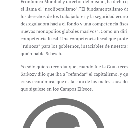
Económico Mundial y director del mismo, ha dicho qu
él llama el “neoliberalismo”. “El fundamentalismo d
los derechos de los trabajadores y la seguridad eco
desreguladora hacia el fondo y una competencia fisca
nuevos monopolios globales masivos”. Como un diri
competencia fiscal. Una competencia fiscal que prote
“ruinosa” para los gobiernos, insaciables de nuestra 
quién habla Schwab.
Yo sólo quiero recordar que, cuando fue la Gran rece
Sarkozy dijo que iba a “refundar” el capitalismo, y qu
crisis económica, que es la cura de los males causad
que siguiese en los Campos Elíseos.