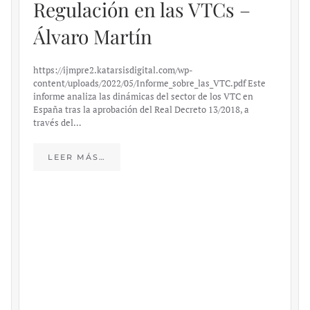
Regulación en las VTCs –
Álvaro Martín
https://ijmpre2.katarsisdigital.com/wp-
content/uploads/2022/05/Informe_sobre_las_VTC.pdf Este
informe analiza las dinámicas del sector de los VTC en
España tras la aprobación del Real Decreto 13/2018, a
través del…
LEER MÁS…