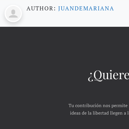
AUTHOR:
JUANDEMARIANA
¿Quiere
Tu contribución nos permite 
ideas de la libertad llegen a