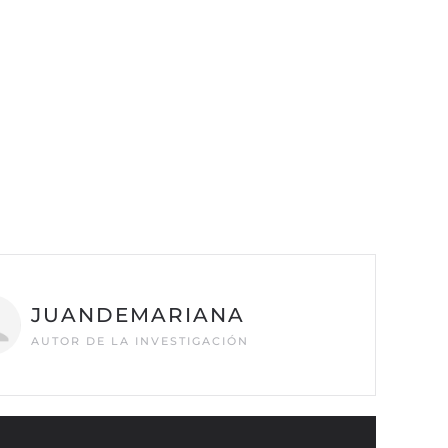
JUANDEMARIANA
AUTOR DE LA INVESTIGACIÓN