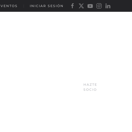
EVENTOS
INICIAR SESIÓN
HAZTE
SOCIO