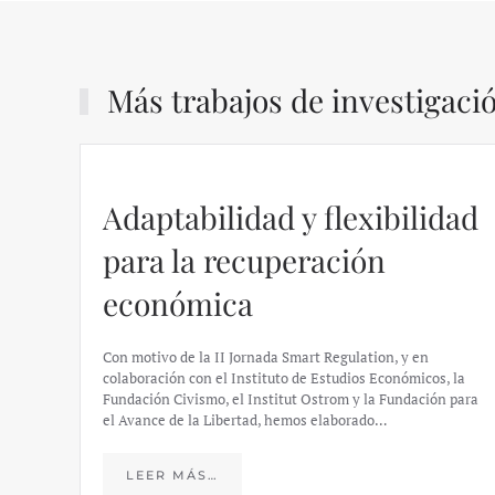
Más trabajos de investigaci
Adaptabilidad y flexibilidad
para la recuperación
económica
Con motivo de la II Jornada Smart Regulation, y en
colaboración con el Instituto de Estudios Económicos, la
Fundación Civismo, el Institut Ostrom y la Fundación para
el Avance de la Libertad, hemos elaborado…
LEER MÁS…