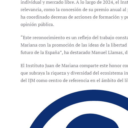
individual y mercado libre. A lo largo de 2024, el In
relevancia, como la concesión de su premio anual al 
ha coordinado decenas de acciones de formación y p
opinión pública.
“Este reconocimiento es un reflejo del trabajo const
Mariana con la promoción de las ideas de la liberta
futuro de la España”, ha destacado Manuel Llamas, dir
El Instituto Juan de Mariana comparte este honor con
que subraya la riqueza y diversidad del ecosistema in
del IJM como centro de referencia en el ámbito del 