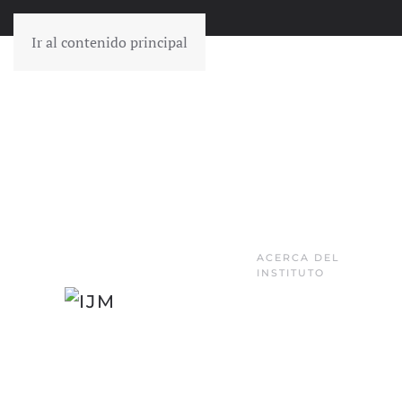
Ir al contenido principal
ACERCA DEL
INSTITUTO