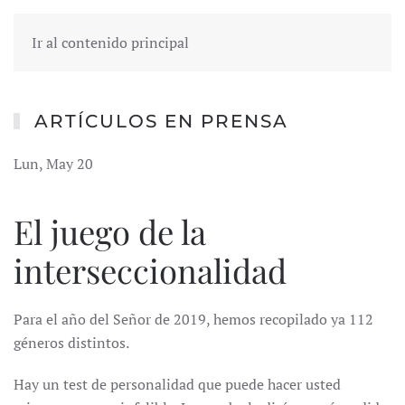
Ir al contenido principal
ARTÍCULOS EN PRENSA
Lun, May 20
El juego de la
interseccionalidad
Para el año del Señor de 2019, hemos recopilado ya 112
géneros distintos.
Hay un test de personalidad que puede hacer usted