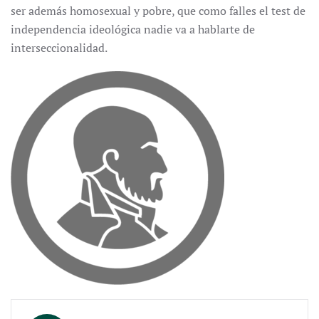
ser además homosexual y pobre, que como falles el test de
independencia ideológica nadie va a hablarte de
interseccionalidad.