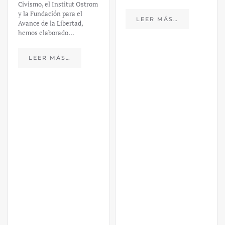
Civismo, el Institut Ostrom
y la Fundación para el
LEER MÁS…
Avance de la Libertad,
hemos elaborado…
LEER MÁS…