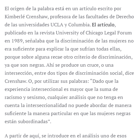
El origen de la palabra está en un artículo escrito por
Kimberlé Crenshaw, profesora de las facultades de Derecho
de las universidades UCLA y Columbia.
El artículo
,
publicado en la revista University of Chicago Legal Forum
en 1989, señalaba que la discriminación de las mujeres no
era suficiente para explicar la que sufrían todas ellas,
porque sobre alguna recae otro criterio de discriminación,
ya que son negras. Ahí se produce un cruce, o una
intersección, entre dos tipos de discriminación social, dice
Crenshaw. O, por utilizar sus palabras: “Dado que la
experiencia interseccional es mayor que la suma de
racismo y sexismo, cualquier análisis que no tenga en
cuenta la interseccionalidad no puede abordar de manera
suficiente la manera particular en que las mujeres negras
están subordinadas”.
A partir de aquí, se introduce en el análisis uno de esos