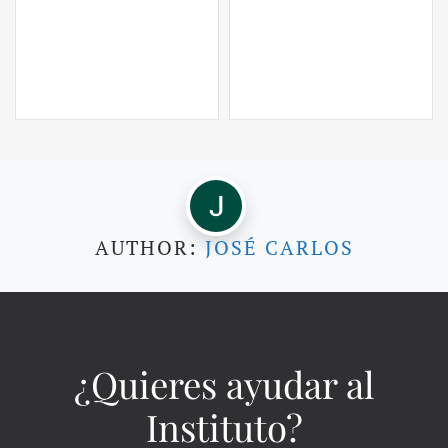
AUTHOR:
JOSÉ CARLOS
¿Quieres ayudar al
Instituto?