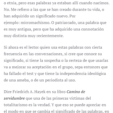
o etnia, pero esas palabras ya estaban allí cuando nacimos.
No. Me refiero a las que se han creado durante tu vida, o
han adquirido un significado nuevo. Por
ejemplo: micromachismo. O patriarcado, una palabra que
es muy antigua, pero que ha adquirido una connotación
muy distinta muy recientemente.
Si ahora es el lector quien usa estas palabras con cierta
frecuencia en las conversaciones, si cree que conoce su
significado, si tiene la sospecha o la certeza de que usarlas
va a mejorar su aceptación en el grupo, sepa entonces que
ha fallado el test y que tiene la independencia ideológica
de una ameba, o de un periodista al uso.
Dice Friedrich A. Hayek en su libro
Camino de
servidumbre
que una de las primeras víctimas del
totalitarismo es la verdad. Y que eso se puede apreciar en
el modo en que se cambia el significado de las palabras, en