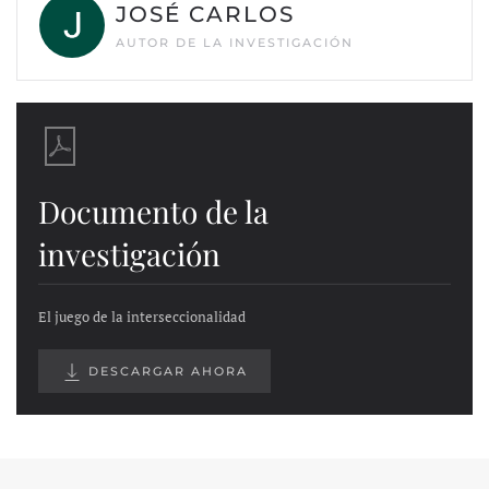
JOSÉ CARLOS
AUTOR DE LA INVESTIGACIÓN
Documento de la
investigación
El juego de la interseccionalidad
DESCARGAR AHORA