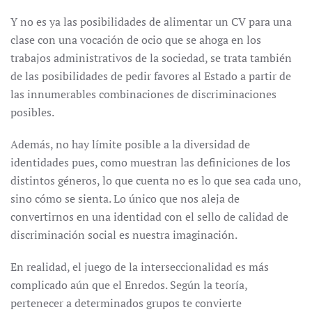
Y no es ya las posibilidades de alimentar un CV para una
clase con una vocación de ocio que se ahoga en los
trabajos administrativos de la sociedad, se trata también
de las posibilidades de pedir favores al Estado a partir de
las innumerables combinaciones de discriminaciones
posibles.
Además, no hay límite posible a la diversidad de
identidades pues, como muestran las definiciones de los
distintos géneros, lo que cuenta no es lo que sea cada uno,
sino cómo se sienta. Lo único que nos aleja de
convertirnos en una identidad con el sello de calidad de
discriminación social es nuestra imaginación.
En realidad, el juego de la interseccionalidad es más
complicado aún que el Enredos. Según la teoría,
pertenecer a determinados grupos te convierte