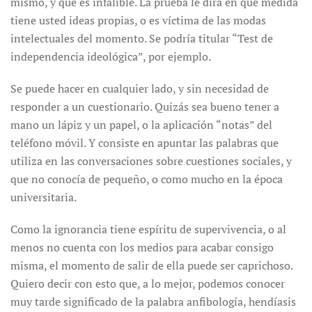
mismo, y que es infalible. La prueba le dirá en qué medida
tiene usted ideas propias, o es víctima de las modas
intelectuales del momento. Se podría titular “Test de
independencia ideológica”, por ejemplo.
Se puede hacer en cualquier lado, y sin necesidad de
responder a un cuestionario. Quizás sea bueno tener a
mano un lápiz y un papel, o la aplicación “notas” del
teléfono móvil. Y consiste en apuntar las palabras que
utiliza en las conversaciones sobre cuestiones sociales, y
que no conocía de pequeño, o como mucho en la época
universitaria.
Como la ignorancia tiene espíritu de supervivencia, o al
menos no cuenta con los medios para acabar consigo
misma, el momento de salir de ella puede ser caprichoso.
Quiero decir con esto que, a lo mejor, podemos conocer
muy tarde significado de la palabra anfibología, hendíasis