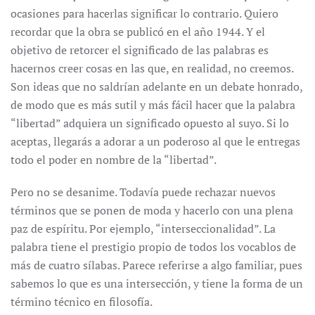
ocasiones para hacerlas significar lo contrario. Quiero
recordar que la obra se publicó en el año 1944. Y el
objetivo de retorcer el significado de las palabras es
hacernos creer cosas en las que, en realidad, no creemos.
Son ideas que no saldrían adelante en un debate honrado,
de modo que es más sutil y más fácil hacer que la palabra
“libertad” adquiera un significado opuesto al suyo. Si lo
aceptas, llegarás a adorar a un poderoso al que le entregas
todo el poder en nombre de la “libertad”.
Pero no se desanime. Todavía puede rechazar nuevos
términos que se ponen de moda y hacerlo con una plena
paz de espíritu. Por ejemplo, “interseccionalidad”. La
palabra tiene el prestigio propio de todos los vocablos de
más de cuatro sílabas. Parece referirse a algo familiar, pues
sabemos lo que es una intersección, y tiene la forma de un
término técnico en filosofía.