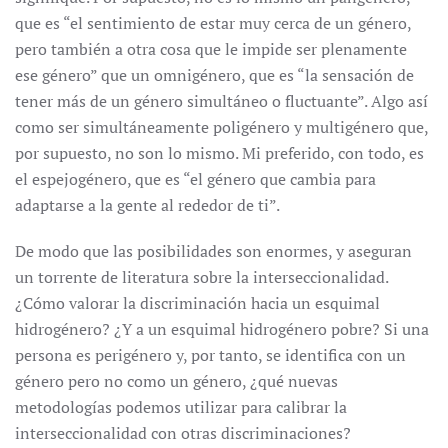
que es “el sentimiento de estar muy cerca de un género,
pero también a otra cosa que le impide ser plenamente
ese género” que un omnigénero, que es “la sensación de
tener más de un género simultáneo o fluctuante”. Algo así
como ser simultáneamente poligénero y multigénero que,
por supuesto, no son lo mismo. Mi preferido, con todo, es
el espejogénero, que es “el género que cambia para
adaptarse a la gente al rededor de ti”.
De modo que las posibilidades son enormes, y aseguran
un torrente de literatura sobre la interseccionalidad.
¿Cómo valorar la discriminación hacia un esquimal
hidrogénero? ¿Y a un esquimal hidrogénero pobre? Si una
persona es perigénero y, por tanto, se identifica con un
género pero no como un género, ¿qué nuevas
metodologías podemos utilizar para calibrar la
interseccionalidad con otras discriminaciones?