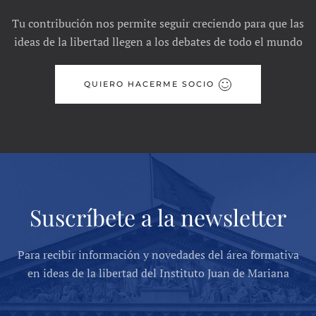
Tu contribución nos permite seguir creciendo para que las
ideas de la libertad llegen a los debates de todo el mundo
QUIERO HACERME SOCIO
Suscríbete a la newsletter
Para recibir información y novedades del área formativa
en ideas de la libertad del Instituto Juan de Mariana