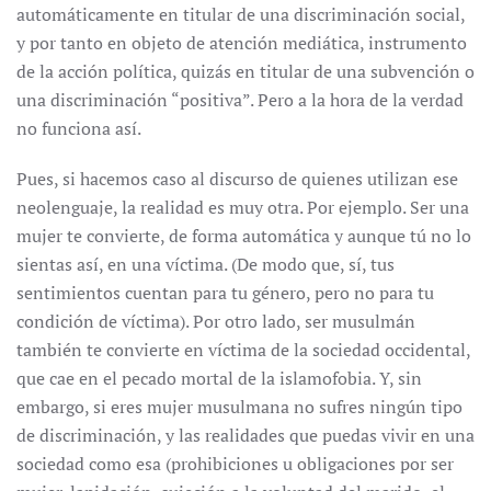
automáticamente en titular de una discriminación social,
y por tanto en objeto de atención mediática, instrumento
de la acción política, quizás en titular de una subvención o
una discriminación “positiva”. Pero a la hora de la verdad
no funciona así.
Pues, si hacemos caso al discurso de quienes utilizan ese
neolenguaje, la realidad es muy otra. Por ejemplo. Ser una
mujer te convierte, de forma automática y aunque tú no lo
sientas así, en una víctima. (De modo que, sí, tus
sentimientos cuentan para tu género, pero no para tu
condición de víctima). Por otro lado, ser musulmán
también te convierte en víctima de la sociedad occidental,
que cae en el pecado mortal de la islamofobia. Y, sin
embargo, si eres mujer musulmana no sufres ningún tipo
de discriminación, y las realidades que puedas vivir en una
sociedad como esa (prohibiciones u obligaciones por ser