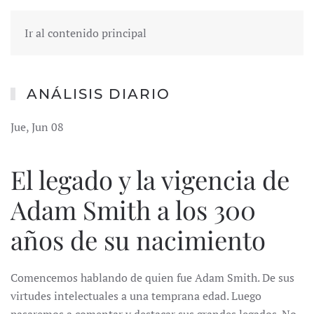
Ir al contenido principal
ANÁLISIS DIARIO
Jue, Jun 08
El legado y la vigencia de
Adam Smith a los 300
años de su nacimiento
Comencemos hablando de quien fue Adam Smith. De sus
virtudes intelectuales a una temprana edad. Luego