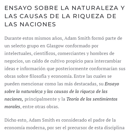
ENSAYO SOBRE LA NATURALEZA Y
LAS CAUSAS DE LA RIQUEZA DE
LAS NACIONES
Durante estos mismos años, Adam Smith formó parte de
un selecto grupo en Glasgow conformado por
intelectuales, científicos, comerciantes y hombres de
negocios, un caldo de cultivo propicio para intercambiar
ideas e información que posteriormente conformarían sus
obras sobre filosofía y economía. Entre las cuales se
pueden mencionar como las más destacadas, su
Ensayo
sobre la naturaleza y las causas de la riqueza de las
naciones,
principalmente y la
Teoría de los sentimientos
morales
, entre otras obras.
Dicho esto, Adam Smith es considerado el padre de la
economía moderna, por ser el precursor de esta disciplina