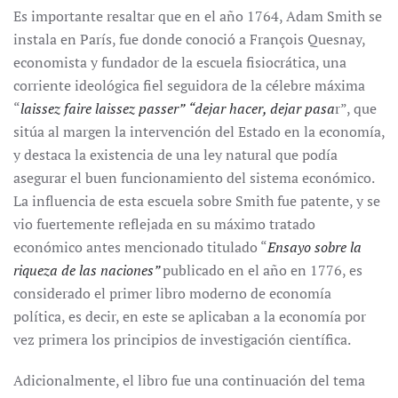
Es importante resaltar que en el año 1764, Adam Smith se
instala en París, fue donde conoció a François Quesnay,
economista y fundador de la escuela fisiocrática, una
corriente ideológica fiel seguidora de la célebre máxima
“
laissez faire laissez passer”
“
dejar hacer, dejar pasa
r”, que
sitúa al margen la intervención del Estado en la economía,
y destaca la existencia de una ley natural que podía
asegurar el buen funcionamiento del sistema económico.
La influencia de esta escuela sobre Smith fue patente, y se
vio fuertemente reflejada en su máximo tratado
económico antes mencionado titulado “
Ensayo sobre la
riqueza de las naciones”
publicado en el año en 1776, es
considerado el primer libro moderno de economía
política, es decir, en este se aplicaban a la economía por
vez primera los principios de investigación científica.
Adicionalmente, el libro fue una continuación del tema