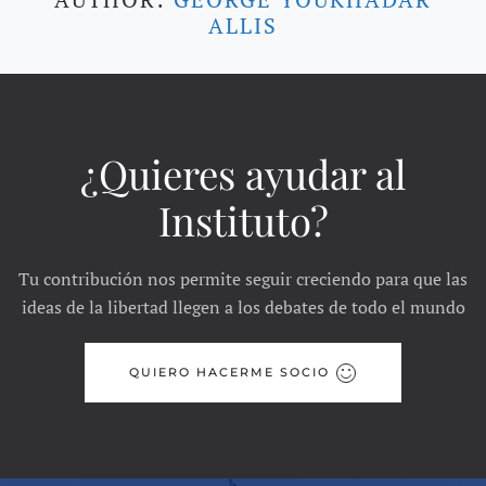
ALLIS
¿Quieres ayudar al
Instituto?
Tu contribución nos permite seguir creciendo para que las
ideas de la libertad llegen a los debates de todo el mundo
QUIERO HACERME SOCIO