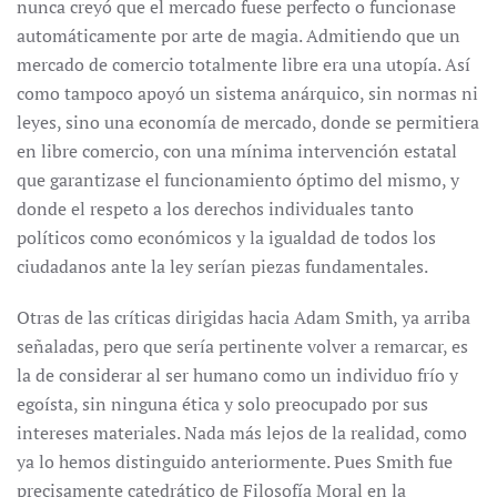
nunca creyó que el mercado fuese perfecto o funcionase
automáticamente por arte de magia. Admitiendo que un
mercado de comercio totalmente libre era una utopía. Así
como tampoco apoyó un sistema anárquico, sin normas ni
leyes, sino una economía de mercado, donde se permitiera
en libre comercio, con una mínima intervención estatal
que garantizase el funcionamiento óptimo del mismo, y
donde el respeto a los derechos individuales tanto
políticos como económicos y la igualdad de todos los
ciudadanos ante la ley serían piezas fundamentales.
Otras de las críticas dirigidas hacia Adam Smith, ya arriba
señaladas, pero que sería pertinente volver a remarcar, es
la de considerar al ser humano como un individuo frío y
egoísta, sin ninguna ética y solo preocupado por sus
intereses materiales. Nada más lejos de la realidad, como
ya lo hemos distinguido anteriormente. Pues Smith fue
precisamente catedrático de Filosofía Moral en la