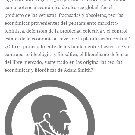
como potencia económica de alcance global, fue el
producto de las vetustas, fracasadas y obsoletas, teorías
económicas provenientes del pensamiento marxista-
leninista, defensora de la propiedad colectiva y el control
estatal de la economía a través de la planificación central?
¿O lo es principalmente de los fundamentos básicos de su
contraparte ideológica y filosófica, el liberalismo defensor
del libre mercado, sustentado en las originarias teorías
económicas y filosóficas de Adam Smith?