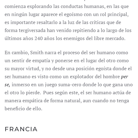
comienza explorando las conductas humanas, en las que
en ningún lugar aparece el egoísmo con un rol principal,
es importante resaltarlo a la luz de las críticas que de
forma tergiversada han venido repitiendo a lo largo de los
últimos años 240 años los enemigos del libre mercado.
En cambio, Smith narra el proceso del ser humano como
un sentir de empatía y ponerse en el lugar del otro como
su mayor virtud, y no desde una posición egoísta donde el
ser humano es visto como un explotador del hombre
per
se,
inmerso en un juego suma-cero donde lo que gana uno
el otro lo pierde. Pues según este, el ser humano actúa de
manera empática de forma natural, aun cuando no tenga
beneficio de ello.
FRANCIA