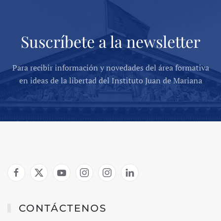
Suscríbete a la newsletter
Para recibir información y novedades del área formativa
en ideas de la libertad del Instituto Juan de Mariana
CONTÁCTENOS