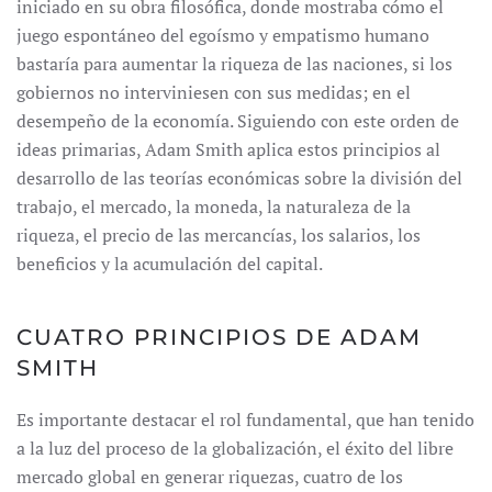
iniciado en su obra filosófica, donde mostraba cómo el
juego espontáneo del egoísmo y empatismo humano
bastaría para aumentar la riqueza de las naciones, si los
gobiernos no interviniesen con sus medidas; en el
desempeño de la economía. Siguiendo con este orden de
ideas primarias, Adam Smith aplica estos principios al
desarrollo de las teorías económicas sobre la división del
trabajo, el mercado, la moneda, la naturaleza de la
riqueza, el precio de las mercancías, los salarios, los
beneficios y la acumulación del capital.
CUATRO PRINCIPIOS DE ADAM
SMITH
Es importante destacar el rol fundamental, que han tenido
a la luz del proceso de la globalización, el éxito del libre
mercado global en generar riquezas, cuatro de los