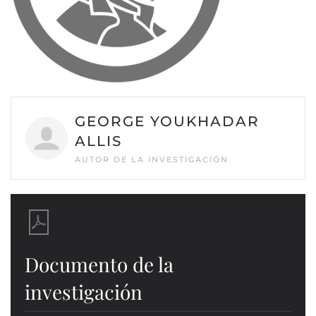
GEORGE YOUKHADAR
ALLIS
AUTOR DE LA INVESTIGACIÓN
Documento de la
investigación