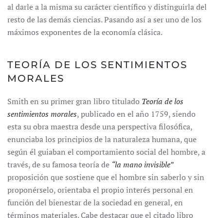
al darle a la misma su carácter científico y distinguirla del
resto de las demás ciencias. Pasando así a ser uno de los
máximos exponentes de la economía clásica.
TEORÍA DE LOS SENTIMIENTOS
MORALES
Smith en su primer gran libro titulado
Teoría de los
sentimientos morales
, publicado en el año 1759, siendo
esta su obra maestra desde una perspectiva filosófica,
enunciaba los principios de la naturaleza humana, que
según él guiaban el comportamiento social del hombre, a
través, de su famosa teoría de
“la mano invisible”
proposición que sostiene que el hombre sin saberlo y sin
proponérselo, orientaba el propio interés personal en
función del bienestar de la sociedad en general, en
términos materiales. Cabe destacar que el citado libro