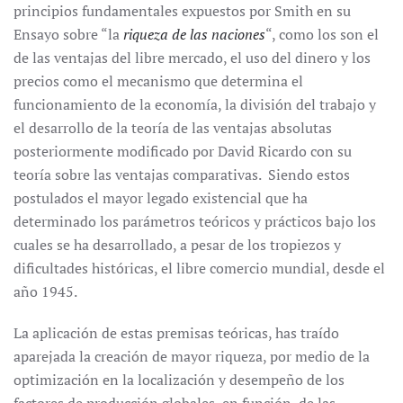
principios fundamentales expuestos por Smith en su
Ensayo sobre “la
riqueza de las naciones
“, como los son el
de las ventajas del libre mercado, el uso del dinero y los
precios como el mecanismo que determina el
funcionamiento de la economía, la división del trabajo y
el desarrollo de la teoría de las ventajas absolutas
posteriormente modificado por David Ricardo con su
teoría sobre las ventajas comparativas. Siendo estos
postulados el mayor legado existencial que ha
determinado los parámetros teóricos y prácticos bajo los
cuales se ha desarrollado, a pesar de los tropiezos y
dificultades históricas, el libre comercio mundial, desde el
año 1945.
La aplicación de estas premisas teóricas, has traído
aparejada la creación de mayor riqueza, por medio de la
optimización en la localización y desempeño de los