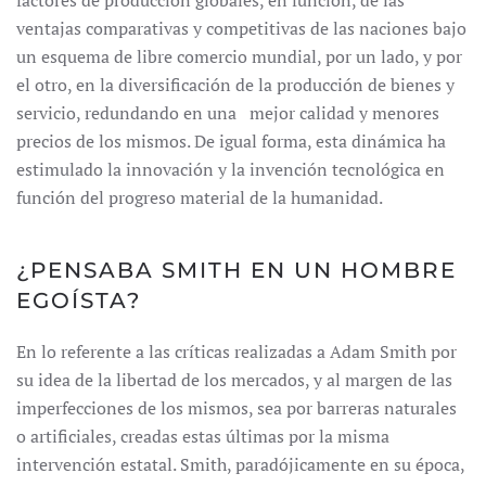
factores de producción globales, en función, de las
ventajas comparativas y competitivas de las naciones bajo
un esquema de libre comercio mundial, por un lado, y por
el otro, en la diversificación de la producción de bienes y
servicio, redundando en una mejor calidad y menores
precios de los mismos. De igual forma, esta dinámica ha
estimulado la innovación y la invención tecnológica en
función del progreso material de la humanidad.
¿PENSABA SMITH EN UN HOMBRE
EGOÍSTA?
En lo referente a las críticas realizadas a Adam Smith por
su idea de la libertad de los mercados, y al margen de las
imperfecciones de los mismos, sea por barreras naturales
o artificiales, creadas estas últimas por la misma
intervención estatal. Smith, paradójicamente en su época,