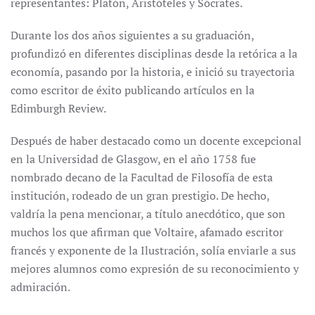
representantes: Platón, Aristóteles y Sócrates.
Durante los dos años siguientes a su graduación,
profundizó en diferentes disciplinas desde la retórica a la
economía, pasando por la historia, e inició su trayectoria
como escritor de éxito publicando artículos en la
Edimburgh Review.
Después de haber destacado como un docente excepcional
en la Universidad de Glasgow, en el año 1758 fue
nombrado decano de la Facultad de Filosofía de esta
institución, rodeado de un gran prestigio. De hecho,
valdría la pena mencionar, a título anecdótico, que son
muchos los que afirman que Voltaire, afamado escritor
francés y exponente de la Ilustración, solía enviarle a sus
mejores alumnos como expresión de su reconocimiento y
admiración.