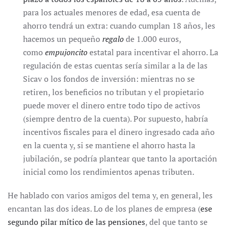
para los actuales menores de edad, esa cuenta de
ahorro tendrá un extra: cuando cumplan 18 años, les
hacemos un pequeño
regalo
de 1.000 euros,
como
empujoncito
estatal para incentivar el ahorro. La
regulación de estas cuentas sería similar a la de las
Sicav o los fondos de inversión: mientras no se
retiren, los beneficios no tributan y el propietario
puede mover el dinero entre todo tipo de activos
(siempre dentro de la cuenta). Por supuesto, habría
incentivos fiscales para el dinero ingresado cada año
en la cuenta y, si se mantiene el ahorro hasta la
jubilación, se podría plantear que tanto la aportación
inicial como los rendimientos apenas tributen.
He hablado con varios amigos del tema y, en general, les
encantan las dos ideas. Lo de los planes de empresa (
ese
segundo pilar mítico de las pensiones
, del que tanto se