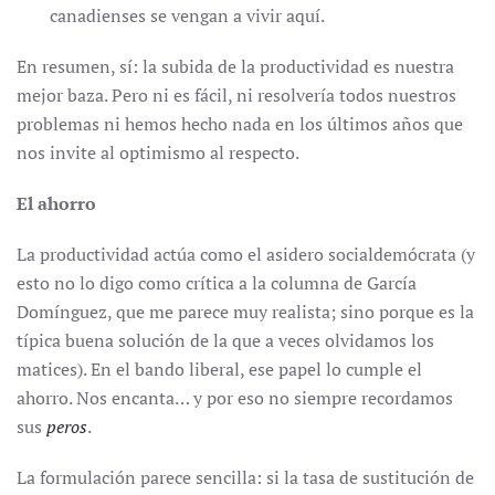
canadienses se vengan a vivir aquí.
En resumen, sí: la subida de la productividad es nuestra
mejor baza. Pero ni es fácil, ni resolvería todos nuestros
problemas ni hemos hecho nada en los últimos años que
nos invite al optimismo al respecto.
El ahorro
La productividad actúa como el asidero socialdemócrata (y
esto no lo digo como crítica a la columna de García
Domínguez, que me parece muy realista; sino porque es la
típica buena solución de la que a veces olvidamos los
matices). En el bando liberal, ese papel lo cumple el
ahorro. Nos encanta… y por eso no siempre recordamos
sus
peros
.
La formulación parece sencilla: si la tasa de sustitución de