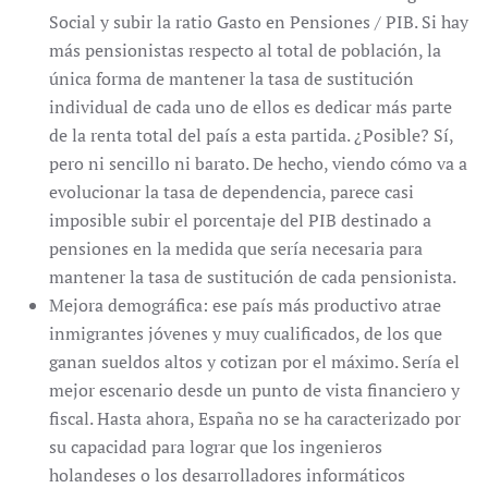
Social y subir la ratio Gasto en Pensiones / PIB. Si hay
más pensionistas respecto al total de población, la
única forma de mantener la tasa de sustitución
individual de cada uno de ellos es dedicar más parte
de la renta total del país a esta partida. ¿Posible? Sí,
pero ni sencillo ni barato. De hecho, viendo cómo va a
evolucionar la tasa de dependencia, parece casi
imposible subir el porcentaje del PIB destinado a
pensiones en la medida que sería necesaria para
mantener la tasa de sustitución de cada pensionista.
Mejora demográfica: ese país más productivo atrae
inmigrantes jóvenes y muy cualificados, de los que
ganan sueldos altos y cotizan por el máximo. Sería el
mejor escenario desde un punto de vista financiero y
fiscal. Hasta ahora, España no se ha caracterizado por
su capacidad para lograr que los ingenieros
holandeses o los desarrolladores informáticos