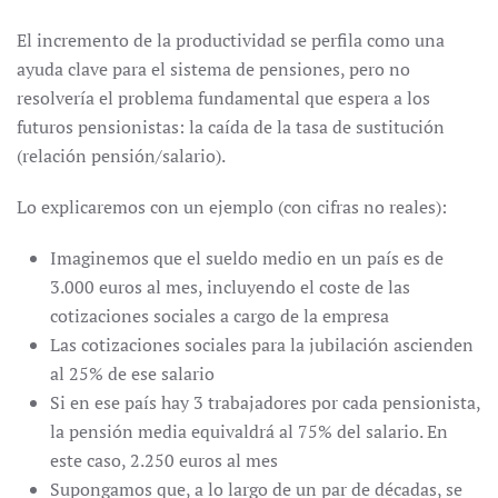
El incremento de la productividad se perfila como una
ayuda clave para el sistema de pensiones, pero no
resolvería el problema fundamental que espera a los
futuros pensionistas: la caída de la tasa de sustitución
(relación pensión/salario).
Lo explicaremos con un ejemplo (con cifras no reales):
Imaginemos que el sueldo medio en un país es de
3.000 euros al mes, incluyendo el coste de las
cotizaciones sociales a cargo de la empresa
Las cotizaciones sociales para la jubilación ascienden
al 25% de ese salario
Si en ese país hay 3 trabajadores por cada pensionista,
la pensión media equivaldrá al 75% del salario. En
este caso, 2.250 euros al mes
Supongamos que, a lo largo de un par de décadas, se