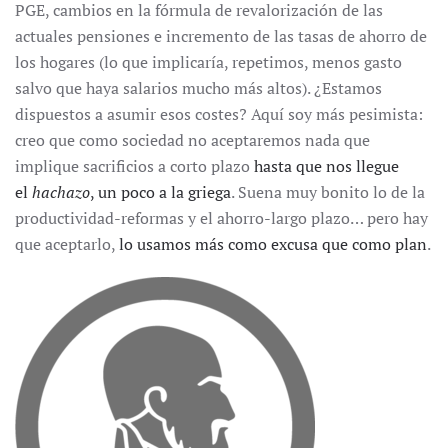
PGE, cambios en la fórmula de revalorización de las
actuales pensiones e incremento de las tasas de ahorro de
los hogares (lo que implicaría, repetimos, menos gasto
salvo que haya salarios mucho más altos). ¿Estamos
dispuestos a asumir esos costes? Aquí soy más pesimista:
creo que como sociedad no aceptaremos nada que
implique sacrificios a corto plazo
hasta que nos llegue
el
hachazo
, un poco a la griega
. Suena muy bonito lo de la
productividad-reformas y el ahorro-largo plazo… pero hay
que aceptarlo,
lo usamos más como excusa que como plan
.