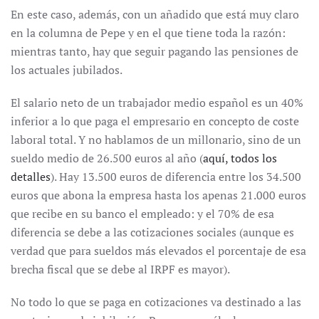
En este caso, además, con un añadido que está muy claro
en la columna de Pepe y en el que tiene toda la razón:
mientras tanto, hay que seguir pagando las pensiones de
los actuales jubilados.
El salario neto de un trabajador medio español es un 40%
inferior a lo que paga el empresario en concepto de coste
laboral total. Y no hablamos de un millonario, sino de un
sueldo medio de 26.500 euros al año (
aquí, todos los
detalles
). Hay 13.500 euros de diferencia entre los 34.500
euros que abona la empresa hasta los apenas 21.000 euros
que recibe en su banco el empleado: y el 70% de esa
diferencia se debe a las cotizaciones sociales (aunque es
verdad que para sueldos más elevados el porcentaje de esa
brecha fiscal que se debe al IRPF es mayor).
No todo lo que se paga en cotizaciones va destinado a las