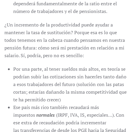
dependerá fundamentalmente de la ratio entre el
número de trabajadores y el de pensionistas.
¿Un incremento de la productividad puede ayudar a
mantener la tasa de sustitución? Porque esa es lo que
todos tenemos en la cabeza cuando pensamos en nuestra
pensión futura: cómo será mi prestación en relación a mi
salario. Sí, podría, pero no es sencillo:
Por una parte, al tener sueldos más altos, en teoría se
podrían subir las cotizaciones sin hacerles tanto daño
a esos trabajadores del futuro (solución con las patas
cortas; estarías dañando la misma competitividad que
te ha permitido crecer)
Ese país más rico también recaudará más
impuestos
normales
(IRPF, IVA, IS, especiales…). Con
ese extra de recaudación podría incrementar
las transferencias de desde los PGE hacia la Seguridad