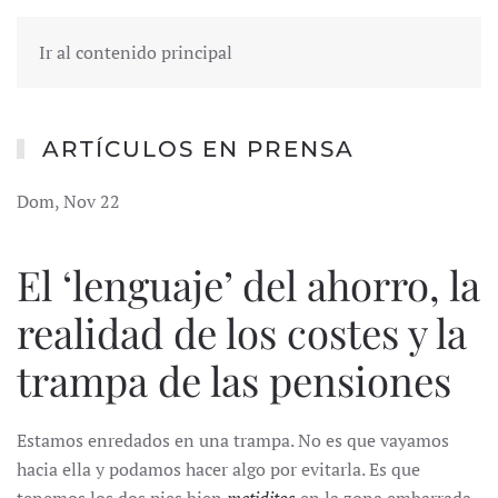
Ir al contenido principal
ARTÍCULOS EN PRENSA
Dom, Nov 22
El ‘lenguaje’ del ahorro, la
realidad de los costes y la
trampa de las pensiones
Estamos enredados en una trampa. No es que vayamos
hacia ella y podamos hacer algo por evitarla. Es que