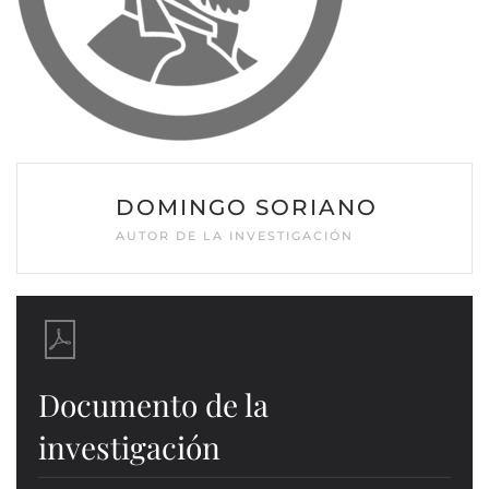
DOMINGO SORIANO
AUTOR DE LA INVESTIGACIÓN
Documento de la
investigación