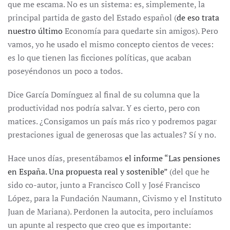
que me escama. No es un sistema: es, simplemente, la
principal partida de gasto del Estado español (
de eso trata
nuestro último
Economía para quedarte sin amigos). Pero
vamos, yo he usado el mismo concepto cientos de veces:
es lo que tienen las ficciones políticas, que acaban
poseyéndonos un poco a todos.
Dice García Domínguez al final de su columna que la
productividad nos podría salvar. Y es cierto, pero con
matices. ¿Consigamos un país más rico y podremos pagar
prestaciones igual de generosas que las actuales? Sí y no.
Hace unos días, presentábamos
el informe “Las pensiones
en España. Una propuesta real y sostenible”
(del que he
sido co-autor, junto a Francisco Coll y José Francisco
López, para la Fundación Naumann, Civismo y el Instituto
Juan de Mariana). Perdonen la autocita, pero incluíamos
un apunte al respecto que creo que es importante: