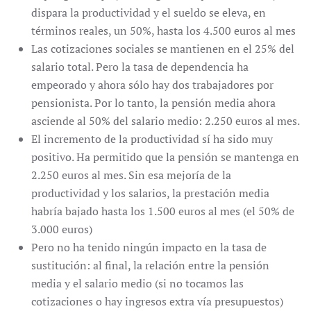
dispara la productividad y el sueldo se eleva, en
términos reales, un 50%, hasta los 4.500 euros al mes
Las cotizaciones sociales se mantienen en el 25% del
salario total. Pero la tasa de dependencia ha
empeorado y ahora sólo hay dos trabajadores por
pensionista. Por lo tanto, la pensión media ahora
asciende al 50% del salario medio: 2.250 euros al mes.
El incremento de la productividad sí ha sido muy
positivo. Ha permitido que la pensión se mantenga en
2.250 euros al mes. Sin esa mejoría de la
productividad y los salarios, la prestación media
habría bajado hasta los 1.500 euros al mes (el 50% de
3.000 euros)
Pero no ha tenido ningún impacto en la tasa de
sustitución: al final, la relación entre la pensión
media y el salario medio (si no tocamos las
cotizaciones o hay ingresos extra vía presupuestos)