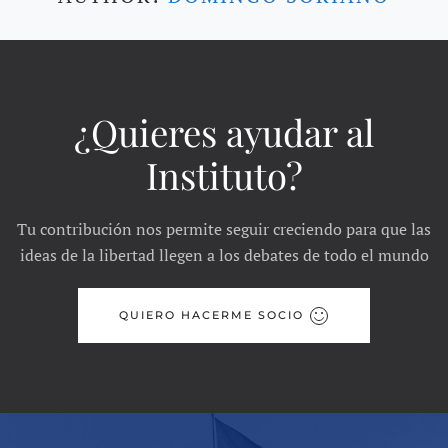
¿Quieres ayudar al
Instituto?
Tu contribución nos permite seguir creciendo para que las
ideas de la libertad llegen a los debates de todo el mundo
QUIERO HACERME SOCIO