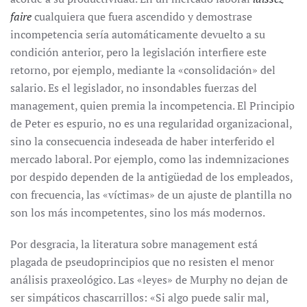
faire
cualquiera que fuera ascendido y demostrase
incompetencia sería automáticamente devuelto a su
condición anterior, pero la legislación interfiere este
retorno, por ejemplo, mediante la «consolidación» del
salario. Es el legislador, no insondables fuerzas del
management, quien premia la incompetencia. El Principio
de Peter es espurio, no es una regularidad organizacional,
sino la consecuencia indeseada de haber interferido el
mercado laboral. Por ejemplo, como las indemnizaciones
por despido dependen de la antigüedad de los empleados,
con frecuencia, las «víctimas» de un ajuste de plantilla no
son los más incompetentes, sino los más modernos.
Por desgracia, la literatura sobre management está
plagada de pseudoprincipios que no resisten el menor
análisis praxeológico. Las «leyes» de Murphy no dejan de
ser simpáticos chascarrillos: «Si algo puede salir mal,