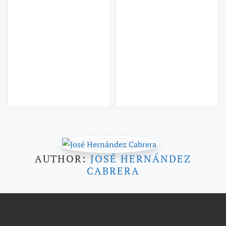
AUTHOR:
JOSÉ HERNÁNDEZ
CABRERA