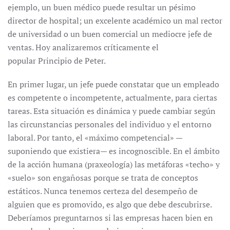
ejemplo, un buen médico puede resultar un pésimo
director de hospital; un excelente académico un mal rector
de universidad o un buen comercial un mediocre jefe de
ventas. Hoy analizaremos críticamente el
popular Principio de Peter.
En primer lugar, un jefe puede constatar que un empleado
es competente o incompetente, actualmente, para ciertas
tareas. Esta situación es dinámica y puede cambiar según
las circunstancias personales del individuo y el entorno
laboral. Por tanto, el «máximo competencial» —
suponiendo que existiera— es incognoscible. En el ámbito
de la acción humana (praxeología) las metáforas «techo» y
«suelo» son engañosas porque se trata de conceptos
estáticos. Nunca tenemos certeza del desempeño de
alguien que es promovido, es algo que debe descubrirse.
Deberíamos preguntarnos si las empresas hacen bien en