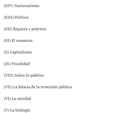
(XIV) Nacionalismo
(XIII) Política
(XII) Riqueza y pobreza
(XI) El comercio
(X) Capitalismo
(IX) Fiscalidad
(VIII) Sobre lo público
(VII) La falacia de la inversión pública
(VI) La sanidad
(V) La biología