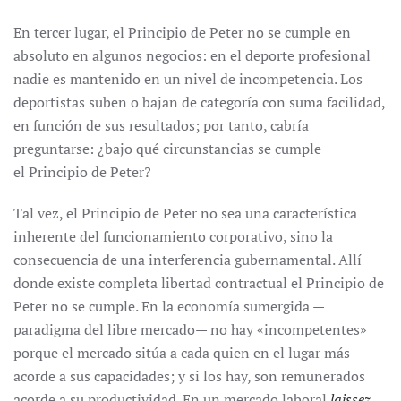
En tercer lugar, el Principio de Peter no se cumple en
absoluto en algunos negocios: en el deporte profesional
nadie es mantenido en un nivel de incompetencia. Los
deportistas suben o bajan de categoría con suma facilidad,
en función de sus resultados; por tanto, cabría
preguntarse: ¿bajo qué circunstancias se cumple
el Principio de Peter?
Tal vez, el Principio de Peter no sea una característica
inherente del funcionamiento corporativo, sino la
consecuencia de una interferencia gubernamental. Allí
donde existe completa libertad contractual el Principio de
Peter no se cumple. En la economía sumergida —
paradigma del libre mercado— no hay «incompetentes»
porque el mercado sitúa a cada quien en el lugar más
acorde a sus capacidades; y si los hay, son remunerados
acorde a su productividad. En un mercado laboral
laissez