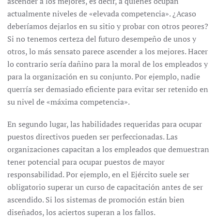
ascender a los mejores, es decir, a quienes ocupan
actualmente niveles de «elevada competencia». ¿Acaso
deberíamos dejarlos en su sitio y probar con otros peores?
Si no tenemos certeza del futuro desempeño de unos y
otros, lo más sensato parece ascender a los mejores. Hacer
lo contrario sería dañino para la moral de los empleados y
para la organización en su conjunto. Por ejemplo, nadie
querría ser demasiado eficiente para evitar ser retenido en
su nivel de «máxima competencia».
En segundo lugar, las habilidades requeridas para ocupar
puestos directivos pueden ser perfeccionadas. Las
organizaciones capacitan a los empleados que demuestran
tener potencial para ocupar puestos de mayor
responsabilidad. Por ejemplo, en el Ejército suele ser
obligatorio superar un curso de capacitación antes de ser
ascendido. Si los sistemas de promoción están bien
diseñados, los aciertos superan a los fallos.