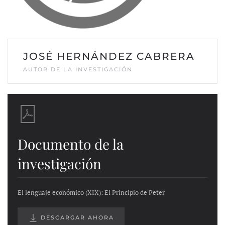
JOSÉ HERNÁNDEZ CABRERA
AUTOR DE LA INVESTIGACIÓN
Documento de la
investigación
El lenguaje económico (XIX): El Principio de Peter
DESCARGAR AHORA