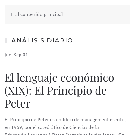
Ir al contenido principal
ANÁLISIS DIARIO
Jue, Sep 01
El lenguaje económico
(XIX): El Principio de
Peter
El Principio de Peter es un libro de management escrito,
en 1969, por el catedrático de Ciencias de la