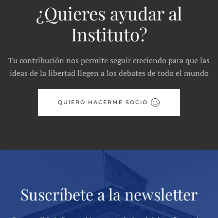
¿Quieres ayudar al
Instituto?
Tu contribución nos permite seguir creciendo para que las
ideas de la libertad llegen a los debates de todo el mundo
QUIERO HACERME SOCIO
Suscríbete a la newsletter