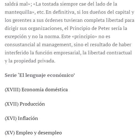
saldrá mal»; «La tostada siempre cae del lado de la
mantequilla», etc. En definitiva, si los dueños del capital y
los gerentes a sus órdenes tuvieran completa libertad para
dirigir sus organizaciones, el Principio de Peter sería la
excepción y no la norma. Este «principio» no es
consustancial al management, sino el resultado de haber
interferido la función empresarial, la libertad contractual
y la propiedad privada.
Serie ‘El lenguaje económico’
(XVIII) Economía doméstica
(XVII) Producción
(XVI) Inflación
(XV) Empleo y desempleo