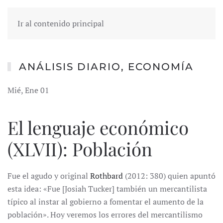
Ir al contenido principal
ANÁLISIS DIARIO
,
ECONOMÍA
Mié, Ene 01
El lenguaje económico
(XLVII): Población
Fue el agudo y original
Rothbard
(2012: 380) quien apuntó
esta idea: «Fue [Josiah Tucker] también un mercantilista
típico al instar al gobierno a fomentar el aumento de la
población». Hoy veremos los errores del mercantilismo