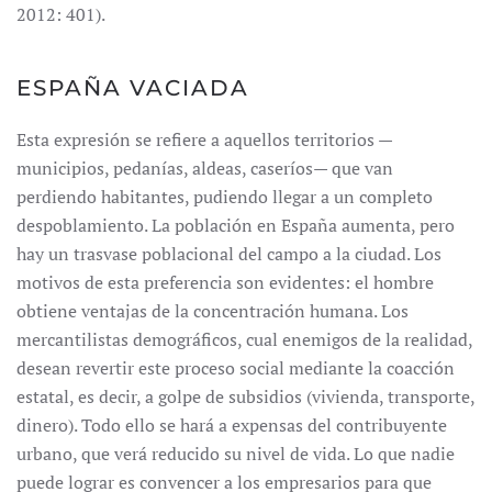
2012: 401).
ESPAÑA VACIADA
Esta expresión se refiere a aquellos territorios —
municipios, pedanías, aldeas, caseríos— que van
perdiendo habitantes, pudiendo llegar a un completo
despoblamiento. La población en España aumenta, pero
hay un trasvase poblacional del campo a la ciudad. Los
motivos de esta preferencia son evidentes: el hombre
obtiene ventajas de la concentración humana. Los
mercantilistas demográficos, cual enemigos de la realidad,
desean revertir este proceso social mediante la coacción
estatal, es decir, a golpe de subsidios (vivienda, transporte,
dinero). Todo ello se hará a expensas del contribuyente
urbano, que verá reducido su nivel de vida. Lo que nadie
puede lograr es convencer a los empresarios para que