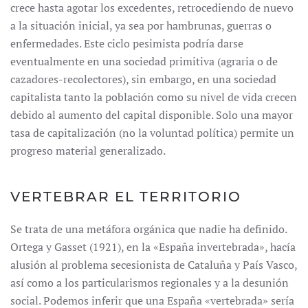
crece hasta agotar los excedentes, retrocediendo de nuevo
a la situación inicial, ya sea por hambrunas, guerras o
enfermedades. Este ciclo pesimista podría darse
eventualmente en una sociedad primitiva (agraria o de
cazadores-recolectores), sin embargo, en una sociedad
capitalista tanto la población como su nivel de vida crecen
debido al aumento del capital disponible. Solo una mayor
tasa de capitalización (no la voluntad política) permite un
progreso material generalizado.
VERTEBRAR EL TERRITORIO
Se trata de una metáfora orgánica que nadie ha definido.
Ortega y Gasset (1921), en la «España invertebrada», hacía
alusión al problema secesionista de Cataluña y País Vasco,
así como a los particularismos regionales y a la desunión
social. Podemos inferir que una España «vertebrada» sería