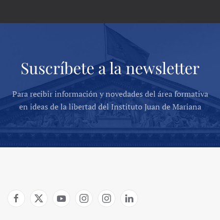
Suscríbete a la newsletter
Para recibir información y novedades del área formativa
en ideas de la libertad del Instituto Juan de Mariana