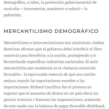
demográfico, a saber, la pretensión gubernamental de
controlar —incrementar, mantener o reducir— la
población.
MERCANTILISMO DEMOGRÁFICO
Mercantilismo e intervencionismo son sinónimos. Ambas
doctrinas afirman que el gobierno debe interferir el libre
comercio para beneficiar a la nación, protegiendo y/o
favoreciendo específicas industrias nacionales. El mito
mercantilista por excelencia es la «balanza comercial
favorable»: la equivocada creencia de que una nación
mejora cuando las exportaciones exceden a las
importaciones. Richard Cantillon fue el primero en
exponer que el aumento de dinero en un país eleva los
precios internos y fomenta las importaciones, acabando
de este modo con la balanza de pagos favorable (Rothbard,