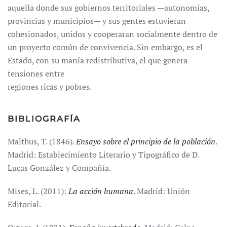
aquella donde sus gobiernos territoriales —autonomías,
provincias y municipios— y sus gentes estuvieran
cohesionados, unidos y cooperaran socialmente dentro de
un proyecto común de convivencia. Sin embargo, es el
Estado, con su manía redistributiva, el que genera
tensiones entre
regiones ricas y pobres.
BIBLIOGRAFÍA
Malthus, T. (1846).
Ensayo sobre el principio de la población
.
Madrid: Establecimiento Literario y Tipográfico de D.
Lucas González y Compañía.
Mises, L. (2011):
La acción humana
. Madrid: Unión
Editorial.