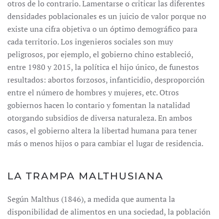
otros de lo contrario. Lamentarse o criticar las diferentes
densidades poblacionales es un juicio de valor porque no
existe una cifra objetiva o un óptimo demográfico para
cada territorio. Los ingenieros sociales son muy
peligrosos, por ejemplo, el gobierno chino estableció,
entre 1980 y 2015, la política el hijo único, de funestos
resultados: abortos forzosos, infanticidio, desproporción
entre el número de hombres y mujeres, etc. Otros
gobiernos hacen lo contario y fomentan la natalidad
otorgando subsidios de diversa naturaleza. En ambos
casos, el gobierno altera la libertad humana para tener
más o menos hijos o para cambiar el lugar de residencia.
LA TRAMPA MALTHUSIANA
Según Malthus (1846), a medida que aumenta la
disponibilidad de alimentos en una sociedad, la población