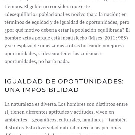
tiempos. El gobierno considera que este
«desequilibrio» poblacional es nocivo (para la nación) en
términos de equidad y de igualdad de oportunidades, pero
¿por qué motivo debería estar la población equilibrada? El
hombre actúa porque está insatisfecho (Mises, 2011: 985)
y se desplaza de unas zonas a otras buscando «mejores»
oportunidades, si deseara tener las «mismas»
oportunidades, no haría nada.
IGUALDAD DE OPORTUNIDADES:
UNA IMPOSIBILIDAD
La naturaleza es diversa. Los hombres son distintos entre
sí, tienen diferentes aptitudes y actitudes, viven en
ambientes —geográficos, culturales, familiares— también
distintos. Esta diversidad natural ofrece a las personas