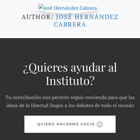
AUTHOR:
JOSÉ HERNÁNDEZ
CABRERA
¿Quieres ayudar al
Instituto?
Tu contribución nos permite seguir creciendo para que las
ideas de la libertad llegen a los debates de todo el mundo
QUIERO HACERME SOCIO