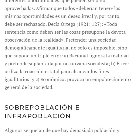
diferentes oportunidades, que pueden ser o no
aprovechadas. Afirmar que todos «deberían tener» las
mismas oportunidades es un deseo irreal y, por tanto,
debe ser rechazado. Decía Ortega (1921: 127): «Toda
sentencia como deben ser las cosas presupone la devota
observación de la realidad». Pretender una sociedad
demográficamente igualitaria, no solo es imposible, sino
que supone un triple error: a) Racional: ignora la realidad
y pretende suplantarla por un nirvana socialista; b) Ético:
utiliza la coacción estatal para alcanzar los fines
igualitarios; y c) Económico: provoca un empobrecimiento
general de la sociedad.
SOBREPOBLACIÓN E
INFRAPOBLACIÓN
Algunos se quejan de que hay demasiada población y