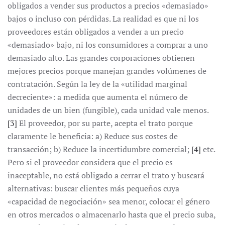
obligados a vender sus productos a precios «demasiado»
bajos o incluso con pérdidas. La realidad es que ni los
proveedores están obligados a vender a un precio
«demasiado» bajo, ni los consumidores a comprar a uno
demasiado alto. Las grandes corporaciones obtienen
mejores precios porque manejan grandes volúmenes de
contratación. Según la ley de la «utilidad marginal
decreciente»: a medida que aumenta el número de
unidades de un bien (fungible), cada unidad vale menos.
[3]
El proveedor, por su parte, acepta el trato porque
claramente le beneficia: a) Reduce sus costes de
transacción; b) Reduce la incertidumbre comercial;
[4]
etc.
Pero si el proveedor considera que el precio es
inaceptable, no está obligado a cerrar el trato y buscará
alternativas: buscar clientes más pequeños cuya
«capacidad de negociación» sea menor, colocar el género
en otros mercados o almacenarlo hasta que el precio suba,