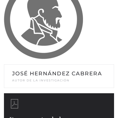
JOSÉ HERNÁNDEZ CABRERA
AUTOR DE LA INVESTIGACIÓN