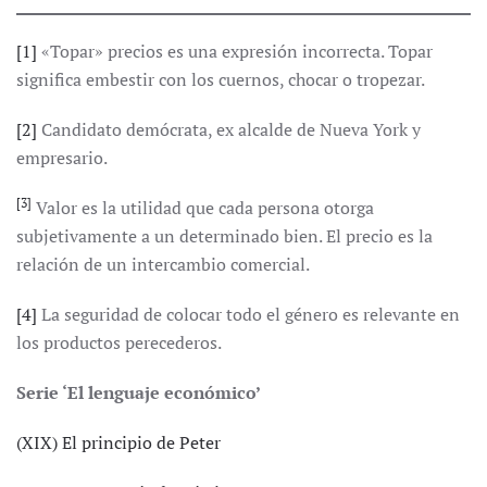
[1]
«Topar» precios es una expresión incorrecta. Topar
significa embestir con los cuernos, chocar o tropezar.
[2]
Candidato demócrata, ex alcalde de Nueva York y
empresario.
[3]
Valor es la utilidad que cada persona otorga
subjetivamente a un determinado bien. El precio es la
relación de un intercambio comercial.
[4]
La seguridad de colocar todo el género es relevante en
los productos perecederos.
Serie ‘El lenguaje económico’
(XIX) El principio de Peter