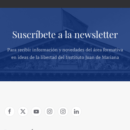
Suscríbete a la newsletter
Para recibir información y novedades del área formativa
en ideas de la libertad del Instituto Juan de Mariana