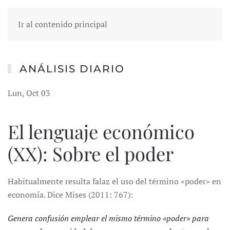
Ir al contenido principal
ANÁLISIS DIARIO
Lun, Oct 03
El lenguaje económico
(XX): Sobre el poder
Habitualmente resulta falaz el uso del término «poder» en
economía. Dice Mises (2011: 767):
Genera confusión emplear el mismo término «poder» para