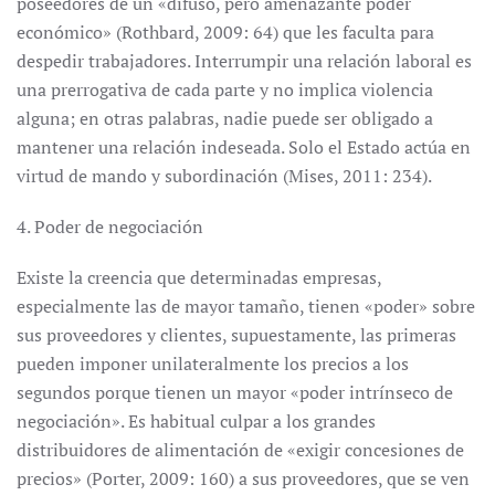
poseedores de un «difuso, pero amenazante poder
económico» (Rothbard, 2009: 64) que les faculta para
despedir trabajadores. Interrumpir una relación laboral es
una prerrogativa de cada parte y no implica violencia
alguna; en otras palabras, nadie puede ser obligado a
mantener una relación indeseada. Solo el Estado actúa en
virtud de mando y subordinación (Mises, 2011: 234).
4. Poder de negociación
Existe la creencia que determinadas empresas,
especialmente las de mayor tamaño, tienen «poder» sobre
sus proveedores y clientes, supuestamente, las primeras
pueden imponer unilateralmente los precios a los
segundos porque tienen un mayor «poder intrínseco de
negociación». Es habitual culpar a los grandes
distribuidores de alimentación de «exigir concesiones de
precios» (Porter, 2009: 160) a sus proveedores, que se ven