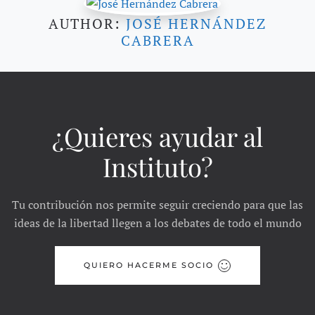
AUTHOR:
JOSÉ HERNÁNDEZ
CABRERA
¿Quieres ayudar al
Instituto?
Tu contribución nos permite seguir creciendo para que las
ideas de la libertad llegen a los debates de todo el mundo
QUIERO HACERME SOCIO