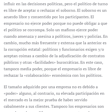
influir en las decisiones políticas, pero el político de turno
es libre de aceptar o rechazar el soborno. El soborno es un
acuerdo libre y consentido por los participantes. El
empresario no ejerce poder porque no puede obligar a que
el político se corrompa. Solo un mafioso ejerce poder
cuando amenaza y asesina a políticos, jueces y policías. En
cambio, mucho más frecuente y extensa que la anterior es
la corrupción estatal: políticos y funcionarios exigen y/o
aceptan coimas a cambio de la adjudicación de contratos
públicos y otras «facilidades» burocráticas. En este caso,
tampoco media poder, porque el empresario es libre de
rechazar la «colaboración» económica con los políticos.
El tamaño adquirido por una empresa no es debido a
«poder» alguno, al contrario, su elevada participación en
el mercado es la mejor prueba de haber servido
cabalmente a sus clientes. Tampoco los empresarios son