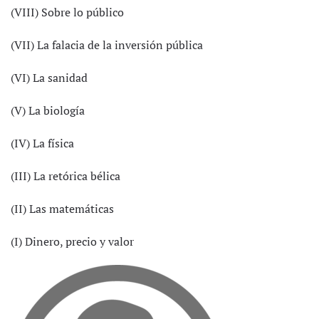
(VIII) Sobre lo público
(VII) La falacia de la inversión pública
(VI) La sanidad
(V) La biología
(IV) La física
(III) La retórica bélica
(II) Las matemáticas
(I) Dinero, precio y valor