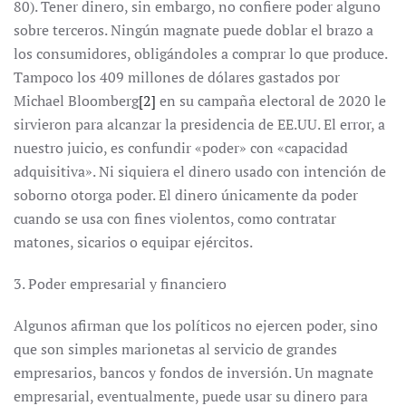
80). Tener dinero, sin embargo, no confiere poder alguno
sobre terceros. Ningún magnate puede doblar el brazo a
los consumidores, obligándoles a comprar lo que produce.
Tampoco los 409 millones de dólares gastados por
Michael Bloomberg
[2]
en su campaña electoral de 2020 le
sirvieron para alcanzar la presidencia de EE.UU. El error, a
nuestro juicio, es confundir «poder» con «capacidad
adquisitiva». Ni siquiera el dinero usado con intención de
soborno otorga poder. El dinero únicamente da poder
cuando se usa con fines violentos, como contratar
matones, sicarios o equipar ejércitos.
3. Poder empresarial y financiero
Algunos afirman que los políticos no ejercen poder, sino
que son simples marionetas al servicio de grandes
empresarios, bancos y fondos de inversión. Un magnate
empresarial, eventualmente, puede usar su dinero para