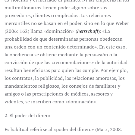
multimillonarios tienen poder alguno sobre sus
proveedores, clientes o empleados. Las relaciones
mercantiles no se basan en el poder, sino en lo que Weber
(2006: 162) llama «dominación» (
herrschaft
): «La
probabilidad de que determinadas personas obedezcan
una orden con un contenido determinado». En este caso,
la obediencia se obtiene mediante la persuasión o la
convicción de que las «recomendaciones» de la autoridad
resultan beneficiosas para quien las cumple. Por ejemplo,
los contratos, la publicidad, las relaciones amorosas, los
mandamientos religiosos, los consejos de familiares y
amigos o las prescripciones de médicos, asesores y
videntes, se inscriben como «dominación».
2. El poder del dinero
Es habitual referirse al «poder del dinero» (Marx, 2008: