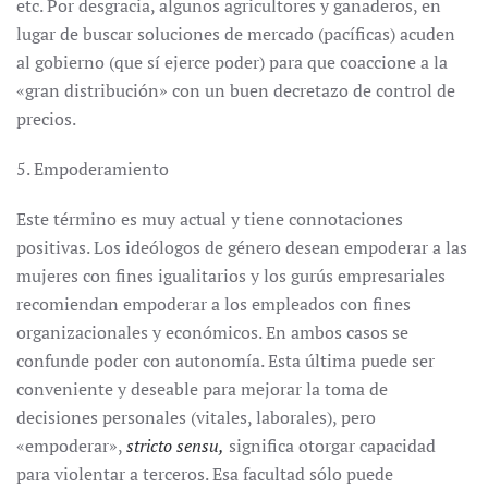
etc. Por desgracia, algunos agricultores y ganaderos, en
lugar de buscar soluciones de mercado (pacíficas) acuden
al gobierno (que sí ejerce poder) para que coaccione a la
«gran distribución» con un buen decretazo de control de
precios.
5. Empoderamiento
Este término es muy actual y tiene connotaciones
positivas. Los ideólogos de género desean empoderar a las
mujeres con fines igualitarios y los gurús empresariales
recomiendan empoderar a los empleados con fines
organizacionales y económicos. En ambos casos se
confunde poder con autonomía. Esta última puede ser
conveniente y deseable para mejorar la toma de
decisiones personales (vitales, laborales), pero
«empoderar»,
stricto sensu,
significa otorgar capacidad
para violentar a terceros. Esa facultad sólo puede