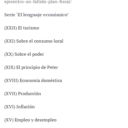
epicentro-un-fallido-plan-fiscal/
Serie ‘El lenguaje económico’
(XXII) El turismo
(XXI) Sobre el consumo local
(XX) Sobre el poder
(XIX) El principio de Peter
(XVIII) Economía doméstica
(XVII) Producción
(XVI) Inflación
(XV) Empleo y desempleo