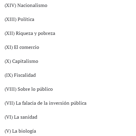
(XIV) Nacionalismo
(XIII) Política
(XII) Riqueza y pobreza
(XI) El comercio
(X) Capitalismo
(IX) Fiscalidad
(VIII) Sobre lo público
(VII) La falacia de la inversión pública
(VI) La sanidad
(V) La biología