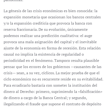
La génesis de las crisis económicas es bien conocida: la
expansión monetaria que ocasionan los bancos centrales
y/o la expansión crediticia que provoca la banca con
reserva fraccionaria. De su evolución, únicamente
podemos realizar una predicción cualitativa: el auge
provoca una mala asignación del capital y el inevitable
ajuste de la economía en forma de recesión. Esta relación
causal no implica la existencia de regularidad o
periodicidad en el fenómeno. Tampoco resulta plausible
pensar que los errores de los gobiernos —causantes de las
crisis— sean, a su vez, cíclicos. La mejor prueba de que el
ciclo económico no es recurrente reside en su evitabilidad.
Para erradicarlo bastaría con someter la institución del
dinero al Derecho: primero, suprimiendo la «falsificación»
de dinero a cargo de la Banca Central; y segundo,
ilegalizando el fraude que supone el contrato de depósito