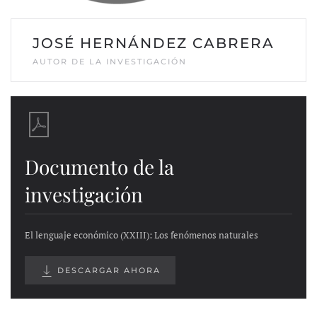
JOSÉ HERNÁNDEZ CABRERA
AUTOR DE LA INVESTIGACIÓN
Documento de la
investigación
El lenguaje económico (XXIII): Los fenómenos naturales
DESCARGAR AHORA