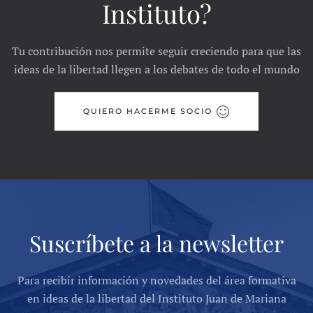
Instituto?
Tu contribución nos permite seguir creciendo para que las
ideas de la libertad llegen a los debates de todo el mundo
QUIERO HACERME SOCIO
Suscríbete a la newsletter
Para recibir información y novedades del área formativa
en ideas de la libertad del Instituto Juan de Mariana