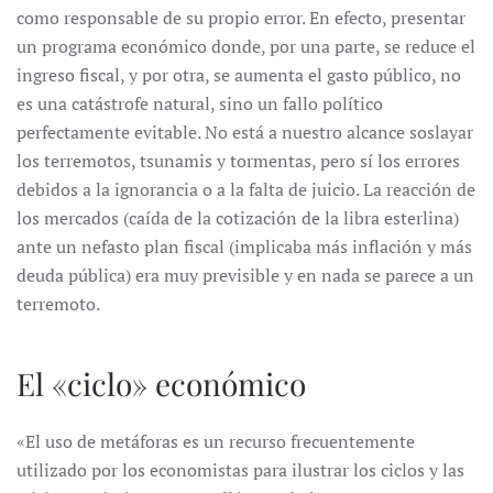
como responsable de su propio error. En efecto, presentar
un programa económico donde, por una parte, se reduce el
ingreso fiscal, y por otra, se aumenta el gasto público, no
es una catástrofe natural, sino un fallo político
perfectamente evitable. No está a nuestro alcance soslayar
los terremotos, tsunamis y tormentas, pero sí los errores
debidos a la ignorancia o a la falta de juicio. La reacción de
los mercados (caída de la cotización de la libra esterlina)
ante un nefasto plan fiscal (implicaba más inflación y más
deuda pública) era muy previsible y en nada se parece a un
terremoto.
El «ciclo» económico
«El uso de metáforas es un recurso frecuentemente
utilizado por los economistas para ilustrar los ciclos y las