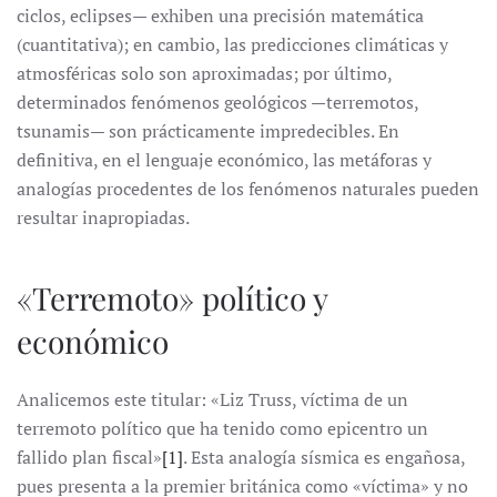
ciclos, eclipses— exhiben una precisión matemática
(cuantitativa); en cambio, las predicciones climáticas y
atmosféricas solo son aproximadas; por último,
determinados fenómenos geológicos —terremotos,
tsunamis— son prácticamente impredecibles. En
definitiva, en el lenguaje económico, las metáforas y
analogías procedentes de los fenómenos naturales pueden
resultar inapropiadas.
«Terremoto» político y
económico
Analicemos este titular: «Liz Truss, víctima de un
terremoto político que ha tenido como epicentro un
fallido plan fiscal»
[1]
. Esta analogía sísmica es engañosa,
pues presenta a la premier británica como «víctima» y no