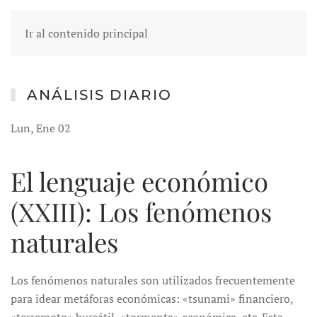
Ir al contenido principal
ANÁLISIS DIARIO
Lun, Ene 02
El lenguaje económico
(XXIII): Los fenómenos
naturales
Los fenómenos naturales son utilizados frecuentemente
para idear metáforas económicas: «tsunami» financiero,