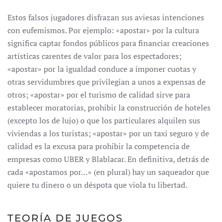
Estos falsos jugadores disfrazan sus aviesas intenciones
con eufemismos. Por ejemplo: «apostar» por la cultura
significa captar fondos públicos para financiar creaciones
artísticas carentes de valor para los espectadores;
«apostar» por la igualdad conduce a imponer cuotas y
otras servidumbres que privilegian a unos a expensas de
otros; «apostar» por el turismo de calidad sirve para
establecer moratorias, prohibir la construcción de hoteles
(excepto los de lujo) o que los particulares alquilen sus
viviendas a los turistas; «apostar» por un taxi seguro y de
calidad es la excusa para prohibir la competencia de
empresas como UBER y Blablacar. En definitiva, detrás de
cada «apostamos por…» (en plural) hay un saqueador que
quiere tu dinero o un déspota que viola tu libertad.
TEORÍA DE JUEGOS