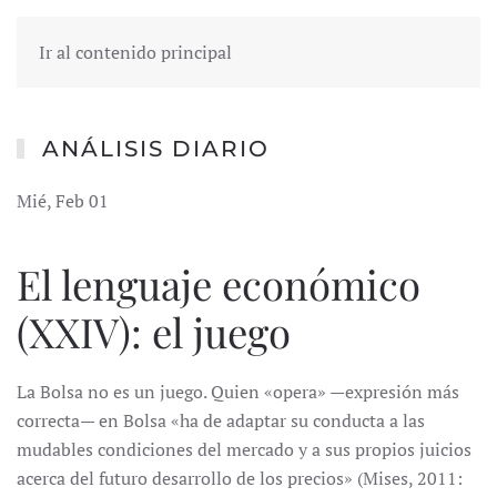
Ir al contenido principal
ANÁLISIS DIARIO
Mié, Feb 01
El lenguaje económico
(XXIV): el juego
La Bolsa no es un juego. Quien «opera» —expresión más
correcta— en Bolsa «ha de adaptar su conducta a las
mudables condiciones del mercado y a sus propios juicios
acerca del futuro desarrollo de los precios» (Mises, 2011: