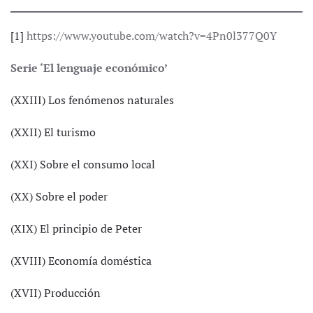
[1]
https://www.youtube.com/watch?v=4Pn0l377Q0Y
Serie ‘El lenguaje económico’
(XXIII) Los fenómenos naturales
(XXII) El turismo
(XXI) Sobre el consumo local
(XX) Sobre el poder
(XIX) El principio de Peter
(XVIII) Economía doméstica
(XVII) Producción