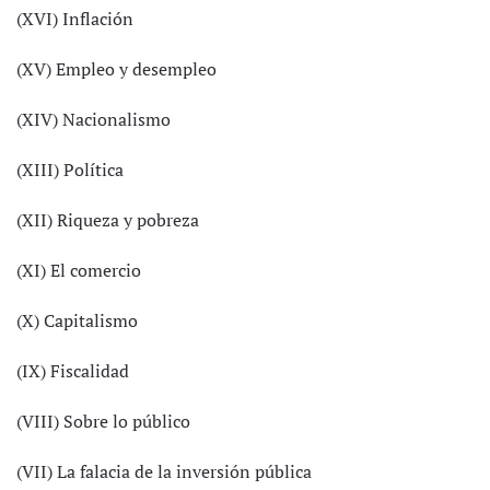
(XVI) Inflación
(XV) Empleo y desempleo
(XIV) Nacionalismo
(XIII) Política
(XII) Riqueza y pobreza
(XI) El comercio
(X) Capitalismo
(IX) Fiscalidad
(VIII) Sobre lo público
(VII) La falacia de la inversión pública