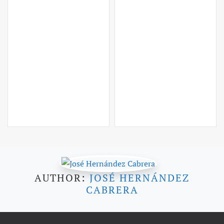
AUTHOR:
JOSÉ HERNÁNDEZ
CABRERA