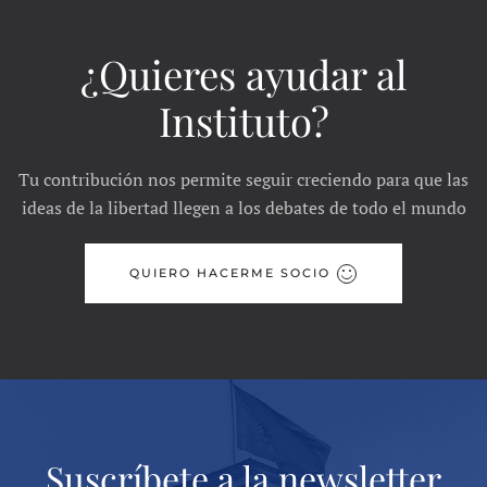
¿Quieres ayudar al
Instituto?
Tu contribución nos permite seguir creciendo para que las
ideas de la libertad llegen a los debates de todo el mundo
QUIERO HACERME SOCIO
Suscríbete a la newsletter