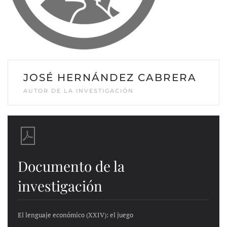
JOSÉ HERNÁNDEZ CABRERA
AUTOR DE LA INVESTIGACIÓN
Documento de la
investigación
El lenguaje económico (XXIV): el juego