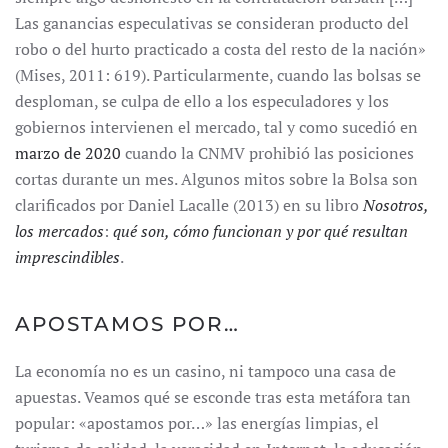
Las ganancias especulativas se consideran producto del
robo o del hurto practicado a costa del resto de la nación»
(Mises, 2011: 619). Particularmente, cuando las bolsas se
desploman, se culpa de ello a los especuladores y los
gobiernos intervienen el mercado, tal y como sucedió en
marzo de 2020
cuando la CNMV prohibió las posiciones
cortas durante un mes. Algunos mitos sobre la Bolsa son
clarificados por Daniel Lacalle (2013) en su libro
Nosotros,
los mercados
:
qué son, cómo funcionan y por qué resultan
imprescindibles
.
APOSTAMOS POR…
La economía no es un casino, ni tampoco una casa de
apuestas. Veamos qué se esconde tras esta metáfora tan
popular: «apostamos por…» las energías limpias, el