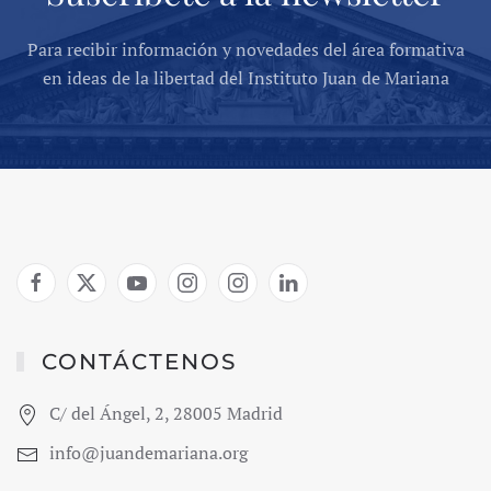
Para recibir información y novedades del área formativa
en ideas de la libertad del Instituto Juan de Mariana
CONTÁCTENOS
C/ del Ángel, 2, 28005 Madrid
info@juandemariana.org