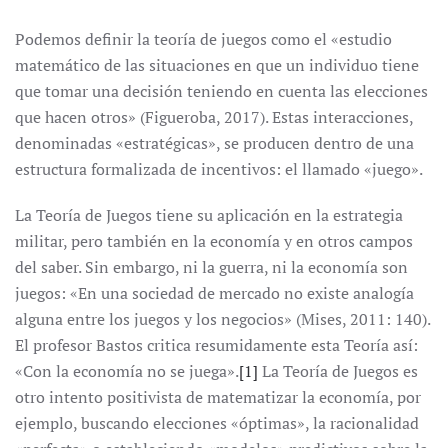
Podemos definir la teoría de juegos como el «estudio
matemático de las situaciones en que un individuo tiene
que tomar una decisión teniendo en cuenta las elecciones
que hacen otros» (Figueroba, 2017). Estas interacciones,
denominadas «estratégicas», se producen dentro de una
estructura formalizada de incentivos: el llamado «juego».
La Teoría de Juegos tiene su aplicación en la estrategia
militar, pero también en la economía y en otros campos
del saber. Sin embargo, ni la guerra, ni la economía son
juegos: «En una sociedad de mercado no existe analogía
alguna entre los juegos y los negocios» (Mises, 2011: 140).
El profesor Bastos critica resumidamente esta Teoría así:
«Con la economía no se juega».
[1]
La Teoría de Juegos es
otro intento positivista de matematizar la economía, por
ejemplo, buscando elecciones «óptimas», la racionalidad