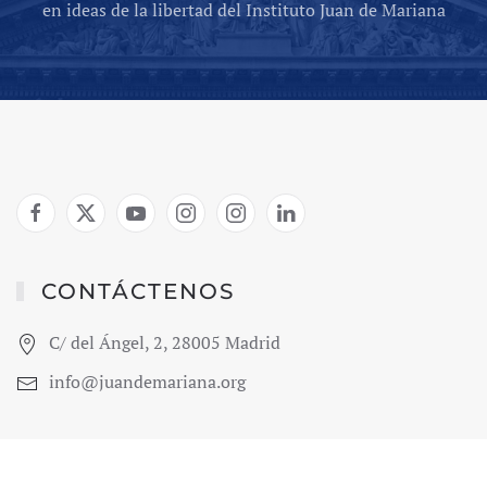
en ideas de la libertad del Instituto Juan de Mariana
CONTÁCTENOS
C/ del Ángel, 2, 28005 Madrid
info@juandemariana.org