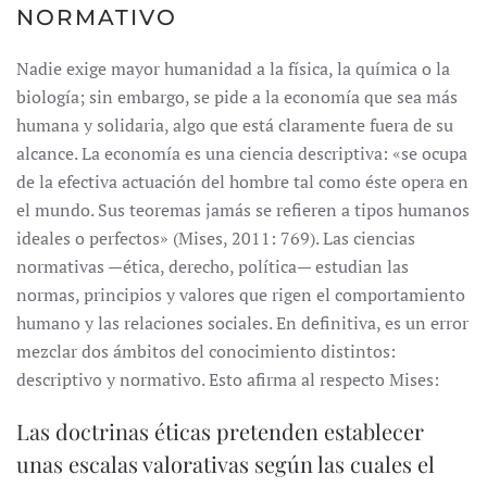
NORMATIVO
Nadie exige mayor humanidad a la física, la química o la
biología; sin embargo, se pide a la economía que sea más
humana y solidaria, algo que está claramente fuera de su
alcance. La economía es una ciencia descriptiva: «se ocupa
de la efectiva actuación del hombre tal como éste opera en
el mundo. Sus teoremas jamás se refieren a tipos humanos
ideales o perfectos» (Mises, 2011: 769). Las ciencias
normativas —ética, derecho, política— estudian las
normas, principios y valores que rigen el comportamiento
humano y las relaciones sociales. En definitiva, es un error
mezclar dos ámbitos del conocimiento distintos:
descriptivo y normativo. Esto afirma al respecto Mises:
Las doctrinas éticas pretenden establecer
unas escalas valorativas según las cuales el