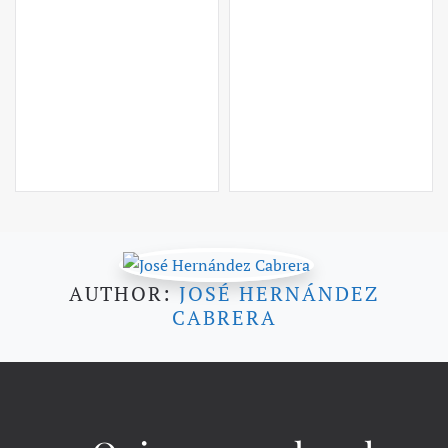
AUTHOR:
JOSÉ HERNÁNDEZ
CABRERA