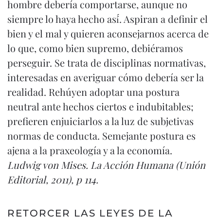
hombre debería comportarse, aunque no
siempre lo haya hecho así́. Aspiran a definir el
bien y el mal y quieren aconsejarnos acerca de
lo que, como bien supremo, debiéramos
perseguir. Se trata de disciplinas normativas,
interesadas en averiguar cómo debería ser la
realidad. Rehúyen adoptar una postura
neutral ante hechos ciertos e indubitables;
prefieren enjuiciarlos a la luz de subjetivas
normas de conducta. Semejante postura es
ajena a la praxeología y a la economía.
Ludwig von Mises. La Acción Humana (Unión
Editorial, 2011), p 114.
RETORCER LAS LEYES DE LA