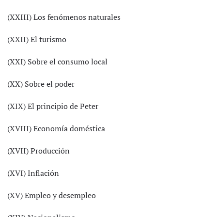
(XXIII) Los fenómenos naturales
(XXII) El turismo
(XXI) Sobre el consumo local
(XX) Sobre el poder
(XIX) El principio de Peter
(XVIII) Economía doméstica
(XVII) Producción
(XVI) Inflación
(XV) Empleo y desempleo