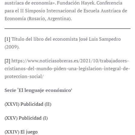
austríaca de economía». Fundación Hayek. Conferencia
para el II Simposio Internacional de Escuela Austríaca de
Economía (Rosario, Argentina).
[1]
Título del libro del economista José Luis Sampedro
(2009).
[2]
https://www.noticiasobreras.es/2021/10/trabajadores-
cristianos-del-mundo-piden-una-legislacion-integral-de-
proteccion-social/
Serie ‘El lenguaje económico’
(XXVI) Publicidad (II)
(XXV) Publicidad (I)
(XXIV) El juego