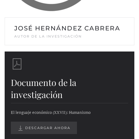
JOSÉ HERNÁNDEZ CABRERA
AUTOR DE LA INVESTIGACIÓN
Documento de la
investigación
El lenguaje económico (XXVII): Humanismo
DESCARGAR AHORA