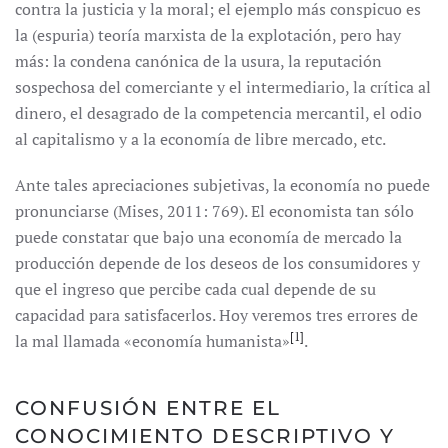
contra la justicia y la moral; el ejemplo más conspicuo es
la (espuria) teoría marxista de la explotación, pero hay
más: la condena canónica de la usura, la reputación
sospechosa del comerciante y el intermediario, la crítica al
dinero, el desagrado de la competencia mercantil, el odio
al capitalismo y a la economía de libre mercado, etc.
Ante tales apreciaciones subjetivas, la economía no puede
pronunciarse (Mises, 2011: 769). El economista tan sólo
puede constatar que bajo una economía de mercado la
producción depende de los deseos de los consumidores y
que el ingreso que percibe cada cual depende de su
capacidad para satisfacerlos. Hoy veremos tres errores de
[1]
la mal llamada «economía humanista»
.
CONFUSIÓN ENTRE EL
CONOCIMIENTO DESCRIPTIVO Y