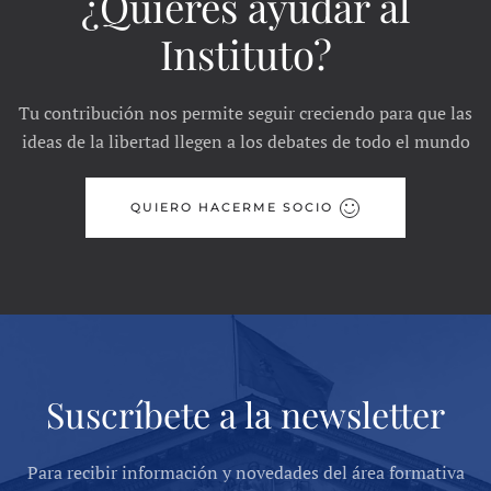
¿Quieres ayudar al
Instituto?
Tu contribución nos permite seguir creciendo para que las
ideas de la libertad llegen a los debates de todo el mundo
QUIERO HACERME SOCIO
Suscríbete a la newsletter
Para recibir información y novedades del área formativa