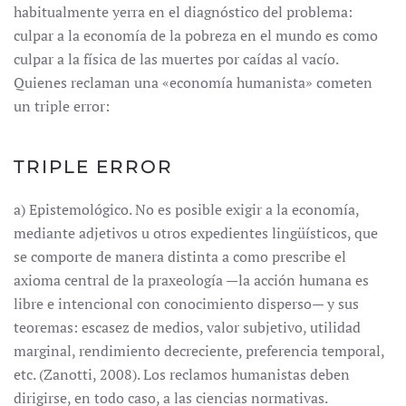
habitualmente yerra en el diagnóstico del problema:
culpar a la economía de la pobreza en el mundo es como
culpar a la física de las muertes por caídas al vacío.
Quienes reclaman una «economía humanista» cometen
un triple error:
TRIPLE ERROR
a) Epistemológico. No es posible exigir a la economía,
mediante adjetivos u otros expedientes lingüísticos, que
se comporte de manera distinta a como prescribe el
axioma central de la praxeología —la acción humana es
libre e intencional con conocimiento disperso— y sus
teoremas: escasez de medios, valor subjetivo, utilidad
marginal, rendimiento decreciente, preferencia temporal,
etc. (Zanotti, 2008). Los reclamos humanistas deben
dirigirse, en todo caso, a las ciencias normativas.