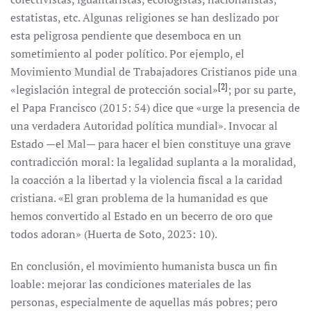
estatistas, etc. Algunas religiones se han deslizado por
esta peligrosa pendiente que desemboca en un
sometimiento al poder político. Por ejemplo, el
Movimiento Mundial de Trabajadores Cristianos pide una
[2]
«legislación integral de protección social»
; por su parte,
el Papa Francisco (2015: 54) dice que «urge la presencia de
una verdadera Autoridad política mundial». Invocar al
Estado —el Mal— para hacer el bien constituye una grave
contradicción moral: la legalidad suplanta a la moralidad,
la coacción a la libertad y la violencia fiscal a la caridad
cristiana. «El gran problema de la humanidad es que
hemos convertido al Estado en un becerro de oro que
todos adoran» (Huerta de Soto, 2023: 10).
En conclusión, el movimiento humanista busca un fin
loable: mejorar las condiciones materiales de las
personas, especialmente de aquellas más pobres; pero