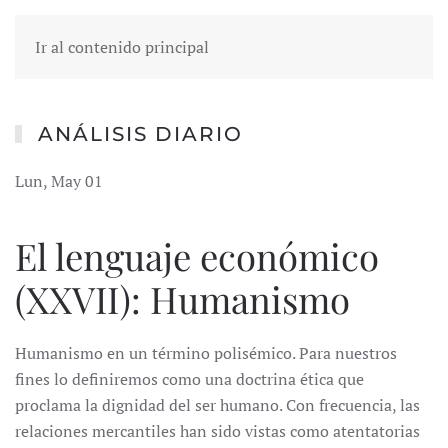
Ir al contenido principal
ANÁLISIS DIARIO
Lun, May 01
El lenguaje económico
(XXVII): Humanismo
Humanismo en un término polisémico. Para nuestros
fines lo definiremos como una doctrina ética que
proclama la dignidad del ser humano. Con frecuencia, las
relaciones mercantiles han sido vistas como atentatorias