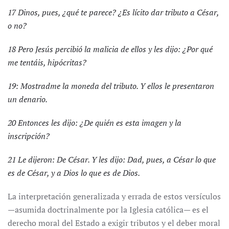
17 Dinos, pues, ¿qué te parece? ¿Es lícito dar tributo a César,
o no?
18 Pero Jesús percibió la malicia de ellos y les dijo: ¿Por qué
me tentáis, hipócritas?
19: Mostradme la moneda del tributo. Y ellos le presentaron
un denario.
20 Entonces les dijo: ¿De quién es esta imagen y la
inscripción?
21 Le dijeron: De César. Y les dijo: Dad, pues, a César lo que
es de César, y a Dios lo que es de Dios.
La interpretación generalizada y errada de estos versículos
—asumida doctrinalmente por la Iglesia católica— es el
derecho moral del Estado a exigir tributos y el deber moral