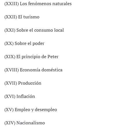
(XXIII) Los fenómenos naturales
(XXII) El turismo
(XXI) Sobre el consumo local
(XX) Sobre el poder
(XIX) El principio de Peter
(XVIII) Economía doméstica
(XVII) Producción
(XVI) Inflación
(XV) Empleo y desempleo
(XIV) Nacionalismo