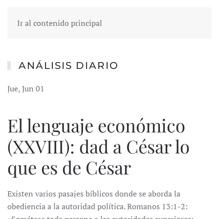
Ir al contenido principal
ANÁLISIS DIARIO
Jue, Jun 01
El lenguaje económico
(XXVIII): dad a César lo
que es de César
Existen varios pasajes bíblicos donde se aborda la
obediencia a la autoridad política. Romanos 13:1-2: