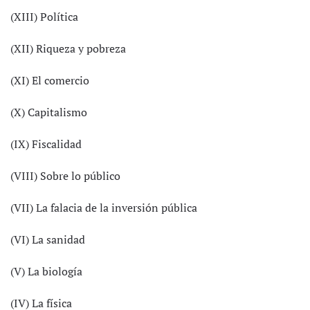
(XIII) Política
(XII) Riqueza y pobreza
(XI) El comercio
(X) Capitalismo
(IX) Fiscalidad
(VIII) Sobre lo público
(VII) La falacia de la inversión pública
(VI) La sanidad
(V) La biología
(IV) La física