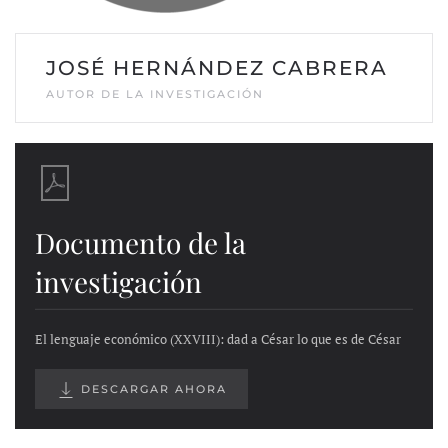
JOSÉ HERNÁNDEZ CABRERA
AUTOR DE LA INVESTIGACIÓN
Documento de la
investigación
El lenguaje económico (XXVIII): dad a César lo que es de César
DESCARGAR AHORA