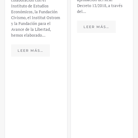
colaboración con el
Decreto 13/2018, a través
Instituto de Estudios
del…
Económicos, la Fundación
Civismo, el Institut Ostrom
y la Fundación para el
LEER MÁS…
Avance de la Libertad,
hemos elaborado…
LEER MÁS…