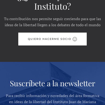
Instituto?
Tu contribución nos permite seguir creciendo para que las
ideas de la libertad llegen a los debates de todo el mundo
QUIERO HACERME SOCIO
Suscríbete a la newsletter
Para recibir información y novedades del área formativa
en ideas de la libertad del Instituto Juan de Mariana