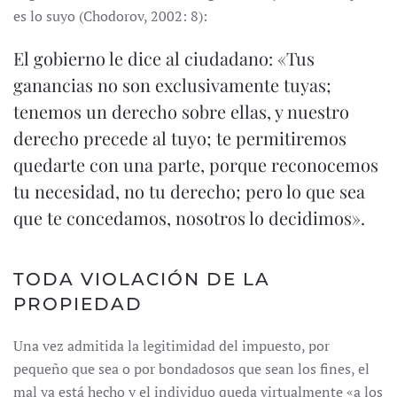
es lo suyo (Chodorov, 2002: 8):
El gobierno le dice al ciudadano: «Tus
ganancias no son exclusivamente tuyas;
tenemos un derecho sobre ellas, y nuestro
derecho precede al tuyo; te permitiremos
quedarte con una parte, porque reconocemos
tu necesidad, no tu derecho; pero lo que sea
que te concedamos, nosotros lo decidimos».
TODA VIOLACIÓN DE LA
PROPIEDAD
Una vez admitida la legitimidad del impuesto, por
pequeño que sea o por bondadosos que sean los fines, el
mal ya está hecho y el individuo queda virtualmente «a los