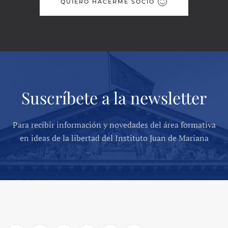
QUIERO HACERME SOCIO
Suscríbete a la newsletter
Para recibir información y novedades del área formativa
en ideas de la libertad del Instituto Juan de Mariana