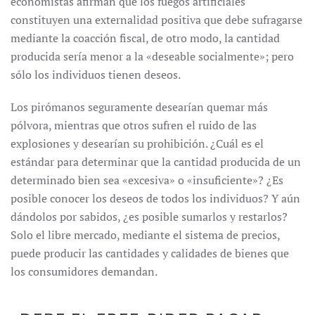
economistas afirman que los fuegos artificiales
constituyen una externalidad positiva que debe sufragarse
mediante la coacción fiscal, de otro modo, la cantidad
producida sería menor a la «deseable socialmente»; pero
sólo los individuos tienen deseos.
Los pirómanos seguramente desearían quemar más
pólvora, mientras que otros sufren el ruido de las
explosiones y desearían su prohibición. ¿Cuál es el
estándar para determinar que la cantidad producida de un
determinado bien sea «excesiva» o «insuficiente»? ¿Es
posible conocer los deseos de todos los individuos? Y aún
dándolos por sabidos, ¿es posible sumarlos y restarlos?
Solo el libre mercado, mediante el sistema de precios,
puede producir las cantidades y calidades de bienes que
los consumidores demandan.