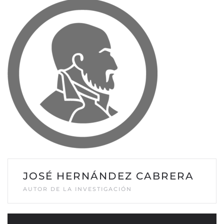
JOSÉ HERNÁNDEZ CABRERA
AUTOR DE LA INVESTIGACIÓN