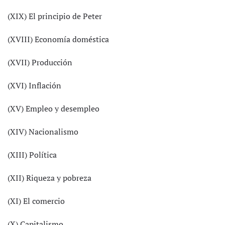
(XIX) El principio de Peter
(XVIII) Economía doméstica
(XVII) Producción
(XVI) Inflación
(XV) Empleo y desempleo
(XIV) Nacionalismo
(XIII) Política
(XII) Riqueza y pobreza
(XI) El comercio
(X) Capitalismo