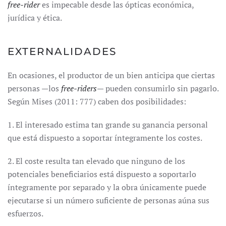
free-rider
es impecable desde las ópticas económica,
jurídica y ética.
EXTERNALIDADES
En ocasiones, el productor de un bien anticipa que ciertas
personas —los
free-riders
— pueden consumirlo sin pagarlo.
Según Mises (2011: 777) caben dos posibilidades:
1. El interesado estima tan grande su ganancia personal
que está dispuesto a soportar íntegramente los costes.
2. El coste resulta tan elevado que ninguno de los
potenciales beneficiarios está dispuesto a soportarlo
íntegramente por separado y la obra únicamente puede
ejecutarse si un número suficiente de personas aúna sus
esfuerzos.