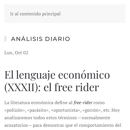
Ir al contenido principal
ANÁLISIS DIARIO
Lun, Oct 02
El lenguaje económico
(XXXII): el free rider
La literatura económica define al
free-rider
como
«polizón», «parásito», «oportunista», «gorrón», etc. Hoy
analizaremos todos estos términos —normalmente
acusatorios— para demostrar que el comportamiento del