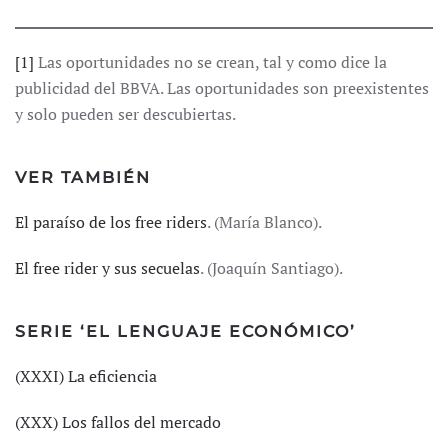
[1]
Las oportunidades no se crean, tal y como dice la
publicidad del BBVA. Las oportunidades son preexistentes
y solo pueden ser descubiertas.
VER TAMBIÉN
El paraíso de los free riders
. (María Blanco).
El free rider y sus secuelas
. (Joaquín Santiago).
SERIE ‘EL LENGUAJE ECONÓMICO’
(XXXI) La eficiencia
(XXX) Los fallos del mercado