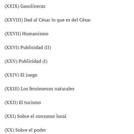
(XXIX) Gasolineras
(XXVIII) Dad al César lo que es del César
(XXVII) Humanismo
(XXVI) Publicidad (II)
(XXV) Publicidad (I)
(XXIV) El juego
(XXIII) Los fenómenos naturales
(XXII) El turismo
(XXI) Sobre el consumo local
(XX) Sobre el poder