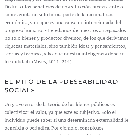
Disfrutar los beneficios de una situación preexistente o
sobrevenida no solo forma parte de la racionalidad
económica, sino que es una causa no intencionada del
progreso humano: «Heredamos de nuestros antepasados
no solo bienes y productos diversos, de los que derivamos
riquezas materiales, sino también ideas y pensamientos,
teorías y técnicas, a las que nuestra inteligencia debe su
fecundidad» (Mises, 2011: 214).
EL MITO DE LA «DESEABILIDAD
SOCIAL»
Un grave error de la teoría de los bienes públicos es
colectivizar el valor, ya que este es subjetivo. Solo el
individuo puede saber si una determinada externalidad le
beneficia o perjudica. Por ejemplo, conspicuos