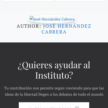
AUTHOR:
JOSÉ HERNÁNDEZ
CABRERA
¿Quieres ayudar al
Instituto?
Tu contribución nos permite seguir creciendo para que las
ideas de la libertad llegen a los debates de todo el mundo