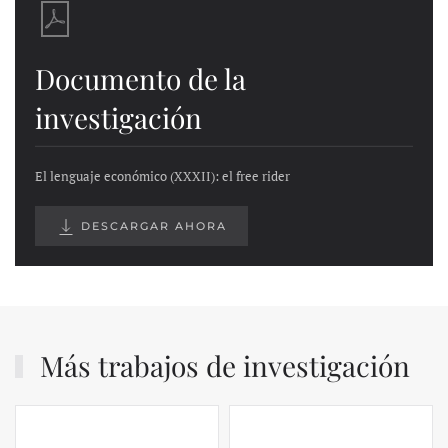
Documento de la
investigación
El lenguaje económico (XXXII): el free rider
DESCARGAR AHORA
Más trabajos de investigación