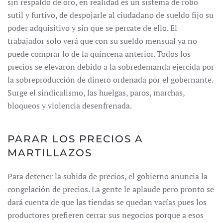
sin respaldo de oro, en realidad es un sistema de robo
sutil y furtivo, de despojarle al ciudadano de sueldo fijo su
poder adquisitivo y sin que se percate de ello. El
trabajador solo verá que con su sueldo mensual ya no
puede comprar lo de la quincena anterior. Todos los
precios se elevaron debido a la sobredemanda ejercida por
la sobreproducción de dinero ordenada por el gobernante.
Surge el sindicalismo, las huelgas, paros, marchas,
bloqueos y violencia desenfrenada.
PARAR LOS PRECIOS A
MARTILLAZOS
Para detener la subida de precios, el gobierno anuncia la
congelación de precios. La gente le aplaude pero pronto se
dará cuenta de que las tiendas se quedan vacías pues los
productores prefieren cerrar sus negocios porque a esos