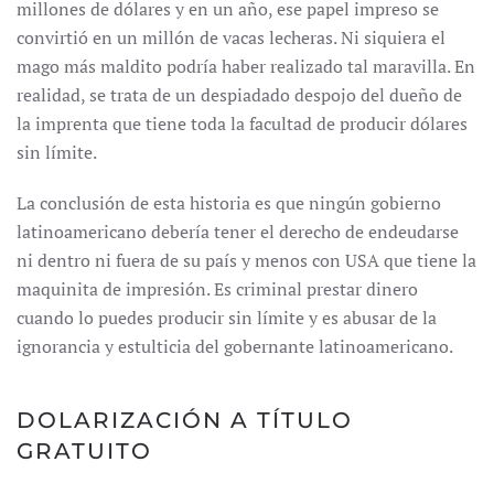
millones de dólares y en un año, ese papel impreso se
convirtió en un millón de vacas lecheras. Ni siquiera el
mago más maldito podría haber realizado tal maravilla. En
realidad, se trata de un despiadado despojo del dueño de
la imprenta que tiene toda la facultad de producir dólares
sin límite.
La conclusión de esta historia es que ningún gobierno
latinoamericano debería tener el derecho de endeudarse
ni dentro ni fuera de su país y menos con USA que tiene la
maquinita de impresión. Es criminal prestar dinero
cuando lo puedes producir sin límite y es abusar de la
ignorancia y estulticia del gobernante latinoamericano.
DOLARIZACIÓN A TÍTULO
GRATUITO