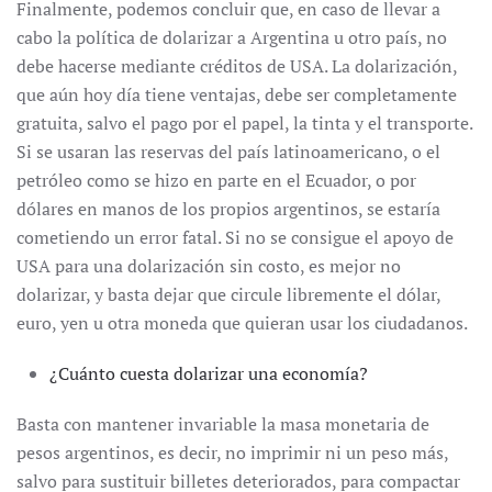
Finalmente, podemos concluir que, en caso de llevar a
cabo la política de dolarizar a Argentina u otro país, no
debe hacerse mediante créditos de USA. La dolarización,
que aún hoy día tiene ventajas, debe ser completamente
gratuita, salvo el pago por el papel, la tinta y el transporte.
Si se usaran las reservas del país latinoamericano, o el
petróleo como se hizo en parte en el Ecuador, o por
dólares en manos de los propios argentinos, se estaría
cometiendo un error fatal. Si no se consigue el apoyo de
USA para una dolarización sin costo, es mejor no
dolarizar, y basta dejar que circule libremente el dólar,
euro, yen u otra moneda que quieran usar los ciudadanos.
¿Cuánto cuesta dolarizar una economía?
Basta con mantener invariable la masa monetaria de
pesos argentinos, es decir, no imprimir ni un peso más,
salvo para sustituir billetes deteriorados, para compactar