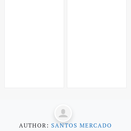
AUTHOR:
SANTOS MERCADO