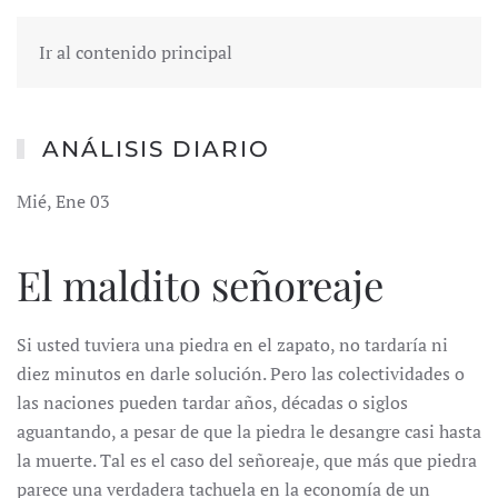
Ir al contenido principal
ANÁLISIS DIARIO
Mié, Ene 03
El maldito señoreaje
Si usted tuviera una piedra en el zapato, no tardaría ni
diez minutos en darle solución. Pero las colectividades o
las naciones pueden tardar años, décadas o siglos
aguantando, a pesar de que la piedra le desangre casi hasta
la muerte. Tal es el caso del señoreaje, que más que piedra
parece una verdadera tachuela en la economía de un