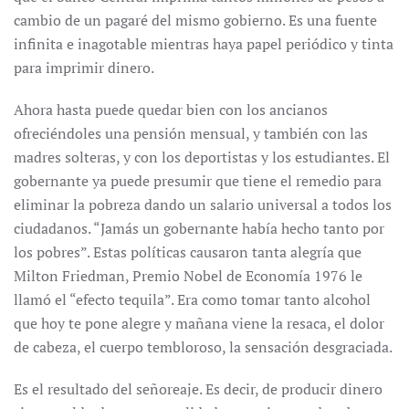
cambio de un pagaré del mismo gobierno. Es una fuente
infinita e inagotable mientras haya papel periódico y tinta
para imprimir dinero.
Ahora hasta puede quedar bien con los ancianos
ofreciéndoles una pensión mensual, y también con las
madres solteras, y con los deportistas y los estudiantes. El
gobernante ya puede presumir que tiene el remedio para
eliminar la pobreza dando un salario universal a todos los
ciudadanos. “Jamás un gobernante había hecho tanto por
los pobres”. Estas políticas causaron tanta alegría que
Milton Friedman, Premio Nobel de Economía 1976 le
llamó el “efecto tequila”. Era como tomar tanto alcohol
que hoy te pone alegre y mañana viene la resaca, el dolor
de cabeza, el cuerpo tembloroso, la sensación desgraciada.
Es el resultado del señoreaje. Es decir, de producir dinero