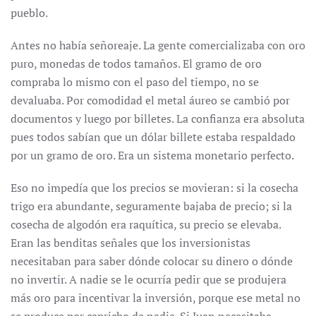
pueblo.
Antes no había señoreaje. La gente comercializaba con oro
puro, monedas de todos tamaños. El gramo de oro
compraba lo mismo con el paso del tiempo, no se
devaluaba. Por comodidad el metal áureo se cambió por
documentos y luego por billetes. La confianza era absoluta
pues todos sabían que un dólar billete estaba respaldado
por un gramo de oro. Era un sistema monetario perfecto.
Eso no impedía que los precios se movieran: si la cosecha
trigo era abundante, seguramente bajaba de precio; si la
cosecha de algodón era raquítica, su precio se elevaba.
Eran las benditas señales que los inversionistas
necesitaban para saber dónde colocar su dinero o dónde
no invertir. A nadie se le ocurría pedir que se produjera
más oro para incentivar la inversión, porque ese metal no