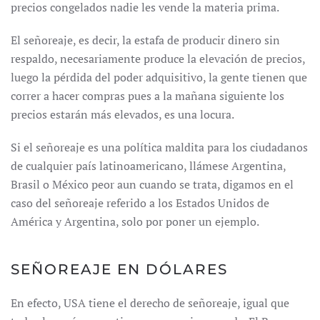
precios congelados nadie les vende la materia prima.
El señoreaje, es decir, la estafa de producir dinero sin
respaldo, necesariamente produce la elevación de precios,
luego la pérdida del poder adquisitivo, la gente tienen que
correr a hacer compras pues a la mañana siguiente los
precios estarán más elevados, es una locura.
Si el señoreaje es una política maldita para los ciudadanos
de cualquier país latinoamericano, llámese Argentina,
Brasil o México peor aun cuando se trata, digamos en el
caso del señoreaje referido a los Estados Unidos de
América y Argentina, solo por poner un ejemplo.
SEÑOREAJE EN DÓLARES
En efecto, USA tiene el derecho de señoreaje, igual que