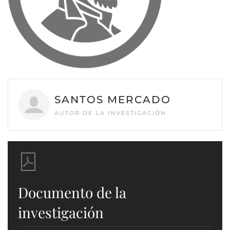
SANTOS MERCADO
AUTOR DE LA INVESTIGACIÓN
Documento de la
investigación