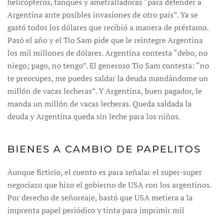
helicópteros, tanques y ametralladoras “para defender a
Argentina ante posibles invasiones de otro país”. Ya se
gastó todos los dólares que recibió a manera de préstamo.
Pasó el año y el Tío Sam pide que le reintegre Argentina
los mil millones de dólares. Argentina contesta “debo, no
niego; pago, no tengo”. El generoso Tío Sam contesta: “no
te preocupes, me puedes saldar la deuda mandándome un
millón de vacas lecheras”. Y Argentina, buen pagador, le
manda un millón de vacas lecheras. Queda saldada la
deuda y Argentina queda sin leche para los niños.
BIENES A CAMBIO DE PAPELITOS
Aunque ficticio, el cuento es para señalar el super-super
negociazo que hizo el gobierno de USA con los argentinos.
Por derecho de señoreaje, bastó que USA metiera a la
imprenta papel periódico y tinta para imprimir mil