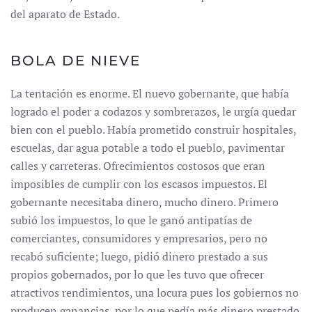
del aparato de Estado.
BOLA DE NIEVE
La tentación es enorme. El nuevo gobernante, que había
logrado el poder a codazos y sombrerazos, le urgía quedar
bien con el pueblo. Había prometido construir hospitales,
escuelas, dar agua potable a todo el pueblo, pavimentar
calles y carreteras. Ofrecimientos costosos que eran
imposibles de cumplir con los escasos impuestos. El
gobernante necesitaba dinero, mucho dinero. Primero
subió los impuestos, lo que le ganó antipatías de
comerciantes, consumidores y empresarios, pero no
recabó suficiente; luego, pidió dinero prestado a sus
propios gobernados, por lo que les tuvo que ofrecer
atractivos rendimientos, una locura pues los gobiernos no
producen ganancias, por lo que pedía más dinero prestado