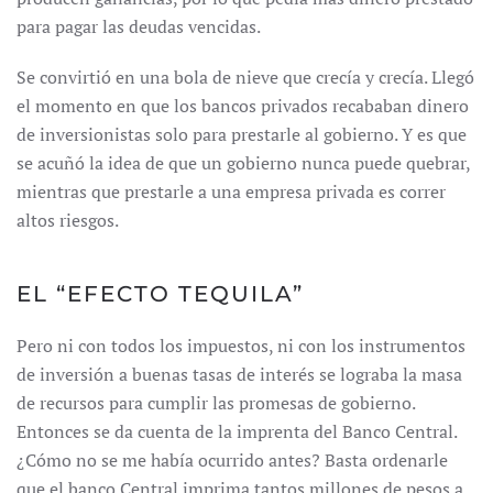
para pagar las deudas vencidas.
Se convirtió en una bola de nieve que crecía y crecía. Llegó
el momento en que los bancos privados recababan dinero
de inversionistas solo para prestarle al gobierno. Y es que
se acuñó la idea de que un gobierno nunca puede quebrar,
mientras que prestarle a una empresa privada es correr
altos riesgos.
EL “EFECTO TEQUILA”
Pero ni con todos los impuestos, ni con los instrumentos
de inversión a buenas tasas de interés se lograba la masa
de recursos para cumplir las promesas de gobierno.
Entonces se da cuenta de la imprenta del Banco Central.
¿Cómo no se me había ocurrido antes? Basta ordenarle
que el banco Central imprima tantos millones de pesos a