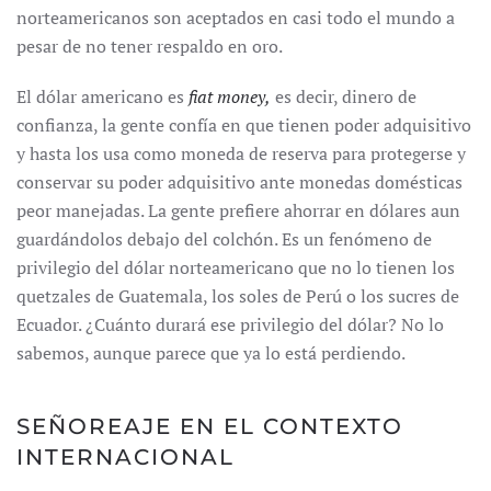
norteamericanos son aceptados en casi todo el mundo a
pesar de no tener respaldo en oro.
El dólar americano es
fiat money,
es decir, dinero de
confianza, la gente confía en que tienen poder adquisitivo
y hasta los usa como moneda de reserva para protegerse y
conservar su poder adquisitivo ante monedas domésticas
peor manejadas. La gente prefiere ahorrar en dólares aun
guardándolos debajo del colchón. Es un fenómeno de
privilegio del dólar norteamericano que no lo tienen los
quetzales de Guatemala, los soles de Perú o los sucres de
Ecuador. ¿Cuánto durará ese privilegio del dólar? No lo
sabemos, aunque parece que ya lo está perdiendo.
SEÑOREAJE EN EL CONTEXTO
INTERNACIONAL