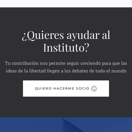
¿Quieres ayudar al
Instituto?
Tu contribución nos permite seguir creciendo para que las
ideas de la libertad llegen a los debates de todo el mundo
QUIERO HACERME SOCIO