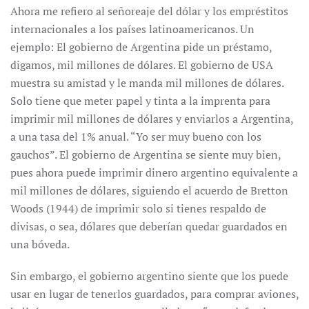
Ahora me refiero al señoreaje del dólar y los empréstitos
internacionales a los países latinoamericanos. Un
ejemplo: El gobierno de Argentina pide un préstamo,
digamos, mil millones de dólares. El gobierno de USA
muestra su amistad y le manda mil millones de dólares.
Solo tiene que meter papel y tinta a la imprenta para
imprimir mil millones de dólares y enviarlos a Argentina,
a una tasa del 1% anual. “Yo ser muy bueno con los
gauchos”. El gobierno de Argentina se siente muy bien,
pues ahora puede imprimir dinero argentino equivalente a
mil millones de dólares, siguiendo el acuerdo de Bretton
Woods (1944) de imprimir solo si tienes respaldo de
divisas, o sea, dólares que deberían quedar guardados en
una bóveda.
Sin embargo, el gobierno argentino siente que los puede
usar en lugar de tenerlos guardados, para comprar aviones,