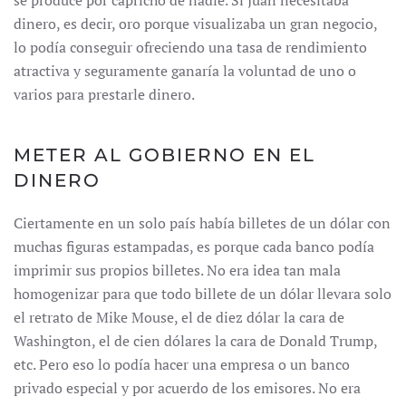
se produce por capricho de nadie. Si Juan necesitaba
dinero, es decir, oro porque visualizaba un gran negocio,
lo podía conseguir ofreciendo una tasa de rendimiento
atractiva y seguramente ganaría la voluntad de uno o
varios para prestarle dinero.
METER AL GOBIERNO EN EL
DINERO
Ciertamente en un solo país había billetes de un dólar con
muchas figuras estampadas, es porque cada banco podía
imprimir sus propios billetes. No era idea tan mala
homogenizar para que todo billete de un dólar llevara solo
el retrato de Mike Mouse, el de diez dólar la cara de
Washington, el de cien dólares la cara de Donald Trump,
etc. Pero eso lo podía hacer una empresa o un banco
privado especial y por acuerdo de los emisores. No era