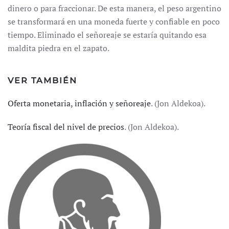
dinero o para fraccionar. De esta manera, el peso argentino
se transformará en una moneda fuerte y confiable en poco
tiempo. Eliminado el señoreaje se estaría quitando esa
maldita piedra en el zapato.
VER TAMBIÉN
Oferta monetaria, inflación y señoreaje
. (Jon Aldekoa).
Teoría fiscal del nivel de precios
. (Jon Aldekoa).