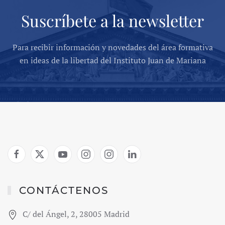
Suscríbete a la newsletter
Para recibir información y novedades del área formativa
en ideas de la libertad del Instituto Juan de Mariana
CONTÁCTENOS
C/ del Ángel, 2, 28005 Madrid