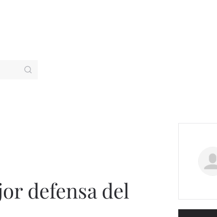
jor defensa del