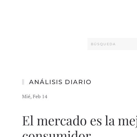
ANÁLISIS DIARIO
Mié, Feb 14
El mercado es la me
consumidor