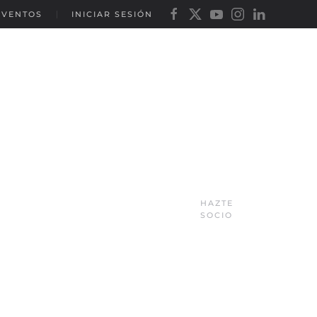
EVENTOS
INICIAR SESIÓN
HAZTE
SOCIO