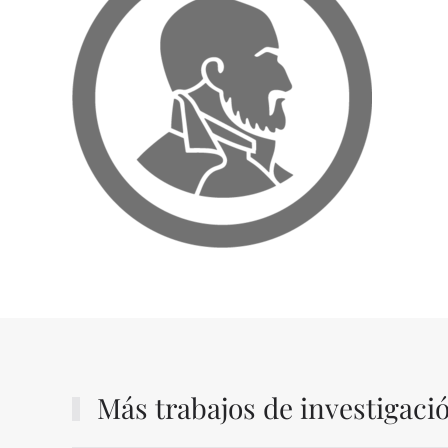
Más trabajos de investigaci