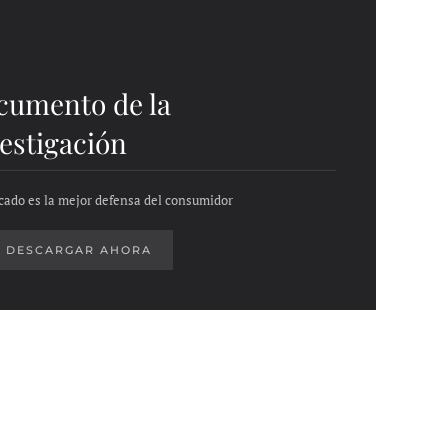
cumento de la
estigación
cado es la mejor defensa del consumidor
DESCARGAR AHORA