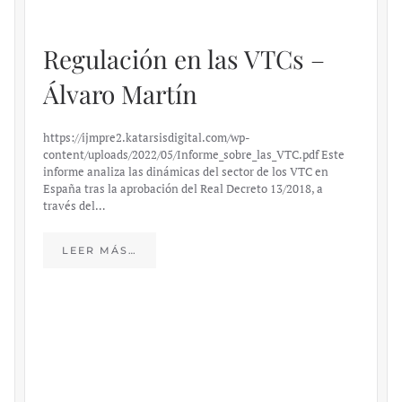
Regulación en las VTCs –
Álvaro Martín
https://ijmpre2.katarsisdigital.com/wp-
content/uploads/2022/05/Informe_sobre_las_VTC.pdf Este
informe analiza las dinámicas del sector de los VTC en
España tras la aprobación del Real Decreto 13/2018, a
través del…
LEER MÁS…