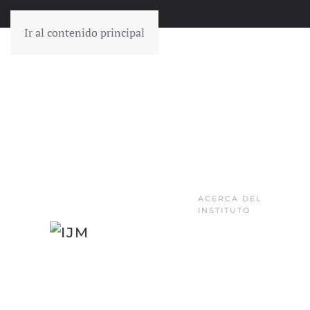
Ir al contenido principal
ACERCA DEL
INSTITUTO