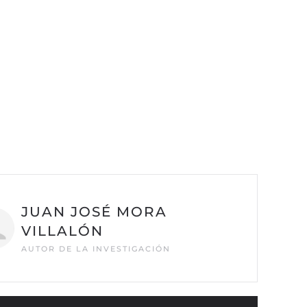
JUAN JOSÉ MORA
VILLALÓN
AUTOR DE LA INVESTIGACIÓN