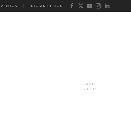
EVENTOS
INICIAR SESIÓN
HAZTE
SOCIO