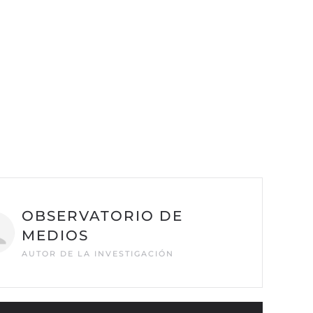
OBSERVATORIO DE
MEDIOS
AUTOR DE LA INVESTIGACIÓN