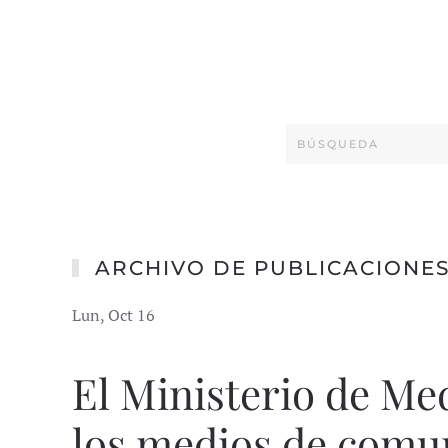
ARCHIVO DE PUBLICACIONE
Lun, Oct 16
El Ministerio de Me
los medios de comu