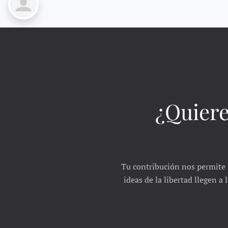
¿Quiere
Tu contribución nos permite 
ideas de la libertad llegen a