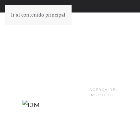
Ir al contenido principal
ACERCA DEL
INSTITUTO