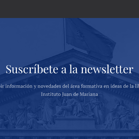
Suscríbete a la newsletter
bir información y novedades del área formativa en ideas de la li
Instituto Juan de Mariana