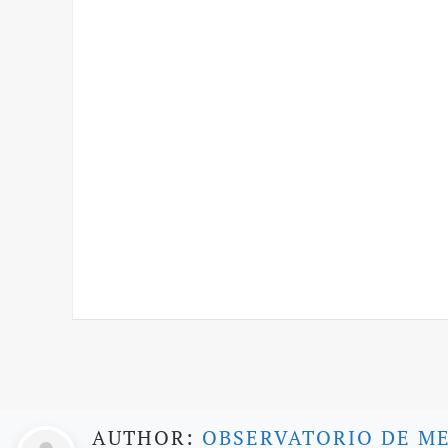
AUTHOR:
OBSERVATORIO DE M