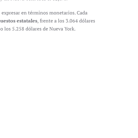
expresar en términos monetarios. Cada
uestos estatales
, frente a los 3.064 dólares
 o los 5.258 dólares de Nueva York.