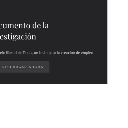
cumento de la
estigación
elo liberal de Texas, un imán para la creación de empleo
DESCARGAR AHORA