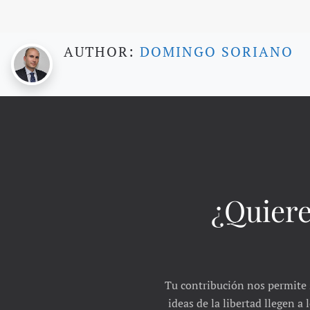
AUTHOR:
DOMINGO SORIANO
¿Quiere
Tu contribución nos permite 
ideas de la libertad llegen a