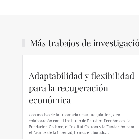
Más trabajos de investigaci
Adaptabilidad y flexibilidad
para la recuperación
económica
Con motivo de la II Jornada Smart Regulation, y en
colaboración con el Instituto de Estudios Económicos, la
Fundación Civismo, el Institut Ostrom y la Fundación para
el Avance de la Libertad, hemos elaborado…