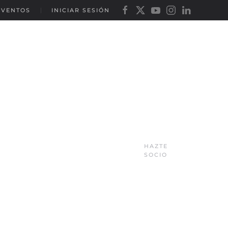
EVENTOS
INICIAR SESIÓN
HAZTE
SOCIO