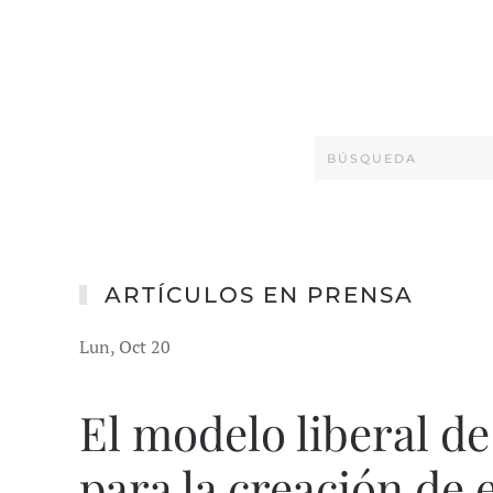
ARTÍCULOS EN PRENSA
Lun, Oct 20
El modelo liberal d
para la creación de