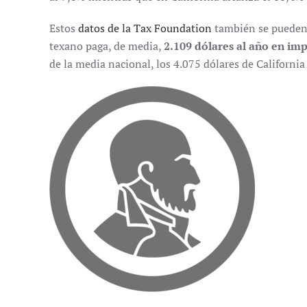
Estos
datos de la Tax Foundation
también se pueden 
texano paga, de media,
2.109 dólares al año en imp
de la media nacional, los 4.075 dólares de California