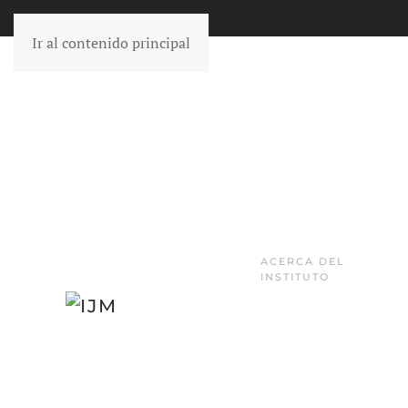
Ir al contenido principal
ACERCA DEL
INSTITUTO