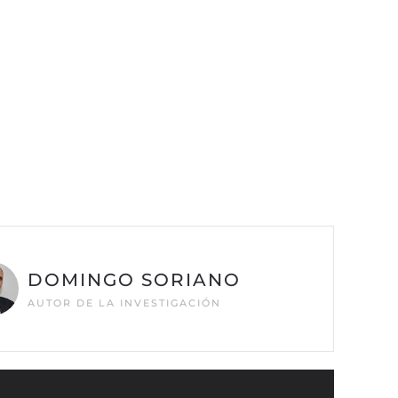
DOMINGO SORIANO
AUTOR DE LA INVESTIGACIÓN