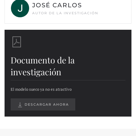
JOSÉ CARLOS
AUTOR DE LA INVESTIGACIÓN
Documento de la
investigación
El modelo sueco ya no es atractivo
DESCARGAR AHORA