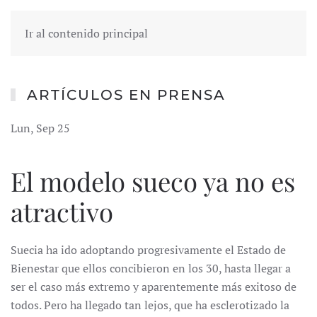
Ir al contenido principal
ARTÍCULOS EN PRENSA
Lun, Sep 25
El modelo sueco ya no es
atractivo
Suecia ha ido adoptando progresivamente el Estado de
Bienestar que ellos concibieron en los 30, hasta llegar a
ser el caso más extremo y aparentemente más exitoso de
todos. Pero ha llegado tan lejos, que ha esclerotizado la