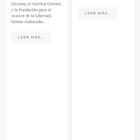
Civismo, el Institut Ostrom
y la Fundación para el
LEER MÁS…
Avance de la Libertad,
hemos elaborado…
LEER MÁS…