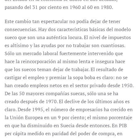
pasando del 31 por ciento en 1960 al 60 en 1980.
Este cambio tan espectacular no podía dejar de tener
consecuencias. Hay dos características básicas del modelo
sueco que son una auténtica locura. El nivel de impuestos
es altísimo y las ayudas por no trabajar son cuantiosas.
Sólo un mercado laboral fuertemente intervenido que
hace la reincorporación al mismo lenta e insegura hace
que los suecos teman dejar de trabajar. El resultado de
castigar el empleo y premiar la sopa boba es claro: no se
han creado empleos netos en el sector privado desde 1950.
De las 50 mayores compañías suecas, sólo una se ha
creado después de 1970. El declive de los últimos años es
claro. Desde 1995, el número de empresarios ha crecido en
la Unión Europea en un 9 por ciento; el mismo porcentaje
en que ha disminuido en Suecia desde entonces. En PIB
per cápita medido en paridad del poder de compra, en