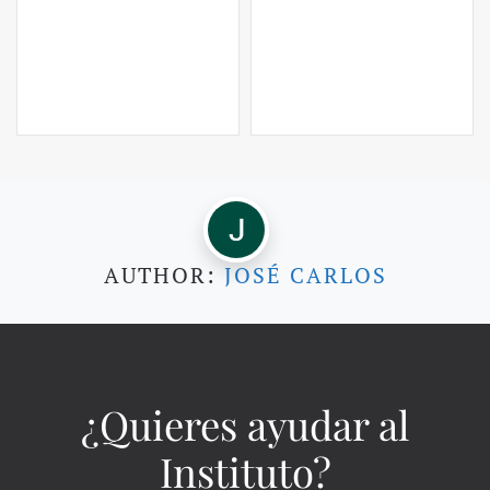
AUTHOR:
JOSÉ CARLOS
¿Quieres ayudar al
Instituto?