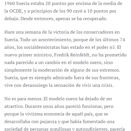
1960 Suecia estaba 20 puntos por encima de la media de
la OCDE, y a principios de los 90 cayó a 10 puntos por
debajo. Desde entonces, apenas se ha recuperado.
Hace una semana de la victoria de los conservadores en
Suecia. Todo un acontecimiento, porque de los últimos 74
años, los socialdemócratas han estado en el poder 65. El
nuevo primer ministro, Fredrik Reinfeldt, no ha prometido
nada parecido a un cambio en el modelo sueco, sino
simplemente la moderación de alguno de sus extremos.
Suecia, que es ejemplo admirado fuera de sus fronteras,
vive con desasosiego la sensación de vivir una crisis.
No es para menos. El modelo sueco ha dejado de ser
atractivo. Durante unos años pareció funcionar, pero
porque la vivísima economía de aquél país, que se
desarrollaba con pujanza y que había fomentado una
sociedad de personas orgullosas y autosuficientes, parecía