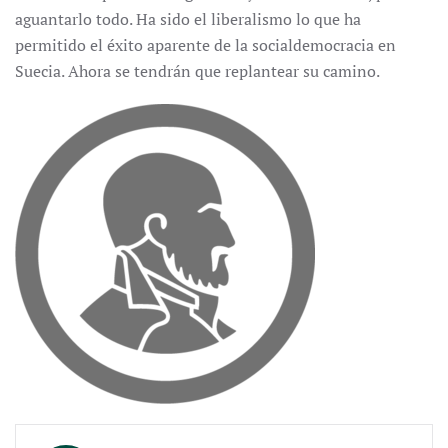
aguantarlo todo. Ha sido el liberalismo lo que ha
permitido el éxito aparente de la socialdemocracia en
Suecia. Ahora se tendrán que replantear su camino.