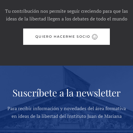
Tu contribución nos permite seguir creciendo para que las
ideas de la libertad llegen a los debates de todo el mundo
QUIERO HACERME SOCIO
Suscríbete a la newsletter
Para recibir información y novedades del área formativa
en ideas de la libertad del Instituto Juan de Mariana