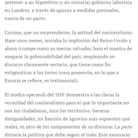
sostener a un hipotético (y en minoría) gobierno laborista
en Londres, a través de apoyos a medidas puntuales,
nunca de un pacto.
Curiosa, que no sorprendente, la actitud del nacionalismo.
Hace unos meses, ansiaba la implosión del Reino Unido y
ahora irrumpe como su mesías salvador, bajo el mantra de
asegurar la gobernabilidad del país, empleando un
discurso claramente sectario, que tiene como fin
estigmatizar a los tories (cuya presencia, en lo que a
Escocia se refiere, es testimonial).
El modus operandi del SNP demuestra a las claras la
voracidad del nacionalismo para el que lo importante no
son los ciudadanos, sino los territorios. Generar
desigualdades, en función de agravios más supuestos que
reales, es otro de los componentes de su discurso. La parte
dictaría la política que debe seguir el todo. Este escenario