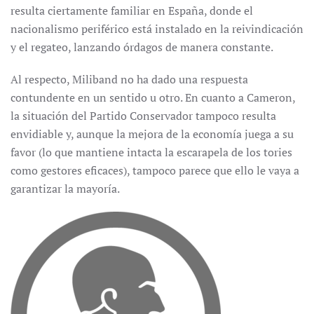
resulta ciertamente familiar en España, donde el
nacionalismo periférico está instalado en la reivindicación
y el regateo, lanzando órdagos de manera constante.
Al respecto, Miliband no ha dado una respuesta
contundente en un sentido u otro. En cuanto a Cameron,
la situación del Partido Conservador tampoco resulta
envidiable y, aunque la mejora de la economía juega a su
favor (lo que mantiene intacta la escarapela de los tories
como gestores eficaces), tampoco parece que ello le vaya a
garantizar la mayoría.