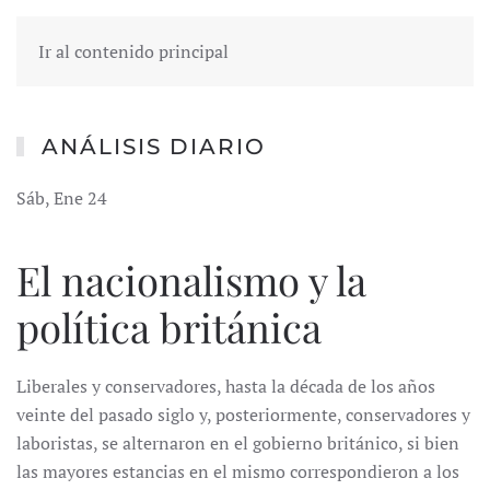
Ir al contenido principal
ANÁLISIS DIARIO
Sáb, Ene 24
El nacionalismo y la
política británica
Liberales y conservadores, hasta la década de los años
veinte del pasado siglo y, posteriormente, conservadores y
laboristas, se alternaron en el gobierno británico, si bien
las mayores estancias en el mismo correspondieron a los