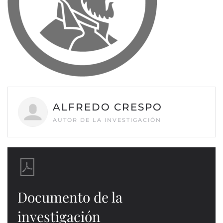
ALFREDO CRESPO
AUTOR DE LA INVESTIGACIÓN
Documento de la
investigación