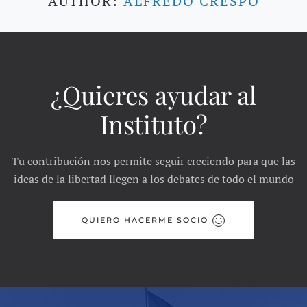
AUTHOR:
ALFREDO CRESPO
¿Quieres ayudar al
Instituto?
Tu contribución nos permite seguir creciendo para que las
ideas de la libertad llegen a los debates de todo el mundo
QUIERO HACERME SOCIO