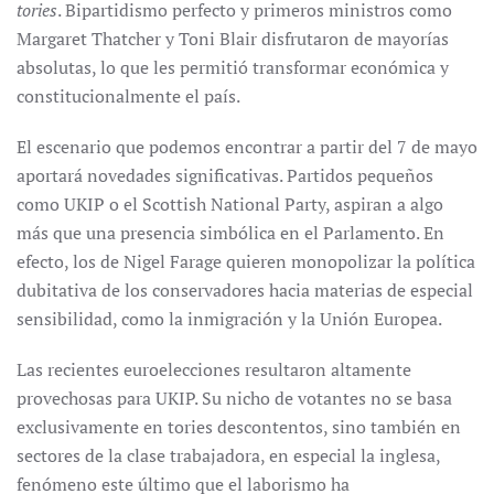
tories
. Bipartidismo perfecto y primeros ministros como
Margaret Thatcher y Toni Blair disfrutaron de mayorías
absolutas, lo que les permitió transformar económica y
constitucionalmente el país.
El escenario que podemos encontrar a partir del 7 de mayo
aportará novedades significativas. Partidos pequeños
como UKIP o el Scottish National Party, aspiran a algo
más que una presencia simbólica en el Parlamento. En
efecto, los de Nigel Farage quieren monopolizar la política
dubitativa de los conservadores hacia materias de especial
sensibilidad, como la inmigración y la Unión Europea.
Las recientes euroelecciones resultaron altamente
provechosas para UKIP. Su nicho de votantes no se basa
exclusivamente en tories descontentos, sino también en
sectores de la clase trabajadora, en especial la inglesa,
fenómeno este último que el laborismo ha