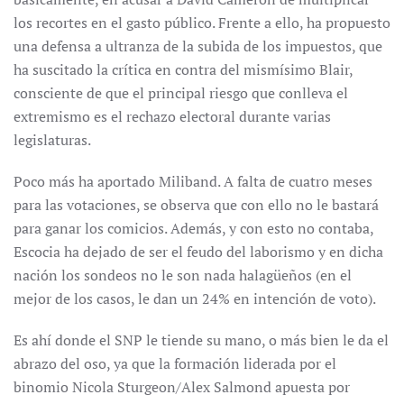
los recortes en el gasto público. Frente a ello, ha propuesto
una defensa a ultranza de la subida de los impuestos, que
ha suscitado la crítica en contra del mismísimo Blair,
consciente de que el principal riesgo que conlleva el
extremismo es el rechazo electoral durante varias
legislaturas.
Poco más ha aportado Miliband. A falta de cuatro meses
para las votaciones, se observa que con ello no le bastará
para ganar los comicios. Además, y con esto no contaba,
Escocia ha dejado de ser el feudo del laborismo y en dicha
nación los sondeos no le son nada halagüeños (en el
mejor de los casos, le dan un 24% en intención de voto).
Es ahí donde el SNP le tiende su mano, o más bien le da el
abrazo del oso, ya que la formación liderada por el
binomio Nicola Sturgeon/Alex Salmond apuesta por