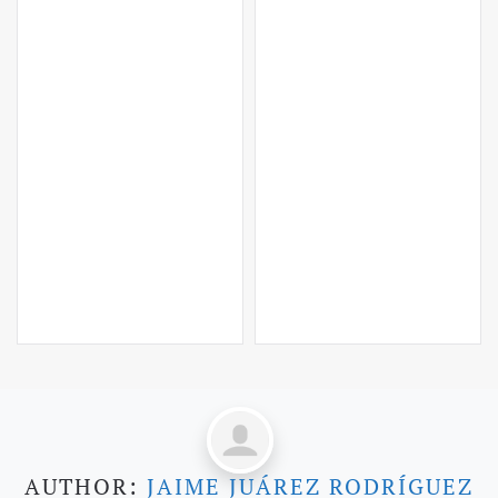
AUTHOR:
JAIME JUÁREZ RODRÍGUEZ