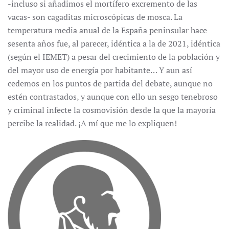
-incluso si añadimos el mortífero excremento de las
vacas- son cagaditas microscópicas de mosca. La
temperatura media anual de la España peninsular hace
sesenta años fue, al parecer, idéntica a la de 2021, idéntica
(según el IEMET) a pesar del crecimiento de la población y
del mayor uso de energía por habitante… Y aun así
cedemos en los puntos de partida del debate, aunque no
estén contrastados, y aunque con ello un sesgo tenebroso
y criminal infecte la cosmovisión desde la que la mayoría
percibe la realidad. ¡A mí que me lo expliquen!