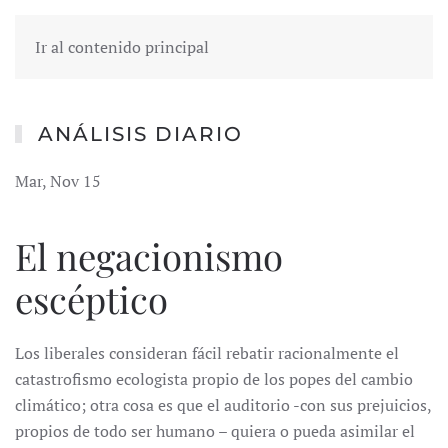
Ir al contenido principal
ANÁLISIS DIARIO
Mar, Nov 15
El negacionismo
escéptico
Los liberales consideran fácil rebatir racionalmente el
catastrofismo ecologista propio de los popes del cambio
climático; otra cosa es que el auditorio -con sus prejuicios,
propios de todo ser humano – quiera o pueda asimilar el