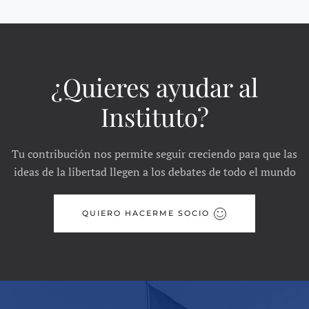
¿Quieres ayudar al
Instituto?
Tu contribución nos permite seguir creciendo para que las
ideas de la libertad llegen a los debates de todo el mundo
QUIERO HACERME SOCIO