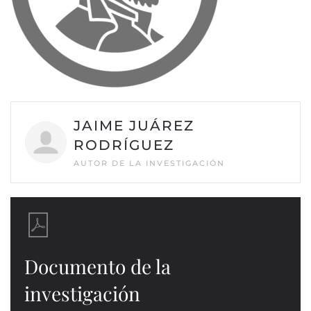
JAIME JUÁREZ
RODRÍGUEZ
AUTOR DE LA INVESTIGACIÓN
Documento de la
investigación