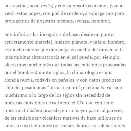
la creación, no al revés) y contra nosotros mismos (van a
venir estos popes, con piel de cordero, a sojuzgarnos para
protegernos de nosotros mismos, ¡venga, hombre!).
Son infinitas las incógnitas de base: desde un punto
estrictamente material, nuestro planeta, y más el hombre,
es mucho menos que una pulga en medio del universo: la
más mínima circunstancia en el sol puede, por ejemplo,
afectarnos mucho más que todas las emisiones provocadas
por el hombre durante siglos; la climatología es una
ciencia nueva, todavía en pañales, y con datos preciosos
sólo del pasado más “ultra-reciente”; el clima ha variado
muchísimo a lo largo de los siglos sin necesidad de
nuestras emisiones de carbono; el CO₂ que contiene
nuestra atmósfera procede, en su mayor parte, al parecer,
de las emisiones volcánicas masivas de hace millones de
años, a cuyo lado nuestros coches, fábricas y calefacciones