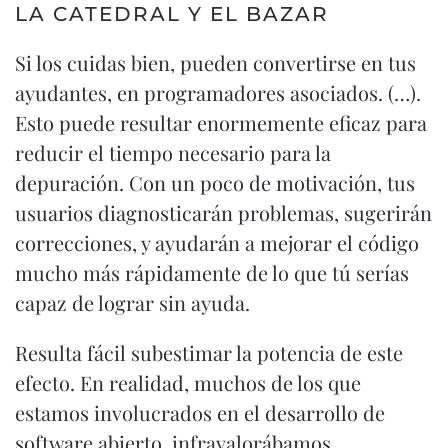
LA CATEDRAL Y EL BAZAR
Si los cuidas bien, pueden convertirse en tus
ayudantes, en programadores asociados. (…).
Esto puede resultar enormemente eficaz para
reducir el tiempo necesario para la
depuración. Con un poco de motivación, tus
usuarios diagnosticarán problemas, sugerirán
correcciones, y ayudarán a mejorar el código
mucho más rápidamente de lo que tú serías
capaz de lograr sin ayuda.
Resulta fácil subestimar la potencia de este
efecto. En realidad, muchos de los que
estamos involucrados en el desarrollo de
software abierto. infravalorábamos