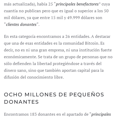
más actualizada), había 25 “
principales benefactores
” cuya
cuantía no publican pero que es igual o superior a los 50
mil dólares, ya que entre 15 mil y 49.999 dólares son
“
clientes donantes
“.
En esta categoría encontramos a 26 entidades. A destacar
que una de esas entidades es la comunidad Bitcoin. Es
decir, no es ni una gran empresa, ni una institución fuerte
económicamente. Se trata de un grupo de personas que no
sólo defienden la libertad protegiéndose a través del
dinero sano, sino que también aportan capital para la
difusión del conocimiento libre.
OCHO MILLONES DE PEQUEÑOS
DONANTES
Encontramos 183 donantes en el apartado de “
principales