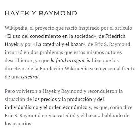
HAYEK Y RAYMOND
Wikipedia, el proyecto que nació inspirado por el artículo
«
El uso del conocimiento en la sociedad
»,
de Friedrich
Hayek
, y por «
La catedral y el bazar
», de Eric S. Raymond,
incurrió en dos problemas que estos mismos autores
describieron, ya que
la fatal arrogancia
hizo que los
directivos de la Fundación Wikimedia se creyesen al frente
de una
catedral
.
Pero volvieron a Hayek y Raymond y recondujeron la
situación de
los precios y la producción
y
del
individualismo y el orden económico
y, es que, como dice
Eric S. Raymond en «La catedral y el bazar» hablando de
los usuarios: