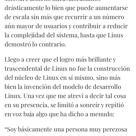
drásticamente lo bien que puede aumentarse
de escala sin más que recurrir a un número
aún mayor de usuarios y contribuir a reducir
la complejidad del sistema, hasta que Linus
demostró lo contrario.
Llego a creer que el logro más brillante y
trascendental de Linus no fue la construcción
del núcleo de Linux en sí mismo, sino más
bien la invención del modelo de desarrollo
Linux. Una vez que me atreví a decir tal cosa
en su presencia, se limitó a sonreír y repitió
en voz baja algo que ha dicho a menudo:
“Soy básicamente una persona muy perezosa