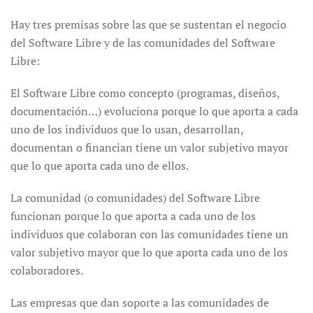
Hay tres premisas sobre las que se sustentan el negocio
del Software Libre y de las comunidades del Software
Libre:
El Software Libre como concepto (programas, diseños,
documentación…) evoluciona porque lo que aporta a cada
uno de los individuos que lo usan, desarrollan,
documentan o financian tiene un valor subjetivo mayor
que lo que aporta cada uno de ellos.
La comunidad (o comunidades) del Software Libre
funcionan porque lo que aporta a cada uno de los
individuos que colaboran con las comunidades tiene un
valor subjetivo mayor que lo que aporta cada uno de los
colaboradores.
Las empresas que dan soporte a las comunidades de