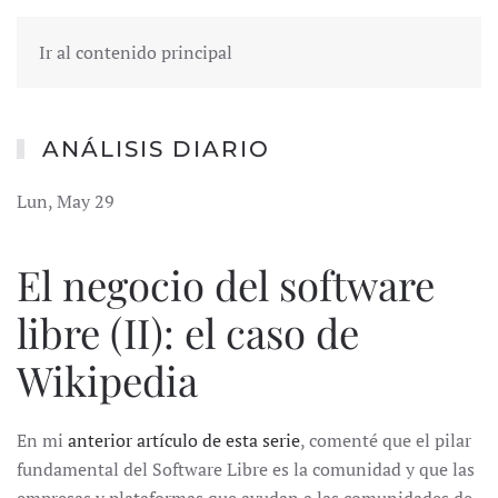
Ir al contenido principal
ANÁLISIS DIARIO
Lun, May 29
El negocio del software
libre (II): el caso de
Wikipedia
En mi
anterior artículo de esta serie
, comenté que el pilar
fundamental del Software Libre es la comunidad y que las