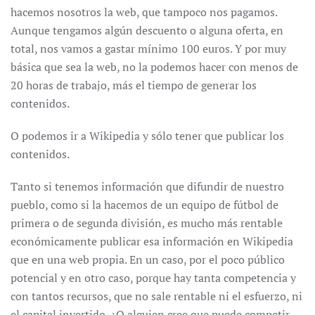
hacemos nosotros la web, que tampoco nos pagamos.
Aunque tengamos algún descuento o alguna oferta, en
total, nos vamos a gastar mínimo 100 euros. Y por muy
básica que sea la web, no la podemos hacer con menos de
20 horas de trabajo, más el tiempo de generar los
contenidos.
O podemos ir a Wikipedia y sólo tener que publicar los
contenidos.
Tanto si tenemos información que difundir de nuestro
pueblo, como si la hacemos de un equipo de fútbol de
primera o de segunda división, es mucho más rentable
económicamente publicar esa información en Wikipedia
que en una web propia. En un caso, por el poco público
potencial y en otro caso, porque hay tanta competencia y
con tantos recursos, que no sale rentable ni el esfuerzo, ni
el capital invertido. ¿O alguien cree que puede competir