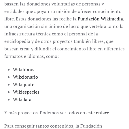
basaen las donaciones voluntarias de personas y
entidades que apoyan su misión de ofrecer conocimiento
libre. Estas donaciones las recibe la
Fundación Wikimedia
,
una organización sin ánimo de lucro que vertebra tanto la
infraestructura técnica como el personal de la
enciclopedia y de otros proyectos también libres, que
buscan crear y difundir el conocimiento libre en diferentes
formatos e idiomas, como:
Wikilibros
Wikcionario
Wikiquote
Wikiespecies
Wikidata
Y más proyectos. Podemos ver todos en
este enlace
:
Para conseguir tantos contenidos, la Fundación