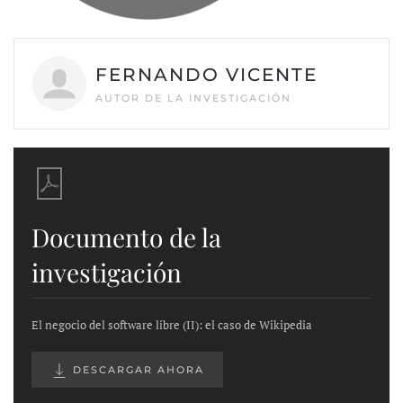
FERNANDO VICENTE
AUTOR DE LA INVESTIGACIÓN
Documento de la
investigación
El negocio del software libre (II): el caso de Wikipedia
DESCARGAR AHORA