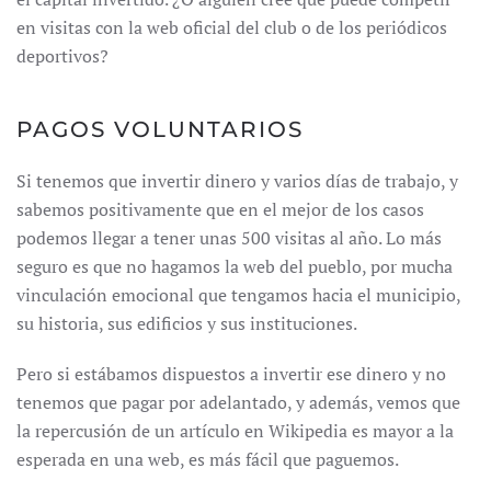
en visitas con la web oficial del club o de los periódicos
deportivos?
PAGOS VOLUNTARIOS
Si tenemos que invertir dinero y varios días de trabajo, y
sabemos positivamente que en el mejor de los casos
podemos llegar a tener unas 500 visitas al año. Lo más
seguro es que no hagamos la web del pueblo, por mucha
vinculación emocional que tengamos hacia el municipio,
su historia, sus edificios y sus instituciones.
Pero si estábamos dispuestos a invertir ese dinero y no
tenemos que pagar por adelantado, y además, vemos que
la repercusión de un artículo en Wikipedia es mayor a la
esperada en una web, es más fácil que paguemos.