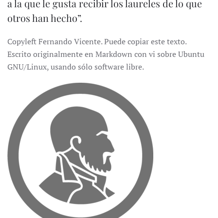
a la que le gusta recibir los laureles de lo que
otros han hecho”.
Copyleft Fernando Vicente. Puede copiar este texto.
Escrito originalmente en Markdown con vi sobre Ubuntu
GNU/Linux, usando sólo software libre.