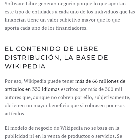
Software Libre generan negocio porque lo que aportan
este tipo de entidades a cada uno de los individuos que las
financian tiene un valor subjetivo mayor que lo que
aporta cada uno de los financiadores.
EL CONTENIDO DE LIBRE
DISTRIBUCIÓN, LA BASE DE
WIKIPEDIA
Por eso, Wikipedia puede tener
más de 66 millones de
artículos en 333 idiomas
escritos por más de 300 mil
autores que, aunque no cobren por ello, subjetivamente,
obtienen un mayor beneficio que si cobrasen por esos
artículos.
El modelo de negocio de Wikipedia no se basa en la
publicidad ni en la venta de productos o servicios. Se