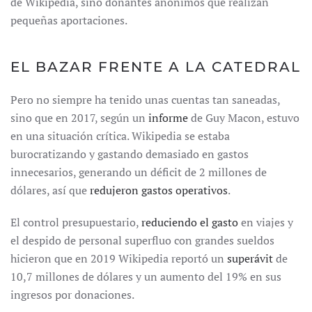
de Wikipedia, sino donantes anónimos que realizan
pequeñas aportaciones.
EL BAZAR FRENTE A LA CATEDRAL
Pero no siempre ha tenido unas cuentas tan saneadas,
sino que en 2017, según un
informe
de Guy Macon, estuvo
en una situación crítica. Wikipedia se estaba
burocratizando y gastando demasiado en gastos
innecesarios, generando un déficit de 2 millones de
dólares, así que
redujeron gastos operativos
.
El control presupuestario,
reduciendo el gasto
en viajes y
el despido de personal superfluo con grandes sueldos
hicieron que en 2019 Wikipedia reportó un
superávit
de
10,7 millones de dólares y un aumento del 19% en sus
ingresos por donaciones.