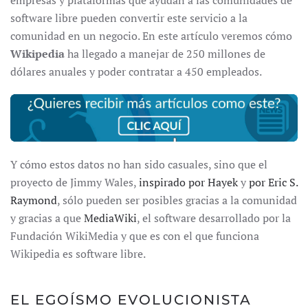
empresas y plataformas que ayudan a las comunidades de
software libre pueden convertir este servicio a la
comunidad en un negocio. En este artículo veremos cómo
Wikipedia
ha llegado a manejar de 250 millones de
dólares anuales y poder contratar a 450 empleados.
Y cómo estos datos no han sido casuales, sino que el
proyecto de Jimmy Wales,
inspirado por Hayek
y
por Eric S.
Raymond
, sólo pueden ser posibles gracias a la comunidad
y gracias a que
MediaWiki
, el software desarrollado por la
Fundación WikiMedia y que es con el que funciona
Wikipedia es software libre.
EL EGOÍSMO EVOLUCIONISTA