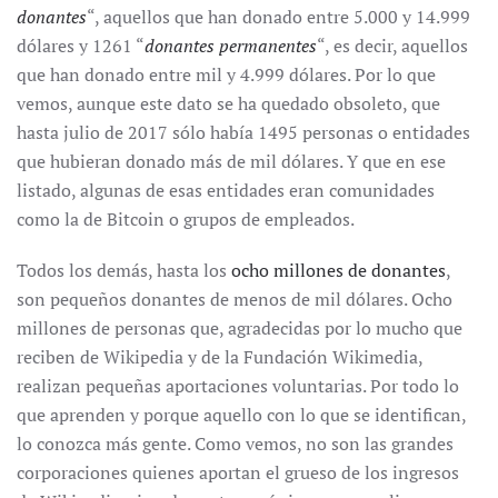
donantes
“, aquellos que han donado entre 5.000 y 14.999
dólares y 1261 “
donantes permanentes
“, es decir, aquellos
que han donado entre mil y 4.999 dólares. Por lo que
vemos, aunque este dato se ha quedado obsoleto, que
hasta julio de 2017 sólo había 1495 personas o entidades
que hubieran donado más de mil dólares. Y que en ese
listado, algunas de esas entidades eran comunidades
como la de Bitcoin o grupos de empleados.
Todos los demás, hasta los
ocho millones de donantes
,
son pequeños donantes de menos de mil dólares. Ocho
millones de personas que, agradecidas por lo mucho que
reciben de Wikipedia y de la Fundación Wikimedia,
realizan pequeñas aportaciones voluntarias. Por todo lo
que aprenden y porque aquello con lo que se identifican,
lo conozca más gente. Como vemos, no son las grandes
corporaciones quienes aportan el grueso de los ingresos