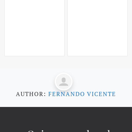
AUTHOR:
FERNANDO VICENTE