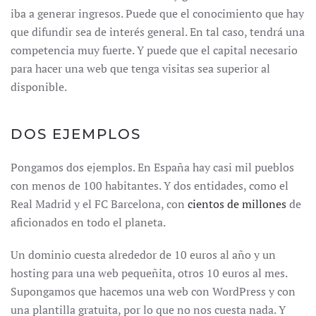
iba a generar ingresos. Puede que el conocimiento que hay
que difundir sea de interés general. En tal caso, tendrá una
competencia muy fuerte. Y puede que el capital necesario
para hacer una web que tenga visitas sea superior al
disponible.
DOS EJEMPLOS
Pongamos dos ejemplos. En España hay casi mil pueblos
con menos de 100 habitantes. Y dos entidades, como el
Real Madrid y el FC Barcelona, con
cientos de millones
de
aficionados en todo el planeta.
Un dominio cuesta alrededor de 10 euros al año y un
hosting para una web pequeñita, otros 10 euros al mes.
Supongamos que hacemos una web con WordPress y con
una plantilla gratuita, por lo que no nos cuesta nada. Y