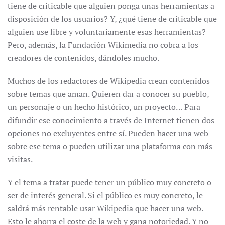
tiene de criticable que alguien ponga unas herramientas a
disposición de los usuarios? Y, ¿qué tiene de criticable que
alguien use libre y voluntariamente esas herramientas?
Pero, además, la Fundación Wikimedia no cobra a los
creadores de contenidos, dándoles mucho.
Muchos de los redactores de Wikipedia crean contenidos
sobre temas que aman. Quieren dar a conocer su pueblo,
un personaje o un hecho histórico, un proyecto… Para
difundir ese conocimiento a través de Internet tienen dos
opciones no excluyentes entre sí. Pueden hacer una web
sobre ese tema o pueden utilizar una plataforma con más
visitas.
Y el tema a tratar puede tener un público muy concreto o
ser de interés general. Si el público es muy concreto, le
saldrá más rentable usar Wikipedia que hacer una web.
Esto le ahorra el coste de la web y gana notoriedad. Y no