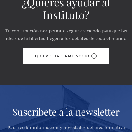
¿Quieres ayudar al
Instituto?
Tu contribución nos permite seguir creciendo para que las
ideas de la libertad llegen a los debates de todo el mundo
QUIERO HACERME SOCIO
Suscríbete a la newsletter
Para recibir información y novedades del área formativa