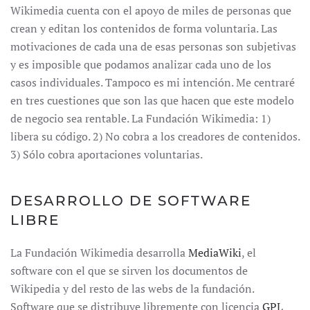
Wikimedia cuenta con el apoyo de miles de personas que
crean y editan los contenidos de forma voluntaria. Las
motivaciones de cada una de esas personas son subjetivas
y es imposible que podamos analizar cada uno de los
casos individuales. Tampoco es mi intención. Me centraré
en tres cuestiones que son las que hacen que este modelo
de negocio sea rentable. La Fundación Wikimedia: 1)
libera su código. 2) No cobra a los creadores de contenidos.
3) Sólo cobra aportaciones voluntarias.
DESARROLLO DE SOFTWARE
LIBRE
La Fundación Wikimedia desarrolla
MediaWiki
, el
software con el que se sirven los documentos de
Wikipedia y del resto de las webs de la fundación.
Software que se distribuye libremente con licencia
GPL