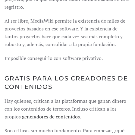
regristro.
Al ser libre, MediaWiki permite la existencia de miles de
proyectos basados en ese software. Y la existencia de
tantos proyectos hace que cada vez sea más completo y
robusto y, además, consolidar a la propia fundación.
Imposible conseguirlo con software privativo.
GRATIS PARA LOS CREADORES DE
CONTENIDOS
Hay quienes, critican a las plataformas que ganan dinero
con los contenidos de terceros. Incluso critican a los
propios
generadores de contenidos
.
Son críticas sin mucho fundamento. Para empezar, ¿qué