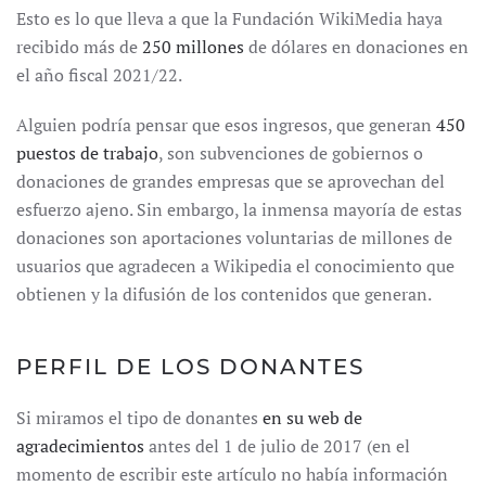
Esto es lo que lleva a que la Fundación WikiMedia haya
recibido más de
250 millones
de dólares en donaciones en
el año fiscal 2021/22.
Alguien podría pensar que esos ingresos, que generan
450
puestos de trabajo
, son subvenciones de gobiernos o
donaciones de grandes empresas que se aprovechan del
esfuerzo ajeno. Sin embargo, la inmensa mayoría de estas
donaciones son aportaciones voluntarias de millones de
usuarios que agradecen a Wikipedia el conocimiento que
obtienen y la difusión de los contenidos que generan.
PERFIL DE LOS DONANTES
Si miramos el tipo de donantes
en su web de
agradecimientos
antes del 1 de julio de 2017 (en el
momento de escribir este artículo no había información