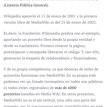
(Licencia Pública General)
.
Wikipedia apareció el 15 de enero de 2001 y la primera
versión libre de MediaWiki es del 25 de enero de 2002.
Es decir, la Fundación Wikimedia predica con el ejemplo,
aportando un proyecto libre desde la propia entidad y
desde su nacimiento. Primero crearon la página,
prototiparon y enseguida liberaron el código. Y, con ello,
generaron la empatía de colaboradores y financiadores.
Y de su propia competencia, ya que docenas de miles de
proyectos funcionan con MediaWiki. En su propia web
podemos ver un listado incompleto (ni todos son públicos
ni todos están registrados) de
más de 6000
proyectos
basados en Media Wiki. En otros proyectos,
MediaWiki no es el eje central, sino sólo una parte del
proyecto, por lo que tampoco están contabilizados en este