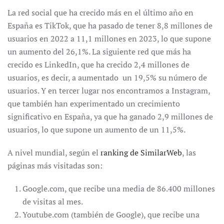
La red social que ha crecido más en el último año en
España es TikTok, que ha pasado de tener 8,8 millones de
usuarios en 2022 a 11,1 millones en 2023, lo que supone
un aumento del 26,1%. La siguiente red que más ha
crecido es LinkedIn, que ha crecido 2,4 millones de
usuarios, es decir, a aumentado un 19,5% su número de
usuarios. Y en tercer lugar nos encontramos a Instagram,
que también han experimentado un crecimiento
significativo en España, ya que ha ganado 2,9 millones de
usuarios, lo que supone un aumento de un 11,5%.
A nivel mundial, según el
ranking de SimilarWeb
, las
páginas más visitadas son:
Google.com, que recibe una media de 86.400 millones
de visitas al mes.
Youtube.com (también de Google), que recibe una