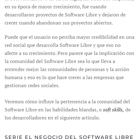
en su época de mayor crecimiento, fue cuando
desarrollaron proyectos de Software Libre y dejaron de
crecer cuando abandonan sus proyectos abiertos.
Puede que el usuario no perciba mayor credibilidad en una
red social que desarrolla Software Libre y que eso no
afecte a su crecimiento. Pero parece que la implicación con
la comunidad del Software Libre sea lo que lleva a
entender mejor las comunidades de personas y la acción
humana y eso es lo que hace crecer a las empresas que
gestionan redes sociales.
Veremos cómo influye la pertenencia a la comunidad del
Software Libre en las habilidades blandas, o
soft skills,
de
los desarrolladores en el siguiente artículo.
SERIE EL NEGOCIO DEL SOFTWARE LIBRE