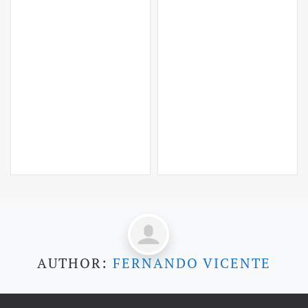
AUTHOR:
FERNANDO VICENTE