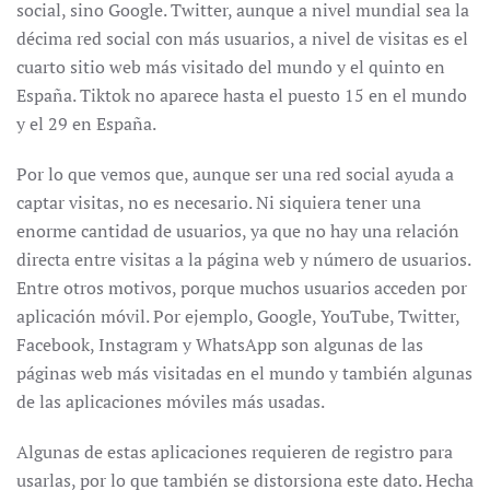
social, sino Google. Twitter, aunque a nivel mundial sea la
décima red social con más usuarios, a nivel de visitas es el
cuarto sitio web más visitado del mundo y el quinto en
España. Tiktok no aparece hasta el puesto 15 en el mundo
y el 29 en España.
Por lo que vemos que, aunque ser una red social ayuda a
captar visitas, no es necesario. Ni siquiera tener una
enorme cantidad de usuarios, ya que no hay una relación
directa entre visitas a la página web y número de usuarios.
Entre otros motivos, porque muchos usuarios acceden por
aplicación móvil. Por ejemplo, Google, YouTube, Twitter,
Facebook, Instagram y WhatsApp son algunas de las
páginas web más visitadas en el mundo y también algunas
de las aplicaciones móviles más usadas.
Algunas de estas aplicaciones requieren de registro para
usarlas, por lo que también se distorsiona este dato. Hecha