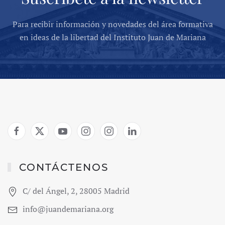
Para recibir información y novedades del área formativa
en ideas de la libertad del Instituto Juan de Mariana
CONTÁCTENOS
C/ del Ángel, 2, 28005 Madrid
info@juandemariana.org