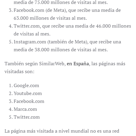
media de 75.000 millones de visitas al mes.
Facebook.com (de Meta), que recibe una media de
63.000 millones de visitas al mes.
Twitter.com, que recibe una media de 46.000 millones
de visitas al mes.
Instagram.com (también de Meta), que recibe una
media de 38.000 millones de visitas al mes.
También según SimilarWeb,
en España
, las páginas más
visitadas son:
Google.com
Youtube.com
Facebook.com
Marca.com
Twitter.com
La página más visitada a nivel mundial no es una red