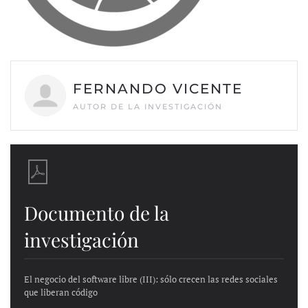
FERNANDO VICENTE
AUTOR DE LA INVESTIGACIÓN
Documento de la
investigación
El negocio del software libre (III): sólo crecen las redes sociales
que liberan código