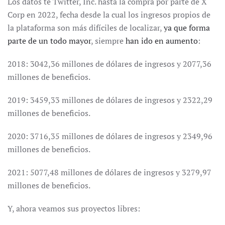
Los datos te Twitter, Inc. hasta la compra por parte de X
Corp en 2022, fecha desde la cual los ingresos propios de
la plataforma son más difíciles de localizar,
ya que forma
parte de un todo mayor
, siempre
han ido en aumento
:
2018:
3042,36 millones de dólares de ingresos y 2077,36
millones de beneficios.
2019: 3459,33 millones de dólares de ingresos y 2322,29
millones de beneficios.
2020: 3716,35 millones de dólares de ingresos y 2349,96
millones de beneficios.
2021: 5077,48 millones de dólares de ingresos y 3279,97
millones de beneficios.
Y, ahora veamos sus proyectos libres: