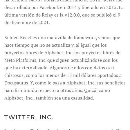
desarrollado por Facebook en 2014 y liberado en 2015. La
última versión de Relay es la v12.0.0, que se publicó el 9
de diciembre de 2021.
Si bien React es una maravilla de framework, vemos que
hace tiempo que no se actualiza y, al igual que los
proyectos libres de Alphabet, Inc. los proyectos libres de
Meta Platforms, Inc. que siguen actualizándose son los
que ha externalizado. Algunos de ellos con datos casi
chistosos, como los menos de 15 mil dólares aportados a
Docusaurus. Y, como le pasa a Alphabet, Inc, sus beneficios
han disminuido respecto a otros años. Quizá, como
Alphabet, Inc., también sea una casualidad.
TWITTER, INC.