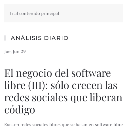
Ir al contenido principal
ANÁLISIS DIARIO
Jue, Jun 29
El negocio del software
libre (III): sólo crecen las
redes sociales que liberan
código
Existen redes sociales libres que se basan en software libre