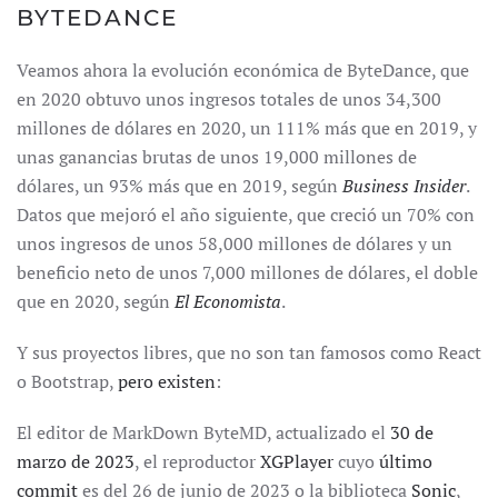
BYTEDANCE
Veamos ahora la evolución económica de ByteDance, que
en 2020 obtuvo unos ingresos totales de unos 34,300
millones de dólares en 2020, un 111% más que en 2019, y
unas ganancias brutas de unos 19,000 millones de
dólares, un 93% más que en 2019, según
Business Insider
.
Datos que mejoró el año siguiente, que creció un 70% con
unos ingresos de unos 58,000 millones de dólares y un
beneficio neto de unos 7,000 millones de dólares, el doble
que en 2020, según
El Economista
.
Y sus proyectos libres, que no son tan famosos como React
o Bootstrap,
pero existen
:
El editor de MarkDown ByteMD, actualizado el
30 de
marzo de 2023
, el reproductor
XGPlayer
cuyo
último
commit
es del 26 de junio de 2023 o la biblioteca
Sonic
,