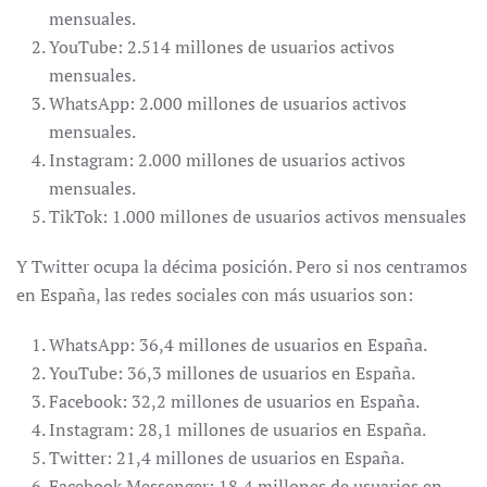
mensuales.
YouTube: 2.514 millones de usuarios activos
mensuales.
WhatsApp: 2.000 millones de usuarios activos
mensuales.
Instagram: 2.000 millones de usuarios activos
mensuales.
TikTok: 1.000 millones de usuarios activos mensuales
Y Twitter ocupa la décima posición. Pero si nos centramos
en España, las redes sociales con más usuarios son:
WhatsApp: 36,4 millones de usuarios en España.
YouTube: 36,3 millones de usuarios en España.
Facebook: 32,2 millones de usuarios en España.
Instagram: 28,1 millones de usuarios en España.
Twitter: 21,4 millones de usuarios en España.
Facebook Messenger: 18,4 millones de usuarios en