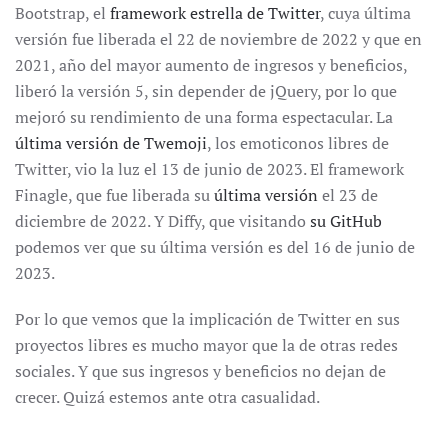
Bootstrap, el
framework estrella de Twitter
, cuya última
versión fue liberada el 22 de noviembre de 2022 y que en
2021, año del mayor aumento de ingresos y beneficios,
liberó la versión 5, sin depender de jQuery, por lo que
mejoró su rendimiento de una forma espectacular. La
última versión de Twemoji
, los emoticonos libres de
Twitter, vio la luz el 13 de junio de 2023. El framework
Finagle, que fue liberada su
última versión
el 23 de
diciembre de 2022. Y Diffy, que visitando
su GitHub
podemos ver que su última versión es del 16 de junio de
2023.
Por lo que vemos que la implicación de Twitter en sus
proyectos libres es mucho mayor que la de otras redes
sociales. Y que sus ingresos y beneficios no dejan de
crecer. Quizá estemos ante otra casualidad.