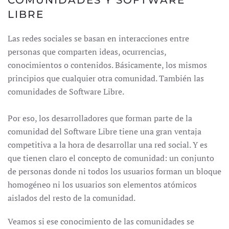
COMUNIDADES Y SOFTWARE
LIBRE
Las redes sociales se basan en interacciones entre
personas que comparten ideas, ocurrencias,
conocimientos o contenidos. Básicamente, los mismos
principios que cualquier otra comunidad. También las
comunidades de Software Libre.
Por eso, los desarrolladores que forman parte de la
comunidad del Software Libre tiene una gran ventaja
competitiva a la hora de desarrollar una red social. Y es
que tienen claro el concepto de comunidad: un conjunto
de personas donde ni todos los usuarios forman un bloque
homogéneo ni los usuarios son elementos atómicos
aislados del resto de la comunidad.
Veamos si ese conocimiento de las comunidades se