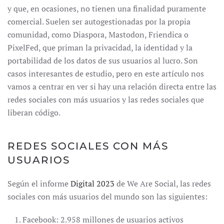
y que, en ocasiones, no tienen una finalidad puramente
comercial. Suelen ser autogestionadas por la propia
comunidad, como Diaspora, Mastodon, Friendica o
PixelFed, que priman la privacidad, la identidad y la
portabilidad de los datos de sus usuarios al lucro. Son
casos interesantes de estudio, pero en este artículo nos
vamos a centrar en ver si hay una relación directa entre las
redes sociales con más usuarios y las redes sociales que
liberan código.
REDES SOCIALES CON MÁS
USUARIOS
Según el informe
Digital 2023
de We Are Social, las redes
sociales con más usuarios del mundo son las siguientes:
Facebook: 2.958 millones de usuarios activos