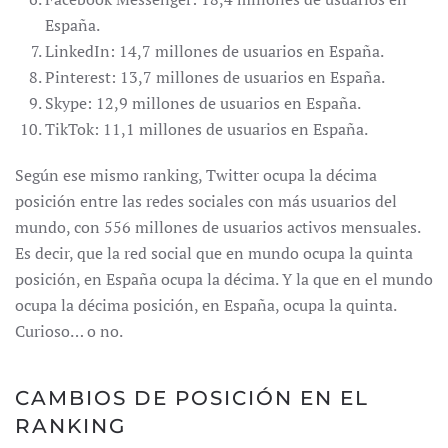
España.
LinkedIn: 14,7 millones de usuarios en España.
Pinterest: 13,7 millones de usuarios en España.
Skype: 12,9 millones de usuarios en España.
TikTok: 11,1 millones de usuarios en España.
Según ese mismo ranking, Twitter ocupa la décima
posición entre las redes sociales con más usuarios del
mundo, con 556 millones de usuarios activos mensuales.
Es decir, que la red social que en mundo ocupa la quinta
posición, en España ocupa la décima. Y la que en el mundo
ocupa la décima posición, en España, ocupa la quinta.
Curioso… o no.
CAMBIOS DE POSICIÓN EN EL
RANKING