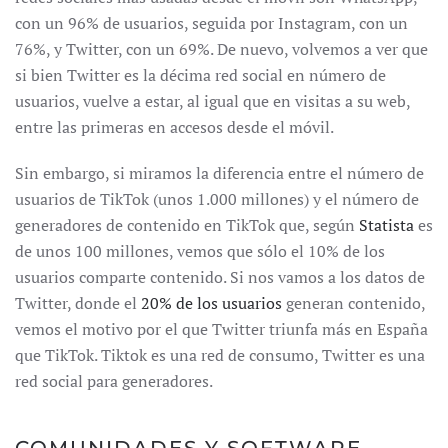
con un 96% de usuarios, seguida por Instagram, con un
76%, y Twitter, con un 69%. De nuevo, volvemos a ver que
si bien Twitter es la décima red social en número de
usuarios, vuelve a estar, al igual que en visitas a su web,
entre las primeras en accesos desde el móvil.
Sin embargo, si miramos la diferencia entre el número de
usuarios de TikTok (unos 1.000 millones) y el número de
generadores de contenido en TikTok que, según
Statista
es
de unos 100 millones, vemos que sólo el 10% de los
usuarios comparte contenido. Si nos vamos a los datos de
Twitter, donde el
20% de los usuarios
generan contenido,
vemos el motivo por el que Twitter triunfa más en España
que TikTok. Tiktok es una red de consumo, Twitter es una
red social para generadores.