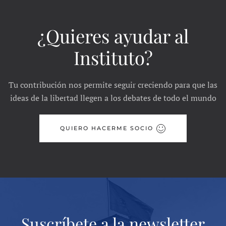
¿Quieres ayudar al
Instituto?
Tu contribución nos permite seguir creciendo para que las
ideas de la libertad llegen a los debates de todo el mundo
QUIERO HACERME SOCIO
Suscríbete a la newsletter