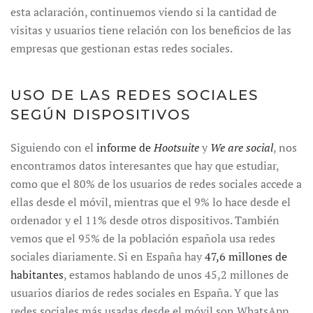
esta aclaración, continuemos viendo si la cantidad de
visitas y usuarios tiene relación con los beneficios de las
empresas que gestionan estas redes sociales.
USO DE LAS REDES SOCIALES
SEGÚN DISPOSITIVOS
Siguiendo con el
informe de
Hootsuite
y
We are social
, nos
encontramos datos interesantes que hay que estudiar,
como que el 80% de los usuarios de redes sociales accede a
ellas desde el móvil, mientras que el 9% lo hace desde el
ordenador y el 11% desde otros dispositivos. También
vemos que el 95% de la población española usa redes
sociales diariamente. Si en España hay
47,6 millones de
habitantes
, estamos hablando de unos 45,2 millones de
usuarios diarios de redes sociales en España. Y que las
redes sociales más usadas desde el móvil son WhatsApp,