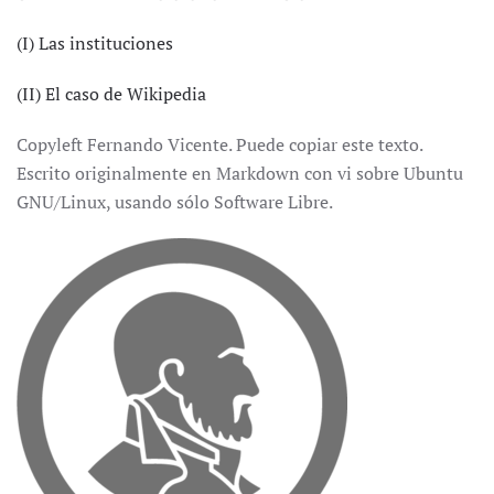
(I) Las instituciones
(II) El caso de Wikipedia
Copyleft Fernando Vicente. Puede copiar este texto.
Escrito originalmente en Markdown con vi sobre Ubuntu
GNU/Linux, usando sólo Software Libre.