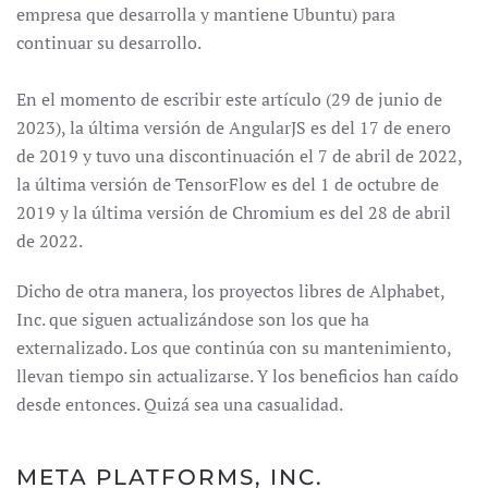
empresa que desarrolla y mantiene Ubuntu) para
continuar su desarrollo.
En el momento de escribir este artículo (29 de junio de
2023), la última versión de AngularJS es del 17 de enero
de 2019 y tuvo una discontinuación el 7 de abril de 2022,
la última versión de TensorFlow es del 1 de octubre de
2019 y la última versión de Chromium es del 28 de abril
de 2022.
Dicho de otra manera, los proyectos libres de Alphabet,
Inc. que siguen actualizándose son los que ha
externalizado. Los que continúa con su mantenimiento,
llevan tiempo sin actualizarse. Y los beneficios han caído
desde entonces. Quizá sea una casualidad.
META PLATFORMS, INC.