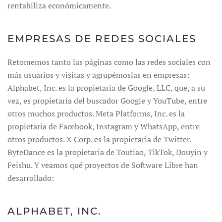
rentabiliza económicamente.
EMPRESAS DE REDES SOCIALES
Retomemos tanto las páginas como las redes sociales con
más usuarios y visitas y agrupémoslas en empresas:
Alphabet, Inc. es la propietaria de Google, LLC, que, a su
vez, es propietaria del buscador Google y YouTube, entre
otros muchos productos. Meta Platforms, Inc. es la
propietaria de Facebook, Instagram y WhatsApp, entre
otros productos. X Corp. es la propietaria de Twitter.
ByteDance es la propietaria de Toutiao, TikTok, Douyin y
Feishu. Y veamos qué proyectos de Software Libre han
desarrollado:
ALPHABET, INC.