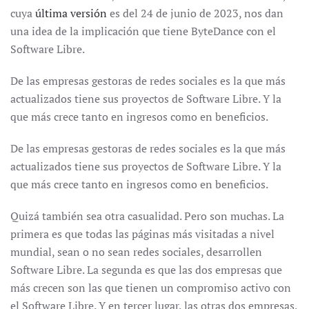
cuya
última versión
es del 24 de junio de 2023, nos dan
una idea de la implicación que tiene ByteDance con el
Software Libre.
De las empresas gestoras de redes sociales es la que más
actualizados tiene sus proyectos de Software Libre. Y la
que más crece tanto en ingresos como en beneficios.
De las empresas gestoras de redes sociales es la que más
actualizados tiene sus proyectos de Software Libre. Y la
que más crece tanto en ingresos como en beneficios.
Quizá también sea otra casualidad. Pero son muchas. La
primera es que todas las páginas más visitadas a nivel
mundial, sean o no sean redes sociales, desarrollen
Software Libre. La segunda es que las dos empresas que
más crecen son las que tienen un compromiso activo con
el Software Libre. Y en tercer lugar, las otras dos empresas,