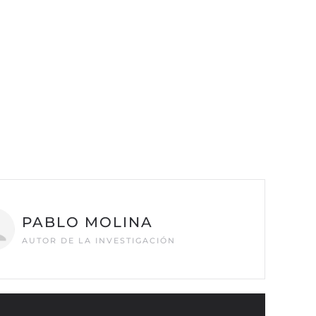
PABLO MOLINA
AUTOR DE LA INVESTIGACIÓN