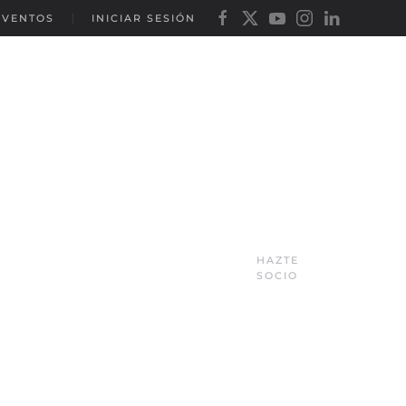
EVENTOS
INICIAR SESIÓN
HAZTE
SOCIO