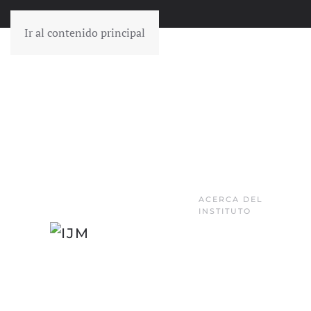
Ir al contenido principal
ACERCA DEL
INSTITUTO