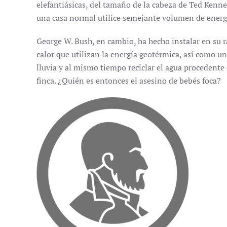
elefantiásicas, del tamaño de la cabeza de Ted Kenne
una casa normal utilice semejante volumen de energ
George W. Bush, en cambio, ha hecho instalar en su
calor que utilizan la energía geotérmica, así como un
lluvia y al mismo tiempo reciclar el agua procedente 
finca. ¿Quién es entonces el asesino de bebés foca?