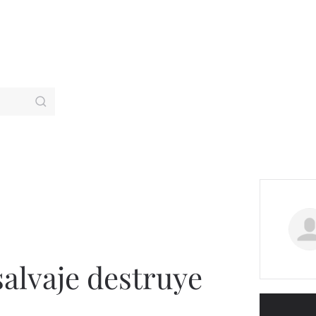
alvaje destruye