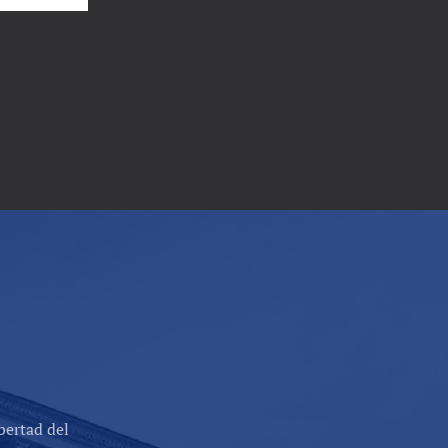
bertad del