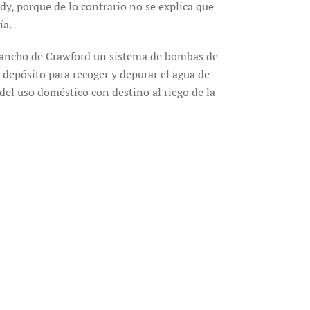
dy, porque de lo contrario no se explica que
ía.
 rancho de Crawford un sistema de bombas de
 depósito para recoger y depurar el agua de
del uso doméstico con destino al riego de la