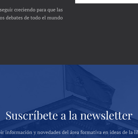
seguir creciendo para que las
 los debates de todo el mundo
Suscríbete a la newsletter
bir información y novedades del área formativa en ideas de la li