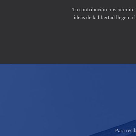
Tu contribución nos permite 
ideas de la libertad llegen a
Para reci