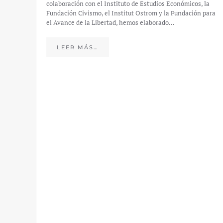
colaboración con el Instituto de Estudios Económicos, la
Fundación Civismo, el Institut Ostrom y la Fundación para
el Avance de la Libertad, hemos elaborado…
LEER MÁS…