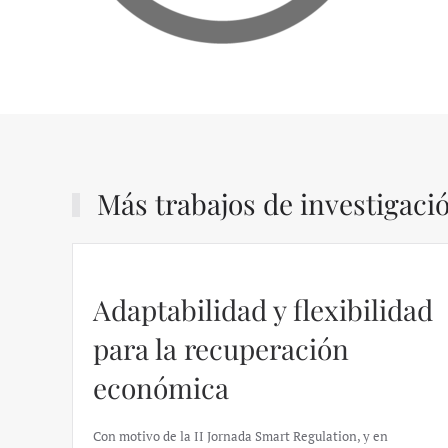
Más trabajos de investigaci
Adaptabilidad y flexibilidad
para la recuperación
económica
Con motivo de la II Jornada Smart Regulation, y en