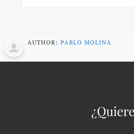
AUTHOR:
PABLO MOLINA
¿Quiere