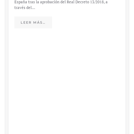
España tras la aprobación del Real Decreto 13/2018, a
través del…
LEER MÁS…