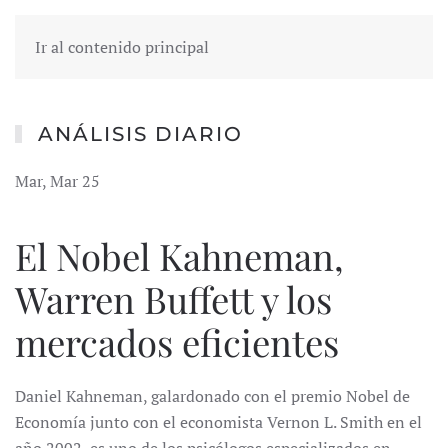
Ir al contenido principal
ANÁLISIS DIARIO
Mar, Mar 25
El Nobel Kahneman,
Warren Buffett y los
mercados eficientes
Daniel Kahneman, galardonado con el premio Nobel de
Economía junto con el economista Vernon L. Smith en el