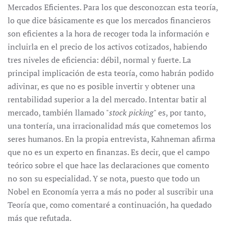
Mercados Eficientes. Para los que desconozcan esta teoría,
lo que dice básicamente es que los mercados financieros
son eficientes a la hora de recoger toda la información e
incluirla en el precio de los activos cotizados, habiendo
tres niveles de eficiencia: débil, normal y fuerte. La
principal implicación de esta teoría, como habrán podido
adivinar, es que no es posible invertir y obtener una
rentabilidad superior a la del mercado. Intentar batir al
mercado, también llamado "
stock picking
" es, por tanto,
una tontería, una irracionalidad más que cometemos los
seres humanos. En la propia entrevista, Kahneman afirma
que no es un experto en finanzas. Es decir, que el campo
teórico sobre el que hace las declaraciones que comento
no son su especialidad. Y se nota, puesto que todo un
Nobel en Economía yerra a más no poder al suscribir una
Teoría que, como comentaré a continuación, ha quedado
más que refutada.