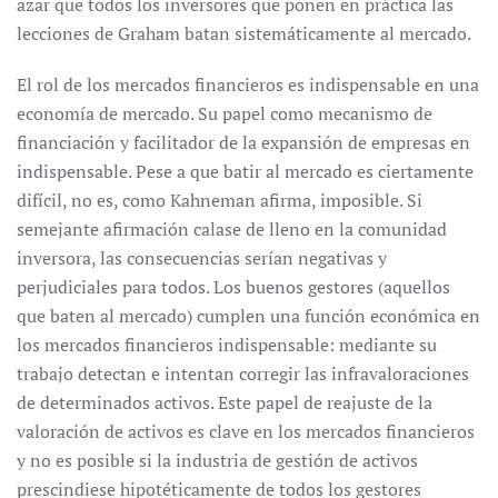
azar que todos los inversores que ponen en práctica las
lecciones de Graham batan sistemáticamente al mercado.
El rol de los mercados financieros es indispensable en una
economía de mercado. Su papel como mecanismo de
financiación y facilitador de la expansión de empresas en
indispensable. Pese a que batir al mercado es ciertamente
difícil, no es, como Kahneman afirma, imposible. Si
semejante afirmación calase de lleno en la comunidad
inversora, las consecuencias serían negativas y
perjudiciales para todos. Los buenos gestores (aquellos
que baten al mercado) cumplen una función económica en
los mercados financieros indispensable: mediante su
trabajo detectan e intentan corregir las infravaloraciones
de determinados activos. Este papel de reajuste de la
valoración de activos es clave en los mercados financieros
y no es posible si la industria de gestión de activos
prescindiese hipotéticamente de todos los gestores