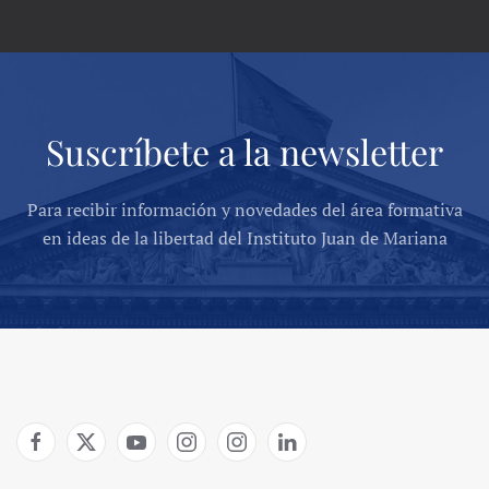
Suscríbete a la newsletter
Para recibir información y novedades del área formativa
en ideas de la libertad del Instituto Juan de Mariana