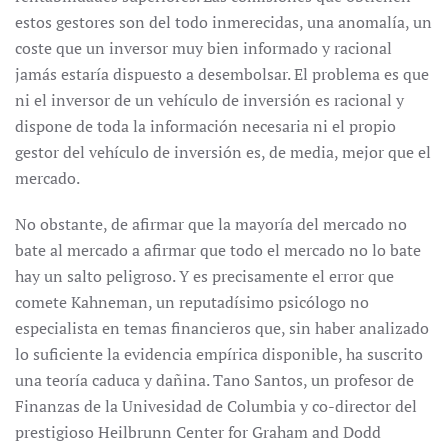
estos gestores son del todo inmerecidas, una anomalía, un
coste que un inversor muy bien informado y racional
jamás estaría dispuesto a desembolsar. El problema es que
ni el inversor de un vehículo de inversión es racional y
dispone de toda la información necesaria ni el propio
gestor del vehículo de inversión es, de media, mejor que el
mercado.
No obstante, de afirmar que la mayoría del mercado no
bate al mercado a afirmar que todo el mercado no lo bate
hay un salto peligroso. Y es precisamente el error que
comete Kahneman, un reputadísimo psicólogo no
especialista en temas financieros que, sin haber analizado
lo suficiente la evidencia empírica disponible, ha suscrito
una teoría caduca y dañina. Tano Santos, un profesor de
Finanzas de la Univesidad de Columbia y co-director del
prestigioso Heilbrunn Center for Graham and Dodd