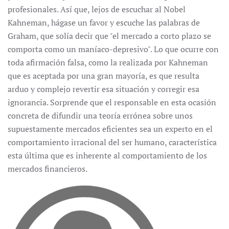
profesionales. Así que, lejos de escuchar al Nobel
Kahneman, hágase un favor y escuche las palabras de
Graham, que solía decir que "el mercado a corto plazo se
comporta como un maníaco-depresivo". Lo que ocurre con
toda afirmación falsa, como la realizada por Kahneman
que es aceptada por una gran mayoría, es que resulta
arduo y complejo revertir esa situación y corregir esa
ignorancia. Sorprende que el responsable en esta ocasión
concreta de difundir una teoría errónea sobre unos
supuestamente mercados eficientes sea un experto en el
comportamiento irracional del ser humano, característica
esta última que es inherente al comportamiento de los
mercados financieros.