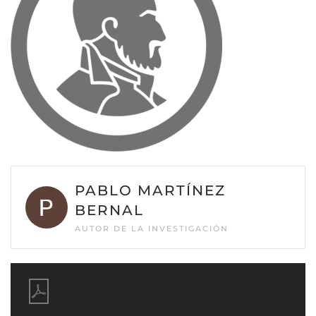
PABLO MARTÍNEZ
BERNAL
AUTOR DE LA INVESTIGACIÓN