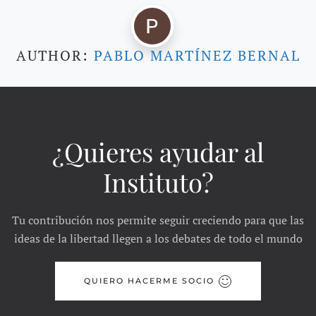
AUTHOR:
PABLO MARTÍNEZ BERNAL
¿Quieres ayudar al
Instituto?
Tu contribución nos permite seguir creciendo para que las
ideas de la libertad llegen a los debates de todo el mundo
QUIERO HACERME SOCIO