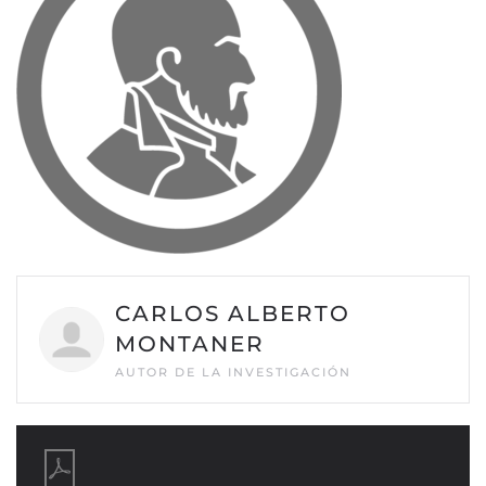
CARLOS ALBERTO
MONTANER
AUTOR DE LA INVESTIGACIÓN