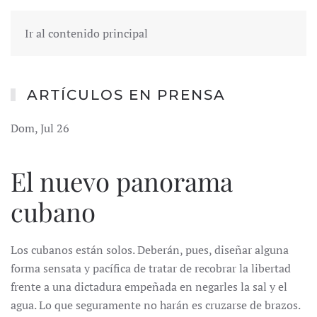
Ir al contenido principal
ARTÍCULOS EN PRENSA
Dom, Jul 26
El nuevo panorama
cubano
Los cubanos están solos. Deberán, pues, diseñar alguna
forma sensata y pacífica de tratar de recobrar la libertad
frente a una dictadura empeñada en negarles la sal y el
agua. Lo que seguramente no harán es cruzarse de brazos.