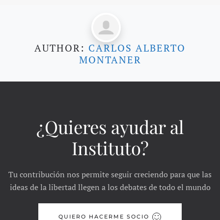
AUTHOR:
CARLOS ALBERTO
MONTANER
¿Quieres ayudar al
Instituto?
Tu contribución nos permite seguir creciendo para que las
ideas de la libertad llegen a los debates de todo el mundo
QUIERO HACERME SOCIO