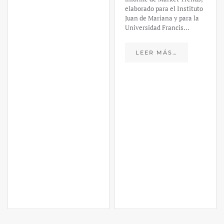
elaborado para el Instituto
Juan de Mariana y para la
Universidad Francis…
LEER MÁS…