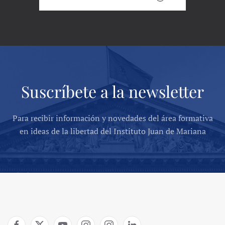
Suscríbete a la newsletter
Para recibir información y novedades del área formativa
en ideas de la libertad del Instituto Juan de Mariana