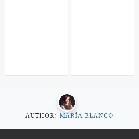
AUTHOR:
MARÍA BLANCO