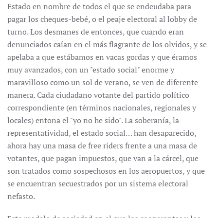
Estado en nombre de todos el que se endeudaba para
pagar los cheques-bebé, o el peaje electoral al lobby de
turno. Los desmanes de entonces, que cuando eran
denunciados caían en el más flagrante de los olvidos, y se
apelaba a que estábamos en vacas gordas y que éramos
muy avanzados, con un "estado social" enorme y
maravilloso como un sol de verano, se ven de diferente
manera. Cada ciudadano votante del partido político
correspondiente (en términos nacionales, regionales y
locales) entona el "yo no he sido". La soberanía, la
representatividad, el estado social… han desaparecido,
ahora hay una masa de free riders frente a una masa de
votantes, que pagan impuestos, que van a la cárcel, que
son tratados como sospechosos en los aeropuertos, y que
se encuentran secuestrados por un sistema electoral
nefasto.