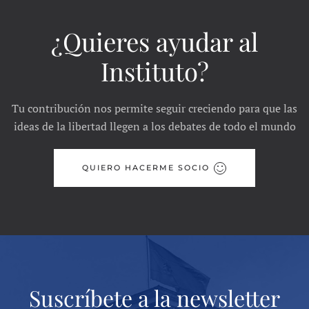
¿Quieres ayudar al
Instituto?
Tu contribución nos permite seguir creciendo para que las
ideas de la libertad llegen a los debates de todo el mundo
QUIERO HACERME SOCIO
Suscríbete a la newsletter