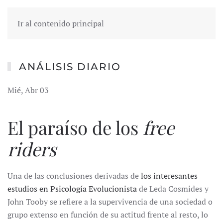
Ir al contenido principal
ANÁLISIS DIARIO
Mié, Abr 03
El paraíso de los
free
riders
Una de las conclusiones derivadas de
los interesantes
estudios en Psicología Evolucionista
de Leda Cosmides y
John Tooby se refiere a la supervivencia de una sociedad o
grupo extenso en función de su actitud frente al resto, lo