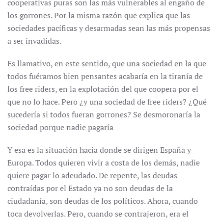
cooperativas puras son las más vulnerables al engaño de
los gorrones. Por la misma razón que explica que las
sociedades pacíficas y desarmadas sean las más propensas
a ser invadidas.
Es llamativo, en este sentido, que una sociedad en la que
todos fuéramos bien pensantes acabaría en la tiranía de
los free riders, en la explotación del que coopera por el
que no lo hace. Pero ¿y una sociedad de free riders? ¿Qué
sucedería si todos fueran gorrones? Se desmoronaría la
sociedad porque nadie pagaría
Y esa es la situación hacia donde se dirigen España y
Europa. Todos quieren vivir a costa de los demás, nadie
quiere pagar lo adeudado. De repente, las deudas
contraídas por el Estado ya no son deudas de la
ciudadanía, son deudas de los políticos. Ahora, cuando
toca devolverlas. Pero, cuando se contrajeron, era el