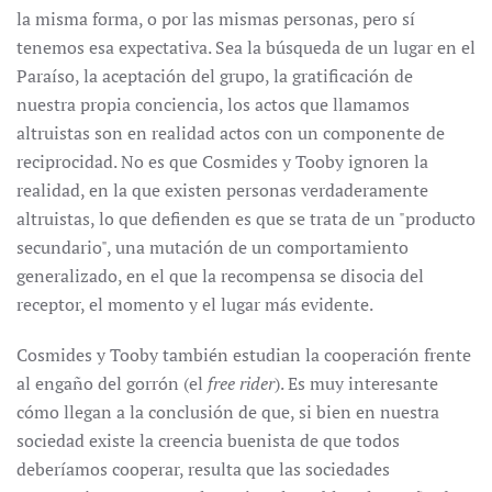
la misma forma, o por las mismas personas, pero sí
tenemos esa expectativa. Sea la búsqueda de un lugar en el
Paraíso, la aceptación del grupo, la gratificación de
nuestra propia conciencia, los actos que llamamos
altruistas son en realidad actos con un componente de
reciprocidad. No es que Cosmides y Tooby ignoren la
realidad, en la que existen personas verdaderamente
altruistas, lo que defienden es que se trata de un "producto
secundario", una mutación de un comportamiento
generalizado, en el que la recompensa se disocia del
receptor, el momento y el lugar más evidente.
Cosmides y Tooby también estudian la cooperación frente
al engaño del gorrón (el
free rider
). Es muy interesante
cómo llegan a la conclusión de que, si bien en nuestra
sociedad existe la creencia buenista de que todos
deberíamos cooperar, resulta que las sociedades