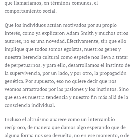
que llamaríamos, en términos comunes, el
comportamiento social.
Que los individuos actúan motivados por su propio
interés, como ya explicaron Adam Smith y muchos otros
autores, no es una novedad. Efectivamente, sin que ello
implique que todos somos egoístas, nuestros genes y
nuestra herencia cultural como especie nos lleva a tratar
de perpetuarnos, y para ello, desarrollamos el instinto de
la supervivencia, por un lado, y por otro, la propagación
genética. Por supuesto, eso no quiere decir que nos
veamos arrastrados por las pasiones y los instintos. Sino
que esa es nuestra tendencia y nuestro fin más allá de la
consciencia individual.
Incluso el altruismo aparece como un intercambio
recíproco, de manera que damos algo esperando que de
alguna forma nos sea devuelto, no en ese momento, o de