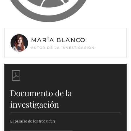
MARÍA BLANCO
AUTOR DE LA INVESTIGACIÓN
Documento de la
investigación
El paraíso de los
free riders