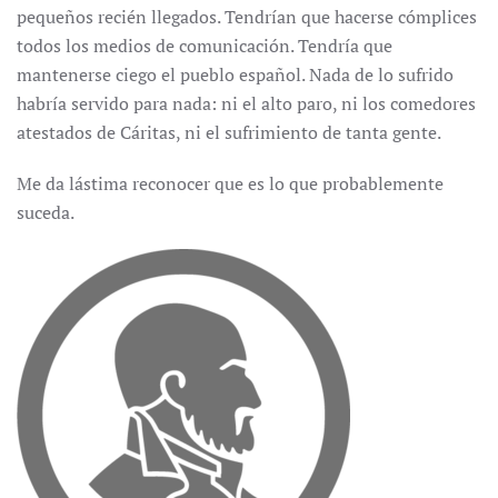
pequeños recién llegados. Tendrían que hacerse cómplices
todos los medios de comunicación. Tendría que
mantenerse ciego el pueblo español. Nada de lo sufrido
habría servido para nada: ni el alto paro, ni los comedores
atestados de Cáritas, ni el sufrimiento de tanta gente.
Me da lástima reconocer que es lo que probablemente
suceda.