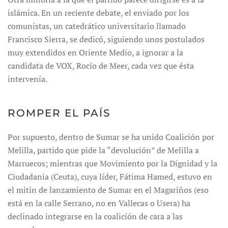
islámica. En un reciente debate, el enviado por los
comunistas, un catedrático universitario llamado
Francisco Sierra, se dedicó, siguiendo unos postulados
muy extendidos en Oriente Medio, a ignorar a la
candidata de VOX, Rocío de Meer, cada vez que ésta
intervenía.
ROMPER EL PAÍS
Por supuesto, dentro de Sumar se ha unido Coalición por
Melilla, partido que pide la “devolución” de Melilla a
Marruecos; mientras que Movimiento por la Dignidad y la
Ciudadanía (Ceuta), cuya líder, Fátima Hamed, estuvo en
el mitin de lanzamiento de Sumar en el Magariños (eso
está en la calle Serrano, no en Vallecas o Usera) ha
declinado integrarse en la coalición de cara a las