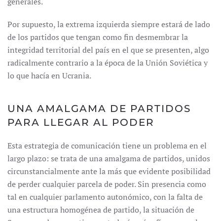
generales.
Por supuesto, la extrema izquierda siempre estará de lado
de los partidos que tengan como fin desmembrar la
integridad territorial del país en el que se presenten, algo
radicalmente contrario a la época de la Unión Soviética y
lo que hacía en Ucrania.
UNA AMALGAMA DE PARTIDOS
PARA LLEGAR AL PODER
Esta estrategia de comunicación tiene un problema en el
largo plazo: se trata de una amalgama de partidos, unidos
circunstancialmente ante la más que evidente posibilidad
de perder cualquier parcela de poder. Sin presencia como
tal en cualquier parlamento autonómico, con la falta de
una estructura homogénea de partido, la situación de