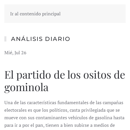
Ir al contenido principal
ANÁLISIS DIARIO
Mié, Jul 26
El partido de los ositos de
gominola
Una de las características fundamentales de las campañas
electorales es que los políticos, casta privilegiada que se
mueve con sus contaminantes vehículos de gasolina hasta
para ir a por el pan, tienen a bien subirse a medios de