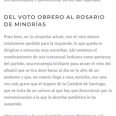
DEL VOTO OBRERO AL ROSARIO
DE MINORÍAS
Pues bien, en la situación actual, con el voto obrero
totalmente perdido para la izquierda, lo que queda es
dirigirse a minorías muy estrechas. Ahí tenemos el
nombramiento de una transexual lesbiana como portavoz
del partido, una estrategia brillante para atraer el voto del
albañil que se tira doce horas al día en lo alto de un
andamio y que, en cuanto llega a casa, escucha, con una
voz más grave que el órgano de la Catedral de Santiago,
que se trata de un señoro al que hay que deconstruir por la
contaminación a la que la derecha mediática le ha
sometido.
Otra minoría a la que el partido parece dirigirse es a la