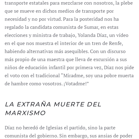
transporte estatales para mezclarse con nosotros, la plebe
que se mueve en dichos medios de transporte por
necesidad y no por virtud. Para la posteridad nos ha
regalado la candidata comunista de Sumar, en estas
elecciones y ministra de trabajo, Yolanda Díaz, un vídeo
en el que nos muestra el interior de un tren de Renfe,
habiendo alternativas más asequibles. Con un discurso
más propio de una maestra que lleva de excursión a sus
niños de educación infantil por primera vez, Díaz nos pide
el voto con el tradicional “Miradme, soy una pobre muerta
de hambre como vosotros. ¡Votadme!”
LA EXTRAÑA MUERTE DEL
MARXISMO
Díaz no heredó de Iglesias el partido, sino la parte
comunista del gobierno. Sin embargo, sus ansias de poder