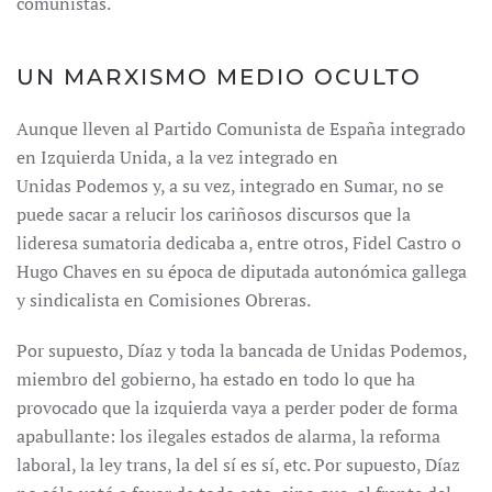
comunistas.
UN MARXISMO MEDIO OCULTO
Aunque lleven al Partido Comunista de España integrado
en Izquierda Unida, a la vez integrado en
Unidas Podemos y, a su vez, integrado en Sumar, no se
puede sacar a relucir los cariñosos discursos que la
lideresa sumatoria dedicaba a, entre otros, Fidel Castro o
Hugo Chaves en su época de diputada autonómica gallega
y sindicalista en Comisiones Obreras.
Por supuesto, Díaz y toda la bancada de Unidas Podemos,
miembro del gobierno, ha estado en todo lo que ha
provocado que la izquierda vaya a perder poder de forma
apabullante: los ilegales estados de alarma, la reforma
laboral, la ley trans, la del sí es sí, etc. Por supuesto, Díaz