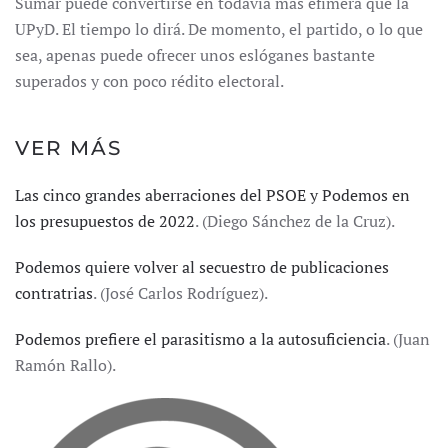
Sumar puede convertirse en todavía más efímera que la
UPyD. El tiempo lo dirá. De momento, el partido, o lo que
sea, apenas puede ofrecer unos eslóganes bastante
superados y con poco rédito electoral.
VER MÁS
Las cinco grandes aberraciones del PSOE y Podemos en
los presupuestos de 2022
. (Diego Sánchez de la Cruz).
Podemos quiere volver al secuestro de publicaciones
contratrias
. (José Carlos Rodríguez).
Podemos prefiere el parasitismo a la autosuficiencia
. (Juan
Ramón Rallo).