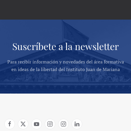
Suscríbete a la newsletter
Para recibir información y novedades del área formativa
en ideas de la libertad del Instituto Juan de Mariana