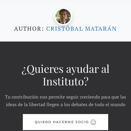
AUTHOR:
CRISTÓBAL MATARÁN
¿Quieres ayudar al
Instituto?
Tu contribución nos permite seguir creciendo para que las
ideas de la libertad llegen a los debates de todo el mundo
QUIERO HACERME SOCIO