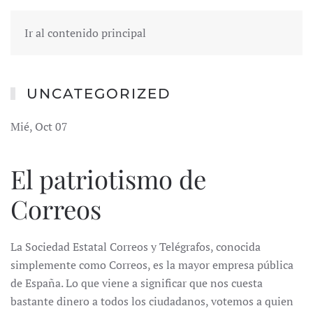
Ir al contenido principal
UNCATEGORIZED
Mié, Oct 07
El patriotismo de
Correos
La Sociedad Estatal Correos y Telégrafos, conocida
simplemente como Correos, es la mayor empresa pública
de España. Lo que viene a significar que nos cuesta
bastante dinero a todos los ciudadanos, votemos a quien