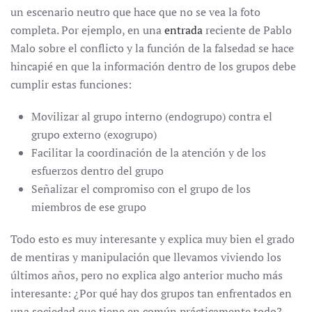
un escenario neutro que hace que no se vea la foto
completa. Por ejemplo, en una
entrada
reciente de Pablo
Malo sobre el conflicto y la función de la falsedad se hace
hincapié en que la información dentro de los grupos debe
cumplir estas funciones:
Movilizar al grupo interno (endogrupo) contra el
grupo externo (exogrupo)
Facilitar la coordinación de la atención y de los
esfuerzos dentro del grupo
Señalizar el compromiso con el grupo de los
miembros de ese grupo
Todo esto es muy interesante y explica muy bien el grado
de mentiras y manipulación que llevamos viviendo los
últimos años, pero no explica algo anterior mucho más
interesante: ¿Por qué hay dos grupos tan enfrentados en
una sociedad que tiene en común prácticamente todo?