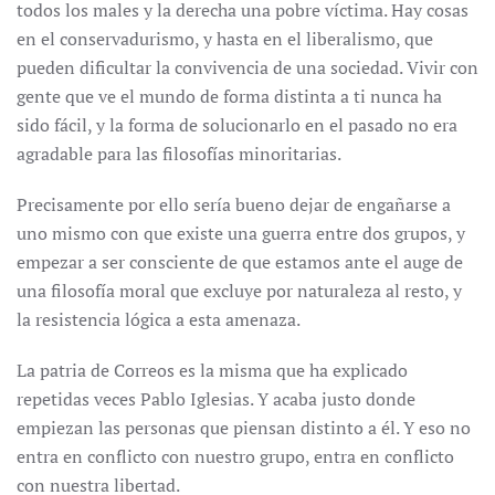
todos los males y la derecha una pobre víctima. Hay cosas
en el conservadurismo, y hasta en el liberalismo, que
pueden dificultar la convivencia de una sociedad. Vivir con
gente que ve el mundo de forma distinta a ti nunca ha
sido fácil, y la forma de solucionarlo en el pasado no era
agradable para las filosofías minoritarias.
Precisamente por ello sería bueno dejar de engañarse a
uno mismo con que existe una guerra entre dos grupos, y
empezar a ser consciente de que estamos ante el auge de
una filosofía moral que excluye por naturaleza al resto, y
la resistencia lógica a esta amenaza.
La patria de Correos es la misma que ha explicado
repetidas veces Pablo Iglesias. Y acaba justo donde
empiezan las personas que piensan distinto a él. Y eso no
entra en conflicto con nuestro grupo, entra en conflicto
con nuestra libertad.