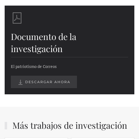
Documento de la
investigación
El patriotismo de Correos
DESCARGAR AHORA
Más trabajos de investigación