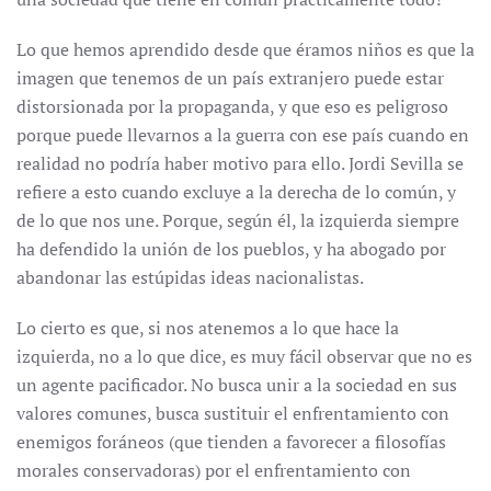
Lo que hemos aprendido desde que éramos niños es que la
imagen que tenemos de un país extranjero puede estar
distorsionada por la propaganda, y que eso es peligroso
porque puede llevarnos a la guerra con ese país cuando en
realidad no podría haber motivo para ello. Jordi Sevilla se
refiere a esto cuando excluye a la derecha de lo común, y
de lo que nos une. Porque, según él, la izquierda siempre
ha defendido la unión de los pueblos, y ha abogado por
abandonar las estúpidas ideas nacionalistas.
Lo cierto es que, si nos atenemos a lo que hace la
izquierda, no a lo que dice, es muy fácil observar que no es
un agente pacificador. No busca unir a la sociedad en sus
valores comunes, busca sustituir el enfrentamiento con
enemigos foráneos (que tienden a favorecer a filosofías
morales conservadoras) por el enfrentamiento con