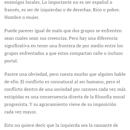
enemigos locales. Lo importante no es ser español o
francés, es ser de izquierdas o de derechas. Rico o pobre.
Hombre o mujer.
Puede parecer igual de malo que dos grupos se enfrenten
sean cuales sean sus creencias. Pero hay una diferencia
significativa en tener una frontera de por medio entre los
grupos enfrentados a que estos compartan calle o incluso
portal.
Parece una obviedad, pero cuesta mucho que alguien hable
de ello. El conflicto es connatural al ser humano, pero el
conflicto dentro de una sociedad por razones cada vez más
estúpidas es una consecuencia directa de la filosofía moral
progresista. Y su agravamiento viene de su imposición
cada vez mayor.
Esto no quiere decir que la izquierda sea la causante de