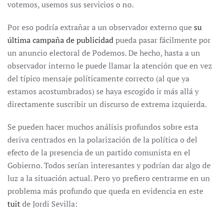
votemos, usemos sus servicios o no.
Por eso podría extrañar a un observador externo que
su
última campaña de publicidad
pueda pasar fácilmente por
un anuncio electoral de Podemos. De hecho, hasta a un
observador interno le puede llamar la atención que en vez
del típico mensaje políticamente correcto (al que ya
estamos acostumbrados) se haya escogido ir más allá y
directamente suscribir un discurso de extrema izquierda.
Se pueden hacer muchos análisis profundos sobre esta
deriva centrados en la polarización de la política o del
efecto de la presencia de un partido comunista en el
Gobierno. Todos serían interesantes y podrían dar algo de
luz a la situación actual. Pero yo prefiero centrarme en un
problema más profundo que queda en evidencia en este
tuit
de Jordi Sevilla: