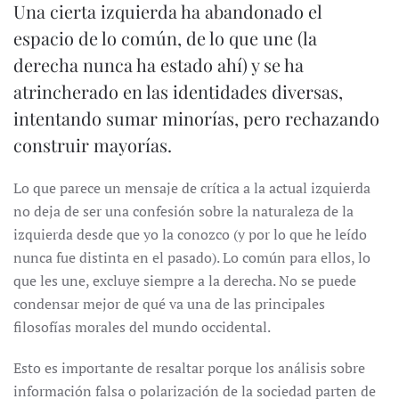
Una cierta izquierda ha abandonado el
espacio de lo común, de lo que une (la
derecha nunca ha estado ahí) y se ha
atrincherado en las identidades diversas,
intentando sumar minorías, pero rechazando
construir mayorías.
Lo que parece un mensaje de crítica a la actual izquierda
no deja de ser una confesión sobre la naturaleza de la
izquierda desde que yo la conozco (y por lo que he leído
nunca fue distinta en el pasado). Lo común para ellos, lo
que les une, excluye siempre a la derecha. No se puede
condensar mejor de qué va una de las principales
filosofías morales del mundo occidental.
Esto es importante de resaltar porque los análisis sobre
información falsa o polarización de la sociedad parten de