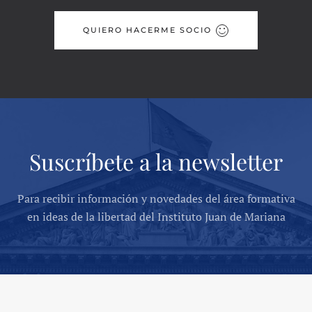
QUIERO HACERME SOCIO
Suscríbete a la newsletter
Para recibir información y novedades del área formativa
en ideas de la libertad del Instituto Juan de Mariana