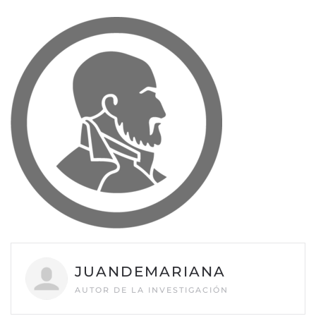
JUANDEMARIANA
AUTOR DE LA INVESTIGACIÓN