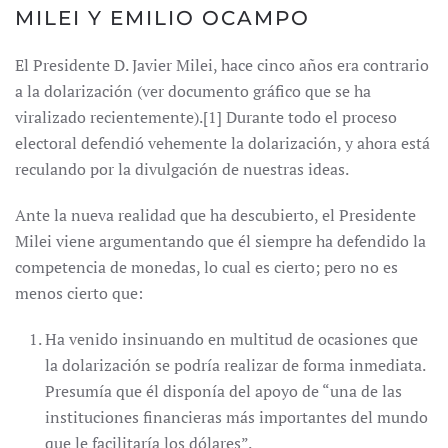
MILEI Y EMILIO OCAMPO
El Presidente D. Javier Milei, hace cinco años era contrario
a la dolarización (ver documento gráfico que se ha
viralizado recientemente).[1] Durante todo el proceso
electoral defendió vehemente la dolarización, y ahora está
reculando por la divulgación de nuestras ideas.
Ante la nueva realidad que ha descubierto, el Presidente
Milei viene argumentando que él siempre ha defendido la
competencia de monedas, lo cual es cierto; pero no es
menos cierto que:
Ha venido insinuando en multitud de ocasiones que
la dolarización se podría realizar de forma inmediata.
Presumía que él disponía del apoyo de “una de las
instituciones financieras más importantes del mundo
que le facilitaría los dólares”.