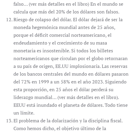
falso… (ver más detalles en el libro) En el mundo se
calcula que más del 20% de los dólares son falsos.
Riesgo de colapso del dólar. El dólar dejará de ser la
moneda hegemónica mundial antes de 25 años,
porque el déficit comercial norteamericano, el
endeudamiento y el crecimiento de su masa
monetaria es insostenible. Si todos los billetes
norteamericanos que circulan por el globo retornaran
a su país de origen, EE.UU implosionaría. Las reservas
de los bancos centrales del mundo en dólares pasaron
del 72% en 1999 a un 58% en el año 2023. Siguiendo
esta proporción, en 25 años el dólar perderá su
liderazgo mundial… (ver más detalles en el libro).
EEUU está inundado el planeta de dólares. Todo tiene
un límite.
El problema de la dolarización y la disciplina fiscal.
Como hemos dicho, el objetivo último de la