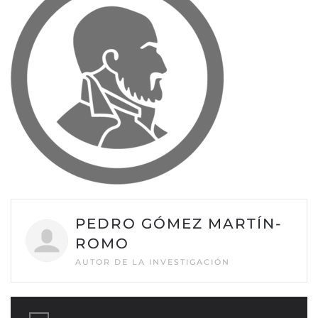
PEDRO GÓMEZ MARTÍN-
ROMO
AUTOR DE LA INVESTIGACIÓN