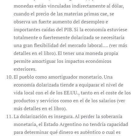
monedas están vinculadas indirectamente al dólar,
cuando el precio de las materias primas cae, se
observa un fuerte aumento del desempleo e
importantes caídas del PIB. Si la economía estuviese
totalmente o fuertemente dolarizada se necesitaría
una gran flexibilidad del mercado laboral…. (ver más
detalles en el libro). El tener una moneda propia
permite amortiguar los impactos económicos
exteriores.
El pueblo como amortiguador monetario. Una
economía dolarizada tiende a equiparar el nivel de
vida local con el de los EE.UU., tanto en el coste de los
productos y servicios como en el de los salarios (ver
más detalles en el libro).
La dolarización es insegura. Al perder la soberanía
monetaria, el Estado Argentino no tendría capacidad
para determinar qué dinero es auténtico o cual es