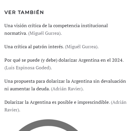
VER TAMBIÉN
Una visión crítica de la competencia institucional
normativa
. (Miguél Gurrea).
Una crítica al patrón interés
. (Miguél Gurrea).
Por qué se puede (y debe) dolarizar Argentina en el 2024
.
(Luis Espinosa Goded).
Una propuesta para dolarizar la Argentina sin devaluación
ni aumentar la deuda
. (Adrián Ravier).
Dolarizar la Argentina es posible e imprescindible
. (Adrián
Ravier).