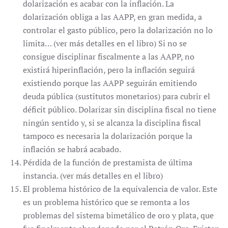
dolarización es acabar con la inflación. La
dolarización obliga a las AAPP, en gran medida, a
controlar el gasto público, pero la dolarización no lo
limita… (ver más detalles en el libro) Si no se
consigue disciplinar fiscalmente a las AAPP, no
existirá hiperinflación, pero la inflación seguirá
existiendo porque las AAPP seguirán emitiendo
deuda pública (sustitutos monetarios) para cubrir el
déficit público. Dolarizar sin disciplina fiscal no tiene
ningún sentido y, si se alcanza la disciplina fiscal
tampoco es necesaria la dolarización porque la
inflación se habrá acabado.
Pérdida de la función de prestamista de última
instancia. (ver más detalles en el libro)
El problema histórico de la equivalencia de valor. Este
es un problema histórico que se remonta a los
problemas del sistema bimetálico de oro y plata, que