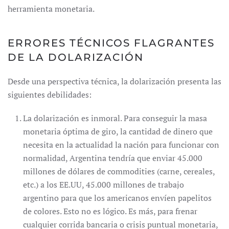
herramienta monetaria.
ERRORES TÉCNICOS FLAGRANTES
DE LA DOLARIZACIÓN
Desde una perspectiva técnica, la dolarización presenta las
siguientes debilidades:
La dolarización es inmoral. Para conseguir la masa
monetaria óptima de giro, la cantidad de dinero que
necesita en la actualidad la nación para funcionar con
normalidad, Argentina tendría que enviar 45.000
millones de dólares de commodities (carne, cereales,
etc.) a los EE.UU, 45.000 millones de trabajo
argentino para que los americanos envíen papelitos
de colores. Esto no es lógico. Es más, para frenar
cualquier corrida bancaria o crisis puntual monetaria,