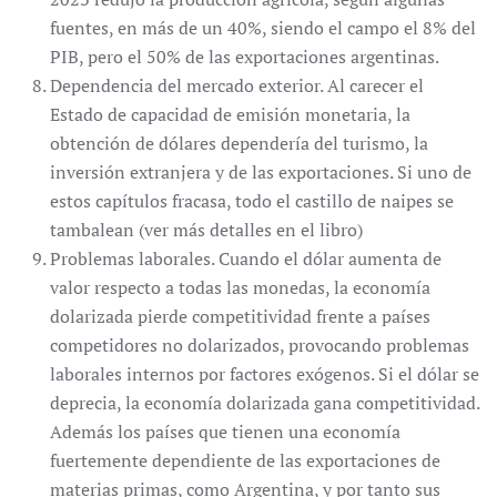
fuentes, en más de un 40%, siendo el campo el 8% del
PIB, pero el 50% de las exportaciones argentinas.
Dependencia del mercado exterior. Al carecer el
Estado de capacidad de emisión monetaria, la
obtención de dólares dependería del turismo, la
inversión extranjera y de las exportaciones. Si uno de
estos capítulos fracasa, todo el castillo de naipes se
tambalean (ver más detalles en el libro)
Problemas laborales. Cuando el dólar aumenta de
valor respecto a todas las monedas, la economía
dolarizada pierde competitividad frente a países
competidores no dolarizados, provocando problemas
laborales internos por factores exógenos. Si el dólar se
deprecia, la economía dolarizada gana competitividad.
Además los países que tienen una economía
fuertemente dependiente de las exportaciones de
materias primas, como Argentina, y por tanto sus