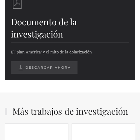
Documento de la
investigación
El ‘plan América’ y el mito de la dolarización
DESCARGAR AHORA
Más trabajos de investigación