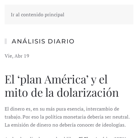
Ir al contenido principal
ANÁLISIS DIARIO
Vie, Abr 19
El ‘plan América’ y el
mito de la dolarización
El dinero es, en su más pura esencia, intercambio de
trabajo. Por eso la política monetaria debería ser neutral.
La emisión de dinero no debería conocer de ideologías.