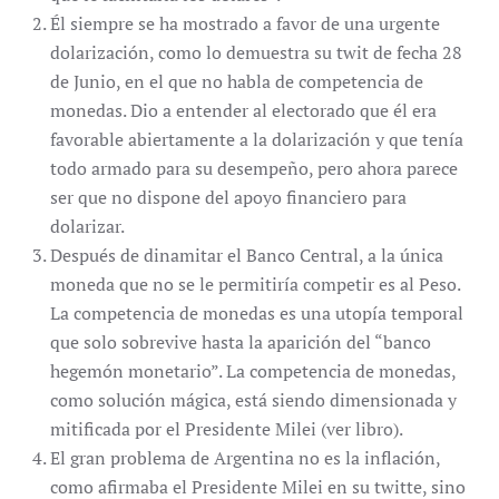
Él siempre se ha mostrado a favor de una urgente
dolarización, como lo demuestra su twit de fecha 28
de Junio, en el que no habla de competencia de
monedas. Dio a entender al electorado que él era
favorable abiertamente a la dolarización y que tenía
todo armado para su desempeño, pero ahora parece
ser que no dispone del apoyo financiero para
dolarizar.
Después de dinamitar el Banco Central, a la única
moneda que no se le permitiría competir es al Peso.
La competencia de monedas es una utopía temporal
que solo sobrevive hasta la aparición del “banco
hegemón monetario”. La competencia de monedas,
como solución mágica, está siendo dimensionada y
mitificada por el Presidente Milei (ver libro).
El gran problema de Argentina no es la inflación,
como afirmaba el Presidente Milei en su twitte, sino