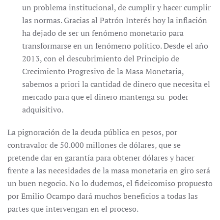
un problema institucional, de cumplir y hacer cumplir
las normas. Gracias al Patrón Interés hoy la inflación
ha dejado de ser un fenómeno monetario para
transformarse en un fenómeno político. Desde el año
2013, con el descubrimiento del Principio de
Crecimiento Progresivo de la Masa Monetaria,
sabemos a priori la cantidad de dinero que necesita el
mercado para que el dinero mantenga su poder
adquisitivo.
La pignoración de la deuda pública en pesos, por
contravalor de 50.000 millones de dólares, que se
pretende dar en garantía para obtener dólares y hacer
frente a las necesidades de la masa monetaria en giro será
un buen negocio. No lo dudemos, el fideicomiso propuesto
por Emilio Ocampo dará muchos beneficios a todas las
partes que intervengan en el proceso.