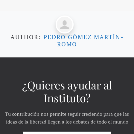
AUTHOR:
PEDRO GÓMEZ MARTÍN-
ROMO
¿Quieres ayudar al
Instituto?
Tu contribución nos permite seguir creciendo para que las
ideas de la libertad llegen a los debates de todo el mundo