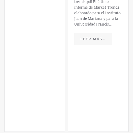
LEER MÁS…