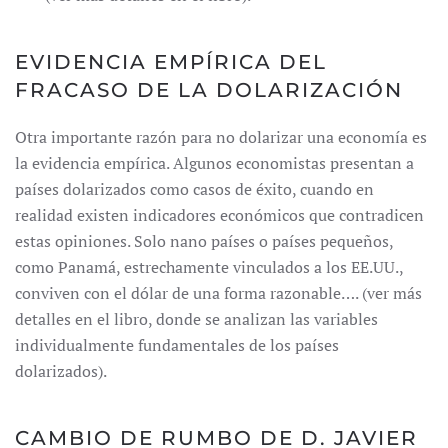
EVIDENCIA EMPÍRICA DEL
FRACASO DE LA DOLARIZACIÓN
Otra importante razón para no dolarizar una economía es
la evidencia empírica. Algunos economistas presentan a
países dolarizados como casos de éxito, cuando en
realidad existen indicadores económicos que contradicen
estas opiniones. Solo nano países o países pequeños,
como Panamá, estrechamente vinculados a los EE.UU.,
conviven con el dólar de una forma razonable…. (ver más
detalles en el libro, donde se analizan las variables
individualmente fundamentales de los países
dolarizados).
CAMBIO DE RUMBO DE D. JAVIER