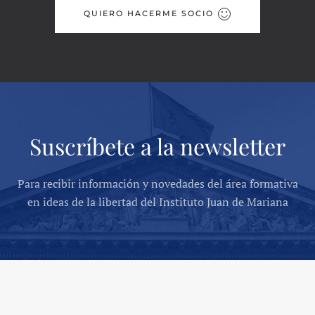
QUIERO HACERME SOCIO
Suscríbete a la newsletter
Para recibir información y novedades del área formativa
en ideas de la libertad del Instituto Juan de Mariana