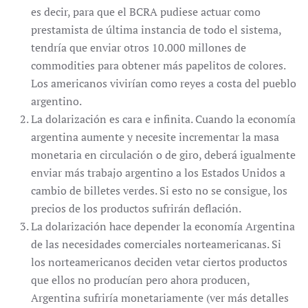
es decir, para que el BCRA pudiese actuar como
prestamista de última instancia de todo el sistema,
tendría que enviar otros 10.000 millones de
commodities para obtener más papelitos de colores.
Los americanos vivirían como reyes a costa del pueblo
argentino.
La dolarización es cara e infinita. Cuando la economía
argentina aumente y necesite incrementar la masa
monetaria en circulación o de giro, deberá igualmente
enviar más trabajo argentino a los Estados Unidos a
cambio de billetes verdes. Si esto no se consigue, los
precios de los productos sufrirán deflación.
La dolarización hace depender la economía Argentina
de las necesidades comerciales norteamericanas. Si
los norteamericanos deciden vetar ciertos productos
que ellos no producían pero ahora producen,
Argentina sufriría monetariamente (ver más detalles