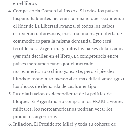
en el libro).
Competencia Comercial Insana. Si todos los países
hispano hablantes hicieran lo mismo que recomienda
el líder de La Libertad Avanza, si todos los países
estuvieran dolarizados, existiría una mayor oferta de
commodities para la misma demanda. Esto será
terrible para Argentina y todos los países dolarizados
(ver más detalles en el libro). La competencia entre
países iberoamericanos por el mercado
norteamericano o chino ya existe, pero si pierdes
blindaje monetario nacional es más difícil amortiguar
los shocks de demanda de cualquier tipo.
La dolarización es dependiente de la política de
bloques. Si Argentina no compra a los EE.UU. aviones
militares, los norteamericanos podrían vetar los
productos argentinos.
Inflación. El Presidente Milei y toda su cohorte de