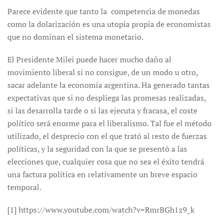
Parece evidente que tanto la competencia de monedas
como la dolarización es una utopía propia de economistas
que no dominan el sistema monetario.
El Presidente Milei puede hacer mucho daño al
movimiento liberal si no consigue, de un modo u otro,
sacar adelante la economía argentina. Ha generado tantas
expectativas que si no despliega las promesas realizadas,
si las desarrolla tarde o si las ejecuta y fracasa, el coste
político será enorme para el liberalismo. Tal fue el método
utilizado, el desprecio con el que trató al resto de fuerzas
políticas, y la seguridad con la que se presentó a las
elecciones que, cualquier cosa que no sea el éxito tendrá
una factura política en relativamente un breve espacio
temporal.
[1] https://www.youtube.com/watch?v=RmrBGh1z9_k